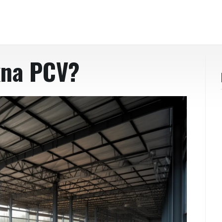
kna PCV?