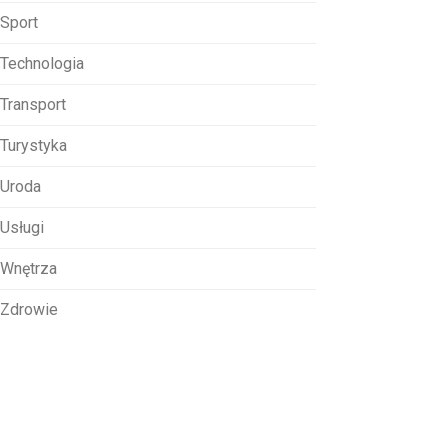
Sport
Technologia
Transport
Turystyka
Uroda
Usługi
Wnętrza
Zdrowie