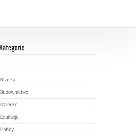
Kategorie
Biznes
Budownictwo
Dziecko
Edukacja
Hobby