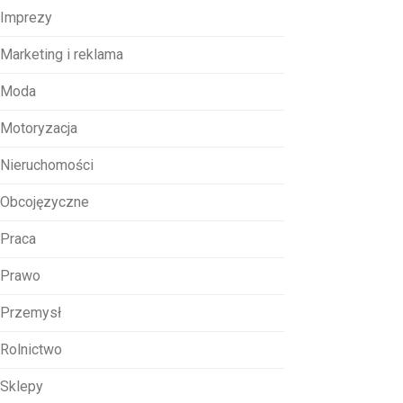
Imprezy
Marketing i reklama
Moda
Motoryzacja
Nieruchomości
Obcojęzyczne
Praca
Prawo
Przemysł
Rolnictwo
Sklepy