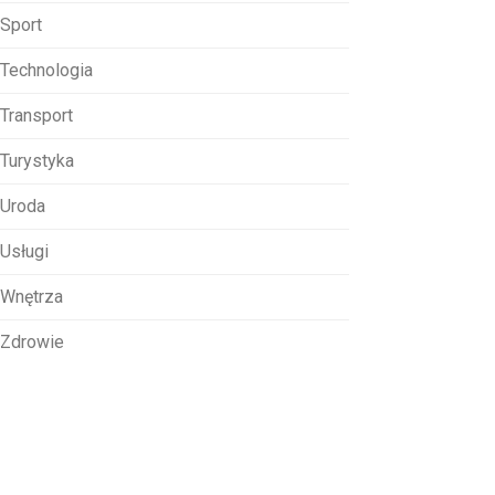
Sport
Technologia
Transport
Turystyka
Uroda
Usługi
Wnętrza
Zdrowie