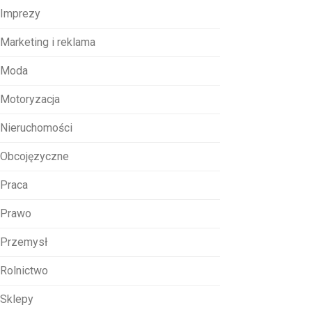
Imprezy
Marketing i reklama
Moda
Motoryzacja
Nieruchomości
Obcojęzyczne
Praca
Prawo
Przemysł
Rolnictwo
Sklepy