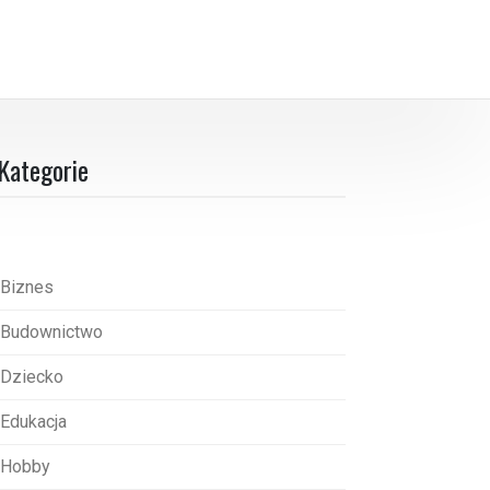
Kategorie
Biznes
Budownictwo
Dziecko
Edukacja
Hobby