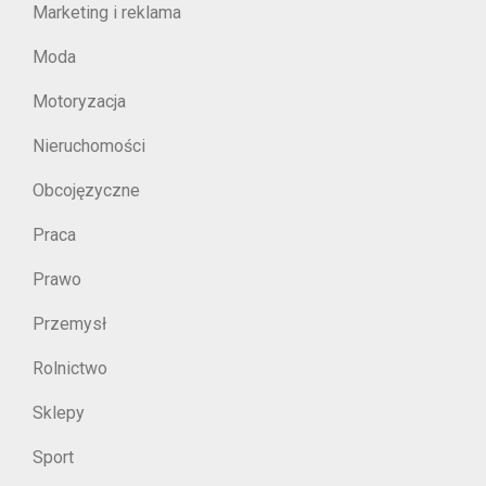
Marketing i reklama
Moda
Motoryzacja
Nieruchomości
Obcojęzyczne
Praca
Prawo
Przemysł
Rolnictwo
Sklepy
Sport