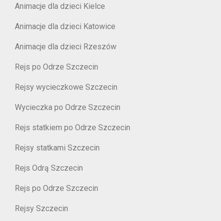
Animacje dla dzieci Kielce
Animacje dla dzieci Katowice
Animacje dla dzieci Rzeszów
Rejs po Odrze Szczecin
Rejsy wycieczkowe Szczecin
Wycieczka po Odrze Szczecin
Rejs statkiem po Odrze Szczecin
Rejsy statkami Szczecin
Rejs Odrą Szczecin
Rejs po Odrze Szczecin
Rejsy Szczecin