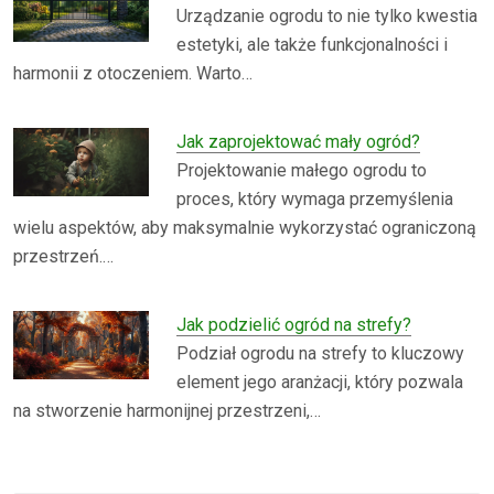
Urządzanie ogrodu to nie tylko kwestia
estetyki, ale także funkcjonalności i
harmonii z otoczeniem. Warto…
Jak zaprojektować mały ogród?
Projektowanie małego ogrodu to
proces, który wymaga przemyślenia
wielu aspektów, aby maksymalnie wykorzystać ograniczoną
przestrzeń.…
Jak podzielić ogród na strefy?
Podział ogrodu na strefy to kluczowy
element jego aranżacji, który pozwala
na stworzenie harmonijnej przestrzeni,…