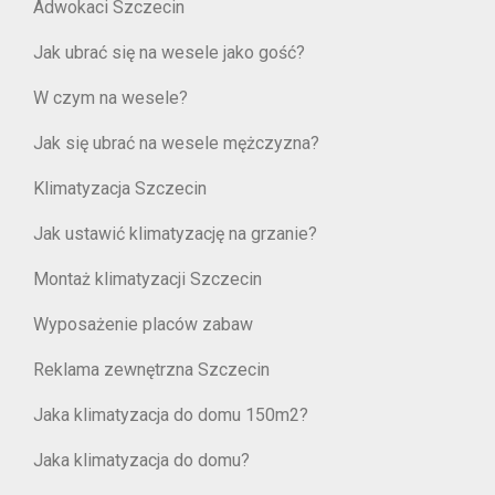
Adwokaci Szczecin
Jak ubrać się na wesele jako gość?
W czym na wesele?
Jak się ubrać na wesele mężczyzna?
Klimatyzacja Szczecin
Jak ustawić klimatyzację na grzanie?
Montaż klimatyzacji Szczecin
Wyposażenie placów zabaw
Reklama zewnętrzna Szczecin
Jaka klimatyzacja do domu 150m2?
Jaka klimatyzacja do domu?