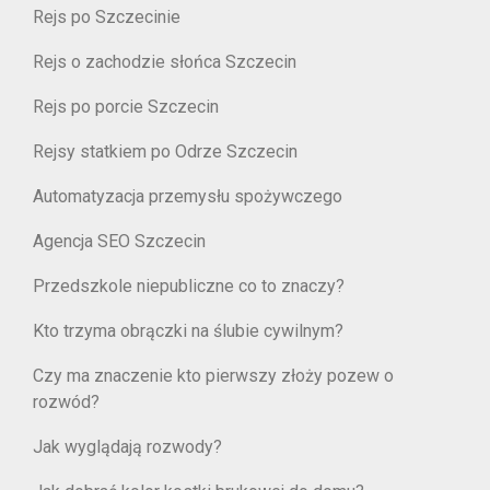
Rejs po Szczecinie
Rejs o zachodzie słońca Szczecin
Rejs po porcie Szczecin
Rejsy statkiem po Odrze Szczecin
Automatyzacja przemysłu spożywczego
Agencja SEO Szczecin
Przedszkole niepubliczne co to znaczy?
Kto trzyma obrączki na ślubie cywilnym?
Czy ma znaczenie kto pierwszy złoży pozew o
rozwód?
Jak wyglądają rozwody?