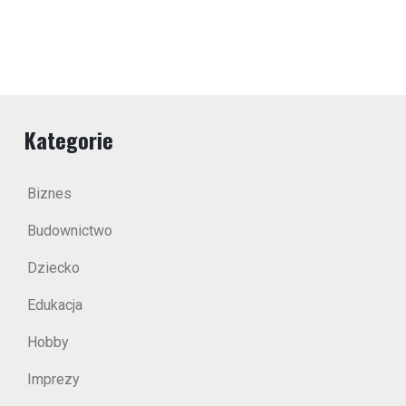
Kategorie
Biznes
Budownictwo
Dziecko
Edukacja
Hobby
Imprezy