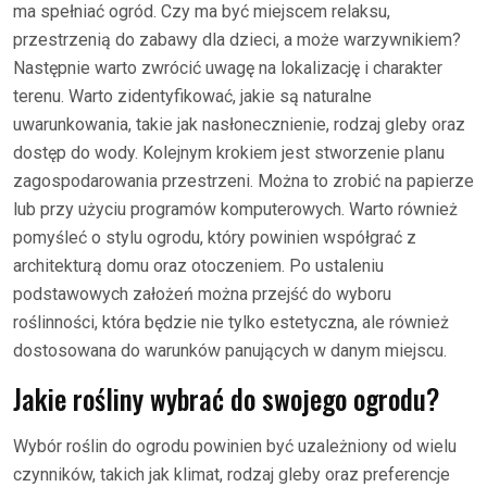
ma spełniać ogród. Czy ma być miejscem relaksu,
przestrzenią do zabawy dla dzieci, a może warzywnikiem?
Następnie warto zwrócić uwagę na lokalizację i charakter
terenu. Warto zidentyfikować, jakie są naturalne
uwarunkowania, takie jak nasłonecznienie, rodzaj gleby oraz
dostęp do wody. Kolejnym krokiem jest stworzenie planu
zagospodarowania przestrzeni. Można to zrobić na papierze
lub przy użyciu programów komputerowych. Warto również
pomyśleć o stylu ogrodu, który powinien współgrać z
architekturą domu oraz otoczeniem. Po ustaleniu
podstawowych założeń można przejść do wyboru
roślinności, która będzie nie tylko estetyczna, ale również
dostosowana do warunków panujących w danym miejscu.
Jakie rośliny wybrać do swojego ogrodu?
Wybór roślin do ogrodu powinien być uzależniony od wielu
czynników, takich jak klimat, rodzaj gleby oraz preferencje