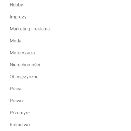
Hobby
Imprezy
Marketing i reklama
Moda
Motoryzacja
Nieruchomości
Obcojęzyczne
Praca
Prawo
Przemysł
Rolnictwo