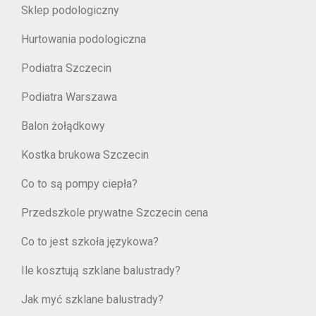
Sklep podologiczny
Hurtowania podologiczna
Podiatra Szczecin
Podiatra Warszawa
Balon żołądkowy
Kostka brukowa Szczecin
Co to są pompy ciepła?
Przedszkole prywatne Szczecin cena
Co to jest szkoła językowa?
Ile kosztują szklane balustrady?
Jak myć szklane balustrady?