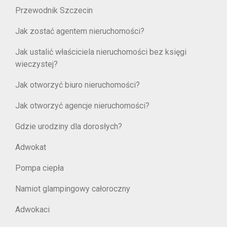
Przewodnik Szczecin
Jak zostać agentem nieruchomości?
Jak ustalić właściciela nieruchomości bez księgi
wieczystej?
Jak otworzyć biuro nieruchomości?
Jak otworzyć agencje nieruchomości?
Gdzie urodziny dla dorosłych?
Adwokat
Pompa ciepła
Namiot glampingowy całoroczny
Adwokaci