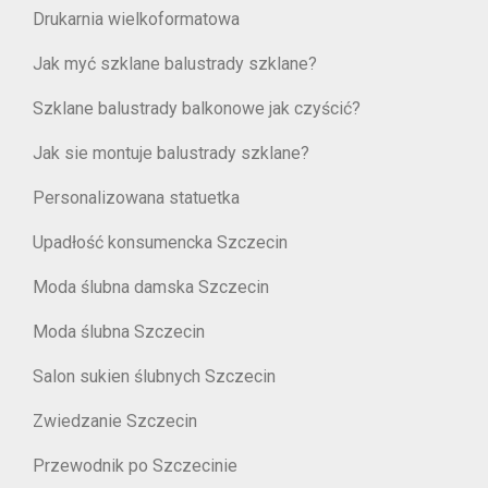
Drukarnia wielkoformatowa
Jak myć szklane balustrady szklane?
Szklane balustrady balkonowe jak czyścić?
Jak sie montuje balustrady szklane?
Personalizowana statuetka
Upadłość konsumencka Szczecin
Moda ślubna damska Szczecin
Moda ślubna Szczecin
Salon sukien ślubnych Szczecin
Zwiedzanie Szczecin
Przewodnik po Szczecinie