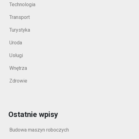
Technologia
Transport
Turystyka
Uroda
Usługi
Wnętrza
Zdrowie
Ostatnie wpisy
Budowa maszyn roboczych