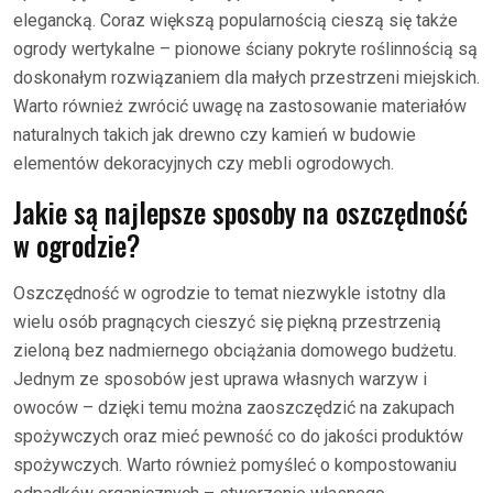
elegancką. Coraz większą popularnością cieszą się także
ogrody wertykalne – pionowe ściany pokryte roślinnością są
doskonałym rozwiązaniem dla małych przestrzeni miejskich.
Warto również zwrócić uwagę na zastosowanie materiałów
naturalnych takich jak drewno czy kamień w budowie
elementów dekoracyjnych czy mebli ogrodowych.
Jakie są najlepsze sposoby na oszczędność
w ogrodzie?
Oszczędność w ogrodzie to temat niezwykle istotny dla
wielu osób pragnących cieszyć się piękną przestrzenią
zieloną bez nadmiernego obciążania domowego budżetu.
Jednym ze sposobów jest uprawa własnych warzyw i
owoców – dzięki temu można zaoszczędzić na zakupach
spożywczych oraz mieć pewność co do jakości produktów
spożywczych. Warto również pomyśleć o kompostowaniu