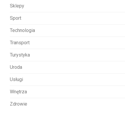
Sklepy
Sport
Technologia
Transport
Turystyka
Uroda
Usługi
Wnętrza
Zdrowie