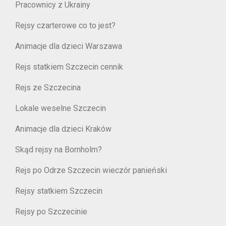
Pracownicy z Ukrainy
Rejsy czarterowe co to jest?
Animacje dla dzieci Warszawa
Rejs statkiem Szczecin cennik
Rejs ze Szczecina
Lokale weselne Szczecin
Animacje dla dzieci Kraków
Skąd rejsy na Bornholm?
Rejs po Odrze Szczecin wieczór panieński
Rejsy statkiem Szczecin
Rejsy po Szczecinie