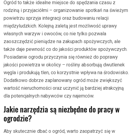
Ogród to także idealne miejsce do spędzania czasu z
rodziną i przyjaciółmi – organizowanie spotkań na świeżym
powietrzu sprzyja integracji oraz budowaniu relacji
międzyludzkich. Kolejną zaletą jest możliwość uprawy
własnych warzyw i owoców, co nie tylko pozwala
zaoszczędzić pieniądze na zakupach spożywczych, ale
także daje pewność co do jakości produktów spożywczych.
Posiadanie ogrodu przyczynia się również do poprawy
jakości powietrza w okolicy – rośliny absorbują dwutlenek
węgla i produkują tlen, co korzystnie wpływa na środowisko.
Dodatkowo dobrze zaplanowany ogród może zwiększyć
wartość nieruchomości oraz uczynić ją bardziej atrakcyjną
dla potencjalnych nabywców czy najemców.
Jakie narzędzia są niezbędne do pracy w
ogrodzie?
Aby skutecznie dbać o ogród, warto zaopatrzyć się w