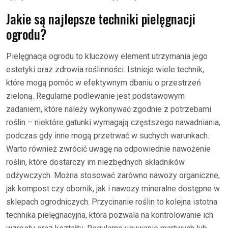
Jakie są najlepsze techniki pielęgnacji
ogrodu?
Pielęgnacja ogrodu to kluczowy element utrzymania jego
estetyki oraz zdrowia roślinności. Istnieje wiele technik,
które mogą pomóc w efektywnym dbaniu o przestrzeń
zieloną. Regularne podlewanie jest podstawowym
zadaniem, które należy wykonywać zgodnie z potrzebami
roślin – niektóre gatunki wymagają częstszego nawadniania,
podczas gdy inne mogą przetrwać w suchych warunkach.
Warto również zwrócić uwagę na odpowiednie nawożenie
roślin, które dostarczy im niezbędnych składników
odżywczych. Można stosować zarówno nawozy organiczne,
jak kompost czy obornik, jak i nawozy mineralne dostępne w
sklepach ogrodniczych. Przycinanie roślin to kolejna istotna
technika pielęgnacyjna, która pozwala na kontrolowanie ich