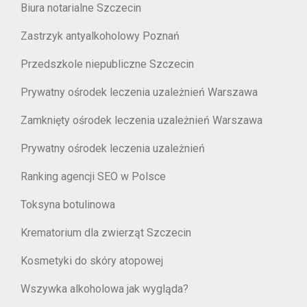
Biura notarialne Szczecin
Zastrzyk antyalkoholowy Poznań
Przedszkole niepubliczne Szczecin
Prywatny ośrodek leczenia uzależnień Warszawa
Zamknięty ośrodek leczenia uzależnień Warszawa
Prywatny ośrodek leczenia uzależnień
Ranking agencji SEO w Polsce
Toksyna botulinowa
Krematorium dla zwierząt Szczecin
Kosmetyki do skóry atopowej
Wszywka alkoholowa jak wygląda?