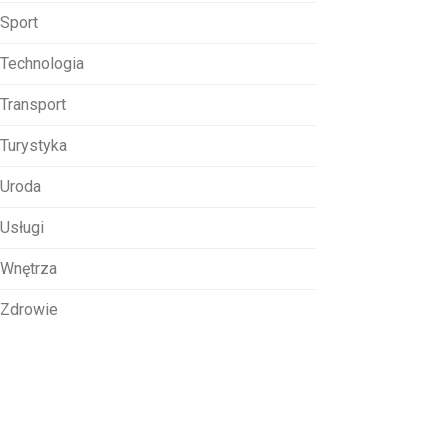
Sport
Technologia
Transport
Turystyka
Uroda
Usługi
Wnętrza
Zdrowie