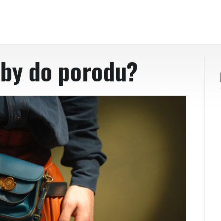
rby do porodu?