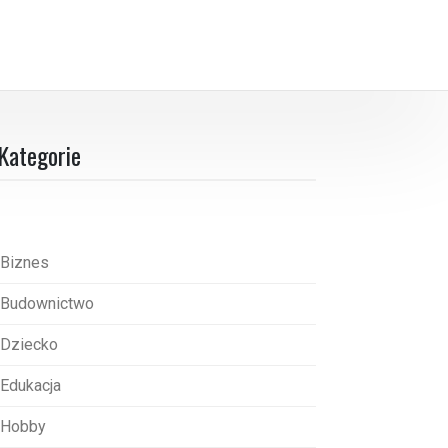
Kategorie
Biznes
Budownictwo
Dziecko
Edukacja
Hobby