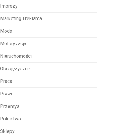
Imprezy
Marketing i reklama
Moda
Motoryzacja
Nieruchomości
Obcojęzyczne
Praca
Prawo
Przemysł
Rolnictwo
Sklepy