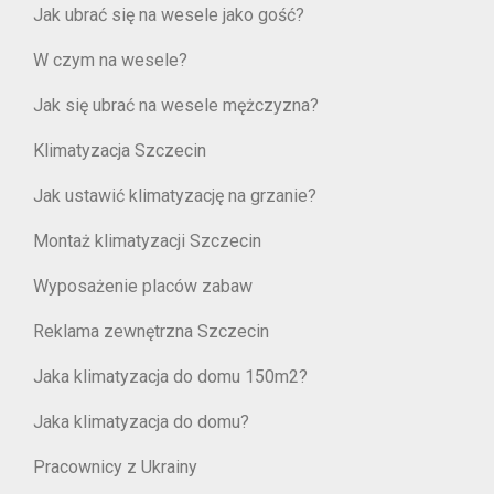
Jak ubrać się na wesele jako gość?
W czym na wesele?
Jak się ubrać na wesele mężczyzna?
Klimatyzacja Szczecin
Jak ustawić klimatyzację na grzanie?
Montaż klimatyzacji Szczecin
Wyposażenie placów zabaw
Reklama zewnętrzna Szczecin
Jaka klimatyzacja do domu 150m2?
Jaka klimatyzacja do domu?
Pracownicy z Ukrainy