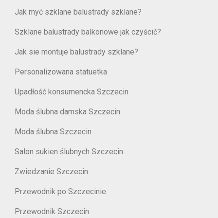
Jak myć szklane balustrady szklane?
Szklane balustrady balkonowe jak czyścić?
Jak sie montuje balustrady szklane?
Personalizowana statuetka
Upadłość konsumencka Szczecin
Moda ślubna damska Szczecin
Moda ślubna Szczecin
Salon sukien ślubnych Szczecin
Zwiedzanie Szczecin
Przewodnik po Szczecinie
Przewodnik Szczecin