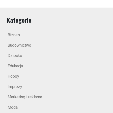
Kategorie
Biznes
Budownictwo
Dziecko
Edukacja
Hobby
Imprezy
Marketing i reklama
Moda