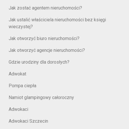
Jak zostać agentem nieruchomości?
Jak ustalić właściciela nieruchomości bez księgi
wieczystej?
Jak otworzyć biuro nieruchomości?
Jak otworzyć agencje nieruchomości?
Gdzie urodziny dla dorosłych?
Adwokat
Pompa ciepła
Namiot glampingowy całoroczny
Adwokaci
Adwokaci Szczecin