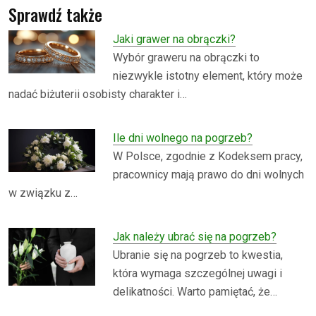
Sprawdź także
Jaki grawer na obrączki?
Wybór graweru na obrączki to
niezwykle istotny element, który może
nadać biżuterii osobisty charakter i…
Ile dni wolnego na pogrzeb?
W Polsce, zgodnie z Kodeksem pracy,
pracownicy mają prawo do dni wolnych
w związku z…
Jak należy ubrać się na pogrzeb?
Ubranie się na pogrzeb to kwestia,
która wymaga szczególnej uwagi i
delikatności. Warto pamiętać, że…