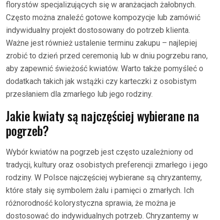
florystów specjalizujących się w aranżacjach żałobnych.
Często można znaleźć gotowe kompozycje lub zamówić
indywidualny projekt dostosowany do potrzeb klienta.
Ważne jest również ustalenie terminu zakupu – najlepiej
zrobić to dzień przed ceremonią lub w dniu pogrzebu rano,
aby zapewnić świeżość kwiatów. Warto także pomyśleć o
dodatkach takich jak wstążki czy karteczki z osobistym
przesłaniem dla zmarłego lub jego rodziny.
Jakie kwiaty są najczęściej wybierane na
pogrzeb?
Wybór kwiatów na pogrzeb jest często uzależniony od
tradycji, kultury oraz osobistych preferencji zmarłego i jego
rodziny. W Polsce najczęściej wybierane są chryzantemy,
które stały się symbolem żalu i pamięci o zmarłych. Ich
różnorodność kolorystyczna sprawia, że można je
dostosować do indywidualnych potrzeb. Chryzantemy w