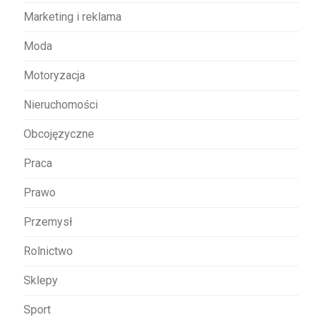
Marketing i reklama
Moda
Motoryzacja
Nieruchomości
Obcojęzyczne
Praca
Prawo
Przemysł
Rolnictwo
Sklepy
Sport