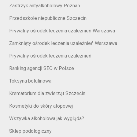
Zastrzyk antyalkoholowy Poznań
Przedszkole niepubliczne Szczecin
Prywatny ośrodek leczenia uzależnień Warszawa
Zamknięty ośrodek leczenia uzależnień Warszawa
Prywatny ośrodek leczenia uzależnień
Ranking agencji SEO w Polsce
Toksyna botulinowa
Krematorium dla zwierząt Szczecin
Kosmetyki do skóry atopowej
Wszywka alkoholowa jak wygląda?
Sklep podologiczny