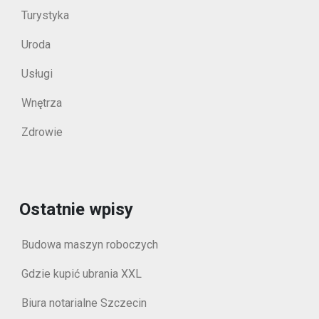
Turystyka
Uroda
Usługi
Wnętrza
Zdrowie
Ostatnie wpisy
Budowa maszyn roboczych
Gdzie kupić ubrania XXL
Biura notarialne Szczecin