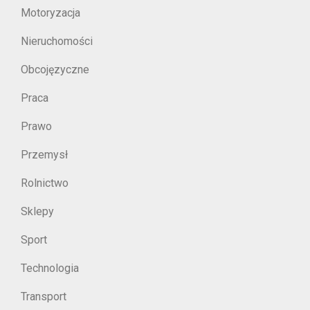
Motoryzacja
Nieruchomości
Obcojęzyczne
Praca
Prawo
Przemysł
Rolnictwo
Sklepy
Sport
Technologia
Transport