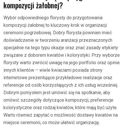
kompozycji żałobnej?
Wybór odpowiedniego florysty do przygotowania
kompozycji żałobnej to kluczowy krok w organizacji
ceremonii pogrzebowej. Dobry florysta powinien mieć
doświadczenie w tworzeniu aranżacji przeznaczonych
specjalnie na tego typu okazje oraz znać zasady etykiety
związane z doborem kwiatów i kolorystyki. Przy wyborze
florysty warto zwrócić uwagę na jego portfolio oraz opinie
innych klientów – wiele kwiaciarni posiada strony
internetowe prezentujące przykładowe realizacje oraz
referencje od osób korzystających z ich usług wcześniej.
Dobrym pomysłem jest umówić się na spotkanie, aby
omówić szczegóły dotyczące kompozycji, preferencje
kolorystyczne oraz rodzaj kwiatów, które mają być użyte.
Warto również zapytać o możliwość dostawy kwiatów na
miejsce ceremonii, co może ułatwić organizację.