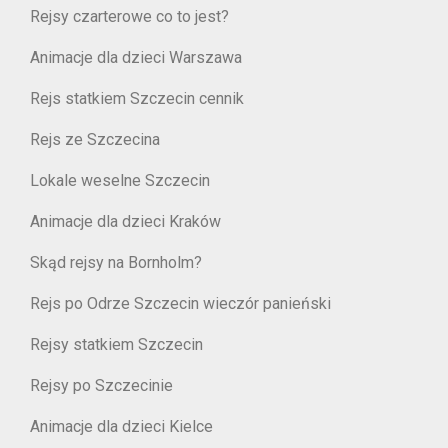
Rejsy czarterowe co to jest?
Animacje dla dzieci Warszawa
Rejs statkiem Szczecin cennik
Rejs ze Szczecina
Lokale weselne Szczecin
Animacje dla dzieci Kraków
Skąd rejsy na Bornholm?
Rejs po Odrze Szczecin wieczór panieński
Rejsy statkiem Szczecin
Rejsy po Szczecinie
Animacje dla dzieci Kielce