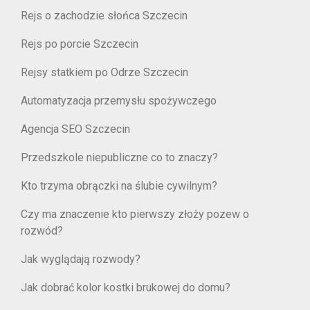
Rejs o zachodzie słońca Szczecin
Rejs po porcie Szczecin
Rejsy statkiem po Odrze Szczecin
Automatyzacja przemysłu spożywczego
Agencja SEO Szczecin
Przedszkole niepubliczne co to znaczy?
Kto trzyma obrączki na ślubie cywilnym?
Czy ma znaczenie kto pierwszy złoży pozew o
rozwód?
Jak wyglądają rozwody?
Jak dobrać kolor kostki brukowej do domu?