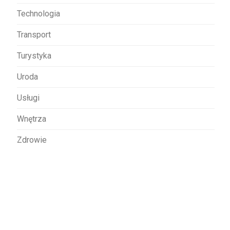
Technologia
Transport
Turystyka
Uroda
Usługi
Wnętrza
Zdrowie