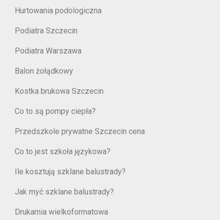
Hurtowania podologiczna
Podiatra Szczecin
Podiatra Warszawa
Balon żołądkowy
Kostka brukowa Szczecin
Co to są pompy ciepła?
Przedszkole prywatne Szczecin cena
Co to jest szkoła językowa?
Ile kosztują szklane balustrady?
Jak myć szklane balustrady?
Drukarnia wielkoformatowa