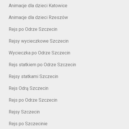
Animacje dla dzieci Katowice
Animacje dla dzieci Rzeszów
Rejs po Odrze Szczecin
Rejsy wycieczkowe Szczecin
Wycieczka po Odrze Szczecin
Rejs statkiem po Odrze Szczecin
Rejsy statkami Szczecin
Rejs Odrą Szczecin
Rejs po Odrze Szczecin
Rejsy Szczecin
Rejs po Szczecinie