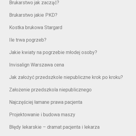
Brukarstwo jak zacząć?
Brukarstwo jakie PKD?
Kostka brukowa Stargard
Ile trwa pogrzeb?
Jakie kwiaty na pogrzebie młodej osoby?
Invisalign Warszawa cena
Jak założyć przedszkole niepubliczne krok po kroku?
Założenie przedszkola niepublicznego
Najczęściej łamane prawa pacjenta
Projektowanie i budowa maszy
Błędy lekarskie – dramat pacjenta i lekarza