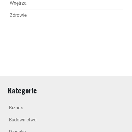
Wnętrza
Zdrowie
Kategorie
Biznes
Budownictwo
Dziecko