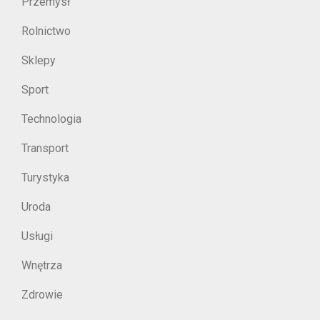
Przemysł
Rolnictwo
Sklepy
Sport
Technologia
Transport
Turystyka
Uroda
Usługi
Wnętrza
Zdrowie