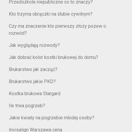
Przedszkole niepubliczne co to znaczy?
Kto trzyma obrączki na ślubie cywilnym?
Czy ma znaczenie kto pierwszy złoży pozew o
rozwód?
Jak wyglądają rozwody?
Jak dobrać kolor kostki brukowej do domu?
Brukarstwo jak zacząć?
Brukarstwo jakie PKD?
Kostka brukowa Stargard
Ile trwa pogrzeb?
Jakie kwiaty na pogrzebie młodej osoby?
Invisalign Warszawa cena