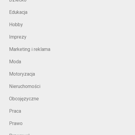
Edukacja
Hobby
Imprezy
Marketing i reklama
Moda
Motoryzacja
Nieruchomości
Obcojęzyczne
Praca
Prawo