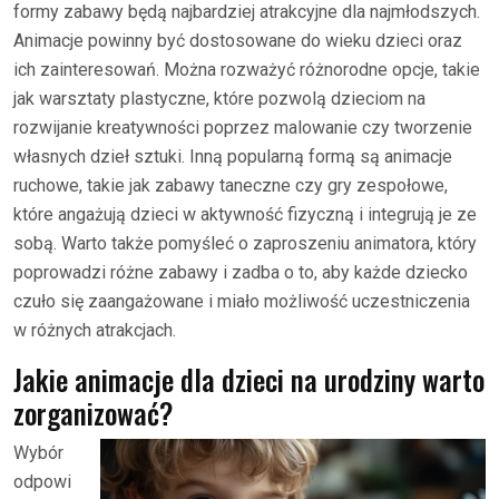
formy zabawy będą najbardziej atrakcyjne dla najmłodszych.
Animacje powinny być dostosowane do wieku dzieci oraz
ich zainteresowań. Można rozważyć różnorodne opcje, takie
jak warsztaty plastyczne, które pozwolą dzieciom na
rozwijanie kreatywności poprzez malowanie czy tworzenie
własnych dzieł sztuki. Inną popularną formą są animacje
ruchowe, takie jak zabawy taneczne czy gry zespołowe,
które angażują dzieci w aktywność fizyczną i integrują je ze
sobą. Warto także pomyśleć o zaproszeniu animatora, który
poprowadzi różne zabawy i zadba o to, aby każde dziecko
czuło się zaangażowane i miało możliwość uczestniczenia
w różnych atrakcjach.
Jakie animacje dla dzieci na urodziny warto
zorganizować?
Wybór
odpowi