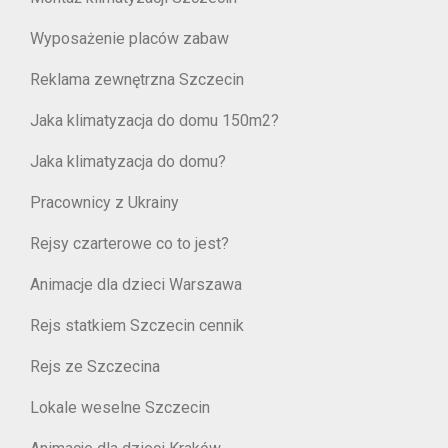
Wyposażenie placów zabaw
Reklama zewnętrzna Szczecin
Jaka klimatyzacja do domu 150m2?
Jaka klimatyzacja do domu?
Pracownicy z Ukrainy
Rejsy czarterowe co to jest?
Animacje dla dzieci Warszawa
Rejs statkiem Szczecin cennik
Rejs ze Szczecina
Lokale weselne Szczecin