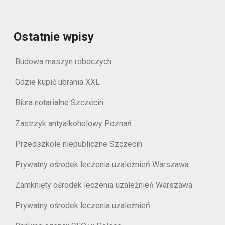
Ostatnie wpisy
Budowa maszyn roboczych
Gdzie kupić ubrania XXL
Biura notarialne Szczecin
Zastrzyk antyalkoholowy Poznań
Przedszkole niepubliczne Szczecin
Prywatny ośrodek leczenia uzależnień Warszawa
Zamknięty ośrodek leczenia uzależnień Warszawa
Prywatny ośrodek leczenia uzależnień