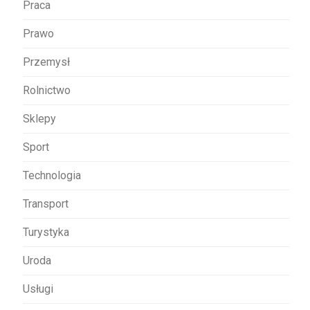
Praca
Prawo
Przemysł
Rolnictwo
Sklepy
Sport
Technologia
Transport
Turystyka
Uroda
Usługi