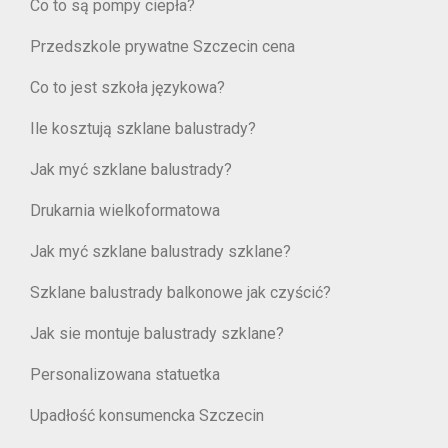
Co to są pompy ciepła?
Przedszkole prywatne Szczecin cena
Co to jest szkoła językowa?
Ile kosztują szklane balustrady?
Jak myć szklane balustrady?
Drukarnia wielkoformatowa
Jak myć szklane balustrady szklane?
Szklane balustrady balkonowe jak czyścić?
Jak sie montuje balustrady szklane?
Personalizowana statuetka
Upadłość konsumencka Szczecin