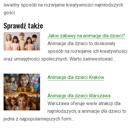
świetny sposób na rozwijanie kreatywności najmłodszych
gości.
Sprawdź także
Jakie zabawy na animacje dla dzieci?
Animacje dla dzieci to doskonały
sposób na rozwijanie ich kreatywności
oraz umiejętności społecznych. Warto zainwestować…
Animacje dla dzieci Kraków
Animacje dla dzieci Warszawa
Warszawa oferuje wiele atrakcji dla
najmłodszych, a animacje dla dzieci to
jedna z najpopularniejszych form…