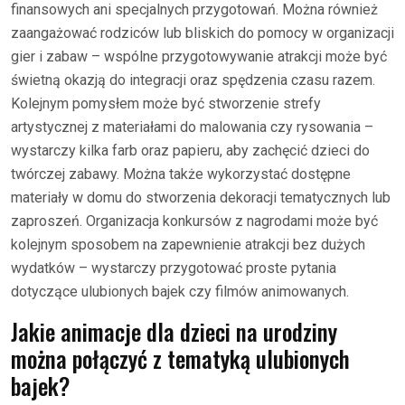
finansowych ani specjalnych przygotowań. Można również
zaangażować rodziców lub bliskich do pomocy w organizacji
gier i zabaw – wspólne przygotowywanie atrakcji może być
świetną okazją do integracji oraz spędzenia czasu razem.
Kolejnym pomysłem może być stworzenie strefy
artystycznej z materiałami do malowania czy rysowania –
wystarczy kilka farb oraz papieru, aby zachęcić dzieci do
twórczej zabawy. Można także wykorzystać dostępne
materiały w domu do stworzenia dekoracji tematycznych lub
zaproszeń. Organizacja konkursów z nagrodami może być
kolejnym sposobem na zapewnienie atrakcji bez dużych
wydatków – wystarczy przygotować proste pytania
dotyczące ulubionych bajek czy filmów animowanych.
Jakie animacje dla dzieci na urodziny
można połączyć z tematyką ulubionych
bajek?