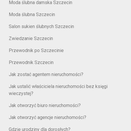
Moda ślubna damska Szczecin
Moda ślubna Szczecin
Salon sukien ślubnych Szczecin
Zwiedzanie Szczecin
Przewodnik po Szczecinie
Przewodnik Szczecin
Jak zostać agentem nieruchomości?
Jak ustalić właściciela nieruchomości bez księgi
wieczystej?
Jak otworzyć biuro nieruchomości?
Jak otworzyć agencje nieruchomości?
Gdzie urodziny dla dorosłych?