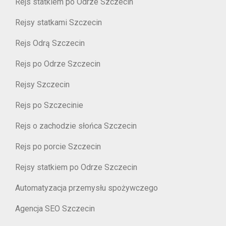
Rejs statkiem po Odrze Szczecin
Rejsy statkami Szczecin
Rejs Odrą Szczecin
Rejs po Odrze Szczecin
Rejsy Szczecin
Rejs po Szczecinie
Rejs o zachodzie słońca Szczecin
Rejs po porcie Szczecin
Rejsy statkiem po Odrze Szczecin
Automatyzacja przemysłu spożywczego
Agencja SEO Szczecin