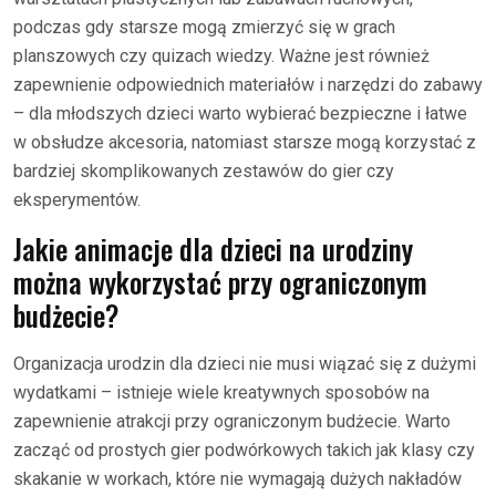
podczas gdy starsze mogą zmierzyć się w grach
planszowych czy quizach wiedzy. Ważne jest również
zapewnienie odpowiednich materiałów i narzędzi do zabawy
– dla młodszych dzieci warto wybierać bezpieczne i łatwe
w obsłudze akcesoria, natomiast starsze mogą korzystać z
bardziej skomplikowanych zestawów do gier czy
eksperymentów.
Jakie animacje dla dzieci na urodziny
można wykorzystać przy ograniczonym
budżecie?
Organizacja urodzin dla dzieci nie musi wiązać się z dużymi
wydatkami – istnieje wiele kreatywnych sposobów na
zapewnienie atrakcji przy ograniczonym budżecie. Warto
zacząć od prostych gier podwórkowych takich jak klasy czy
skakanie w workach, które nie wymagają dużych nakładów