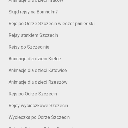
Animacje dla dzieci Kraków
Skąd rejsy na Bornholm?
Rejs po Odrze Szczecin wieczór panieński
Rejsy statkiem Szczecin
Rejsy po Szczecinie
Animacje dla dzieci Kielce
Animacje dla dzieci Katowice
Animacje dla dzieci Rzeszów
Rejs po Odrze Szczecin
Rejsy wycieczkowe Szczecin
Wycieczka po Odrze Szczecin