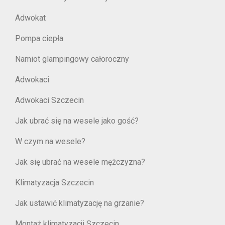
Adwokat
Pompa ciepła
Namiot glampingowy całoroczny
Adwokaci
Adwokaci Szczecin
Jak ubrać się na wesele jako gość?
W czym na wesele?
Jak się ubrać na wesele mężczyzna?
Klimatyzacja Szczecin
Jak ustawić klimatyzację na grzanie?
Montaż klimatyzacji Szczecin