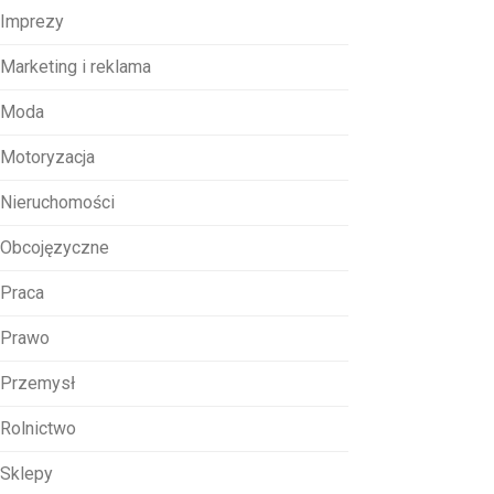
Imprezy
Marketing i reklama
Moda
Motoryzacja
Nieruchomości
Obcojęzyczne
Praca
Prawo
Przemysł
Rolnictwo
Sklepy