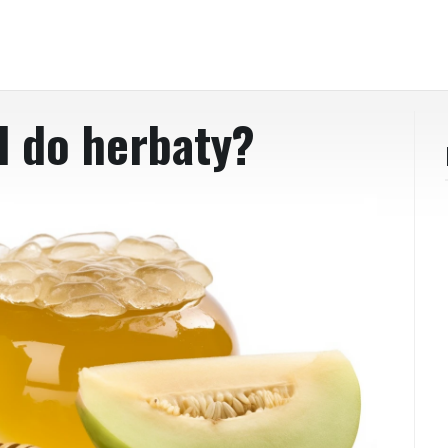
d do herbaty?