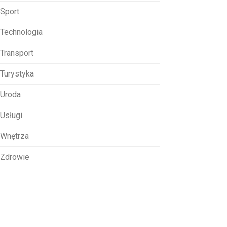
Sport
Technologia
Transport
Turystyka
Uroda
Usługi
Wnętrza
Zdrowie