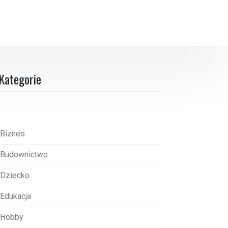
Kategorie
Biznes
Budownictwo
Dziecko
Edukacja
Hobby