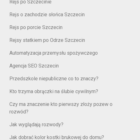
Rejs po Szczecinie
Rejs o zachodzie słońca Szczecin
Rejs po porcie Szczecin
Rejsy statkiem po Odrze Szczecin
Automatyzacja przemysłu spożywczego
Agencja SEO Szczecin
Przedszkole niepubliczne co to znaczy?
Kto trzyma obrączki na ślubie cywilnym?
Czy ma znaczenie kto pierwszy złoży pozew o
rozwód?
Jak wyglądają rozwody?
Jak dobrać kolor kostki brukowej do domu?