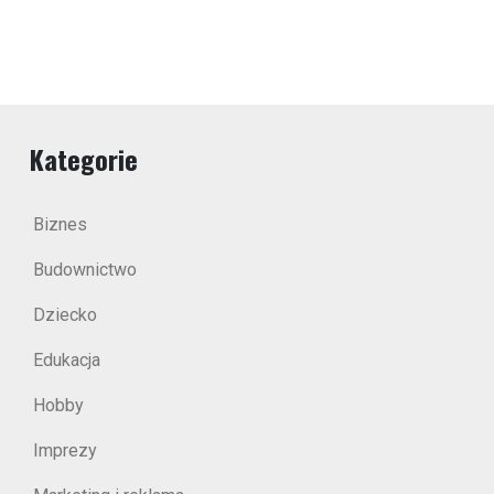
Kategorie
Biznes
Budownictwo
Dziecko
Edukacja
Hobby
Imprezy