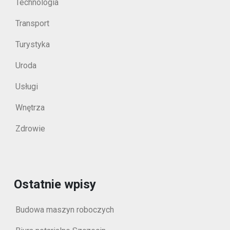
Technologia
Transport
Turystyka
Uroda
Usługi
Wnętrza
Zdrowie
Ostatnie wpisy
Budowa maszyn roboczych