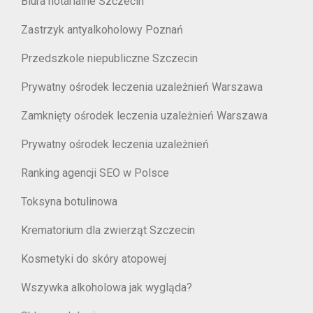
Biura notarialne Szczecin
Zastrzyk antyalkoholowy Poznań
Przedszkole niepubliczne Szczecin
Prywatny ośrodek leczenia uzależnień Warszawa
Zamknięty ośrodek leczenia uzależnień Warszawa
Prywatny ośrodek leczenia uzależnień
Ranking agencji SEO w Polsce
Toksyna botulinowa
Krematorium dla zwierząt Szczecin
Kosmetyki do skóry atopowej
Wszywka alkoholowa jak wygląda?