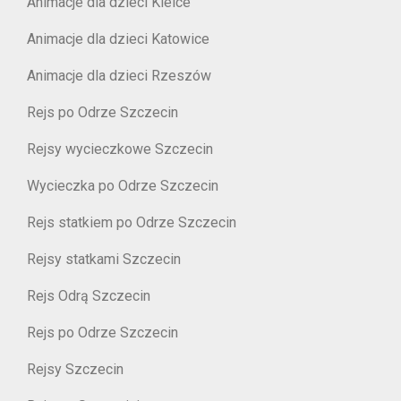
Animacje dla dzieci Kielce
Animacje dla dzieci Katowice
Animacje dla dzieci Rzeszów
Rejs po Odrze Szczecin
Rejsy wycieczkowe Szczecin
Wycieczka po Odrze Szczecin
Rejs statkiem po Odrze Szczecin
Rejsy statkami Szczecin
Rejs Odrą Szczecin
Rejs po Odrze Szczecin
Rejsy Szczecin