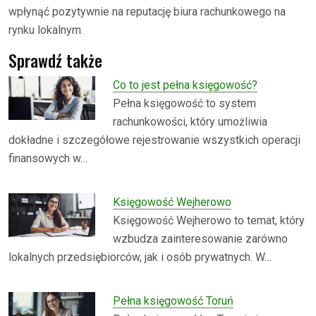
wpłynąć pozytywnie na reputację biura rachunkowego na
rynku lokalnym.
Sprawdź także
Co to jest pełna księgowość?
Pełna księgowość to system
rachunkowości, który umożliwia
dokładne i szczegółowe rejestrowanie wszystkich operacji
finansowych w…
Księgowość Wejherowo
Księgowość Wejherowo to temat, który
wzbudza zainteresowanie zarówno
lokalnych przedsiębiorców, jak i osób prywatnych. W…
Pełna księgowość Toruń