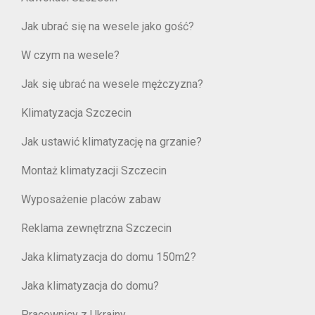
Jak ubrać się na wesele jako gość?
W czym na wesele?
Jak się ubrać na wesele mężczyzna?
Klimatyzacja Szczecin
Jak ustawić klimatyzację na grzanie?
Montaż klimatyzacji Szczecin
Wyposażenie placów zabaw
Reklama zewnętrzna Szczecin
Jaka klimatyzacja do domu 150m2?
Jaka klimatyzacja do domu?
Pracownicy z Ukrainy