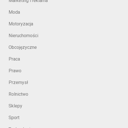
Marketing i reklama
Moda
Motoryzacja
Nieruchomości
Obcojęzyczne
Praca
Prawo
Przemysł
Rolnictwo
Sklepy
Sport