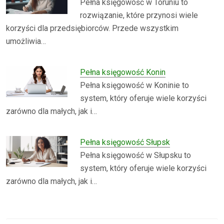
Pełna księgowość w Toruniu to
rozwiązanie, które przynosi wiele
korzyści dla przedsiębiorców. Przede wszystkim
umożliwia…
Pełna księgowość Konin
Pełna księgowość w Koninie to
system, który oferuje wiele korzyści
zarówno dla małych, jak i…
Pełna księgowość Słupsk
Pełna księgowość w Słupsku to
system, który oferuje wiele korzyści
zarówno dla małych, jak i…