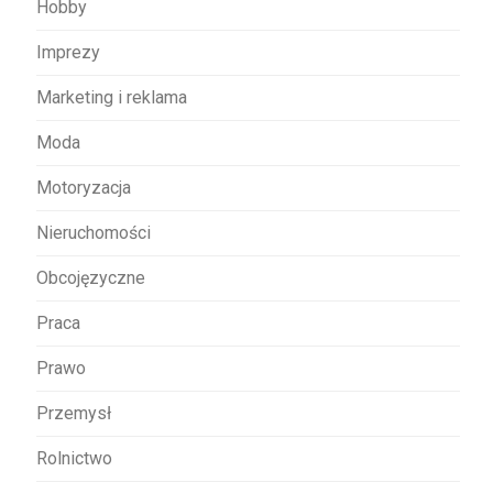
Hobby
Imprezy
Marketing i reklama
Moda
Motoryzacja
Nieruchomości
Obcojęzyczne
Praca
Prawo
Przemysł
Rolnictwo