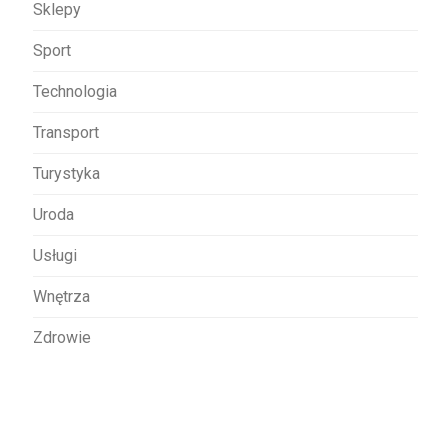
Sklepy
Sport
Technologia
Transport
Turystyka
Uroda
Usługi
Wnętrza
Zdrowie