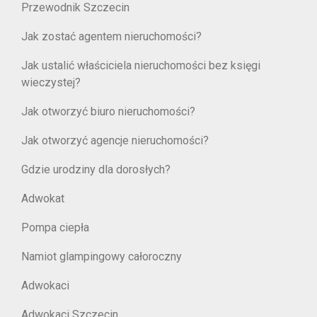
Przewodnik Szczecin
Jak zostać agentem nieruchomości?
Jak ustalić właściciela nieruchomości bez księgi
wieczystej?
Jak otworzyć biuro nieruchomości?
Jak otworzyć agencje nieruchomości?
Gdzie urodziny dla dorosłych?
Adwokat
Pompa ciepła
Namiot glampingowy całoroczny
Adwokaci
Adwokaci Szczecin