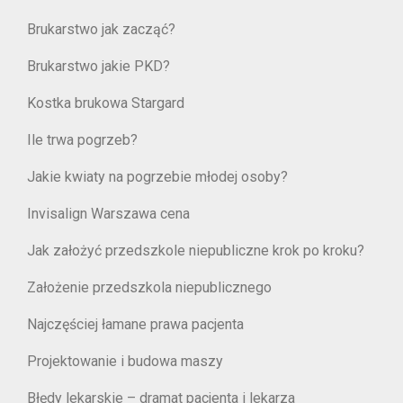
Brukarstwo jak zacząć?
Brukarstwo jakie PKD?
Kostka brukowa Stargard
Ile trwa pogrzeb?
Jakie kwiaty na pogrzebie młodej osoby?
Invisalign Warszawa cena
Jak założyć przedszkole niepubliczne krok po kroku?
Założenie przedszkola niepublicznego
Najczęściej łamane prawa pacjenta
Projektowanie i budowa maszy
Błędy lekarskie – dramat pacjenta i lekarza