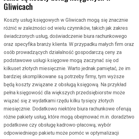
Gliwicach
Koszty usług księgowych w Gliwicach mogą się znacznie
różnić w zależności od wielu czynników, takich jak zakres
świadczonych usług, doświadczenie biura rachunkowego
oraz specyfika branży klienta. W przypadku małych firm oraz
osób prowadzących działalność gospodarczą ceny za
podstawowe usługi księgowe mogą zaczynać się od
kilkuset złotych miesięcznie. Warto jednak pamiętać, że im
bardziej skomplikowane są potrzeby firmy, tym wyższe
będą koszty związane z obsługą księgową. Na przykład
pełna księgowość dla większych przedsiębiorstw może
wiązać się z wydatkami rzędu kilku tysięcy złotych
miesięcznie. Dodatkowo niektóre biura rachunkowe oferują
różne pakiety usług, które mogą obejmować m.in. doradztwo
podatkowe czy obsługę kadrowo-płacową; wybór
odpowiedniego pakietu może pomóc w optymalizacji