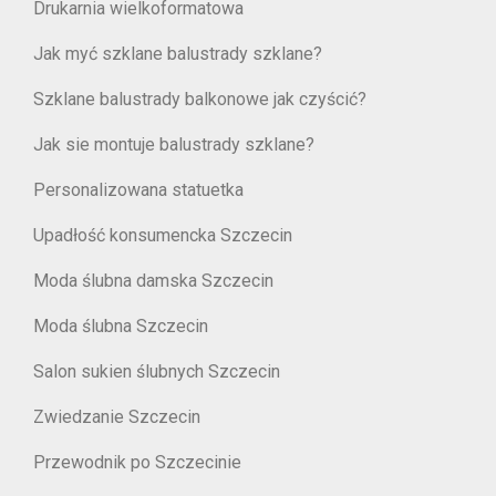
Drukarnia wielkoformatowa
Jak myć szklane balustrady szklane?
Szklane balustrady balkonowe jak czyścić?
Jak sie montuje balustrady szklane?
Personalizowana statuetka
Upadłość konsumencka Szczecin
Moda ślubna damska Szczecin
Moda ślubna Szczecin
Salon sukien ślubnych Szczecin
Zwiedzanie Szczecin
Przewodnik po Szczecinie