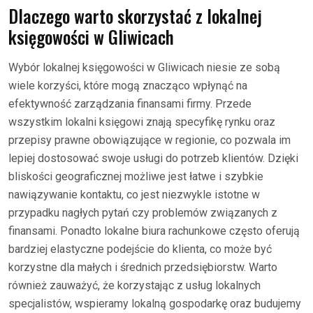
Dlaczego warto skorzystać z lokalnej
księgowości w Gliwicach
Wybór lokalnej księgowości w Gliwicach niesie ze sobą
wiele korzyści, które mogą znacząco wpłynąć na
efektywność zarządzania finansami firmy. Przede
wszystkim lokalni księgowi znają specyfikę rynku oraz
przepisy prawne obowiązujące w regionie, co pozwala im
lepiej dostosować swoje usługi do potrzeb klientów. Dzięki
bliskości geograficznej możliwe jest łatwe i szybkie
nawiązywanie kontaktu, co jest niezwykle istotne w
przypadku nagłych pytań czy problemów związanych z
finansami. Ponadto lokalne biura rachunkowe często oferują
bardziej elastyczne podejście do klienta, co może być
korzystne dla małych i średnich przedsiębiorstw. Warto
również zauważyć, że korzystając z usług lokalnych
specjalistów, wspieramy lokalną gospodarkę oraz budujemy