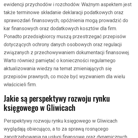
ewidencji przychodów i rozchodów. Ważnym aspektem jest
także terminowe składanie deklaracji podatkowych oraz
sprawozdań finansowych; opóźnienia mogą prowadzić do
kar finansowych oraz dodatkowych kosztów dla firm.
Ponadto przedsiębiorcy muszą przestrzegać przepisów
dotyczących ochrony danych osobowych oraz regulacji
związanych z przechowywaniem dokumentacji finansowej.
Warto również pamiętać o konieczności regularnego
aktualizowania wiedzy na temat zmieniających się
przepisów prawnych, co może być wyzwaniem dla wielu
właścicieli firm.
Jakie są perspektywy rozwoju rynku
księgowego w Gliwicach
Perspektywy rozwoju rynku księgowego w Gliwicach
wyglądają obiecująco, a to za sprawą rosnącego
zapotrzebowania na usługi finansowe oraz dynamicznych