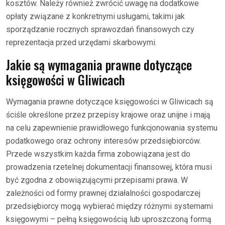
kosztów. Należy również zwrócić uwagę na dodatkowe
opłaty związane z konkretnymi usługami, takimi jak
sporządzanie rocznych sprawozdań finansowych czy
reprezentacja przed urzędami skarbowymi.
Jakie są wymagania prawne dotyczące
księgowości w Gliwicach
Wymagania prawne dotyczące księgowości w Gliwicach są
ściśle określone przez przepisy krajowe oraz unijne i mają
na celu zapewnienie prawidłowego funkcjonowania systemu
podatkowego oraz ochrony interesów przedsiębiorców.
Przede wszystkim każda firma zobowiązana jest do
prowadzenia rzetelnej dokumentacji finansowej, która musi
być zgodna z obowiązującymi przepisami prawa. W
zależności od formy prawnej działalności gospodarczej
przedsiębiorcy mogą wybierać między różnymi systemami
księgowymi – pełną księgowością lub uproszczoną formą