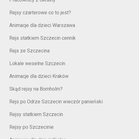
Rejsy czarterowe co to jest?
Animacje dla dzieci Warszawa
Rejs statkiem Szczecin cennik
Rejs ze Szczecina
Lokale weselne Szczecin
Animacje dla dzieci Kraków
Skąd rejsy na Bornholm?
Rejs po Odrze Szczecin wieczór panieński
Rejsy statkiem Szczecin
Rejsy po Szczecinie