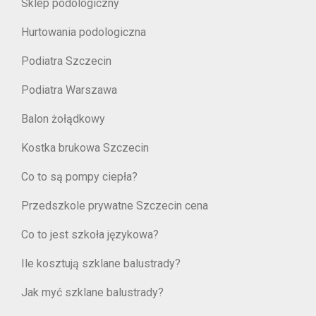
Sklep podologiczny
Hurtowania podologiczna
Podiatra Szczecin
Podiatra Warszawa
Balon żołądkowy
Kostka brukowa Szczecin
Co to są pompy ciepła?
Przedszkole prywatne Szczecin cena
Co to jest szkoła językowa?
Ile kosztują szklane balustrady?
Jak myć szklane balustrady?