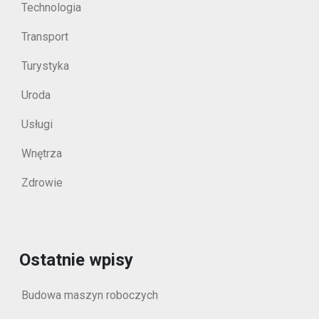
Technologia
Transport
Turystyka
Uroda
Usługi
Wnętrza
Zdrowie
Ostatnie wpisy
Budowa maszyn roboczych