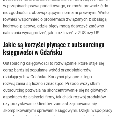
w przepisach prawa podatkowego, co może prowadzić do
niezgodności z obowiązującymi normami prawnymi. Warto
również wspomnieć o problemach związanych z obsługą
kadrowo-płacową, gdzie błędy mogą dotyczyć zarówno
naliczania wynagrodzeń, jak i rozliczeń z ZUS czy US.
Jakie są korzyści płynące z outsourcingu
księgowości w Gdańsku
Outsourcing księgowości to rozwiązanie, które staje się
coraz bardziej popularne wśród przedsiębiorców
działających w Gdańsku. Korzyści płynące z tego
rozwiązania są liczne i znaczące. Przede wszystkim
outsourcing pozwala na skoncentrowanie się na głównych
aspektach działalności firmy, takich jak rozwój produktów
czy pozyskiwanie klientów, zamiast zajmowania się
skomplikowanymi sprawami księgowymi. Dzięki współpracy