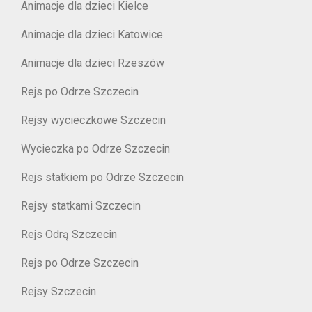
Animacje dla dzieci Kielce
Animacje dla dzieci Katowice
Animacje dla dzieci Rzeszów
Rejs po Odrze Szczecin
Rejsy wycieczkowe Szczecin
Wycieczka po Odrze Szczecin
Rejs statkiem po Odrze Szczecin
Rejsy statkami Szczecin
Rejs Odrą Szczecin
Rejs po Odrze Szczecin
Rejsy Szczecin