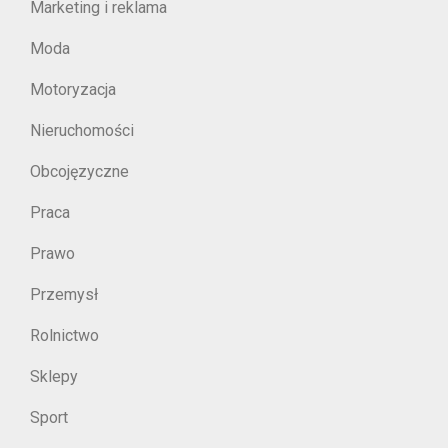
Marketing i reklama
Moda
Motoryzacja
Nieruchomości
Obcojęzyczne
Praca
Prawo
Przemysł
Rolnictwo
Sklepy
Sport