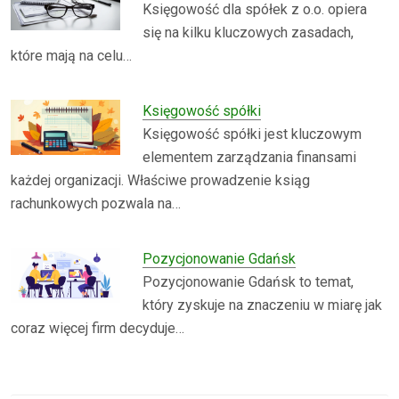
Księgowość dla spółek z o.o. opiera
się na kilku kluczowych zasadach,
które mają na celu…
Księgowość spółki
Księgowość spółki jest kluczowym
elementem zarządzania finansami
każdej organizacji. Właściwe prowadzenie ksiąg
rachunkowych pozwala na…
Pozycjonowanie Gdańsk
Pozycjonowanie Gdańsk to temat,
który zyskuje na znaczeniu w miarę jak
coraz więcej firm decyduje…