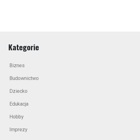
Kategorie
Biznes
Budownictwo
Dziecko
Edukacja
Hobby
Imprezy