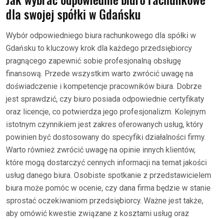
dla swojej spółki w Gdańsku
Wybór odpowiedniego biura rachunkowego dla spółki w
Gdańsku to kluczowy krok dla każdego przedsiębiorcy
pragnącego zapewnić sobie profesjonalną obsługę
finansową. Przede wszystkim warto zwrócić uwagę na
doświadczenie i kompetencje pracowników biura. Dobrze
jest sprawdzić, czy biuro posiada odpowiednie certyfikaty
oraz licencje, co potwierdza jego profesjonalizm. Kolejnym
istotnym czynnikiem jest zakres oferowanych usług, który
powinien być dostosowany do specyfiki działalności firmy.
Warto również zwrócić uwagę na opinie innych klientów,
które mogą dostarczyć cennych informacji na temat jakości
usług danego biura. Osobiste spotkanie z przedstawicielem
biura może pomóc w ocenie, czy dana firma będzie w stanie
sprostać oczekiwaniom przedsiębiorcy. Ważne jest także,
aby omówić kwestie związane z kosztami usług oraz