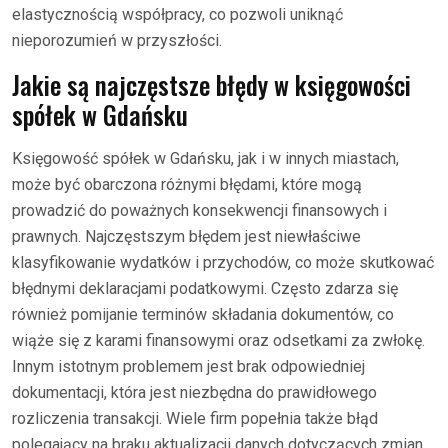
elastycznością współpracy, co pozwoli uniknąć
nieporozumień w przyszłości.
Jakie są najczęstsze błędy w księgowości
spółek w Gdańsku
Księgowość spółek w Gdańsku, jak i w innych miastach,
może być obarczona różnymi błędami, które mogą
prowadzić do poważnych konsekwencji finansowych i
prawnych. Najczęstszym błędem jest niewłaściwe
klasyfikowanie wydatków i przychodów, co może skutkować
błędnymi deklaracjami podatkowymi. Często zdarza się
również pomijanie terminów składania dokumentów, co
wiąże się z karami finansowymi oraz odsetkami za zwłokę.
Innym istotnym problemem jest brak odpowiedniej
dokumentacji, która jest niezbędna do prawidłowego
rozliczenia transakcji. Wiele firm popełnia także błąd
polegający na braku aktualizacji danych dotyczących zmian