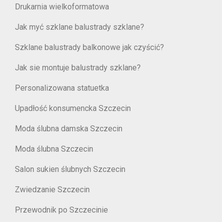
Drukarnia wielkoformatowa
Jak myć szklane balustrady szklane?
Szklane balustrady balkonowe jak czyścić?
Jak sie montuje balustrady szklane?
Personalizowana statuetka
Upadłość konsumencka Szczecin
Moda ślubna damska Szczecin
Moda ślubna Szczecin
Salon sukien ślubnych Szczecin
Zwiedzanie Szczecin
Przewodnik po Szczecinie