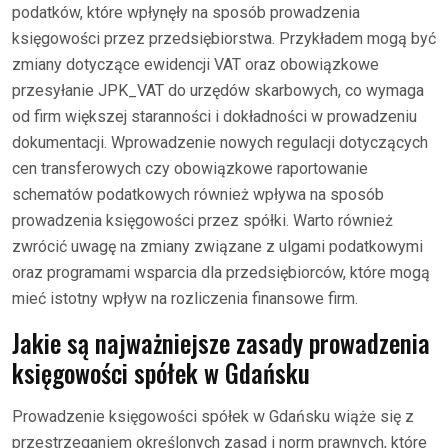
podatków, które wpłynęły na sposób prowadzenia
księgowości przez przedsiębiorstwa. Przykładem mogą być
zmiany dotyczące ewidencji VAT oraz obowiązkowe
przesyłanie JPK_VAT do urzędów skarbowych, co wymaga
od firm większej staranności i dokładności w prowadzeniu
dokumentacji. Wprowadzenie nowych regulacji dotyczących
cen transferowych czy obowiązkowe raportowanie
schematów podatkowych również wpływa na sposób
prowadzenia księgowości przez spółki. Warto również
zwrócić uwagę na zmiany związane z ulgami podatkowymi
oraz programami wsparcia dla przedsiębiorców, które mogą
mieć istotny wpływ na rozliczenia finansowe firm.
Jakie są najważniejsze zasady prowadzenia
księgowości spółek w Gdańsku
Prowadzenie księgowości spółek w Gdańsku wiąże się z
przestrzeganiem określonych zasad i norm prawnych, które