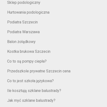
Sklep podologiczny
Hurtowania podologiczna
Podiatra Szczecin
Podiatra Warszawa
Balon żołądkowy
Kostka brukowa Szczecin
Co to są pompy ciepła?
Przedszkole prywatne Szczecin cena
Co to jest szkoła językowa?
Ile kosztują szklane balustrady?
Jak myć szklane balustrady?