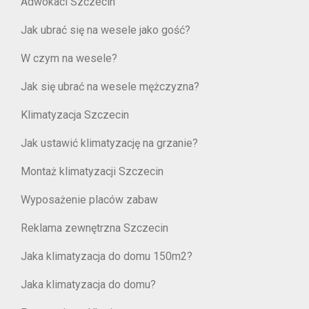
Adwokaci Szczecin
Jak ubrać się na wesele jako gość?
W czym na wesele?
Jak się ubrać na wesele mężczyzna?
Klimatyzacja Szczecin
Jak ustawić klimatyzację na grzanie?
Montaż klimatyzacji Szczecin
Wyposażenie placów zabaw
Reklama zewnętrzna Szczecin
Jaka klimatyzacja do domu 150m2?
Jaka klimatyzacja do domu?