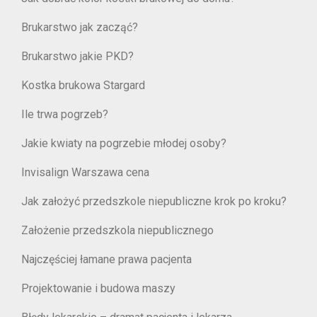
Brukarstwo jak zacząć?
Brukarstwo jakie PKD?
Kostka brukowa Stargard
Ile trwa pogrzeb?
Jakie kwiaty na pogrzebie młodej osoby?
Invisalign Warszawa cena
Jak założyć przedszkole niepubliczne krok po kroku?
Założenie przedszkola niepublicznego
Najczęściej łamane prawa pacjenta
Projektowanie i budowa maszy