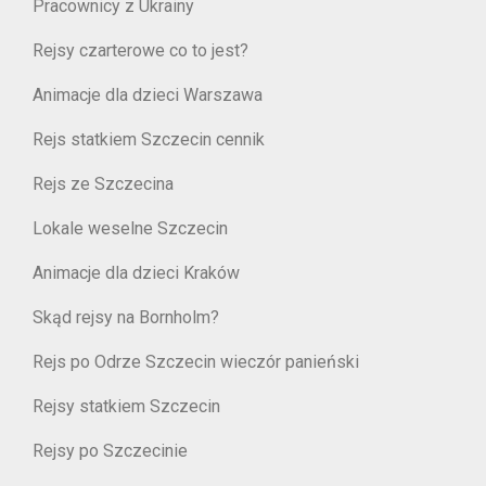
Pracownicy z Ukrainy
Rejsy czarterowe co to jest?
Animacje dla dzieci Warszawa
Rejs statkiem Szczecin cennik
Rejs ze Szczecina
Lokale weselne Szczecin
Animacje dla dzieci Kraków
Skąd rejsy na Bornholm?
Rejs po Odrze Szczecin wieczór panieński
Rejsy statkiem Szczecin
Rejsy po Szczecinie