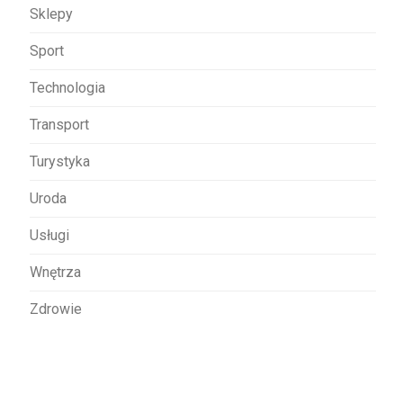
Sklepy
Sport
Technologia
Transport
Turystyka
Uroda
Usługi
Wnętrza
Zdrowie