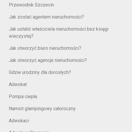
Przewodnik Szczecin
Jak zostać agentem nieruchomości?
Jak ustalić właściciela nieruchomości bez księgi
wieczystej?
Jak otworzyć biuro nieruchomości?
Jak otworzyć agencje nieruchomości?
Gdzie urodziny dla dorosłych?
Adwokat
Pompa ciepła
Namiot glampingowy całoroczny
Adwokaci