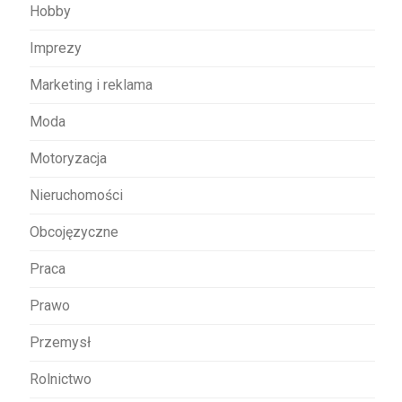
Hobby
Imprezy
Marketing i reklama
Moda
Motoryzacja
Nieruchomości
Obcojęzyczne
Praca
Prawo
Przemysł
Rolnictwo