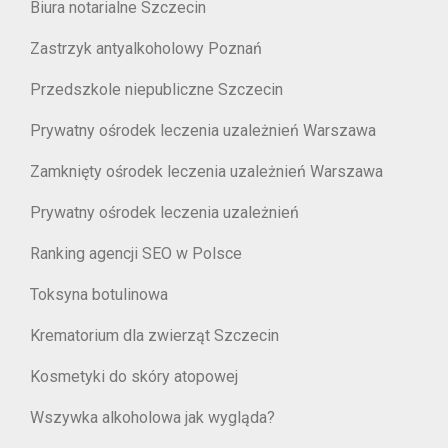
Biura notarialne Szczecin
Zastrzyk antyalkoholowy Poznań
Przedszkole niepubliczne Szczecin
Prywatny ośrodek leczenia uzależnień Warszawa
Zamknięty ośrodek leczenia uzależnień Warszawa
Prywatny ośrodek leczenia uzależnień
Ranking agencji SEO w Polsce
Toksyna botulinowa
Krematorium dla zwierząt Szczecin
Kosmetyki do skóry atopowej
Wszywka alkoholowa jak wygląda?