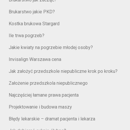
Brukarstwo jakie PKD?
Kostka brukowa Stargard
Ile trwa pogrzeb?
Jakie kwiaty na pogrzebie młodej osoby?
Invisalign Warszawa cena
Jak założyć przedszkole niepubliczne krok po kroku?
Założenie przedszkola niepublicznego
Najczęściej łamane prawa pacjenta
Projektowanie i budowa maszy
Błędy lekarskie – dramat pacjenta i lekarza