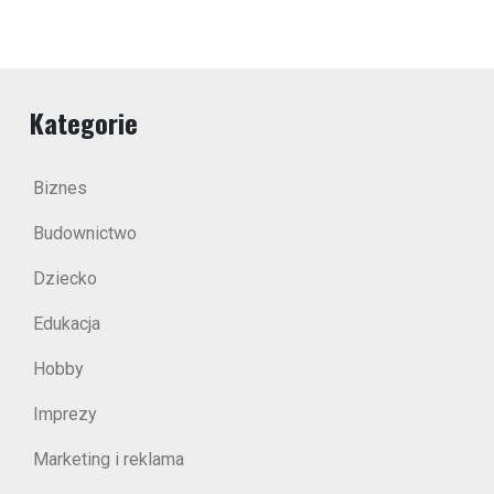
Kategorie
Biznes
Budownictwo
Dziecko
Edukacja
Hobby
Imprezy
Marketing i reklama