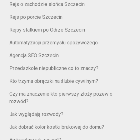
Rejs o zachodzie słońca Szczecin
Rejs po porcie Szczecin
Rejsy statkiem po Odrze Szczecin
Automatyzacja przemysłu spożywczego
Agencja SEO Szczecin
Przedszkole niepubliczne co to znaczy?
Kto trzyma obrączki na ślubie cywilnym?
Czy ma znaczenie kto pierwszy złoży pozew o
rozwód?
Jak wyglądają rozwody?
Jak dobrać kolor kostki brukowej do domu?
Brukarstwo jak zacząć?