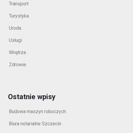
Transport
Turystyka
Uroda
Usługi
Wnętrza
Zdrowie
Ostatnie wpisy
Budowa maszyn roboczych
Biura notarialne Szczecin