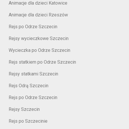
Animacje dla dzieci Katowice
Animacje dla dzieci Rzeszów
Rejs po Odrze Szczecin
Rejsy wycieczkowe Szczecin
Wycieczka po Odrze Szczecin
Rejs statkiem po Odrze Szczecin
Rejsy statkami Szczecin
Rejs Odrą Szczecin
Rejs po Odrze Szczecin
Rejsy Szczecin
Rejs po Szczecinie