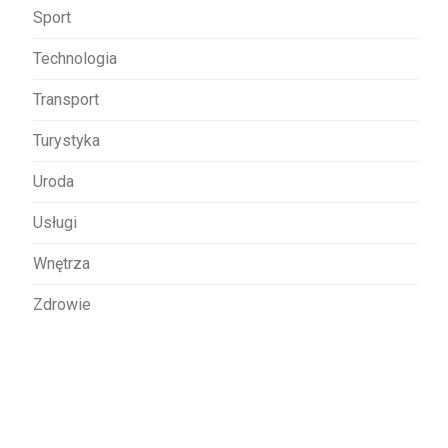
Sport
Technologia
Transport
Turystyka
Uroda
Usługi
Wnętrza
Zdrowie