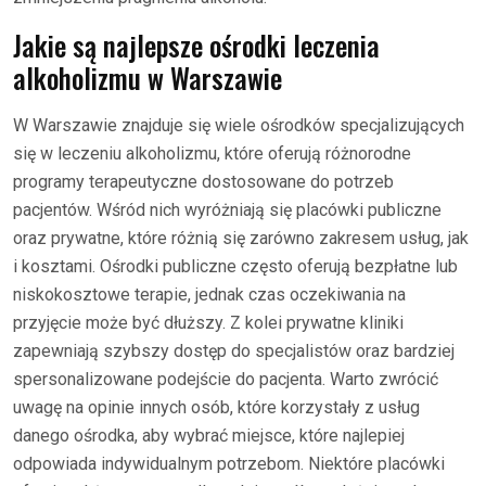
Jakie są najlepsze ośrodki leczenia
alkoholizmu w Warszawie
W Warszawie znajduje się wiele ośrodków specjalizujących
się w leczeniu alkoholizmu, które oferują różnorodne
programy terapeutyczne dostosowane do potrzeb
pacjentów. Wśród nich wyróżniają się placówki publiczne
oraz prywatne, które różnią się zarówno zakresem usług, jak
i kosztami. Ośrodki publiczne często oferują bezpłatne lub
niskokosztowe terapie, jednak czas oczekiwania na
przyjęcie może być dłuższy. Z kolei prywatne kliniki
zapewniają szybszy dostęp do specjalistów oraz bardziej
spersonalizowane podejście do pacjenta. Warto zwrócić
uwagę na opinie innych osób, które korzystały z usług
danego ośrodka, aby wybrać miejsce, które najlepiej
odpowiada indywidualnym potrzebom. Niektóre placówki