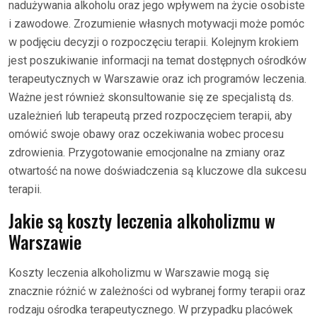
nadużywania alkoholu oraz jego wpływem na życie osobiste
i zawodowe. Zrozumienie własnych motywacji może pomóc
w podjęciu decyzji o rozpoczęciu terapii. Kolejnym krokiem
jest poszukiwanie informacji na temat dostępnych ośrodków
terapeutycznych w Warszawie oraz ich programów leczenia.
Ważne jest również skonsultowanie się ze specjalistą ds.
uzależnień lub terapeutą przed rozpoczęciem terapii, aby
omówić swoje obawy oraz oczekiwania wobec procesu
zdrowienia. Przygotowanie emocjonalne na zmiany oraz
otwartość na nowe doświadczenia są kluczowe dla sukcesu
terapii.
Jakie są koszty leczenia alkoholizmu w
Warszawie
Koszty leczenia alkoholizmu w Warszawie mogą się
znacznie różnić w zależności od wybranej formy terapii oraz
rodzaju ośrodka terapeutycznego. W przypadku placówek