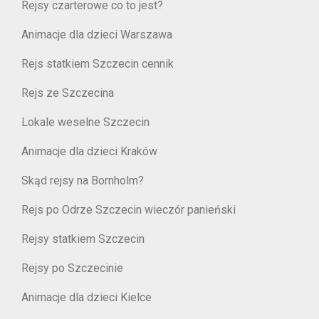
Rejsy czarterowe co to jest?
Animacje dla dzieci Warszawa
Rejs statkiem Szczecin cennik
Rejs ze Szczecina
Lokale weselne Szczecin
Animacje dla dzieci Kraków
Skąd rejsy na Bornholm?
Rejs po Odrze Szczecin wieczór panieński
Rejsy statkiem Szczecin
Rejsy po Szczecinie
Animacje dla dzieci Kielce