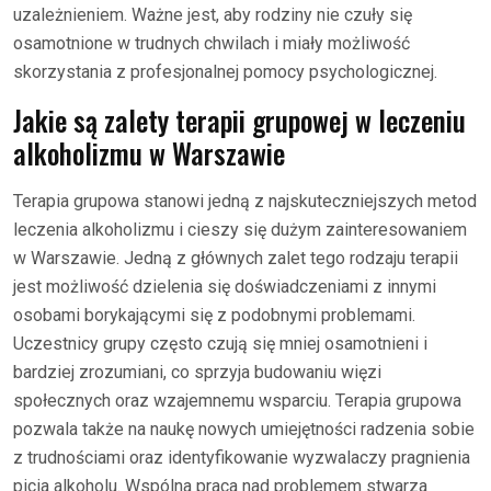
uzależnieniem. Ważne jest, aby rodziny nie czuły się
osamotnione w trudnych chwilach i miały możliwość
skorzystania z profesjonalnej pomocy psychologicznej.
Jakie są zalety terapii grupowej w leczeniu
alkoholizmu w Warszawie
Terapia grupowa stanowi jedną z najskuteczniejszych metod
leczenia alkoholizmu i cieszy się dużym zainteresowaniem
w Warszawie. Jedną z głównych zalet tego rodzaju terapii
jest możliwość dzielenia się doświadczeniami z innymi
osobami borykającymi się z podobnymi problemami.
Uczestnicy grupy często czują się mniej osamotnieni i
bardziej zrozumiani, co sprzyja budowaniu więzi
społecznych oraz wzajemnemu wsparciu. Terapia grupowa
pozwala także na naukę nowych umiejętności radzenia sobie
z trudnościami oraz identyfikowanie wyzwalaczy pragnienia
picia alkoholu. Wspólna praca nad problemem stwarza