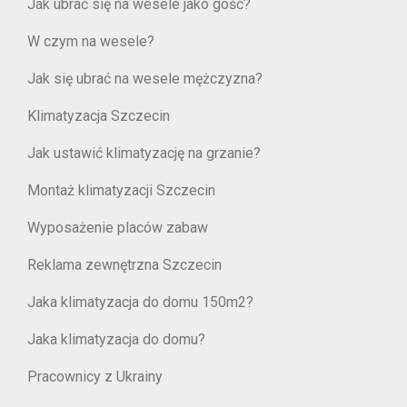
Jak ubrać się na wesele jako gość?
W czym na wesele?
Jak się ubrać na wesele mężczyzna?
Klimatyzacja Szczecin
Jak ustawić klimatyzację na grzanie?
Montaż klimatyzacji Szczecin
Wyposażenie placów zabaw
Reklama zewnętrzna Szczecin
Jaka klimatyzacja do domu 150m2?
Jaka klimatyzacja do domu?
Pracownicy z Ukrainy