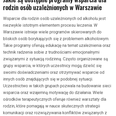
rodzin osób uzależnionych w Warszawie
Wsparcie dla rodzin osób uzależnionych od alkoholu jest
niezwykle istotnym elementem procesu leczenia. W
Warszawie istnieje wiele programów skierowanych do
bliskich osób borykających się z problemem alkoholowym.
Takie programy oferują edukację na temat uzależnienia oraz
technik radzenia sobie z trudnościami emocjonalnymi
związanymi z sytuacją rodzinną. Często organizowane są
grupy wsparcia, w których uczestnicy mogą dzielić się
swoimi doświadczeniami oraz otrzymywać wsparcie od
innych osób znajdujących się w podobnej sytuacji.
Uczestnictwo w takich grupach pozwala na budowanie sieci
wsparcia oraz wzajemną motywację do działania. Wiele
ośrodków terapeutycznych oferuje również warsztaty dla
rodzin, które pomagają w nauce skutecznych strategii
komunikacji oraz rozwiązywania konfliktów związanych z