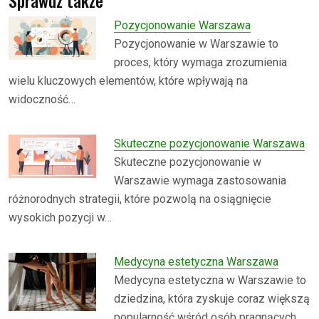
Sprawdź także
Pozycjonowanie Warszawa
Pozycjonowanie w Warszawie to
proces, który wymaga zrozumienia
wielu kluczowych elementów, które wpływają na
widoczność…
Skuteczne pozycjonowanie Warszawa
Skuteczne pozycjonowanie w
Warszawie wymaga zastosowania
różnorodnych strategii, które pozwolą na osiągnięcie
wysokich pozycji w…
Medycyna estetyczna Warszawa
Medycyna estetyczna w Warszawie to
dziedzina, która zyskuje coraz większą
popularność wśród osób pragnących