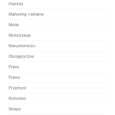
Imprezy
Marketing i reklama
Moda
Motoryzacja
Nieruchomości
Obcojęzyczne
Praca
Prawo
Przemysł
Rolnictwo
Sklepy