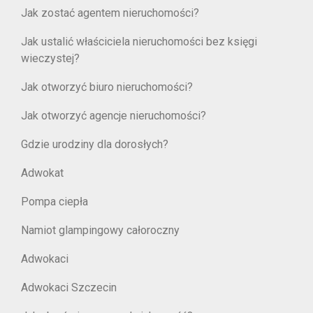
Jak zostać agentem nieruchomości?
Jak ustalić właściciela nieruchomości bez księgi
wieczystej?
Jak otworzyć biuro nieruchomości?
Jak otworzyć agencje nieruchomości?
Gdzie urodziny dla dorosłych?
Adwokat
Pompa ciepła
Namiot glampingowy całoroczny
Adwokaci
Adwokaci Szczecin