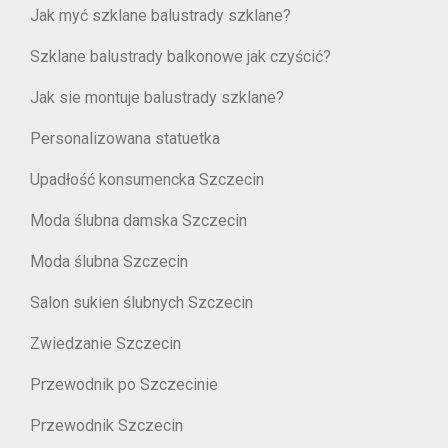
Jak myć szklane balustrady szklane?
Szklane balustrady balkonowe jak czyścić?
Jak sie montuje balustrady szklane?
Personalizowana statuetka
Upadłość konsumencka Szczecin
Moda ślubna damska Szczecin
Moda ślubna Szczecin
Salon sukien ślubnych Szczecin
Zwiedzanie Szczecin
Przewodnik po Szczecinie
Przewodnik Szczecin