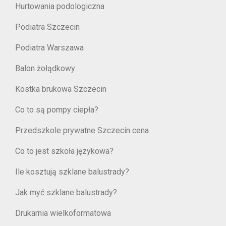
Hurtowania podologiczna
Podiatra Szczecin
Podiatra Warszawa
Balon żołądkowy
Kostka brukowa Szczecin
Co to są pompy ciepła?
Przedszkole prywatne Szczecin cena
Co to jest szkoła językowa?
Ile kosztują szklane balustrady?
Jak myć szklane balustrady?
Drukarnia wielkoformatowa