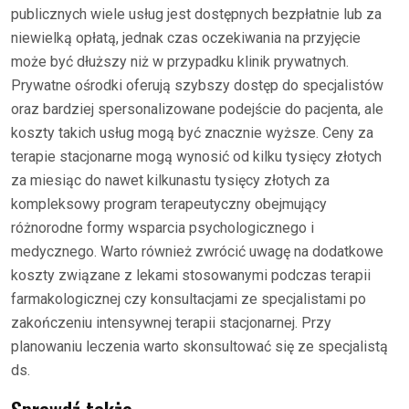
publicznych wiele usług jest dostępnych bezpłatnie lub za
niewielką opłatą, jednak czas oczekiwania na przyjęcie
może być dłuższy niż w przypadku klinik prywatnych.
Prywatne ośrodki oferują szybszy dostęp do specjalistów
oraz bardziej spersonalizowane podejście do pacjenta, ale
koszty takich usług mogą być znacznie wyższe. Ceny za
terapie stacjonarne mogą wynosić od kilku tysięcy złotych
za miesiąc do nawet kilkunastu tysięcy złotych za
kompleksowy program terapeutyczny obejmujący
różnorodne formy wsparcia psychologicznego i
medycznego. Warto również zwrócić uwagę na dodatkowe
koszty związane z lekami stosowanymi podczas terapii
farmakologicznej czy konsultacjami ze specjalistami po
zakończeniu intensywnej terapii stacjonarnej. Przy
planowaniu leczenia warto skonsultować się ze specjalistą
ds.