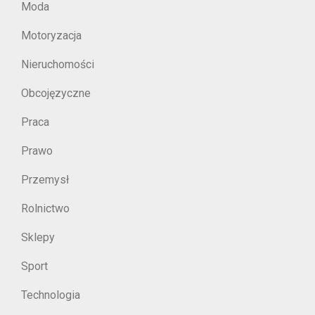
Moda
Motoryzacja
Nieruchomości
Obcojęzyczne
Praca
Prawo
Przemysł
Rolnictwo
Sklepy
Sport
Technologia