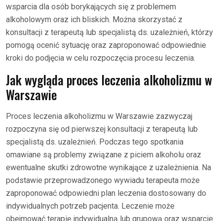
wsparcia dla osób borykających się z problemem
alkoholowym oraz ich bliskich. Można skorzystać z
konsultacji z terapeutą lub specjalistą ds. uzależnień, którzy
pomogą ocenić sytuację oraz zaproponować odpowiednie
kroki do podjęcia w celu rozpoczęcia procesu leczenia.
Jak wygląda proces leczenia alkoholizmu w
Warszawie
Proces leczenia alkoholizmu w Warszawie zazwyczaj
rozpoczyna się od pierwszej konsultacji z terapeutą lub
specjalistą ds. uzależnień. Podczas tego spotkania
omawiane są problemy związane z piciem alkoholu oraz
ewentualne skutki zdrowotne wynikające z uzależnienia. Na
podstawie przeprowadzonego wywiadu terapeuta może
zaproponować odpowiedni plan leczenia dostosowany do
indywidualnych potrzeb pacjenta. Leczenie może
obejmować terapię indywidualną lub grupową oraz wsparcie