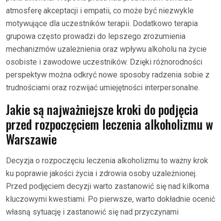
atmosferę akceptacji i empatii, co może być niezwykle
motywujące dla uczestników terapii. Dodatkowo terapia
grupowa często prowadzi do lepszego zrozumienia
mechanizmów uzależnienia oraz wpływu alkoholu na życie
osobiste i zawodowe uczestników. Dzięki różnorodności
perspektyw można odkryć nowe sposoby radzenia sobie z
trudnościami oraz rozwijać umiejętności interpersonalne.
Jakie są najważniejsze kroki do podjęcia
przed rozpoczęciem leczenia alkoholizmu w
Warszawie
Decyzja o rozpoczęciu leczenia alkoholizmu to ważny krok
ku poprawie jakości życia i zdrowia osoby uzależnionej.
Przed podjęciem decyzji warto zastanowić się nad kilkoma
kluczowymi kwestiami. Po pierwsze, warto dokładnie ocenić
własną sytuację i zastanowić się nad przyczynami