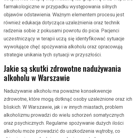
farmakologiczne w przypadku występowania silnych
objawów odstawienia. Ważnym elementem procesu jest
również edukacja dotycząca uzależnienia oraz technik
radzenia sobie z pokusami powrotu do picia. Pacjenci
uczestniczący w terapii uczą się identyfikować sytuacje
wywołujące chęć spożywania alkoholu oraz opracowują
strategie unikania tych sytuacji w przyszłości.
Jakie są skutki zdrowotne nadużywania
alkoholu w Warszawie
Nadużywanie alkoholu ma poważne konsekwencje
zdrowotne, które mogą dotknąć osoby uzależnione oraz ich
bliskich. W Warszawie, jak i w innych miastach, problem
alkoholizmu prowadzi do wielu schorzeń somatycznych
oraz psychicznych. Regularne spożywanie dużych ilości
alkoholu może prowadzić do uszkodzenia wątroby, co