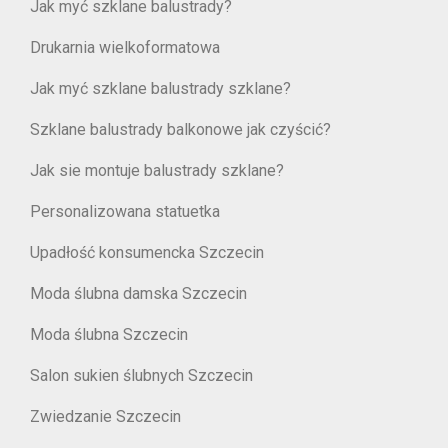
Jak myć szklane balustrady?
Drukarnia wielkoformatowa
Jak myć szklane balustrady szklane?
Szklane balustrady balkonowe jak czyścić?
Jak sie montuje balustrady szklane?
Personalizowana statuetka
Upadłość konsumencka Szczecin
Moda ślubna damska Szczecin
Moda ślubna Szczecin
Salon sukien ślubnych Szczecin
Zwiedzanie Szczecin