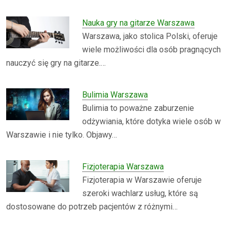
Nauka gry na gitarze Warszawa
Warszawa, jako stolica Polski, oferuje
wiele możliwości dla osób pragnących
nauczyć się gry na gitarze.…
Bulimia Warszawa
Bulimia to poważne zaburzenie
odżywiania, które dotyka wiele osób w
Warszawie i nie tylko. Objawy…
Fizjoterapia Warszawa
Fizjoterapia w Warszawie oferuje
szeroki wachlarz usług, które są
dostosowane do potrzeb pacjentów z różnymi…