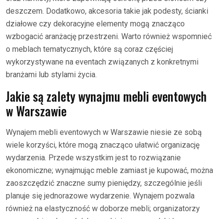
deszczem. Dodatkowo, akcesoria takie jak podesty, ścianki
działowe czy dekoracyjne elementy mogą znacząco
wzbogacić aranżację przestrzeni. Warto również wspomnieć
o meblach tematycznych, które są coraz częściej
wykorzystywane na eventach związanych z konkretnymi
branżami lub stylami życia.
Jakie są zalety wynajmu mebli eventowych
w Warszawie
Wynajem mebli eventowych w Warszawie niesie ze sobą
wiele korzyści, które mogą znacząco ułatwić organizację
wydarzenia. Przede wszystkim jest to rozwiązanie
ekonomiczne; wynajmując meble zamiast je kupować, można
zaoszczędzić znaczne sumy pieniędzy, szczególnie jeśli
planuje się jednorazowe wydarzenie. Wynajem pozwala
również na elastyczność w doborze mebli; organizatorzy