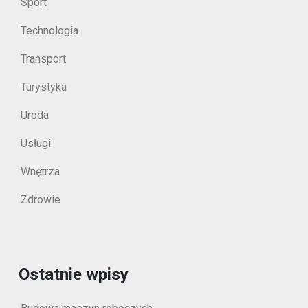
Sport
Technologia
Transport
Turystyka
Uroda
Usługi
Wnętrza
Zdrowie
Ostatnie wpisy