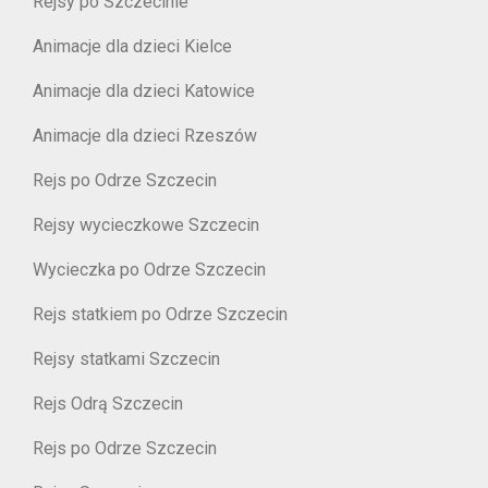
Rejsy po Szczecinie
Animacje dla dzieci Kielce
Animacje dla dzieci Katowice
Animacje dla dzieci Rzeszów
Rejs po Odrze Szczecin
Rejsy wycieczkowe Szczecin
Wycieczka po Odrze Szczecin
Rejs statkiem po Odrze Szczecin
Rejsy statkami Szczecin
Rejs Odrą Szczecin
Rejs po Odrze Szczecin