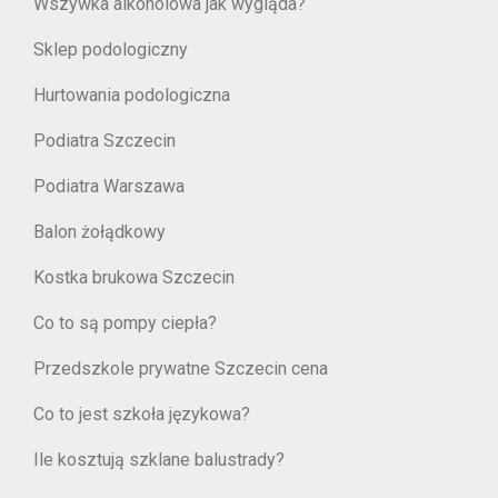
Wszywka alkoholowa jak wygląda?
Sklep podologiczny
Hurtowania podologiczna
Podiatra Szczecin
Podiatra Warszawa
Balon żołądkowy
Kostka brukowa Szczecin
Co to są pompy ciepła?
Przedszkole prywatne Szczecin cena
Co to jest szkoła językowa?
Ile kosztują szklane balustrady?