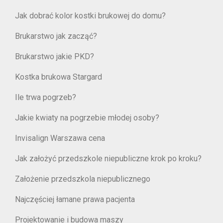
Jak dobrać kolor kostki brukowej do domu?
Brukarstwo jak zacząć?
Brukarstwo jakie PKD?
Kostka brukowa Stargard
Ile trwa pogrzeb?
Jakie kwiaty na pogrzebie młodej osoby?
Invisalign Warszawa cena
Jak założyć przedszkole niepubliczne krok po kroku?
Założenie przedszkola niepublicznego
Najczęściej łamane prawa pacjenta
Projektowanie i budowa maszy