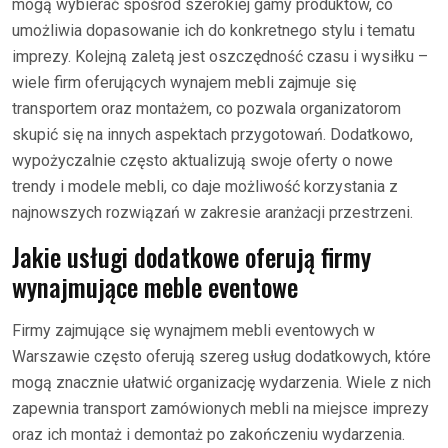
mogą wybierać spośród szerokiej gamy produktów, co
umożliwia dopasowanie ich do konkretnego stylu i tematu
imprezy. Kolejną zaletą jest oszczędność czasu i wysiłku –
wiele firm oferujących wynajem mebli zajmuje się
transportem oraz montażem, co pozwala organizatorom
skupić się na innych aspektach przygotowań. Dodatkowo,
wypożyczalnie często aktualizują swoje oferty o nowe
trendy i modele mebli, co daje możliwość korzystania z
najnowszych rozwiązań w zakresie aranżacji przestrzeni.
Jakie usługi dodatkowe oferują firmy
wynajmujące meble eventowe
Firmy zajmujące się wynajmem mebli eventowych w
Warszawie często oferują szereg usług dodatkowych, które
mogą znacznie ułatwić organizację wydarzenia. Wiele z nich
zapewnia transport zamówionych mebli na miejsce imprezy
oraz ich montaż i demontaż po zakończeniu wydarzenia.