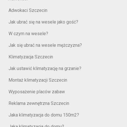
Adwokaci Szczecin
Jak ubrać się na wesele jako gość?
W czym na wesele?
Jak się ubrać na wesele mężczyzna?
Klimatyzacja Szczecin
Jak ustawić klimatyzację na grzanie?
Montaż klimatyzacji Szczecin
Wyposażenie placów zabaw
Reklama zewnętrzna Szczecin
Jaka klimatyzacja do domu 150m2?
Jaka klimatyzacja do domu?