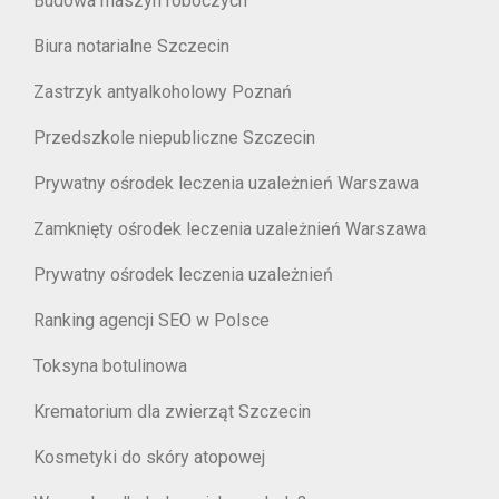
Budowa maszyn roboczych
Biura notarialne Szczecin
Zastrzyk antyalkoholowy Poznań
Przedszkole niepubliczne Szczecin
Prywatny ośrodek leczenia uzależnień Warszawa
Zamknięty ośrodek leczenia uzależnień Warszawa
Prywatny ośrodek leczenia uzależnień
Ranking agencji SEO w Polsce
Toksyna botulinowa
Krematorium dla zwierząt Szczecin
Kosmetyki do skóry atopowej