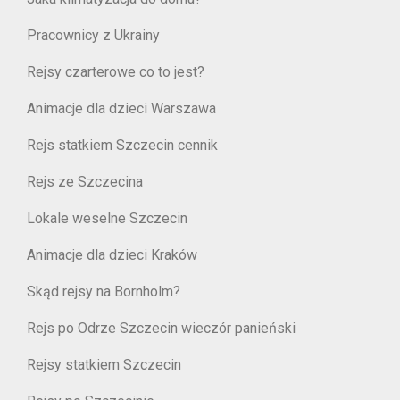
Pracownicy z Ukrainy
Rejsy czarterowe co to jest?
Animacje dla dzieci Warszawa
Rejs statkiem Szczecin cennik
Rejs ze Szczecina
Lokale weselne Szczecin
Animacje dla dzieci Kraków
Skąd rejsy na Bornholm?
Rejs po Odrze Szczecin wieczór panieński
Rejsy statkiem Szczecin