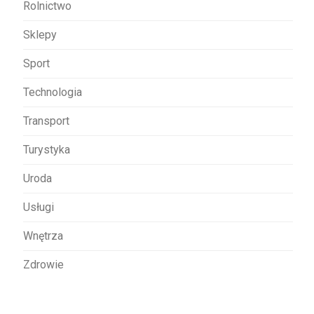
Rolnictwo
Sklepy
Sport
Technologia
Transport
Turystyka
Uroda
Usługi
Wnętrza
Zdrowie