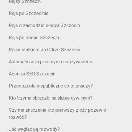
Rejsy Szczecin
Rejs po Szczecinie
Rejs o zachodzie słońca Szczecin
Rejs po porcie Szczecin
Rejsy statkiem po Odrze Szczecin
Automatyzacja przemysłu spożywczego
Agencja SEO Szczecin
Przedszkole niepubliczne co to znaczy?
Kto trzyma obrączki na ślubie cywilnym?
Czy ma znaczenie kto pierwszy złoży pozew o
rozwód?
Jak wyglądają rozwody?