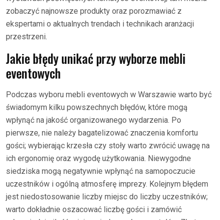
zobaczyć najnowsze produkty oraz porozmawiać z
ekspertami o aktualnych trendach i technikach aranżacji
przestrzeni.
Jakie błędy unikać przy wyborze mebli
eventowych
Podczas wyboru mebli eventowych w Warszawie warto być
świadomym kilku powszechnych błędów, które mogą
wpłynąć na jakość organizowanego wydarzenia. Po
pierwsze, nie należy bagatelizować znaczenia komfortu
gości; wybierając krzesła czy stoły warto zwrócić uwagę na
ich ergonomię oraz wygodę użytkowania. Niewygodne
siedziska mogą negatywnie wpłynąć na samopoczucie
uczestników i ogólną atmosferę imprezy. Kolejnym błędem
jest niedostosowanie liczby miejsc do liczby uczestników;
warto dokładnie oszacować liczbę gości i zamówić