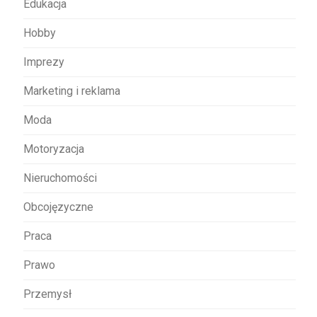
Edukacja
Hobby
Imprezy
Marketing i reklama
Moda
Motoryzacja
Nieruchomości
Obcojęzyczne
Praca
Prawo
Przemysł