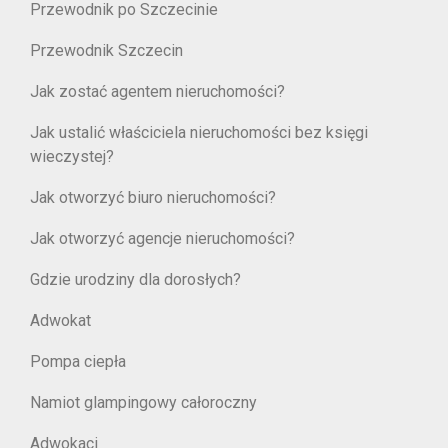
Przewodnik po Szczecinie
Przewodnik Szczecin
Jak zostać agentem nieruchomości?
Jak ustalić właściciela nieruchomości bez księgi
wieczystej?
Jak otworzyć biuro nieruchomości?
Jak otworzyć agencje nieruchomości?
Gdzie urodziny dla dorosłych?
Adwokat
Pompa ciepła
Namiot glampingowy całoroczny
Adwokaci