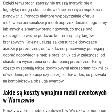
Dzięki temu organizatorzy nie muszą martwić się o
logistykę i mogą skoncentrować się na innych aspektach
planowania. Ponadto niektóre wypożyczalnie oferują
możliwość personalizacji mebli poprzez dodanie logo firmy
lub innych elementów brandingowych, co może być
szczególnie ważne podczas konferencji czy targów
branżowych. Kolejną usługą są konsultacje dotyczące
aranżacji przestrzeni; doświadczeni pracownicy pomagają
dobrać odpowiednie meble oraz ich układ w zależności od
charakteru wydarzenia oraz dostępnej przestrzeni. Firmy
często dysponują także dodatkowymi akcesoriami takimi jak
oświetlenie, dekoracje czy sprzęt audio-wideo, co pozwala
na kompleksową obsługę eventów.
Jakie są koszty wynajmu mebli eventowych
w Warszawie
Koszty wynajmu mebli eventowych w Warszawie mogą się