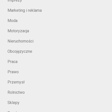
Imprezy
Marketing i reklama
Moda
Motoryzacja
Nieruchomości
Obcojęzyczne
Praca
Prawo
Przemysł
Rolnictwo
Sklepy