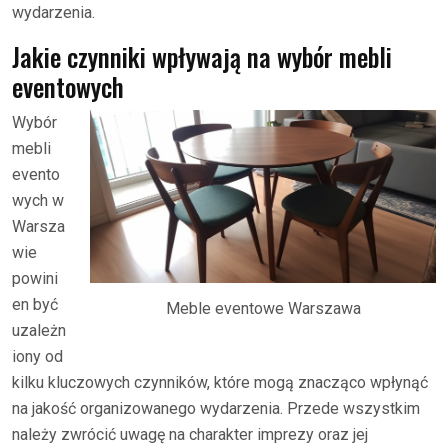
wydarzenia.
Jakie czynniki wpływają na wybór mebli
eventowych
Wybór
mebli
evento
wych w
Warsza
wie
powini
en być
Meble eventowe Warszawa
uzależn
iony od
kilku kluczowych czynników, które mogą znacząco wpłynąć
na jakość organizowanego wydarzenia. Przede wszystkim
należy zwrócić uwagę na charakter imprezy oraz jej