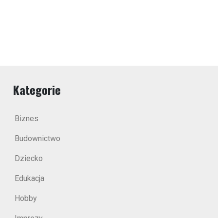
Kategorie
Biznes
Budownictwo
Dziecko
Edukacja
Hobby