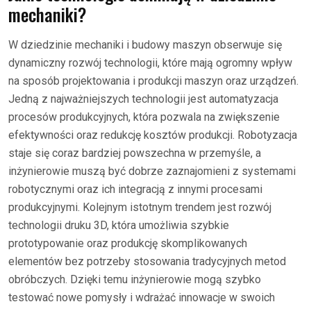
mechaniki?
W dziedzinie mechaniki i budowy maszyn obserwuje się
dynamiczny rozwój technologii, które mają ogromny wpływ
na sposób projektowania i produkcji maszyn oraz urządzeń.
Jedną z najważniejszych technologii jest automatyzacja
procesów produkcyjnych, która pozwala na zwiększenie
efektywności oraz redukcję kosztów produkcji. Robotyzacja
staje się coraz bardziej powszechna w przemyśle, a
inżynierowie muszą być dobrze zaznajomieni z systemami
robotycznymi oraz ich integracją z innymi procesami
produkcyjnymi. Kolejnym istotnym trendem jest rozwój
technologii druku 3D, która umożliwia szybkie
prototypowanie oraz produkcję skomplikowanych
elementów bez potrzeby stosowania tradycyjnych metod
obróbczych. Dzięki temu inżynierowie mogą szybko
testować nowe pomysły i wdrażać innowacje w swoich