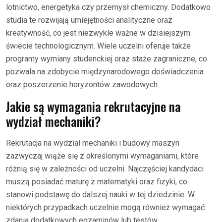
lotnictwo, energetyka czy przemysł chemiczny. Dodatkowo
studia te rozwijają umiejętności analityczne oraz
kreatywność, co jest niezwykle ważne w dzisiejszym
świecie technologicznym. Wiele uczelni oferuje także
programy wymiany studenckiej oraz staże zagraniczne, co
pozwala na zdobycie międzynarodowego doświadczenia
oraz poszerzenie horyzontów zawodowych.
Jakie są wymagania rekrutacyjne na
wydział mechaniki?
Rekrutacja na wydział mechaniki i budowy maszyn
zazwyczaj wiąże się z określonymi wymaganiami, które
różnią się w zależności od uczelni. Najczęściej kandydaci
muszą posiadać maturę z matematyki oraz fizyki, co
stanowi podstawę do dalszej nauki w tej dziedzinie. W
niektórych przypadkach uczelnie mogą również wymagać
zdania dodatkowych egzaminów lub testów