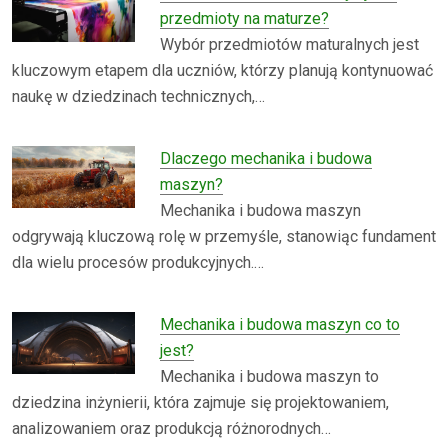
przedmioty na maturze?
Wybór przedmiotów maturalnych jest
kluczowym etapem dla uczniów, którzy planują kontynuować
naukę w dziedzinach technicznych,…
Dlaczego mechanika i budowa
maszyn?
Mechanika i budowa maszyn
odgrywają kluczową rolę w przemyśle, stanowiąc fundament
dla wielu procesów produkcyjnych.…
Mechanika i budowa maszyn co to
jest?
Mechanika i budowa maszyn to
dziedzina inżynierii, która zajmuje się projektowaniem,
analizowaniem oraz produkcją różnorodnych…