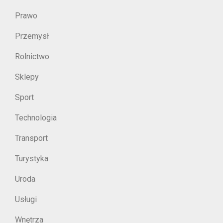
Prawo
Przemysł
Rolnictwo
Sklepy
Sport
Technologia
Transport
Turystyka
Uroda
Usługi
Wnętrza