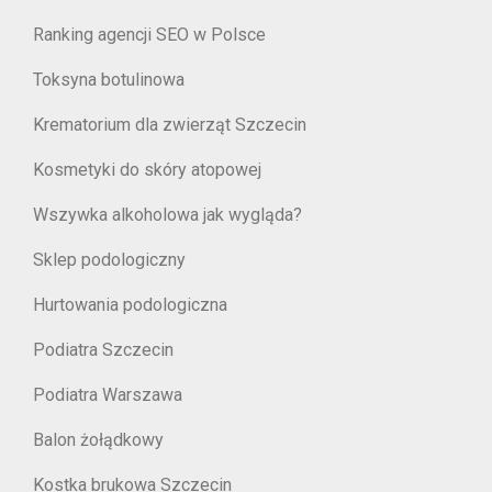
Ranking agencji SEO w Polsce
Toksyna botulinowa
Krematorium dla zwierząt Szczecin
Kosmetyki do skóry atopowej
Wszywka alkoholowa jak wygląda?
Sklep podologiczny
Hurtowania podologiczna
Podiatra Szczecin
Podiatra Warszawa
Balon żołądkowy
Kostka brukowa Szczecin