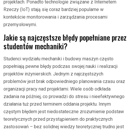
projektach. Ponadto technologie związane z Internetem
Rzeczy (IoT) stają się coraz bardziej popularne w
kontekście monitorowania i zarządzania procesami
przemysłowymi.
Jakie są najczęstsze błędy popełniane przez
studentów mechaniki?
Studenci wydziału mechaniki i budowy maszyn często
popełniają pewne błędy podczas swojej nauki i realizacji
projektów inżynierskich. Jednym z najczęstszych
problemów jest brak odpowiedniego planowania czasu oraz
organizacji pracy nad projektami. Wiele osób odkłada
zadania na później, co prowadzi do stresu i nieefektywnego
działania tuż przed terminem oddania projektu. Innym
częstym błędem jest niedostateczne zrozumienie podstaw
teoretycznych przed przystąpieniem do praktycznych
zastosowań – bez solidnej wiedzy teoretycznej trudno jest