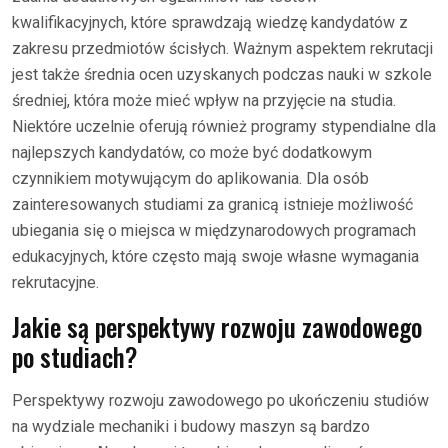
kwalifikacyjnych, które sprawdzają wiedzę kandydatów z
zakresu przedmiotów ścisłych. Ważnym aspektem rekrutacji
jest także średnia ocen uzyskanych podczas nauki w szkole
średniej, która może mieć wpływ na przyjęcie na studia.
Niektóre uczelnie oferują również programy stypendialne dla
najlepszych kandydatów, co może być dodatkowym
czynnikiem motywującym do aplikowania. Dla osób
zainteresowanych studiami za granicą istnieje możliwość
ubiegania się o miejsca w międzynarodowych programach
edukacyjnych, które często mają swoje własne wymagania
rekrutacyjne.
Jakie są perspektywy rozwoju zawodowego
po studiach?
Perspektywy rozwoju zawodowego po ukończeniu studiów
na wydziale mechaniki i budowy maszyn są bardzo