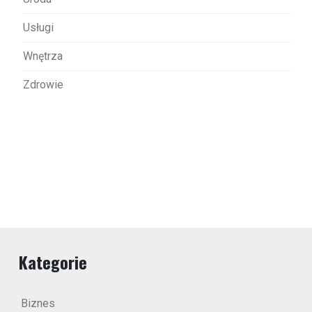
Usługi
Wnętrza
Zdrowie
Kategorie
Biznes