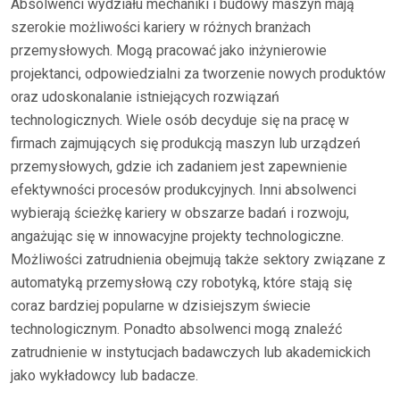
Absolwenci wydziału mechaniki i budowy maszyn mają
szerokie możliwości kariery w różnych branżach
przemysłowych. Mogą pracować jako inżynierowie
projektanci, odpowiedzialni za tworzenie nowych produktów
oraz udoskonalanie istniejących rozwiązań
technologicznych. Wiele osób decyduje się na pracę w
firmach zajmujących się produkcją maszyn lub urządzeń
przemysłowych, gdzie ich zadaniem jest zapewnienie
efektywności procesów produkcyjnych. Inni absolwenci
wybierają ścieżkę kariery w obszarze badań i rozwoju,
angażując się w innowacyjne projekty technologiczne.
Możliwości zatrudnienia obejmują także sektory związane z
automatyką przemysłową czy robotyką, które stają się
coraz bardziej popularne w dzisiejszym świecie
technologicznym. Ponadto absolwenci mogą znaleźć
zatrudnienie w instytucjach badawczych lub akademickich
jako wykładowcy lub badacze.