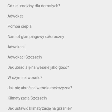
Gdzie urodziny dla dorosłych?
Adwokat
Pompa ciepła
Namiot glampingowy całoroczny
Adwokaci
Adwokaci Szczecin
Jak ubrać się na wesele jako gość?
W czym na wesele?
Jak się ubrać na wesele mężczyzna?
Klimatyzacja Szczecin
Jak ustawić klimatyzację na grzanie?