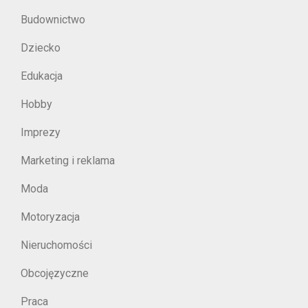
Budownictwo
Dziecko
Edukacja
Hobby
Imprezy
Marketing i reklama
Moda
Motoryzacja
Nieruchomości
Obcojęzyczne
Praca