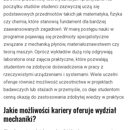
początku studiów studenci zazwyczaj uczą się
podstawowych przedmiotów takich jak matematyka, fizyka
czy chemia, które stanowią fundament dla bardziej
zaawansowanych zagadnień. W miarę postępu nauki w
programie pojawiają się przedmioty specjalistyczne
związane z mechaniką płynów, materiałoznawstwem czy
teorią maszyn. Oprócz wykładów dużą rolę odgrywają
laboratoria oraz zajęcia praktyczne, które pozwalają
studentom na zdobycie doświadczenia w pracy z
rzeczywistymi urządzeniami i systemami. Wiele uczelni
oferuje również możliwość uczestnictwa w projektach
badawczych lub stażach w przemyśle, co daje studentom
cenną okazję do zastosowania zdobytej wiedzy w praktyce.
Jakie możliwości kariery oferuje wydział
mechaniki?