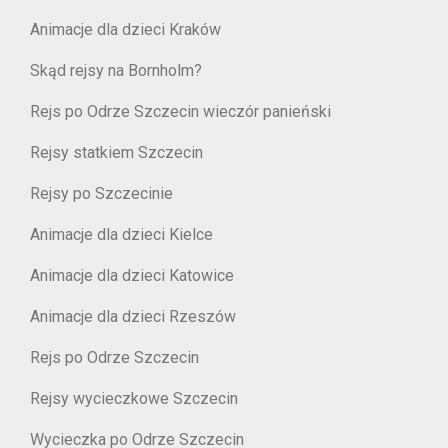
Animacje dla dzieci Kraków
Skąd rejsy na Bornholm?
Rejs po Odrze Szczecin wieczór panieński
Rejsy statkiem Szczecin
Rejsy po Szczecinie
Animacje dla dzieci Kielce
Animacje dla dzieci Katowice
Animacje dla dzieci Rzeszów
Rejs po Odrze Szczecin
Rejsy wycieczkowe Szczecin
Wycieczka po Odrze Szczecin