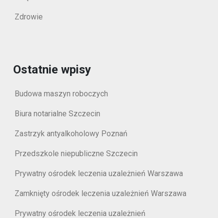
Zdrowie
Ostatnie wpisy
Budowa maszyn roboczych
Biura notarialne Szczecin
Zastrzyk antyalkoholowy Poznań
Przedszkole niepubliczne Szczecin
Prywatny ośrodek leczenia uzależnień Warszawa
Zamknięty ośrodek leczenia uzależnień Warszawa
Prywatny ośrodek leczenia uzależnień