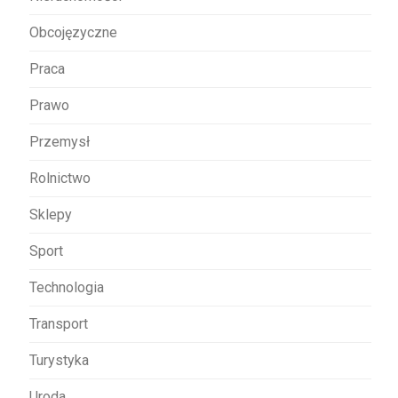
Obcojęzyczne
Praca
Prawo
Przemysł
Rolnictwo
Sklepy
Sport
Technologia
Transport
Turystyka
Uroda