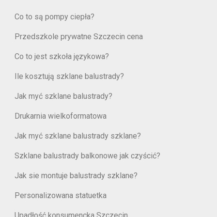
Co to są pompy ciepła?
Przedszkole prywatne Szczecin cena
Co to jest szkoła językowa?
Ile kosztują szklane balustrady?
Jak myć szklane balustrady?
Drukarnia wielkoformatowa
Jak myć szklane balustrady szklane?
Szklane balustrady balkonowe jak czyścić?
Jak sie montuje balustrady szklane?
Personalizowana statuetka
Upadłość konsumencka Szczecin