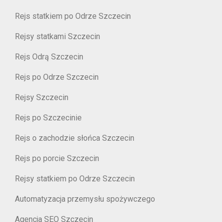
Rejs statkiem po Odrze Szczecin
Rejsy statkami Szczecin
Rejs Odrą Szczecin
Rejs po Odrze Szczecin
Rejsy Szczecin
Rejs po Szczecinie
Rejs o zachodzie słońca Szczecin
Rejs po porcie Szczecin
Rejsy statkiem po Odrze Szczecin
Automatyzacja przemysłu spożywczego
Agencja SEO Szczecin