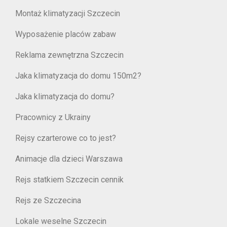
Montaż klimatyzacji Szczecin
Wyposażenie placów zabaw
Reklama zewnętrzna Szczecin
Jaka klimatyzacja do domu 150m2?
Jaka klimatyzacja do domu?
Pracownicy z Ukrainy
Rejsy czarterowe co to jest?
Animacje dla dzieci Warszawa
Rejs statkiem Szczecin cennik
Rejs ze Szczecina
Lokale weselne Szczecin