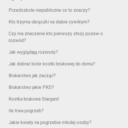
Przedszkole niepubliczne co to znaczy?
Kto trzyma obrączki na ślubie cywilnym?
Czy ma znaczenie kto pierwszy złoży pozew o
rozwód?
Jak wyglądają rozwody?
Jak dobrać kolor kostki brukowej do domu?
Brukarstwo jak zacząć?
Brukarstwo jakie PKD?
Kostka brukowa Stargard
Ile trwa pogrzeb?
Jakie kwiaty na pogrzebie młodej osoby?