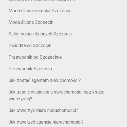
Moda ślubna damska Szczecin
Moda ślubna Szczecin
Salon sukien ślubnych Szczecin
Zwiedzanie Szczecin
Przewodnik po Szczecinie
Przewodnik Szczecin
Jak zostać agentem nieruchomości?
Jak ustalić właściciela nieruchomości bez księgi
wieczystej?
Jak otworzyć biuro nieruchomości?
Jak otworzyć agencje nieruchomości?