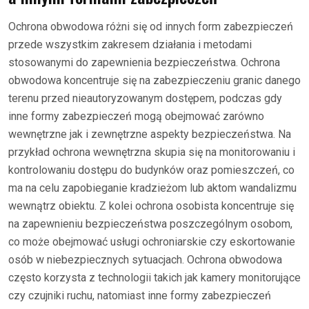
Ochrona obwodowa różni się od innych form zabezpieczeń
przede wszystkim zakresem działania i metodami
stosowanymi do zapewnienia bezpieczeństwa. Ochrona
obwodowa koncentruje się na zabezpieczeniu granic danego
terenu przed nieautoryzowanym dostępem, podczas gdy
inne formy zabezpieczeń mogą obejmować zarówno
wewnętrzne jak i zewnętrzne aspekty bezpieczeństwa. Na
przykład ochrona wewnętrzna skupia się na monitorowaniu i
kontrolowaniu dostępu do budynków oraz pomieszczeń, co
ma na celu zapobieganie kradzieżom lub aktom wandalizmu
wewnątrz obiektu. Z kolei ochrona osobista koncentruje się
na zapewnieniu bezpieczeństwa poszczególnym osobom,
co może obejmować usługi ochroniarskie czy eskortowanie
osób w niebezpiecznych sytuacjach. Ochrona obwodowa
często korzysta z technologii takich jak kamery monitorujące
czy czujniki ruchu, natomiast inne formy zabezpieczeń