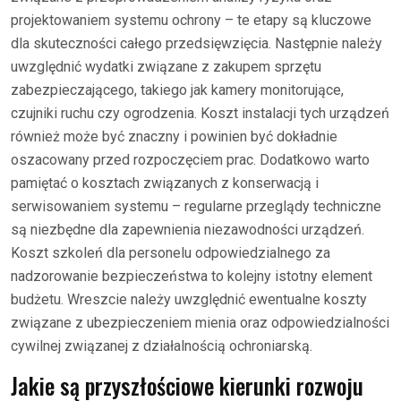
projektowaniem systemu ochrony – te etapy są kluczowe
dla skuteczności całego przedsięwzięcia. Następnie należy
uwzględnić wydatki związane z zakupem sprzętu
zabezpieczającego, takiego jak kamery monitorujące,
czujniki ruchu czy ogrodzenia. Koszt instalacji tych urządzeń
również może być znaczny i powinien być dokładnie
oszacowany przed rozpoczęciem prac. Dodatkowo warto
pamiętać o kosztach związanych z konserwacją i
serwisowaniem systemu – regularne przeglądy techniczne
są niezbędne dla zapewnienia niezawodności urządzeń.
Koszt szkoleń dla personelu odpowiedzialnego za
nadzorowanie bezpieczeństwa to kolejny istotny element
budżetu. Wreszcie należy uwzględnić ewentualne koszty
związane z ubezpieczeniem mienia oraz odpowiedzialności
cywilnej związanej z działalnością ochroniarską.
Jakie są przyszłościowe kierunki rozwoju