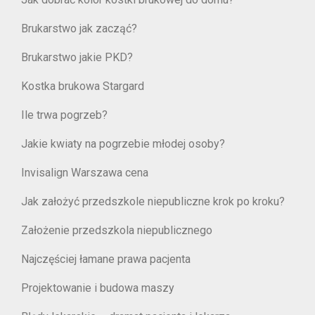
Brukarstwo jak zacząć?
Brukarstwo jakie PKD?
Kostka brukowa Stargard
Ile trwa pogrzeb?
Jakie kwiaty na pogrzebie młodej osoby?
Invisalign Warszawa cena
Jak założyć przedszkole niepubliczne krok po kroku?
Założenie przedszkola niepublicznego
Najczęściej łamane prawa pacjenta
Projektowanie i budowa maszy