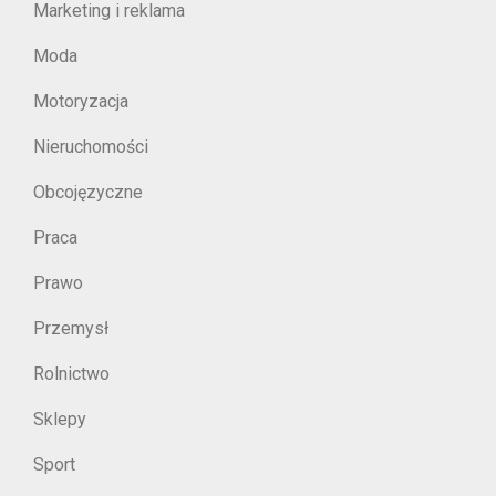
Marketing i reklama
Moda
Motoryzacja
Nieruchomości
Obcojęzyczne
Praca
Prawo
Przemysł
Rolnictwo
Sklepy
Sport