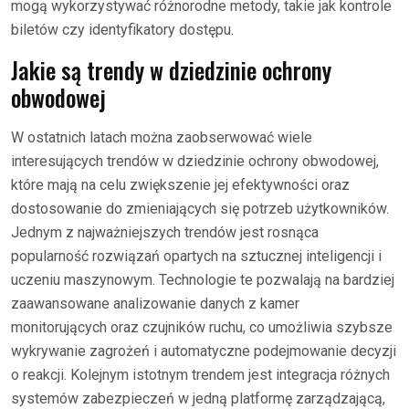
mogą wykorzystywać różnorodne metody, takie jak kontrole
biletów czy identyfikatory dostępu.
Jakie są trendy w dziedzinie ochrony
obwodowej
W ostatnich latach można zaobserwować wiele
interesujących trendów w dziedzinie ochrony obwodowej,
które mają na celu zwiększenie jej efektywności oraz
dostosowanie do zmieniających się potrzeb użytkowników.
Jednym z najważniejszych trendów jest rosnąca
popularność rozwiązań opartych na sztucznej inteligencji i
uczeniu maszynowym. Technologie te pozwalają na bardziej
zaawansowane analizowanie danych z kamer
monitorujących oraz czujników ruchu, co umożliwia szybsze
wykrywanie zagrożeń i automatyczne podejmowanie decyzji
o reakcji. Kolejnym istotnym trendem jest integracja różnych
systemów zabezpieczeń w jedną platformę zarządzającą,