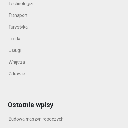
Technologia
Transport
Turystyka
Uroda
Usługi
Wnętrza
Zdrowie
Ostatnie wpisy
Budowa maszyn roboczych