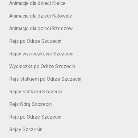
Animacje dla dzieci Kielce
Animacje dla dzieci Katowice
Animacje dla dzieci Rzeszów
Rejs po Odrze Szczecin
Rejsy wycieczkowe Szczecin
Wycieczka po Odrze Szczecin
Rejs statkiem po Odrze Szczecin
Rejsy statkami Szczecin
Rejs Odrą Szczecin
Rejs po Odrze Szczecin
Rejsy Szczecin