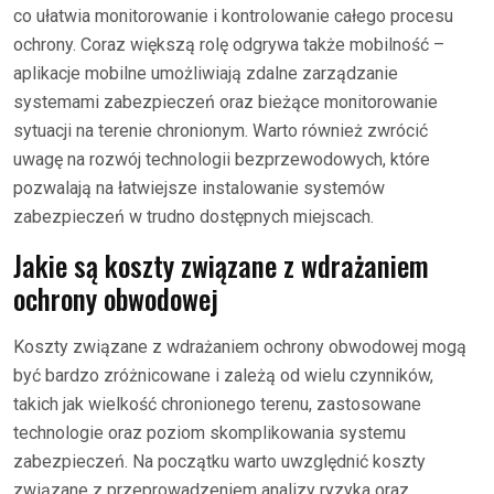
co ułatwia monitorowanie i kontrolowanie całego procesu
ochrony. Coraz większą rolę odgrywa także mobilność –
aplikacje mobilne umożliwiają zdalne zarządzanie
systemami zabezpieczeń oraz bieżące monitorowanie
sytuacji na terenie chronionym. Warto również zwrócić
uwagę na rozwój technologii bezprzewodowych, które
pozwalają na łatwiejsze instalowanie systemów
zabezpieczeń w trudno dostępnych miejscach.
Jakie są koszty związane z wdrażaniem
ochrony obwodowej
Koszty związane z wdrażaniem ochrony obwodowej mogą
być bardzo zróżnicowane i zależą od wielu czynników,
takich jak wielkość chronionego terenu, zastosowane
technologie oraz poziom skomplikowania systemu
zabezpieczeń. Na początku warto uwzględnić koszty
związane z przeprowadzeniem analizy ryzyka oraz