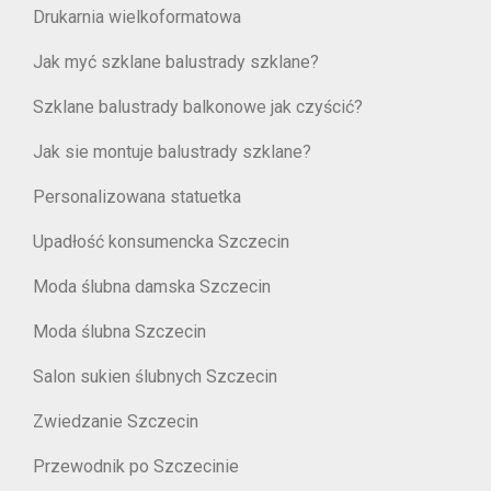
Drukarnia wielkoformatowa
Jak myć szklane balustrady szklane?
Szklane balustrady balkonowe jak czyścić?
Jak sie montuje balustrady szklane?
Personalizowana statuetka
Upadłość konsumencka Szczecin
Moda ślubna damska Szczecin
Moda ślubna Szczecin
Salon sukien ślubnych Szczecin
Zwiedzanie Szczecin
Przewodnik po Szczecinie