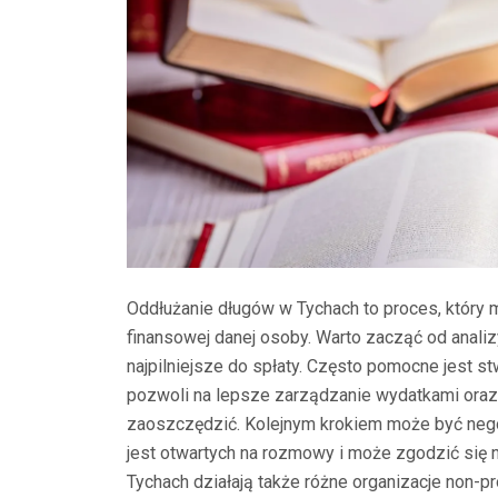
Oddłużanie długów w Tychach to proces, który 
finansowej danej osoby. Warto zacząć od analiz
najpilniejsze do spłaty. Często pomocne jest
pozwoli na lepsze zarządzanie wydatkami oraz
zaoszczędzić. Kolejnym krokiem może być negoc
jest otwartych na rozmowy i może zgodzić się n
Tychach działają także różne organizacje non-p