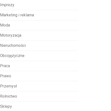
Imprezy
Marketing i reklama
Moda
Motoryzacja
Nieruchomości
Obcojęzyczne
Praca
Prawo
Przemysł
Rolnictwo
Sklepy