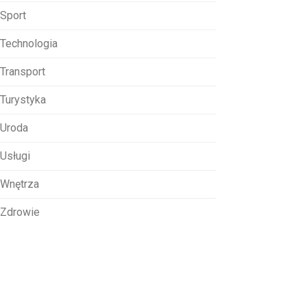
Sport
Technologia
Transport
Turystyka
Uroda
Usługi
Wnętrza
Zdrowie