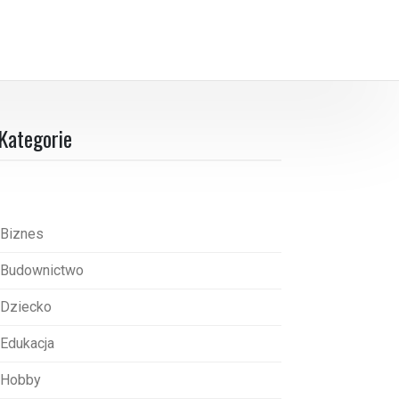
Kategorie
Biznes
Budownictwo
Dziecko
Edukacja
Hobby