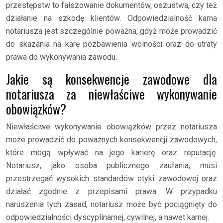
przestępstw to fałszowanie dokumentów, oszustwa, czy też
działanie na szkodę klientów. Odpowiedzialność karna
notariusza jest szczególnie poważna, gdyż może prowadzić
do skazania na karę pozbawienia wolności oraz do utraty
prawa do wykonywania zawodu.
Jakie są konsekwencje zawodowe dla
notariusza za niewłaściwe wykonywanie
obowiązków?
Niewłaściwe wykonywanie obowiązków przez notariusza
może prowadzić do poważnych konsekwencji zawodowych,
które mogą wpływać na jego karierę oraz reputację.
Notariusz, jako osoba publicznego zaufania, musi
przestrzegać wysokich standardów etyki zawodowej oraz
działać zgodnie z przepisami prawa. W przypadku
naruszenia tych zasad, notariusz może być pociągnięty do
odpowiedzialności dyscyplinarnej, cywilnej, a nawet karnej.