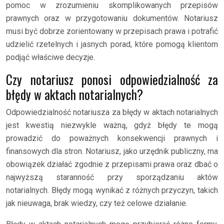
pomoc w zrozumieniu skomplikowanych przepisów
prawnych oraz w przygotowaniu dokumentów. Notariusz
musi być dobrze zorientowany w przepisach prawa i potrafić
udzielić rzetelnych i jasnych porad, które pomogą klientom
podjąć właściwe decyzje.
Czy notariusz ponosi odpowiedzialność za
błędy w aktach notarialnych?
Odpowiedzialność notariusza za błędy w aktach notarialnych
jest kwestią niezwykle ważną, gdyż błędy te mogą
prowadzić do poważnych konsekwencji prawnych i
finansowych dla stron. Notariusz, jako urzędnik publiczny, ma
obowiązek działać zgodnie z przepisami prawa oraz dbać o
najwyższą staranność przy sporządzaniu aktów
notarialnych. Błędy mogą wynikać z różnych przyczyn, takich
jak nieuwaga, brak wiedzy, czy też celowe działanie.