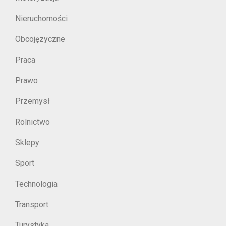
Nieruchomości
Obcojęzyczne
Praca
Prawo
Przemysł
Rolnictwo
Sklepy
Sport
Technologia
Transport
Turystyka