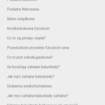
Podiatra Warszawa
Balon żołądkowy
Kostka brukowa Szczecin
Co to są pompy ciepła?
Przedszkole prywatne Szczecin cena
Co to jest szkoła językowa?
Ile kosztują szklane balustrady?
Jak myć szklane balustrady?
Drukarnia wielkoformatowa
Jak myć szklane balustrady szklane?