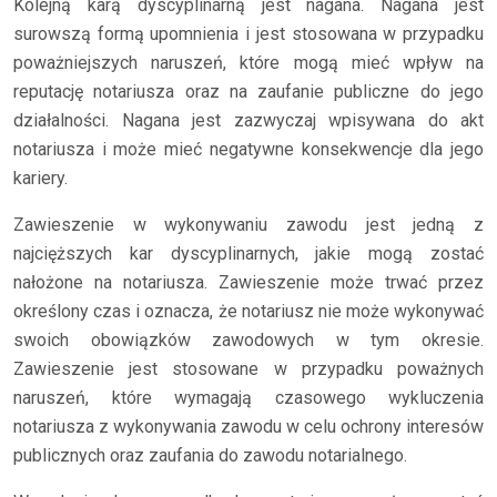
Kolejną karą dyscyplinarną jest nagana. Nagana jest
surowszą formą upomnienia i jest stosowana w przypadku
poważniejszych naruszeń, które mogą mieć wpływ na
reputację notariusza oraz na zaufanie publiczne do jego
działalności. Nagana jest zazwyczaj wpisywana do akt
notariusza i może mieć negatywne konsekwencje dla jego
kariery.
Zawieszenie w wykonywaniu zawodu jest jedną z
najcięższych kar dyscyplinarnych, jakie mogą zostać
nałożone na notariusza. Zawieszenie może trwać przez
określony czas i oznacza, że notariusz nie może wykonywać
swoich obowiązków zawodowych w tym okresie.
Zawieszenie jest stosowane w przypadku poważnych
naruszeń, które wymagają czasowego wykluczenia
notariusza z wykonywania zawodu w celu ochrony interesów
publicznych oraz zaufania do zawodu notarialnego.