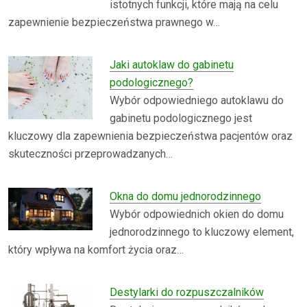
istotnych funkcji, które mają na celu
zapewnienie bezpieczeństwa prawnego w…
Jaki autoklaw do gabinetu
podologicznego?
Wybór odpowiedniego autoklawu do
gabinetu podologicznego jest
kluczowy dla zapewnienia bezpieczeństwa pacjentów oraz
skuteczności przeprowadzanych…
Okna do domu jednorodzinnego
Wybór odpowiednich okien do domu
jednorodzinnego to kluczowy element,
który wpływa na komfort życia oraz…
Destylarki do rozpuszczalników