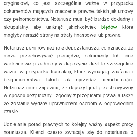
oryginałowi, co jest szczególnie ważne w przypadku
dokumentów mających znaczenie prawne, takich jak umowy
czy pełnomocnictwa. Notariusz musi być bardzo dokładny i
skrupulatny, aby uniknąć jakichkolwiek
błędów
, które
mogłyby narazić strony na straty finansowe lub prawne.
Notariusz pełni również rolę depozytariusza, co oznacza, że
może przechowywać pieniądze, dokumenty lub inne
wartościowe przedmioty w depozycie. Jest to szczególnie
ważne w przypadku transakcji, które wymagają zaufania i
bezpieczeństwa, takich jak sprzedaż nieruchomości.
Notariusz musi zapewnić, że depozyt jest przechowywany
w sposób bezpieczny i zgodny z przepisami prawa, a także
że zostanie wydany uprawnionym osobom w odpowiednim
czasie.
Udzielanie porad prawnych to kolejny ważny aspekt pracy
notariusza. Klienci często zwracają się do notariusza o