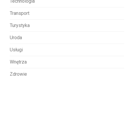
Technologia
Transport
Turystyka
Uroda
Usługi
Wnętrza
Zdrowie