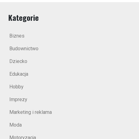
Kategorie
Biznes
Budownictwo
Dziecko
Edukacja
Hobby
Imprezy
Marketing i reklama
Moda
Motoryzacja