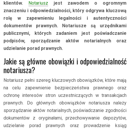
klientów.
Notariusz
jest zawodem o ogromnym
znaczeniu i odpowiedzialności, który odgrywa kluczową
rolę w zapewnieniu legalności i autentyczności
dokumentów prawnych. Notariusze są urzędnikami
publicznymi, których zadaniem jest poświadczanie
podpisów, sporządzanie aktów notarialnych oraz
udzielanie porad prawnych.
Jakie są główne obowiązki i odpowiedzialność
notariusza?
Notariusz pełni szereg kluczowych obowiązków, które mają
na celu zapewnienie bezpieczeństwa prawnego oraz
ochronę interesów stron uczestniczących w transakcjach
prawnych. Do głównych obowiązków notariusza należy
sporządzanie aktów notarialnych, poświadczanie zgodności
dokumentów z oryginałami, przechowywanie depozytów,
udzielanie porad prawnych oraz prowadzenie ksiąg