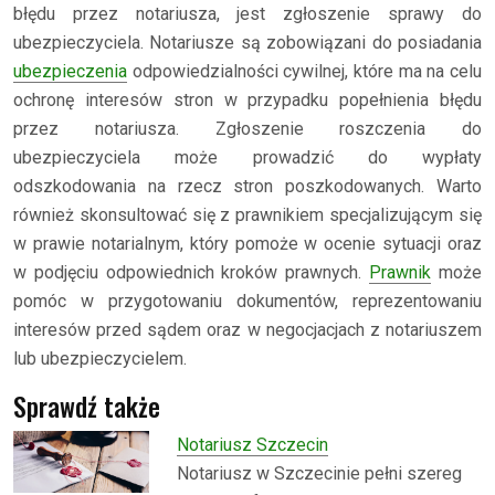
błędu przez notariusza, jest zgłoszenie sprawy do
ubezpieczyciela. Notariusze są zobowiązani do posiadania
ubezpieczenia
odpowiedzialności cywilnej, które ma na celu
ochronę interesów stron w przypadku popełnienia błędu
przez notariusza. Zgłoszenie roszczenia do
ubezpieczyciela może prowadzić do wypłaty
odszkodowania na rzecz stron poszkodowanych. Warto
również skonsultować się z prawnikiem specjalizującym się
w prawie notarialnym, który pomoże w ocenie sytuacji oraz
w podjęciu odpowiednich kroków prawnych.
Prawnik
może
pomóc w przygotowaniu dokumentów, reprezentowaniu
interesów przed sądem oraz w negocjacjach z notariuszem
lub ubezpieczycielem.
Sprawdź także
Notariusz Szczecin
Notariusz w Szczecinie pełni szereg