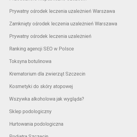
Prywatny ośrodek leczenia uzależnień Warszawa
Zamknięty ośrodek leczenia uzależnień Warszawa
Prywatny ośrodek leczenia uzależnień
Ranking agencji SEO w Polsce
Toksyna botulinowa
Krematorium dla zwierząt Szczecin
Kosmetyki do skóry atopowej
Wszywka alkoholowa jak wygląda?
Sklep podologiczny
Hurtowania podologiczna
Podiatra Szczecin