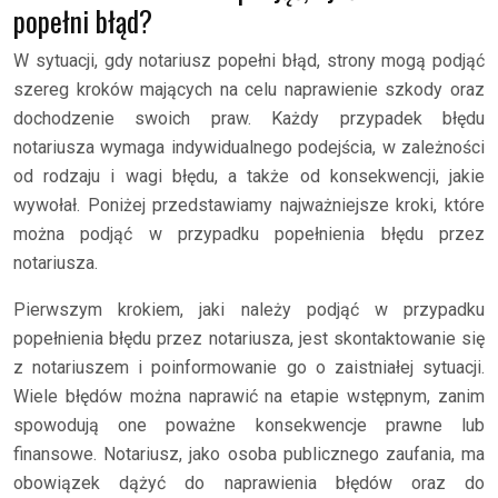
popełni błąd?
W sytuacji, gdy notariusz popełni błąd, strony mogą podjąć
szereg kroków mających na celu naprawienie szkody oraz
dochodzenie swoich praw. Każdy przypadek błędu
notariusza wymaga indywidualnego podejścia, w zależności
od rodzaju i wagi błędu, a także od konsekwencji, jakie
wywołał. Poniżej przedstawiamy najważniejsze kroki, które
można podjąć w przypadku popełnienia błędu przez
notariusza.
Pierwszym krokiem, jaki należy podjąć w przypadku
popełnienia błędu przez notariusza, jest skontaktowanie się
z notariuszem i poinformowanie go o zaistniałej sytuacji.
Wiele błędów można naprawić na etapie wstępnym, zanim
spowodują one poważne konsekwencje prawne lub
finansowe. Notariusz, jako osoba publicznego zaufania, ma
obowiązek dążyć do naprawienia błędów oraz do