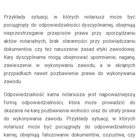
Przykłady sytuacji, w których notariusz może być
pociągnięty do odpowiedzialności dyscyplinarnej, obejmują
nieprzestrzeganie przepisów prawa przy sporządzaniu
aktów notarialnych, brak staranności przy poświadczaniu
dokumentów, czy też naruszenie zasad etyki zawodowej.
Kary dyscyplinarne mogą obejmować upomnienie, naganę,
zawieszenie w wykonywaniu zawodu, a w skrajnych
przypadkach nawet pozbawienie prawa do wykonywania
zawodu.
Odpowiedzialność karna notariusza jest najpoważniejszą
formą odpowiedzialności, która może prowadzić do
skazania na karę pozbawienia wolności oraz do utraty prawa
do wykonywania zawodu. Przykłady sytuacji, w których
notariusz może być pociągnięty do odpowiedzialności
karnej, obejmują fałszowanie dokumentów, oszustwa, czy