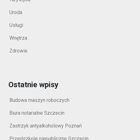
Uroda
Usługi
Wnętrza
Zdrowie
Ostatnie wpisy
Budowa maszyn roboczych
Biura notarialne Szczecin
Zastrzyk antyalkoholowy Poznań
Przedszkole niepubliczne Szczecin