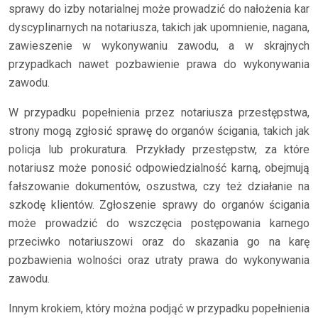
sprawy do izby notarialnej może prowadzić do nałożenia kar
dyscyplinarnych na notariusza, takich jak upomnienie, nagana,
zawieszenie w wykonywaniu zawodu, a w skrajnych
przypadkach nawet pozbawienie prawa do wykonywania
zawodu.
W przypadku popełnienia przez notariusza przestępstwa,
strony mogą zgłosić sprawę do organów ścigania, takich jak
policja lub prokuratura. Przykłady przestępstw, za które
notariusz może ponosić odpowiedzialność karną, obejmują
fałszowanie dokumentów, oszustwa, czy też działanie na
szkodę klientów. Zgłoszenie sprawy do organów ścigania
może prowadzić do wszczęcia postępowania karnego
przeciwko notariuszowi oraz do skazania go na karę
pozbawienia wolności oraz utraty prawa do wykonywania
zawodu.
Innym krokiem, który można podjąć w przypadku popełnienia