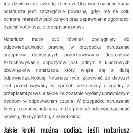
też działanie na szkodę klientów. Odpowiedzialność karna
notariusza jest szczególnie poważna, gdyż ma na celu
ochronę interesów publicznych oraz zapewnienie zgodności
działań notariusza z przepisami prawa.
Notariusz może być również pociągnięty do
odpowiedzialności prawnej w przypadku naruszenia
przepisów dotyczących przechowywania depozytów.
Przechowywanie depozytów jest jednym z kluczowych
obowiązków notariusza, który wiąże się z dużą
odpowiedzialnością. Notariusz musi zapewnić, że depozyt
jest przechowywany w sposób bezpieczny i zgodny z
przepisami prawa, a także że zostanie wydany uprawnionym
osobom w odpowiednim czasie. W przypadku naruszenia
tych przepisów, notariusz może ponosić odpowiedzialność
cywilną, dyscyplinarną, a nawet karną.
Jakie kroki można podjąć, jeśli notariusz