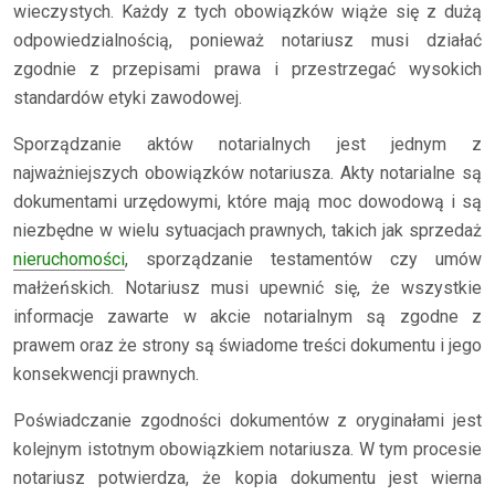
wieczystych. Każdy z tych obowiązków wiąże się z dużą
odpowiedzialnością, ponieważ notariusz musi działać
zgodnie z przepisami prawa i przestrzegać wysokich
standardów etyki zawodowej.
Sporządzanie aktów notarialnych jest jednym z
najważniejszych obowiązków notariusza. Akty notarialne są
dokumentami urzędowymi, które mają moc dowodową i są
niezbędne w wielu sytuacjach prawnych, takich jak sprzedaż
nieruchomości
, sporządzanie testamentów czy umów
małżeńskich. Notariusz musi upewnić się, że wszystkie
informacje zawarte w akcie notarialnym są zgodne z
prawem oraz że strony są świadome treści dokumentu i jego
konsekwencji prawnych.
Poświadczanie zgodności dokumentów z oryginałami jest
kolejnym istotnym obowiązkiem notariusza. W tym procesie
notariusz potwierdza, że kopia dokumentu jest wierna