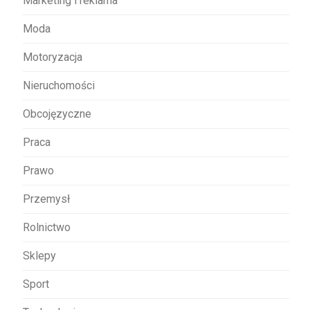
Marketing i reklama
Moda
Motoryzacja
Nieruchomości
Obcojęzyczne
Praca
Prawo
Przemysł
Rolnictwo
Sklepy
Sport