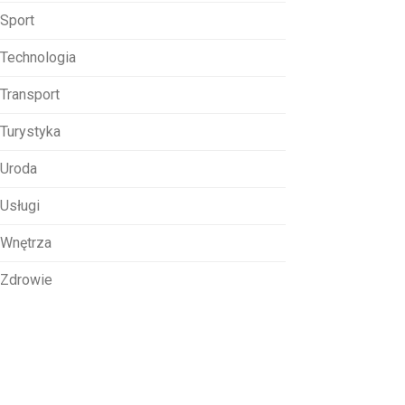
Sport
Technologia
Transport
Turystyka
Uroda
Usługi
Wnętrza
Zdrowie