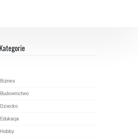
Kategorie
Biznes
Budownictwo
Dziecko
Edukacja
Hobby