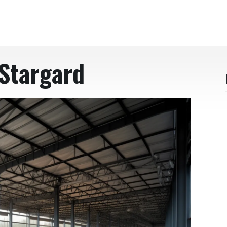
Stargard