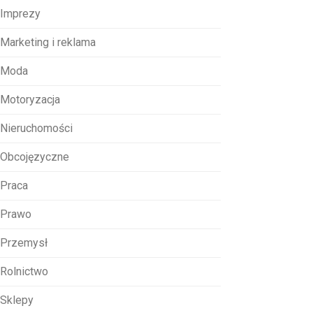
Imprezy
Marketing i reklama
Moda
Motoryzacja
Nieruchomości
Obcojęzyczne
Praca
Prawo
Przemysł
Rolnictwo
Sklepy