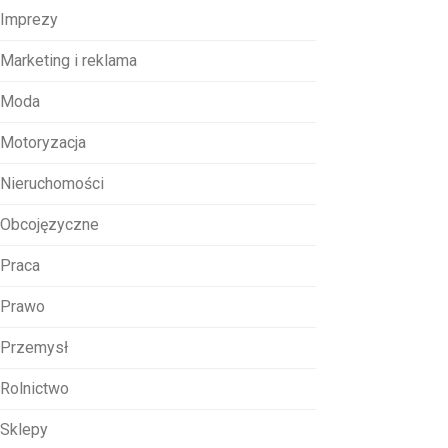
Imprezy
Marketing i reklama
Moda
Motoryzacja
Nieruchomości
Obcojęzyczne
Praca
Prawo
Przemysł
Rolnictwo
Sklepy