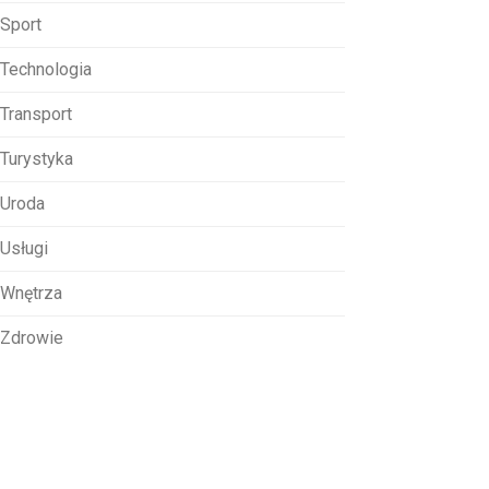
Sport
Technologia
Transport
Turystyka
Uroda
Usługi
Wnętrza
Zdrowie