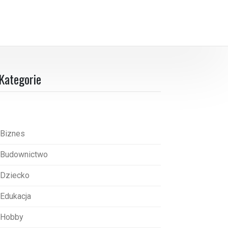
Kategorie
Biznes
Budownictwo
Dziecko
Edukacja
Hobby