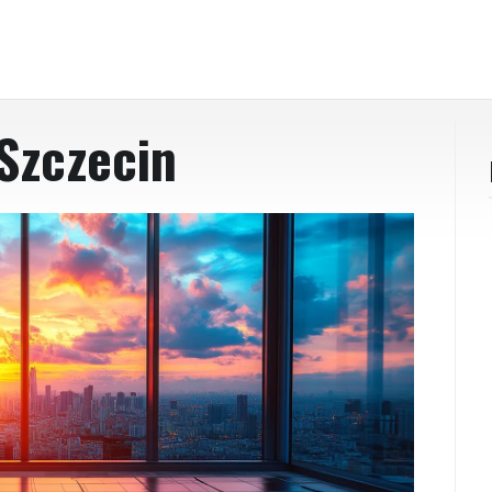
Szczecin