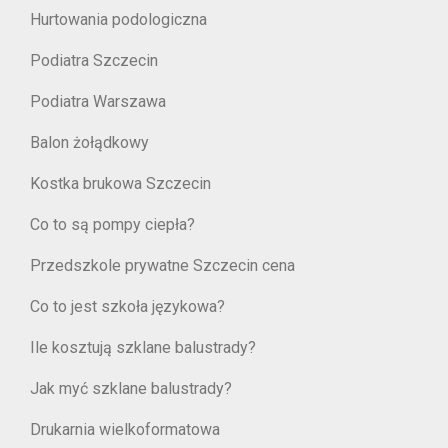
Hurtowania podologiczna
Podiatra Szczecin
Podiatra Warszawa
Balon żołądkowy
Kostka brukowa Szczecin
Co to są pompy ciepła?
Przedszkole prywatne Szczecin cena
Co to jest szkoła językowa?
Ile kosztują szklane balustrady?
Jak myć szklane balustrady?
Drukarnia wielkoformatowa