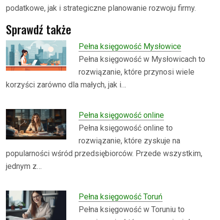
podatkowe, jak i strategiczne planowanie rozwoju firmy.
Sprawdź także
Pełna księgowość Mysłowice
Pełna księgowość w Mysłowicach to
rozwiązanie, które przynosi wiele
korzyści zarówno dla małych, jak i…
Pełna księgowość online
Pełna księgowość online to
rozwiązanie, które zyskuje na
popularności wśród przedsiębiorców. Przede wszystkim,
jednym z…
Pełna księgowość Toruń
Pełna księgowość w Toruniu to