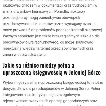
skutkować chaosem w dokumentacji oraz trudnościami w
analizie wyników finansowych. Ponadto, niektórzy
przedsiębiorcy mogą zaniedbywać obowiązek
przechowywania dokumentów przez wymagany czas, co
może prowadzić do problemów podczas kontroli skarbowej.
Ważnym aspektem jest także brak regularnych szkoleń dla
pracowników biura rachunkowego, co może skutkować
nieaktualną wiedzą na temat przepisów prawnych oraz
zmian w ustawodawstwie.
Jakie są różnice między pełną a
uproszczoną księgowością w Jeleniej Górze
Wybór między pełną a uproszczoną księgowością to istotna
decyzja dla wielu przedsiębiorców w Jeleniej Górze. Pełna
księgowość charakteryzuje się szczegółowym
rejestrowaniem wszystkich operacji gospodarczych oraz