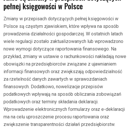
pełnej księgowości w Polsce
Zmiany w przepisach dotyczących pełnej księgowości w
Polsce są częstym zjawiskiem, które wpływa na sposób
prowadzenia działalności gospodarczej. W ostatnich latach
wiele regulacji zostało zaktualizowanych lub wprowadzono
nowe wymogi dotyczące raportowania finansowego. Na
przykład, zmiany w ustawie o rachunkowości nakładają nowe
obowiązki na przedsiębiorców związane z ujawnianiem
informacji finansowych oraz zwiększają odpowiedzialność
za rzetelność danych zawartych w sprawozdaniach
finansowych. Dodatkowo, nowelizacje przepisów
podatkowych wpływają na sposób obliczania zobowiązań
podatkowych oraz terminy składania deklaracji.
Wprowadzenie elektronicznych formularzy oraz e-deklaracji
ma na celu uproszczenie procesu raportowania oraz
zwiększenie transparentności działań przedsiębiorstw.