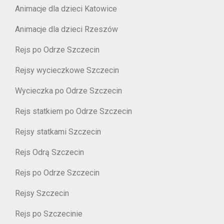
Animacje dla dzieci Katowice
Animacje dla dzieci Rzeszów
Rejs po Odrze Szczecin
Rejsy wycieczkowe Szczecin
Wycieczka po Odrze Szczecin
Rejs statkiem po Odrze Szczecin
Rejsy statkami Szczecin
Rejs Odrą Szczecin
Rejs po Odrze Szczecin
Rejsy Szczecin
Rejs po Szczecinie