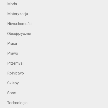
Moda
Motoryzacja
Nieruchomości
Obcojęzyczne
Praca
Prawo
Przemysł
Rolnictwo
Sklepy
Sport
Technologia