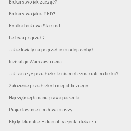
Brukarstwo jak zacząć?
Brukarstwo jakie PKD?
Kostka brukowa Stargard
Ile trwa pogrzeb?
Jakie kwiaty na pogrzebie młodej osoby?
Invisalign Warszawa cena
Jak założyć przedszkole niepubliczne krok po kroku?
Założenie przedszkola niepublicznego
Najczęściej łamane prawa pacjenta
Projektowanie i budowa maszy
Błędy lekarskie – dramat pacjenta i lekarza