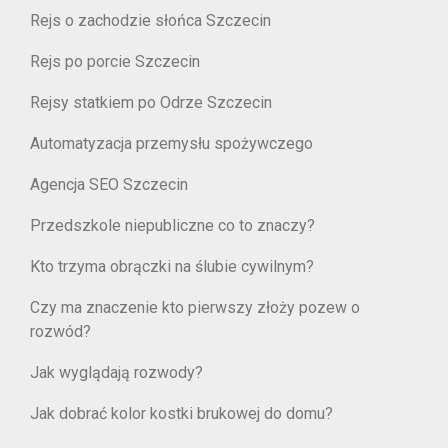
Rejs o zachodzie słońca Szczecin
Rejs po porcie Szczecin
Rejsy statkiem po Odrze Szczecin
Automatyzacja przemysłu spożywczego
Agencja SEO Szczecin
Przedszkole niepubliczne co to znaczy?
Kto trzyma obrączki na ślubie cywilnym?
Czy ma znaczenie kto pierwszy złoży pozew o
rozwód?
Jak wyglądają rozwody?
Jak dobrać kolor kostki brukowej do domu?