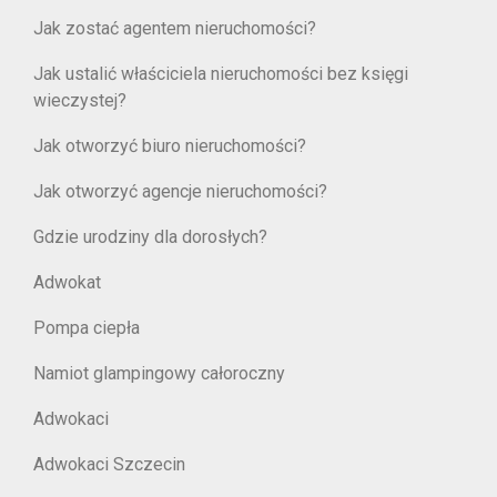
Jak zostać agentem nieruchomości?
Jak ustalić właściciela nieruchomości bez księgi
wieczystej?
Jak otworzyć biuro nieruchomości?
Jak otworzyć agencje nieruchomości?
Gdzie urodziny dla dorosłych?
Adwokat
Pompa ciepła
Namiot glampingowy całoroczny
Adwokaci
Adwokaci Szczecin