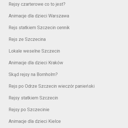
Rejsy czarterowe co to jest?
Animacje dla dzieci Warszawa
Rejs statkiem Szczecin cennik
Rejs ze Szczecina
Lokale weselne Szczecin
Animacje dla dzieci Kraków
Skąd rejsy na Bornholm?
Rejs po Odrze Szczecin wieczór panieński
Rejsy statkiem Szczecin
Rejsy po Szczecinie
Animacje dla dzieci Kielce