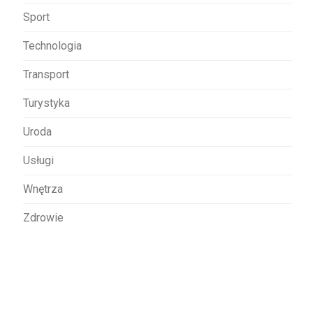
Sport
Technologia
Transport
Turystyka
Uroda
Usługi
Wnętrza
Zdrowie