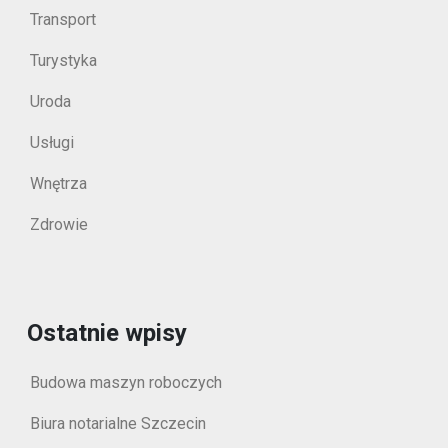
Transport
Turystyka
Uroda
Usługi
Wnętrza
Zdrowie
Ostatnie wpisy
Budowa maszyn roboczych
Biura notarialne Szczecin