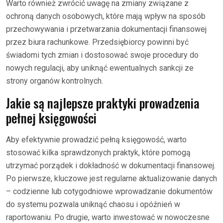
Warto również zwrócić uwagę na zmiany związane z
ochroną danych osobowych, które mają wpływ na sposób
przechowywania i przetwarzania dokumentacji finansowej
przez biura rachunkowe. Przedsiębiorcy powinni być
świadomi tych zmian i dostosować swoje procedury do
nowych regulacji, aby uniknąć ewentualnych sankcji ze
strony organów kontrolnych.
Jakie są najlepsze praktyki prowadzenia
pełnej księgowości
Aby efektywnie prowadzić pełną księgowość, warto
stosować kilka sprawdzonych praktyk, które pomogą
utrzymać porządek i dokładność w dokumentacji finansowej.
Po pierwsze, kluczowe jest regularne aktualizowanie danych
– codzienne lub cotygodniowe wprowadzanie dokumentów
do systemu pozwala uniknąć chaosu i opóźnień w
raportowaniu. Po drugie, warto inwestować w nowoczesne