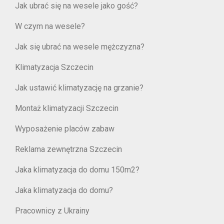
Jak ubrać się na wesele jako gość?
W czym na wesele?
Jak się ubrać na wesele mężczyzna?
Klimatyzacja Szczecin
Jak ustawić klimatyzację na grzanie?
Montaż klimatyzacji Szczecin
Wyposażenie placów zabaw
Reklama zewnętrzna Szczecin
Jaka klimatyzacja do domu 150m2?
Jaka klimatyzacja do domu?
Pracownicy z Ukrainy