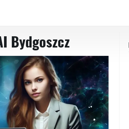
AI Bydgoszcz