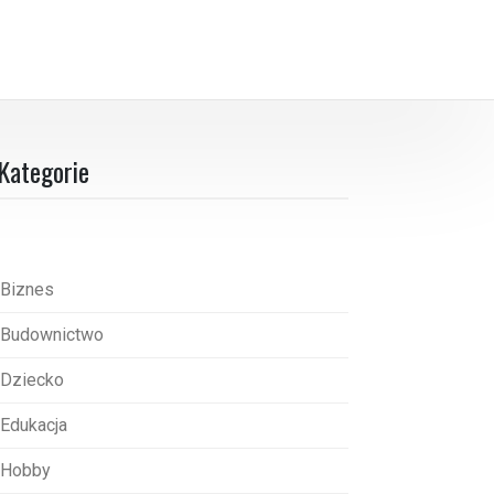
Kategorie
Biznes
Budownictwo
Dziecko
Edukacja
Hobby