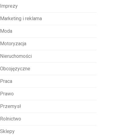
Imprezy
Marketing i reklama
Moda
Motoryzacja
Nieruchomości
Obcojęzyczne
Praca
Prawo
Przemysł
Rolnictwo
Sklepy