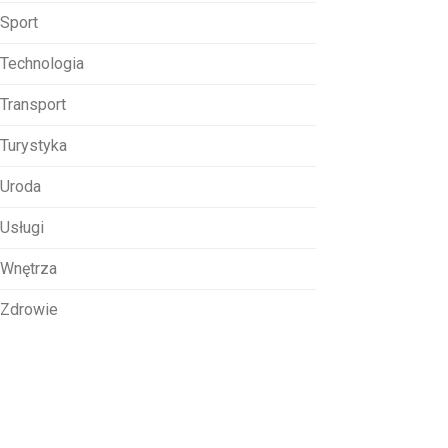
Sport
Technologia
Transport
Turystyka
Uroda
Usługi
Wnętrza
Zdrowie