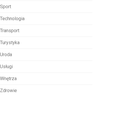
Sport
Technologia
Transport
Turystyka
Uroda
Usługi
Wnętrza
Zdrowie