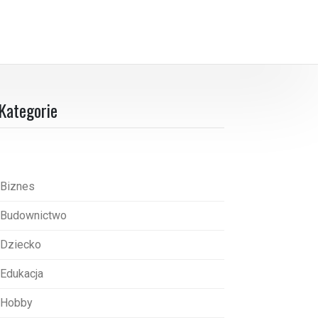
Kategorie
Biznes
Budownictwo
Dziecko
Edukacja
Hobby