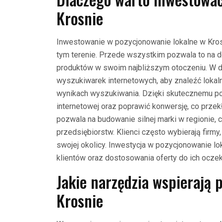
Krosnie
Inwestowanie w pozycjonowanie lokalne w Krosni
tym terenie. Przede wszystkim pozwala to na do
produktów w swoim najbliższym otoczeniu. W d
wyszukiwarek internetowych, aby znaleźć lokal
wynikach wyszukiwania. Dzięki skutecznemu po
internetowej oraz poprawić konwersję, co przek
pozwala na budowanie silnej marki w regionie, c
przedsiębiorstw. Klienci często wybierają firmy
swojej okolicy. Inwestycja w pozycjonowanie l
klientów oraz dostosowania oferty do ich ocze
Jakie narzędzia wspierają 
Krosnie