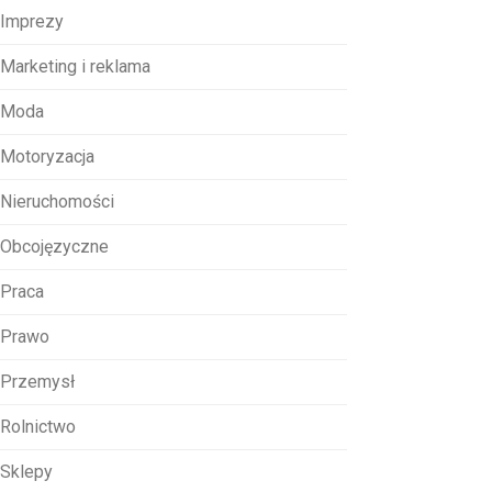
Imprezy
Marketing i reklama
Moda
Motoryzacja
Nieruchomości
Obcojęzyczne
Praca
Prawo
Przemysł
Rolnictwo
Sklepy