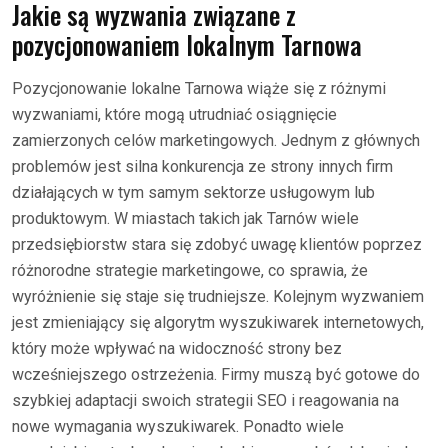
Jakie są wyzwania związane z
pozycjonowaniem lokalnym Tarnowa
Pozycjonowanie lokalne Tarnowa wiąże się z różnymi
wyzwaniami, które mogą utrudniać osiągnięcie
zamierzonych celów marketingowych. Jednym z głównych
problemów jest silna konkurencja ze strony innych firm
działających w tym samym sektorze usługowym lub
produktowym. W miastach takich jak Tarnów wiele
przedsiębiorstw stara się zdobyć uwagę klientów poprzez
różnorodne strategie marketingowe, co sprawia, że
wyróżnienie się staje się trudniejsze. Kolejnym wyzwaniem
jest zmieniający się algorytm wyszukiwarek internetowych,
który może wpływać na widoczność strony bez
wcześniejszego ostrzeżenia. Firmy muszą być gotowe do
szybkiej adaptacji swoich strategii SEO i reagowania na
nowe wymagania wyszukiwarek. Ponadto wiele