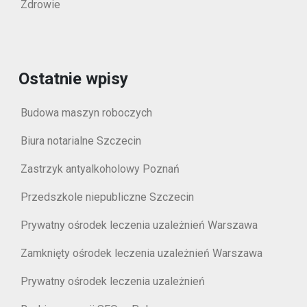
Zdrowie
Ostatnie wpisy
Budowa maszyn roboczych
Biura notarialne Szczecin
Zastrzyk antyalkoholowy Poznań
Przedszkole niepubliczne Szczecin
Prywatny ośrodek leczenia uzależnień Warszawa
Zamknięty ośrodek leczenia uzależnień Warszawa
Prywatny ośrodek leczenia uzależnień