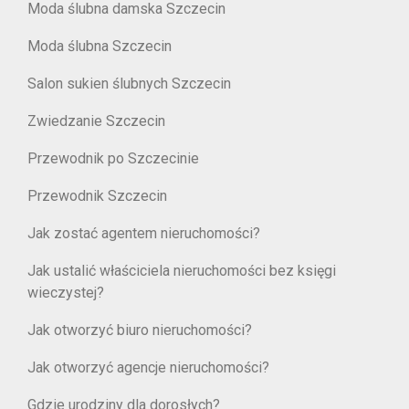
Moda ślubna damska Szczecin
Moda ślubna Szczecin
Salon sukien ślubnych Szczecin
Zwiedzanie Szczecin
Przewodnik po Szczecinie
Przewodnik Szczecin
Jak zostać agentem nieruchomości?
Jak ustalić właściciela nieruchomości bez księgi
wieczystej?
Jak otworzyć biuro nieruchomości?
Jak otworzyć agencje nieruchomości?
Gdzie urodziny dla dorosłych?