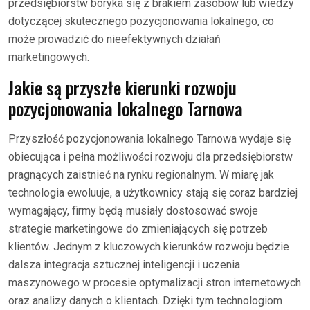
przedsiębiorstw boryka się z brakiem zasobów lub wiedzy
dotyczącej skutecznego pozycjonowania lokalnego, co
może prowadzić do nieefektywnych działań
marketingowych.
Jakie są przyszłe kierunki rozwoju
pozycjonowania lokalnego Tarnowa
Przyszłość pozycjonowania lokalnego Tarnowa wydaje się
obiecująca i pełna możliwości rozwoju dla przedsiębiorstw
pragnących zaistnieć na rynku regionalnym. W miarę jak
technologia ewoluuje, a użytkownicy stają się coraz bardziej
wymagający, firmy będą musiały dostosować swoje
strategie marketingowe do zmieniających się potrzeb
klientów. Jednym z kluczowych kierunków rozwoju będzie
dalsza integracja sztucznej inteligencji i uczenia
maszynowego w procesie optymalizacji stron internetowych
oraz analizy danych o klientach. Dzięki tym technologiom