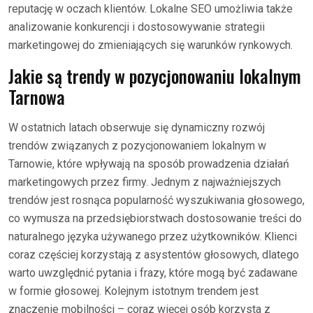
reputację w oczach klientów. Lokalne SEO umożliwia także
analizowanie konkurencji i dostosowywanie strategii
marketingowej do zmieniających się warunków rynkowych.
Jakie są trendy w pozycjonowaniu lokalnym
Tarnowa
W ostatnich latach obserwuje się dynamiczny rozwój
trendów związanych z pozycjonowaniem lokalnym w
Tarnowie, które wpływają na sposób prowadzenia działań
marketingowych przez firmy. Jednym z najważniejszych
trendów jest rosnąca popularność wyszukiwania głosowego,
co wymusza na przedsiębiorstwach dostosowanie treści do
naturalnego języka używanego przez użytkowników. Klienci
coraz częściej korzystają z asystentów głosowych, dlatego
warto uwzględnić pytania i frazy, które mogą być zadawane
w formie głosowej. Kolejnym istotnym trendem jest
znaczenie mobilności – coraz więcej osób korzysta z