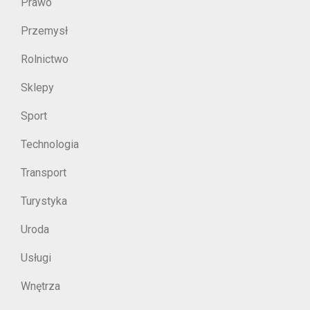
Prawo
Przemysł
Rolnictwo
Sklepy
Sport
Technologia
Transport
Turystyka
Uroda
Usługi
Wnętrza