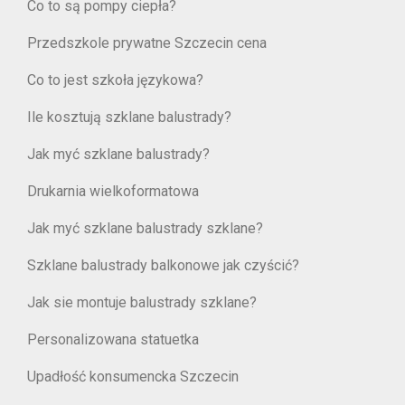
Co to są pompy ciepła?
Przedszkole prywatne Szczecin cena
Co to jest szkoła językowa?
Ile kosztują szklane balustrady?
Jak myć szklane balustrady?
Drukarnia wielkoformatowa
Jak myć szklane balustrady szklane?
Szklane balustrady balkonowe jak czyścić?
Jak sie montuje balustrady szklane?
Personalizowana statuetka
Upadłość konsumencka Szczecin