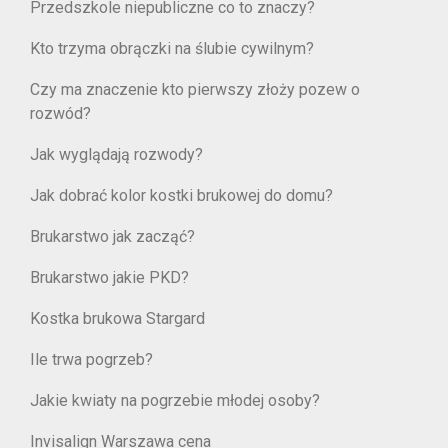
Przedszkole niepubliczne co to znaczy?
Kto trzyma obrączki na ślubie cywilnym?
Czy ma znaczenie kto pierwszy złoży pozew o
rozwód?
Jak wyglądają rozwody?
Jak dobrać kolor kostki brukowej do domu?
Brukarstwo jak zacząć?
Brukarstwo jakie PKD?
Kostka brukowa Stargard
Ile trwa pogrzeb?
Jakie kwiaty na pogrzebie młodej osoby?
Invisalign Warszawa cena