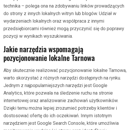
technika – polega ona na zdobywaniu linków prowadzących
do strony z innych lokalnych witryn lub blogów. Udział w
wydarzeniach lokalnych oraz współpraca z innymi
przedsiębiorcami również mogą przyczynić się do poprawy
pozycji w wynikach wyszukiwania.
Jakie narzędzia wspomagają
pozycjonowanie lokalne Tarnowa
Aby skutecznie realizować pozycjonowanie lokalne Tarnowa,
warto skorzystać z różnych narzędzi dostępnych na rynku.
Jednym z najpopularniejszych narzędzi jest Google
Analytics, które pozwala na śledzenie ruchu na stronie
internetowej oraz analizowanie zachowań użytkowników.
Dzięki temu można lepiej zrozumieć potrzeby klientów i
dostosować ofertę do ich oczekiwań. Innym istotnym
narzędziem jest Google Search Console, które umożliwia