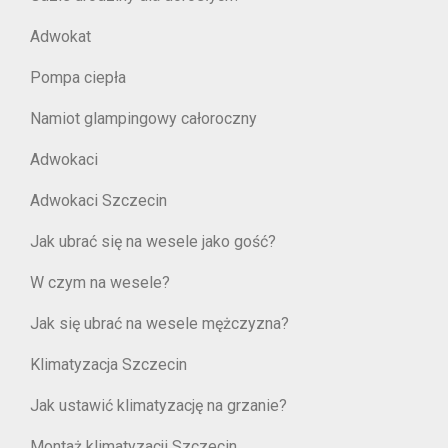
Adwokat
Pompa ciepła
Namiot glampingowy całoroczny
Adwokaci
Adwokaci Szczecin
Jak ubrać się na wesele jako gość?
W czym na wesele?
Jak się ubrać na wesele mężczyzna?
Klimatyzacja Szczecin
Jak ustawić klimatyzację na grzanie?
Montaż klimatyzacji Szczecin