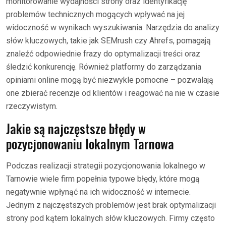
monitorowanie wydajności strony oraz identyfikację
problemów technicznych mogących wpływać na jej
widoczność w wynikach wyszukiwania. Narzędzia do analizy
słów kluczowych, takie jak SEMrush czy Ahrefs, pomagają
znaleźć odpowiednie frazy do optymalizacji treści oraz
śledzić konkurencję. Również platformy do zarządzania
opiniami online mogą być niezwykle pomocne – pozwalają
one zbierać recenzje od klientów i reagować na nie w czasie
rzeczywistym.
Jakie są najczęstsze błędy w
pozycjonowaniu lokalnym Tarnowa
Podczas realizacji strategii pozycjonowania lokalnego w
Tarnowie wiele firm popełnia typowe błędy, które mogą
negatywnie wpłynąć na ich widoczność w internecie.
Jednym z najczęstszych problemów jest brak optymalizacji
strony pod kątem lokalnych słów kluczowych. Firmy często