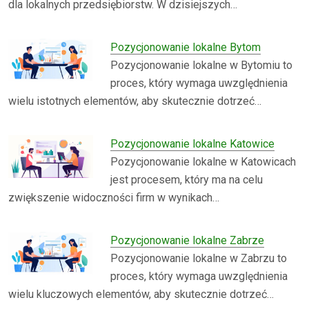
dla lokalnych przedsiębiorstw. W dzisiejszych…
Pozycjonowanie lokalne Bytom
Pozycjonowanie lokalne w Bytomiu to
proces, który wymaga uwzględnienia
wielu istotnych elementów, aby skutecznie dotrzeć…
Pozycjonowanie lokalne Katowice
Pozycjonowanie lokalne w Katowicach
jest procesem, który ma na celu
zwiększenie widoczności firm w wynikach…
Pozycjonowanie lokalne Zabrze
Pozycjonowanie lokalne w Zabrzu to
proces, który wymaga uwzględnienia
wielu kluczowych elementów, aby skutecznie dotrzeć…