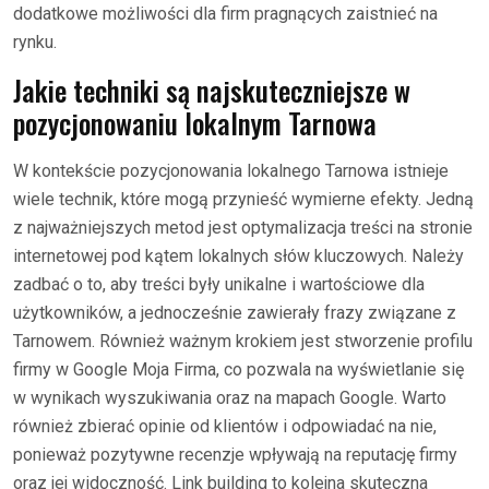
dodatkowe możliwości dla firm pragnących zaistnieć na
rynku.
Jakie techniki są najskuteczniejsze w
pozycjonowaniu lokalnym Tarnowa
W kontekście pozycjonowania lokalnego Tarnowa istnieje
wiele technik, które mogą przynieść wymierne efekty. Jedną
z najważniejszych metod jest optymalizacja treści na stronie
internetowej pod kątem lokalnych słów kluczowych. Należy
zadbać o to, aby treści były unikalne i wartościowe dla
użytkowników, a jednocześnie zawierały frazy związane z
Tarnowem. Również ważnym krokiem jest stworzenie profilu
firmy w Google Moja Firma, co pozwala na wyświetlanie się
w wynikach wyszukiwania oraz na mapach Google. Warto
również zbierać opinie od klientów i odpowiadać na nie,
ponieważ pozytywne recenzje wpływają na reputację firmy
oraz jej widoczność. Link building to kolejna skuteczna