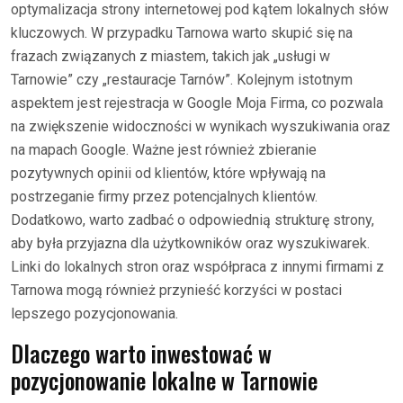
optymalizacja strony internetowej pod kątem lokalnych słów
kluczowych. W przypadku Tarnowa warto skupić się na
frazach związanych z miastem, takich jak „usługi w
Tarnowie” czy „restauracje Tarnów”. Kolejnym istotnym
aspektem jest rejestracja w Google Moja Firma, co pozwala
na zwiększenie widoczności w wynikach wyszukiwania oraz
na mapach Google. Ważne jest również zbieranie
pozytywnych opinii od klientów, które wpływają na
postrzeganie firmy przez potencjalnych klientów.
Dodatkowo, warto zadbać o odpowiednią strukturę strony,
aby była przyjazna dla użytkowników oraz wyszukiwarek.
Linki do lokalnych stron oraz współpraca z innymi firmami z
Tarnowa mogą również przynieść korzyści w postaci
lepszego pozycjonowania.
Dlaczego warto inwestować w
pozycjonowanie lokalne w Tarnowie