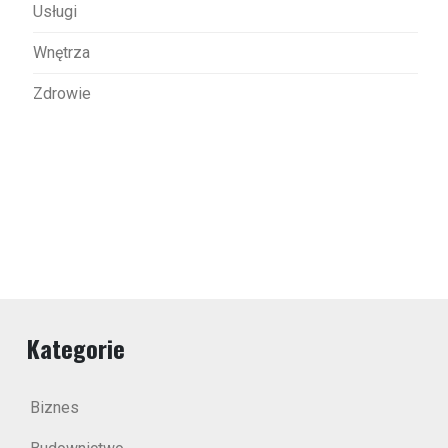
Usługi
Wnętrza
Zdrowie
Kategorie
Biznes