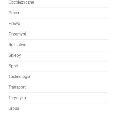
Obcojęzyczne
Praca
Prawo
Przemysł
Rolnictwo
Sklepy
Sport
Technologia
Transport
Turystyka
Uroda