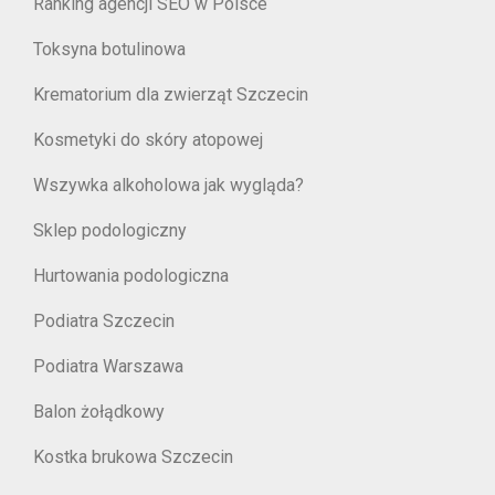
Ranking agencji SEO w Polsce
Toksyna botulinowa
Krematorium dla zwierząt Szczecin
Kosmetyki do skóry atopowej
Wszywka alkoholowa jak wygląda?
Sklep podologiczny
Hurtowania podologiczna
Podiatra Szczecin
Podiatra Warszawa
Balon żołądkowy
Kostka brukowa Szczecin