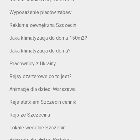
Wyposażenie placów zabaw
Reklama zewnętrzna Szczecin
Jaka klimatyzacja do domu 150m2?
Jaka klimatyzacja do domu?
Pracownicy z Ukrainy
Rejsy czarterowe co to jest?
Animacje dla dzieci Warszawa
Rejs statkiem Szczecin cennik
Rejs ze Szczecina
Lokale weselne Szczecin