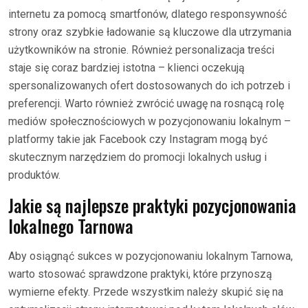
internetu za pomocą smartfonów, dlatego responsywność
strony oraz szybkie ładowanie są kluczowe dla utrzymania
użytkowników na stronie. Również personalizacja treści
staje się coraz bardziej istotna – klienci oczekują
spersonalizowanych ofert dostosowanych do ich potrzeb i
preferencji. Warto również zwrócić uwagę na rosnącą rolę
mediów społecznościowych w pozycjonowaniu lokalnym –
platformy takie jak Facebook czy Instagram mogą być
skutecznym narzędziem do promocji lokalnych usług i
produktów.
Jakie są najlepsze praktyki pozycjonowania
lokalnego Tarnowa
Aby osiągnąć sukces w pozycjonowaniu lokalnym Tarnowa,
warto stosować sprawdzone praktyki, które przynoszą
wymierne efekty. Przede wszystkim należy skupić się na