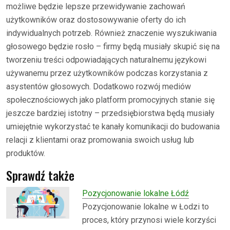
możliwe będzie lepsze przewidywanie zachowań
użytkowników oraz dostosowywanie oferty do ich
indywidualnych potrzeb. Również znaczenie wyszukiwania
głosowego będzie rosło – firmy będą musiały skupić się na
tworzeniu treści odpowiadających naturalnemu językowi
używanemu przez użytkowników podczas korzystania z
asystentów głosowych. Dodatkowo rozwój mediów
społecznościowych jako platform promocyjnych stanie się
jeszcze bardziej istotny – przedsiębiorstwa będą musiały
umiejętnie wykorzystać te kanały komunikacji do budowania
relacji z klientami oraz promowania swoich usług lub
produktów.
Sprawdź także
Pozycjonowanie lokalne Łódź
Pozycjonowanie lokalne w Łodzi to
proces, który przynosi wiele korzyści