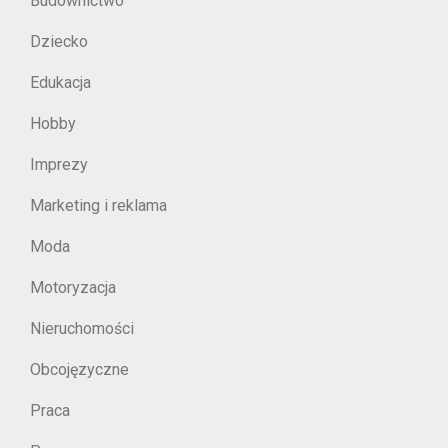
Budownictwo
Dziecko
Edukacja
Hobby
Imprezy
Marketing i reklama
Moda
Motoryzacja
Nieruchomości
Obcojęzyczne
Praca