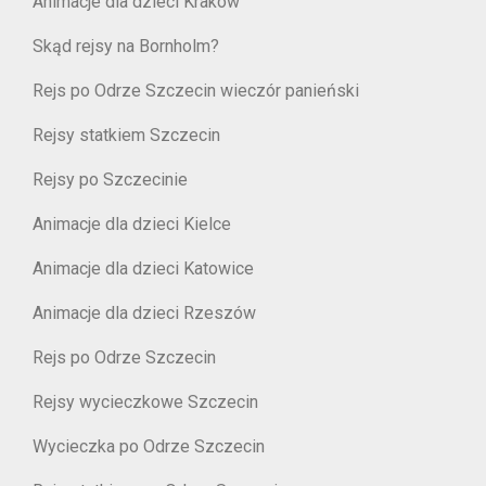
Animacje dla dzieci Kraków
Skąd rejsy na Bornholm?
Rejs po Odrze Szczecin wieczór panieński
Rejsy statkiem Szczecin
Rejsy po Szczecinie
Animacje dla dzieci Kielce
Animacje dla dzieci Katowice
Animacje dla dzieci Rzeszów
Rejs po Odrze Szczecin
Rejsy wycieczkowe Szczecin
Wycieczka po Odrze Szczecin