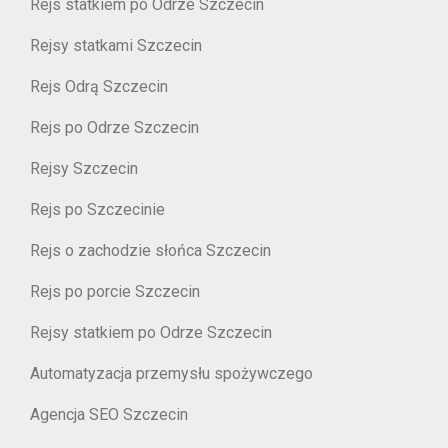
Rejs statkiem po Odrze Szczecin
Rejsy statkami Szczecin
Rejs Odrą Szczecin
Rejs po Odrze Szczecin
Rejsy Szczecin
Rejs po Szczecinie
Rejs o zachodzie słońca Szczecin
Rejs po porcie Szczecin
Rejsy statkiem po Odrze Szczecin
Automatyzacja przemysłu spożywczego
Agencja SEO Szczecin