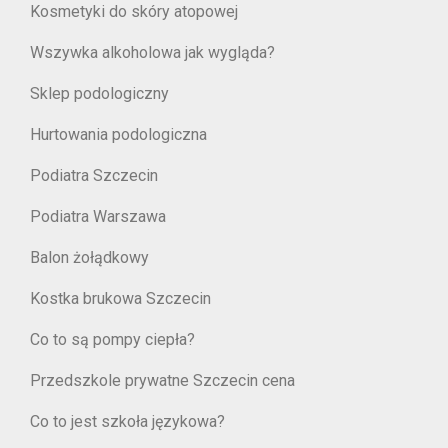
Kosmetyki do skóry atopowej
Wszywka alkoholowa jak wygląda?
Sklep podologiczny
Hurtowania podologiczna
Podiatra Szczecin
Podiatra Warszawa
Balon żołądkowy
Kostka brukowa Szczecin
Co to są pompy ciepła?
Przedszkole prywatne Szczecin cena
Co to jest szkoła językowa?