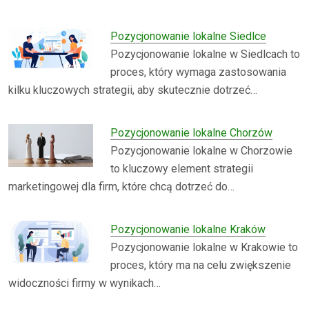
Pozycjonowanie lokalne Siedlce
Pozycjonowanie lokalne w Siedlcach to
proces, który wymaga zastosowania
kilku kluczowych strategii, aby skutecznie dotrzeć…
Pozycjonowanie lokalne Chorzów
Pozycjonowanie lokalne w Chorzowie
to kluczowy element strategii
marketingowej dla firm, które chcą dotrzeć do…
Pozycjonowanie lokalne Kraków
Pozycjonowanie lokalne w Krakowie to
proces, który ma na celu zwiększenie
widoczności firmy w wynikach…