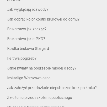
Jak wyglądają rozwody?
Jak dobrać kolor kostki brukowej do domu?
Brukarstwo jak zacząć?
Brukarstwo jakie PKD?
Kostka brukowa Stargard
Ile trwa pogrzeb?
Jakie kwiaty na pogrzebie młodej osoby?
Invisalign Warszawa cena
Jak założyć przedszkole niepubliczne krok po kroku?
Założenie przedszkola niepublicznego