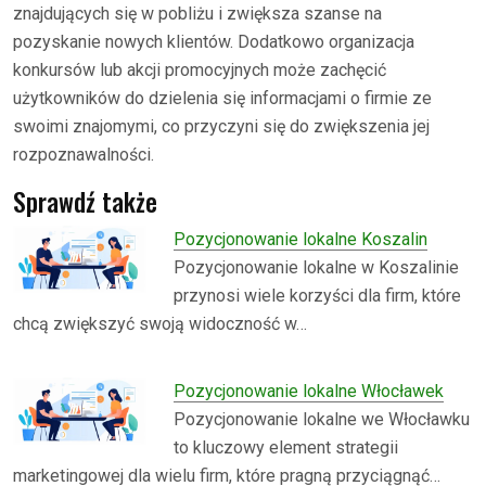
znajdujących się w pobliżu i zwiększa szanse na
pozyskanie nowych klientów. Dodatkowo organizacja
konkursów lub akcji promocyjnych może zachęcić
użytkowników do dzielenia się informacjami o firmie ze
swoimi znajomymi, co przyczyni się do zwiększenia jej
rozpoznawalności.
Sprawdź także
Pozycjonowanie lokalne Koszalin
Pozycjonowanie lokalne w Koszalinie
przynosi wiele korzyści dla firm, które
chcą zwiększyć swoją widoczność w…
Pozycjonowanie lokalne Włocławek
Pozycjonowanie lokalne we Włocławku
to kluczowy element strategii
marketingowej dla wielu firm, które pragną przyciągnąć…