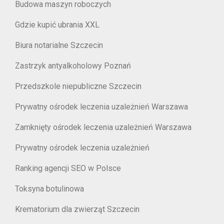
Budowa maszyn roboczych
Gdzie kupić ubrania XXL
Biura notarialne Szczecin
Zastrzyk antyalkoholowy Poznań
Przedszkole niepubliczne Szczecin
Prywatny ośrodek leczenia uzależnień Warszawa
Zamknięty ośrodek leczenia uzależnień Warszawa
Prywatny ośrodek leczenia uzależnień
Ranking agencji SEO w Polsce
Toksyna botulinowa
Krematorium dla zwierząt Szczecin