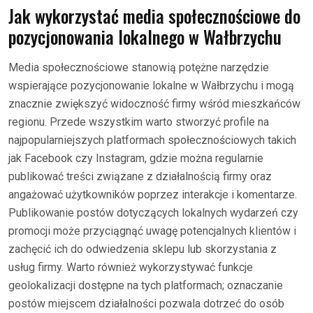
Jak wykorzystać media społecznościowe do
pozycjonowania lokalnego w Wałbrzychu
Media społecznościowe stanowią potężne narzędzie
wspierające pozycjonowanie lokalne w Wałbrzychu i mogą
znacznie zwiększyć widoczność firmy wśród mieszkańców
regionu. Przede wszystkim warto stworzyć profile na
najpopularniejszych platformach społecznościowych takich
jak Facebook czy Instagram, gdzie można regularnie
publikować treści związane z działalnością firmy oraz
angażować użytkowników poprzez interakcje i komentarze.
Publikowanie postów dotyczących lokalnych wydarzeń czy
promocji może przyciągnąć uwagę potencjalnych klientów i
zachęcić ich do odwiedzenia sklepu lub skorzystania z
usług firmy. Warto również wykorzystywać funkcje
geolokalizacji dostępne na tych platformach; oznaczanie
postów miejscem działalności pozwala dotrzeć do osób