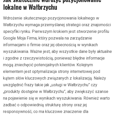
lokalne w Wałbrzychu
Wdrożenie skutecznego pozycjonowania lokalnego w
Wałbrzychu wymaga przemyślanej strategii oraz znajomości
specyfiki rynku. Pierwszym krokiem jest stworzenie profilu
Google Moja Firma, który pozwala na zarządzanie
informacjami o firmie oraz jej obecnością w wynikach
wyszukiwania. Ważne jest, aby wszystkie dane były aktualne
i zgodne z rzeczywistością, ponieważ błędne informacje
mogą zniechęcić potencjalnych klientów. Kolejnym
elementem jest optymalizacja strony internetowej pod
kątem słów kluczowych związanych z lokalizacją. Należy
uwzględnić frazy takie jak „usługi w Wałbrzychu” czy
„produkty dostępne w Wałbrzychu”, aby zwiększyć szanse
na pojawienie się w wynikach wyszukiwania. Również warto
zadbać o odpowiednią strukturę strony oraz jej
responsywność, co ma kluczowe znaczenie dla