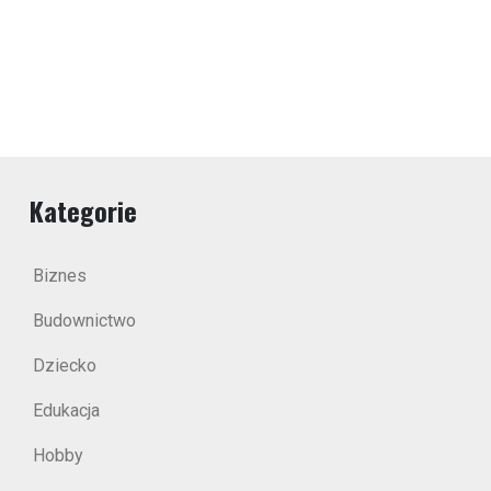
Kategorie
Biznes
Budownictwo
Dziecko
Edukacja
Hobby