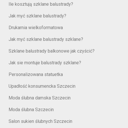
Ile kosztują szklane balustrady?
Jak myć szklane balustrady?
Drukarnia wielkoformatowa
Jak myć szklane balustrady szklane?
Szklane balustrady balkonowe jak czyścić?
Jak sie montuje balustrady szklane?
Personalizowana statuetka
Upadłość konsumencka Szczecin
Moda ślubna damska Szczecin
Moda ślubna Szczecin
Salon sukien ślubnych Szczecin