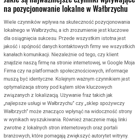
na pozycjonowanie lokalne w Wałbrzychu
Wiele czynników wpływa na skuteczność pozycjonowania
lokalnego w Wałbrzychu, a ich zrozumienie jest kluczowe
dla osiągnięcia sukcesu. Przede wszystkim istotna jest
jakość i spójność danych kontaktowych firmy we wszystkich
kanałach komunikacji. Niezależnie od tego, czy klient
znajdzie naszą firmę na stronie internetowej, w Google Moja
Firma czy na platformach społecznościowych, informacje
muszą być identyczne. Kolejnym ważnym czynnikiem jest
optymalizacja strony pod kątem słów kluczowych
związanych z lokalizacją. Używanie fraz takich jak
„najlepsze usługi w Wałbrzychu” czy „sklep spożywczy
Wałbrzych” może znacząco wpłynąć na widoczność strony
w wynikach wyszukiwania. Również znaczenie mają linki
zwrotne z lokalnych stron internetowych oraz portali
branżowych, które pomagają zwiększyć autorytet witryny.