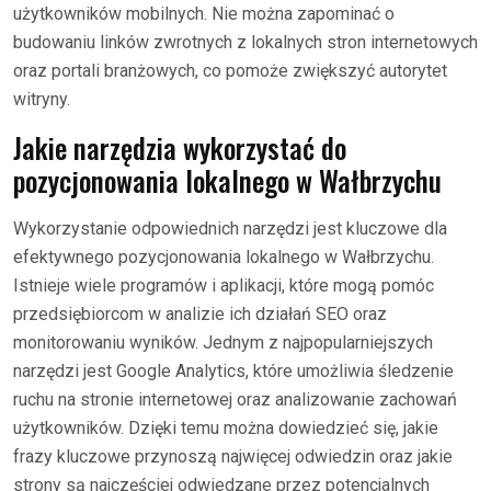
użytkowników mobilnych. Nie można zapominać o
budowaniu linków zwrotnych z lokalnych stron internetowych
oraz portali branżowych, co pomoże zwiększyć autorytet
witryny.
Jakie narzędzia wykorzystać do
pozycjonowania lokalnego w Wałbrzychu
Wykorzystanie odpowiednich narzędzi jest kluczowe dla
efektywnego pozycjonowania lokalnego w Wałbrzychu.
Istnieje wiele programów i aplikacji, które mogą pomóc
przedsiębiorcom w analizie ich działań SEO oraz
monitorowaniu wyników. Jednym z najpopularniejszych
narzędzi jest Google Analytics, które umożliwia śledzenie
ruchu na stronie internetowej oraz analizowanie zachowań
użytkowników. Dzięki temu można dowiedzieć się, jakie
frazy kluczowe przynoszą najwięcej odwiedzin oraz jakie
strony są najczęściej odwiedzane przez potencjalnych