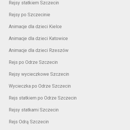
Rejsy statkiem Szczecin
Rejsy po Szczecinie
Animacje dla dzieci Kielce
Animacje dla dzieci Katowice
Animacje dla dzieci Rzeszów
Rejs po Odrze Szczecin
Rejsy wycieczkowe Szczecin
Wycieczka po Odrze Szczecin
Rejs statkiem po Odrze Szczecin
Rejsy statkami Szczecin
Rejs Odrą Szczecin