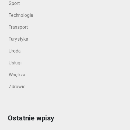
Sport
Technologia
Transport
Turystyka
Uroda
Usługi
Wnętrza
Zdrowie
Ostatnie wpisy