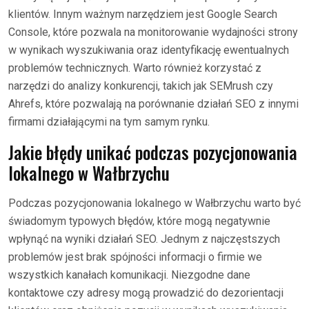
klientów. Innym ważnym narzędziem jest Google Search
Console, które pozwala na monitorowanie wydajności strony
w wynikach wyszukiwania oraz identyfikację ewentualnych
problemów technicznych. Warto również korzystać z
narzędzi do analizy konkurencji, takich jak SEMrush czy
Ahrefs, które pozwalają na porównanie działań SEO z innymi
firmami działającymi na tym samym rynku.
Jakie błędy unikać podczas pozycjonowania
lokalnego w Wałbrzychu
Podczas pozycjonowania lokalnego w Wałbrzychu warto być
świadomym typowych błędów, które mogą negatywnie
wpłynąć na wyniki działań SEO. Jednym z najczęstszych
problemów jest brak spójności informacji o firmie we
wszystkich kanałach komunikacji. Niezgodne dane
kontaktowe czy adresy mogą prowadzić do dezorientacji