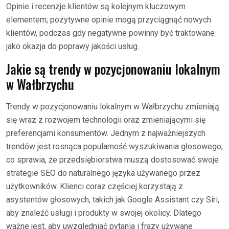
Opinie i recenzje klientów są kolejnym kluczowym
elementem; pozytywne opinie mogą przyciągnąć nowych
klientów, podczas gdy negatywne powinny być traktowane
jako okazja do poprawy jakości usług.
Jakie są trendy w pozycjonowaniu lokalnym
w Wałbrzychu
Trendy w pozycjonowaniu lokalnym w Wałbrzychu zmieniają
się wraz z rozwojem technologii oraz zmieniającymi się
preferencjami konsumentów. Jednym z najważniejszych
trendów jest rosnąca popularność wyszukiwania głosowego,
co sprawia, że przedsiębiorstwa muszą dostosować swoje
strategie SEO do naturalnego języka używanego przez
użytkowników. Klienci coraz częściej korzystają z
asystentów głosowych, takich jak Google Assistant czy Siri,
aby znaleźć usługi i produkty w swojej okolicy. Dlatego
ważne jest, aby uwzględniać pytania i frazy używane