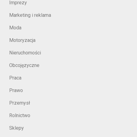
Imprezy
Marketing i reklama
Moda
Motoryzacja
Nieruchomości
Obcojęzyczne
Praca
Prawo
Przemysł
Rolnictwo
Sklepy