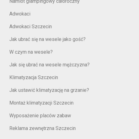
Namiot glampingowy całoroczny
Adwokaci
Adwokaci Szczecin
Jak ubrać się na wesele jako gość?
W czym na wesele?
Jak się ubrać na wesele mężczyzna?
Klimatyzacja Szczecin
Jak ustawić klimatyzację na grzanie?
Montaż klimatyzacji Szczecin
Wyposażenie placów zabaw
Reklama zewnętrzna Szczecin