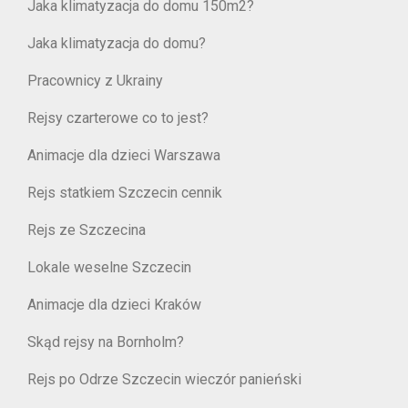
Jaka klimatyzacja do domu 150m2?
Jaka klimatyzacja do domu?
Pracownicy z Ukrainy
Rejsy czarterowe co to jest?
Animacje dla dzieci Warszawa
Rejs statkiem Szczecin cennik
Rejs ze Szczecina
Lokale weselne Szczecin
Animacje dla dzieci Kraków
Skąd rejsy na Bornholm?
Rejs po Odrze Szczecin wieczór panieński