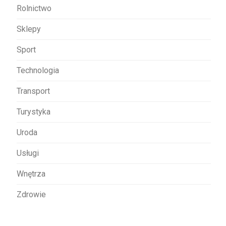
Rolnictwo
Sklepy
Sport
Technologia
Transport
Turystyka
Uroda
Usługi
Wnętrza
Zdrowie