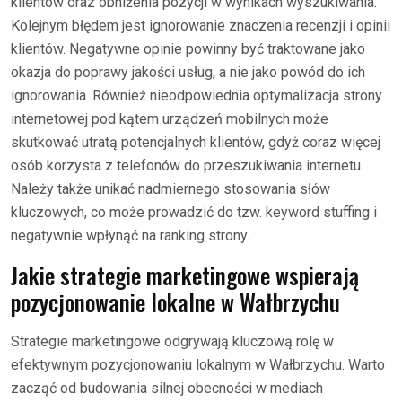
klientów oraz obniżenia pozycji w wynikach wyszukiwania.
Kolejnym błędem jest ignorowanie znaczenia recenzji i opinii
klientów. Negatywne opinie powinny być traktowane jako
okazja do poprawy jakości usług, a nie jako powód do ich
ignorowania. Również nieodpowiednia optymalizacja strony
internetowej pod kątem urządzeń mobilnych może
skutkować utratą potencjalnych klientów, gdyż coraz więcej
osób korzysta z telefonów do przeszukiwania internetu.
Należy także unikać nadmiernego stosowania słów
kluczowych, co może prowadzić do tzw. keyword stuffing i
negatywnie wpłynąć na ranking strony.
Jakie strategie marketingowe wspierają
pozycjonowanie lokalne w Wałbrzychu
Strategie marketingowe odgrywają kluczową rolę w
efektywnym pozycjonowaniu lokalnym w Wałbrzychu. Warto
zacząć od budowania silnej obecności w mediach