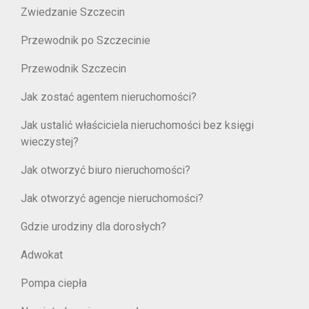
Zwiedzanie Szczecin
Przewodnik po Szczecinie
Przewodnik Szczecin
Jak zostać agentem nieruchomości?
Jak ustalić właściciela nieruchomości bez księgi
wieczystej?
Jak otworzyć biuro nieruchomości?
Jak otworzyć agencje nieruchomości?
Gdzie urodziny dla dorosłych?
Adwokat
Pompa ciepła