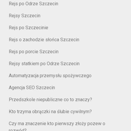
Rejs po Odrze Szczecin
Rejsy Szczecin
Rejs po Szczecinie
Rejs o zachodzie słońca Szczecin
Rejs po porcie Szczecin
Rejsy statkiem po Odrze Szczecin
Automatyzacja przemysłu spożywczego
Agencja SEO Szczecin
Przedszkole niepubliczne co to znaczy?
Kto trzyma obrączki na ślubie cywilnym?
Czy ma znaczenie kto pierwszy złoży pozew o
rozwód?