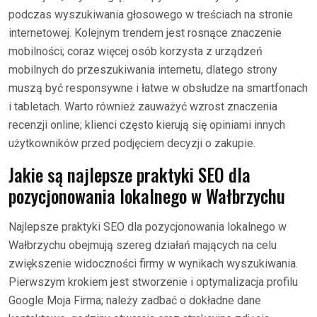
podczas wyszukiwania głosowego w treściach na stronie
internetowej. Kolejnym trendem jest rosnące znaczenie
mobilności; coraz więcej osób korzysta z urządzeń
mobilnych do przeszukiwania internetu, dlatego strony
muszą być responsywne i łatwe w obsłudze na smartfonach
i tabletach. Warto również zauważyć wzrost znaczenia
recenzji online; klienci często kierują się opiniami innych
użytkowników przed podjęciem decyzji o zakupie.
Jakie są najlepsze praktyki SEO dla
pozycjonowania lokalnego w Wałbrzychu
Najlepsze praktyki SEO dla pozycjonowania lokalnego w
Wałbrzychu obejmują szereg działań mających na celu
zwiększenie widoczności firmy w wynikach wyszukiwania.
Pierwszym krokiem jest stworzenie i optymalizacja profilu
Google Moja Firma; należy zadbać o dokładne dane