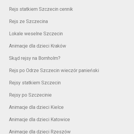
Rejs statkiem Szczecin cennik
Rejs ze Szczecina
Lokale weselne Szczecin
Animacje dla dzieci Kraków
Skąd rejsy na Bornholm?
Rejs po Odrze Szczecin wieczór panieński
Rejsy statkiem Szczecin
Rejsy po Szczecinie
Animacje dla dzieci Kielce
Animacje dla dzieci Katowice
Animacje dla dzieci Rzeszów