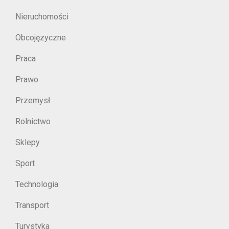
Nieruchomości
Obcojęzyczne
Praca
Prawo
Przemysł
Rolnictwo
Sklepy
Sport
Technologia
Transport
Turystyka