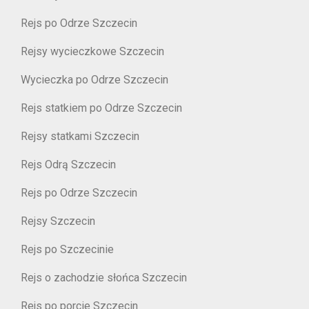
Rejs po Odrze Szczecin
Rejsy wycieczkowe Szczecin
Wycieczka po Odrze Szczecin
Rejs statkiem po Odrze Szczecin
Rejsy statkami Szczecin
Rejs Odrą Szczecin
Rejs po Odrze Szczecin
Rejsy Szczecin
Rejs po Szczecinie
Rejs o zachodzie słońca Szczecin
Rejs po porcie Szczecin