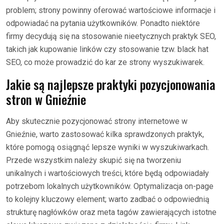
problem; strony powinny oferować wartościowe informacje i
odpowiadać na pytania użytkowników. Ponadto niektóre
firmy decydują się na stosowanie nieetycznych praktyk SEO,
takich jak kupowanie linków czy stosowanie tzw. black hat
SEO, co może prowadzić do kar ze strony wyszukiwarek.
Jakie są najlepsze praktyki pozycjonowania
stron w Gnieźnie
Aby skutecznie pozycjonować strony internetowe w
Gnieźnie, warto zastosować kilka sprawdzonych praktyk,
które pomogą osiągnąć lepsze wyniki w wyszukiwarkach.
Przede wszystkim należy skupić się na tworzeniu
unikalnych i wartościowych treści, które będą odpowiadały
potrzebom lokalnych użytkowników. Optymalizacja on-page
to kolejny kluczowy element; warto zadbać o odpowiednią
strukturę nagłówków oraz meta tagów zawierających istotne