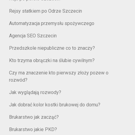
Rejsy statkiem po Odrze Szczecin
Automatyzacja przemysłu spożywczego
Agencja SEO Szczecin
Przedszkole niepubliczne co to znaczy?
Kto trzyma obrączki na ślubie cywilnym?
Czy ma znaczenie kto pierwszy złoży pozew o
rozwód?
Jak wyglądają rozwody?
Jak dobrać kolor kostki brukowej do domu?
Brukarstwo jak zacząć?
Brukarstwo jakie PKD?