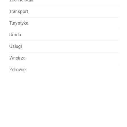
Transport
Turystyka
Uroda
Usługi
Wnętrza
Zdrowie