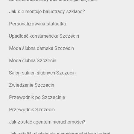
Jak sie montuje balustrady szklane?
Personalizowana statuetka
Upadłość konsumencka Szczecin
Moda ślubna damska Szczecin
Moda ślubna Szczecin
Salon sukien ślubnych Szczecin
Zwiedzanie Szczecin
Przewodnik po Szczecinie
Przewodnik Szczecin
Jak zostać agentem nieruchomości?