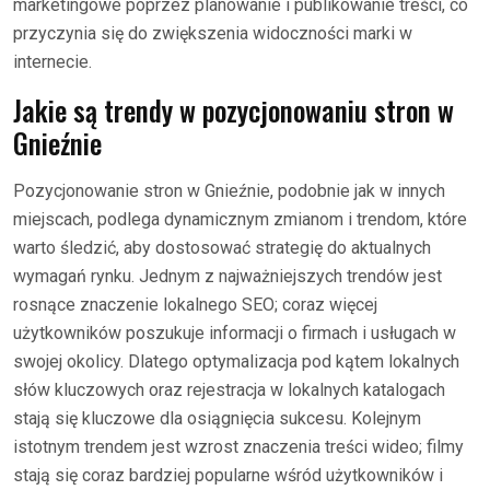
marketingowe poprzez planowanie i publikowanie treści, co
przyczynia się do zwiększenia widoczności marki w
internecie.
Jakie są trendy w pozycjonowaniu stron w
Gnieźnie
Pozycjonowanie stron w Gnieźnie, podobnie jak w innych
miejscach, podlega dynamicznym zmianom i trendom, które
warto śledzić, aby dostosować strategię do aktualnych
wymagań rynku. Jednym z najważniejszych trendów jest
rosnące znaczenie lokalnego SEO; coraz więcej
użytkowników poszukuje informacji o firmach i usługach w
swojej okolicy. Dlatego optymalizacja pod kątem lokalnych
słów kluczowych oraz rejestracja w lokalnych katalogach
stają się kluczowe dla osiągnięcia sukcesu. Kolejnym
istotnym trendem jest wzrost znaczenia treści wideo; filmy
stają się coraz bardziej popularne wśród użytkowników i