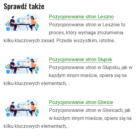
Sprawdź także
Pozycjonowanie stron Leszno
Pozycjonowanie stron w Lesznie to
proces, który wymaga zrozumienia
kilku kluczowych zasad. Przede wszystkim, istotne…
Pozycjonowanie stron Słupsk
Pozycjonowanie stron w Słupsku, jak w
każdym innym mieście, opiera się na
kilku kluczowych elementach,…
Pozycjonowanie stron Gliwice
Pozycjonowanie stron w Gliwicach, jak
w każdym innym mieście, opiera się na
kilku kluczowych elementach,…