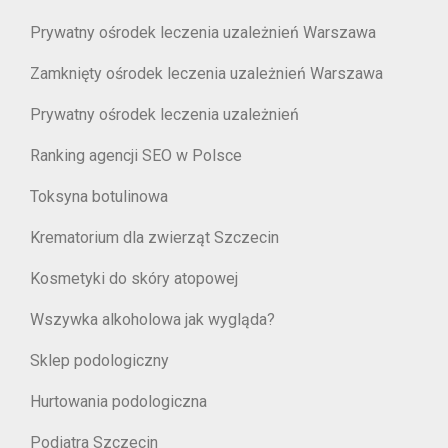
Prywatny ośrodek leczenia uzależnień Warszawa
Zamknięty ośrodek leczenia uzależnień Warszawa
Prywatny ośrodek leczenia uzależnień
Ranking agencji SEO w Polsce
Toksyna botulinowa
Krematorium dla zwierząt Szczecin
Kosmetyki do skóry atopowej
Wszywka alkoholowa jak wygląda?
Sklep podologiczny
Hurtowania podologiczna
Podiatra Szczecin