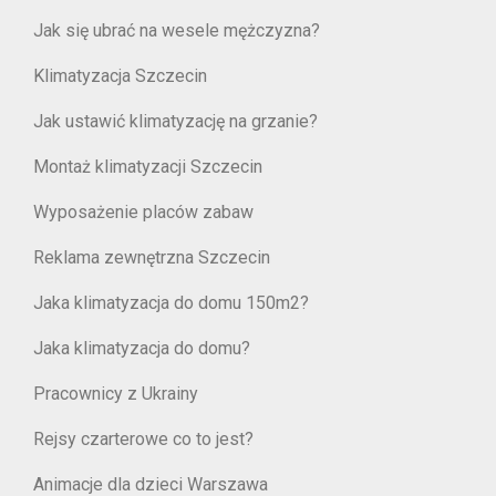
Jak się ubrać na wesele mężczyzna?
Klimatyzacja Szczecin
Jak ustawić klimatyzację na grzanie?
Montaż klimatyzacji Szczecin
Wyposażenie placów zabaw
Reklama zewnętrzna Szczecin
Jaka klimatyzacja do domu 150m2?
Jaka klimatyzacja do domu?
Pracownicy z Ukrainy
Rejsy czarterowe co to jest?
Animacje dla dzieci Warszawa