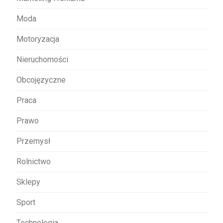
Moda
Motoryzacja
Nieruchomości
Obcojęzyczne
Praca
Prawo
Przemysł
Rolnictwo
Sklepy
Sport
Technologia