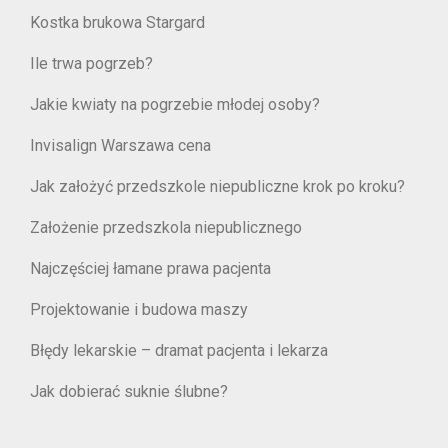
Kostka brukowa Stargard
Ile trwa pogrzeb?
Jakie kwiaty na pogrzebie młodej osoby?
Invisalign Warszawa cena
Jak założyć przedszkole niepubliczne krok po kroku?
Założenie przedszkola niepublicznego
Najczęściej łamane prawa pacjenta
Projektowanie i budowa maszy
Błędy lekarskie – dramat pacjenta i lekarza
Jak dobierać suknie ślubne?