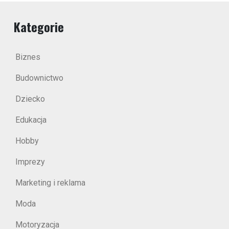
Kategorie
Biznes
Budownictwo
Dziecko
Edukacja
Hobby
Imprezy
Marketing i reklama
Moda
Motoryzacja