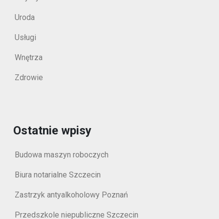
Uroda
Usługi
Wnętrza
Zdrowie
Ostatnie wpisy
Budowa maszyn roboczych
Biura notarialne Szczecin
Zastrzyk antyalkoholowy Poznań
Przedszkole niepubliczne Szczecin