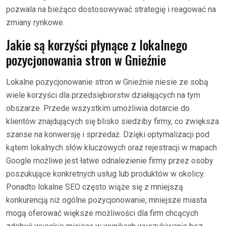
pozwala na bieżąco dostosowywać strategię i reagować na
zmiany rynkowe.
Jakie są korzyści płynące z lokalnego
pozycjonowania stron w Gnieźnie
Lokalne pozycjonowanie stron w Gnieźnie niesie ze sobą
wiele korzyści dla przedsiębiorstw działających na tym
obszarze. Przede wszystkim umożliwia dotarcie do
klientów znajdujących się blisko siedziby firmy, co zwiększa
szanse na konwersję i sprzedaż. Dzięki optymalizacji pod
kątem lokalnych słów kluczowych oraz rejestracji w mapach
Google możliwe jest łatwe odnalezienie firmy przez osoby
poszukujące konkretnych usług lub produktów w okolicy.
Ponadto lokalne SEO często wiąże się z mniejszą
konkurencją niż ogólne pozycjonowanie; mniejsze miasta
mogą oferować większe możliwości dla firm chcących