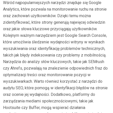
Wśród najpopularniejszych narzędzi znajduje się Google
Analytics, które pozwala na monitorowanie ruchu na stronie
oraz zachowań użytkowników. Dzięki temu można
zidentyfikować, które strony generują najwięcej odwiedzin
oraz jakie słowa kluczowe przyciągają użytkowników.
Kolejnym ważnym narzędziem jest Google Search Console,
które umożliwia śledzenie wydajności witryny w wynikach
wyszukiwania oraz identyfikację problemów technicznych,
takich jak błędy indeksowania czy problemy z mobilnością.
Narzędzia do analizy słów kluczowych, takie jak SEMrush
czy Ahrefs, pozwalają na znalezienie odpowiednich fraz do
optymalizacji treści oraz monitorowanie pozycji w
wyszukiwarkach. Warto również korzystać z narzędzi do
audytu SEO, które pomogą w identyfikacji błędów na stronie
oraz ocenie jej wydajności. Dodatkowo, platformy do
zarządzania mediami społecznościowymi, takie jak
Hootsuite czy Buffer, mogą wspierać działania