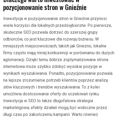
pozycjonowanie stron w Gnieźnie
Inwestycja w pozycjonowanie stron w Gnieźnie przynosi
wiele korzyści dla lokalnych przedsiębiorstw. Po pierwsze,
skuteczne SEO pozwala dotrzeć do szerszej grupy
odbiorców, co jest kluczowe dla rozwoju biznesu. W
mniejszych miejscowościach, takich jak Gniezno, lokalne
firmy często mają mniej konkurencji w porównaniu do dużych
aglomeracji. Dzięki temu dobrze zoptymalizowana strona
internetowa może szybko zdobyć wysokie pozycje w
wynikach wyszukiwania. Ponadto, pozycjonowanie pozwala
na lepsze zrozumienie potrzeb klientów poprzez analizę
słów kluczowych i trendów wyszukiwania. To z kolei
umożliwia dostosowanie oferty do oczekiwań rynku.
Inwestycja w SEO to także długofalowa strategia
marketingowa; efekty działań mogą być widoczne przez
długi czas po zakończeniu kampanii. Warto również