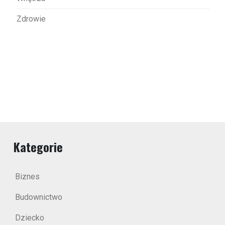
Zdrowie
Kategorie
Biznes
Budownictwo
Dziecko