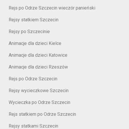
Rejs po Odrze Szczecin wieczór panieński
Rejsy statkiem Szczecin
Rejsy po Szczecinie
Animacje dla dzieci Kielce
Animacje dla dzieci Katowice
Animacje dla dzieci Rzeszów
Rejs po Odrze Szczecin
Rejsy wycieczkowe Szczecin
Wycieczka po Odrze Szczecin
Rejs statkiem po Odrze Szczecin
Rejsy statkami Szczecin