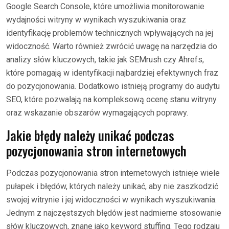
Google Search Console, które umożliwia monitorowanie
wydajności witryny w wynikach wyszukiwania oraz
identyfikację problemów technicznych wpływających na jej
widoczność. Warto również zwrócić uwagę na narzędzia do
analizy słów kluczowych, takie jak SEMrush czy Ahrefs,
które pomagają w identyfikacji najbardziej efektywnych fraz
do pozycjonowania. Dodatkowo istnieją programy do audytu
SEO, które pozwalają na kompleksową ocenę stanu witryny
oraz wskazanie obszarów wymagających poprawy.
Jakie błędy należy unikać podczas
pozycjonowania stron internetowych
Podczas pozycjonowania stron internetowych istnieje wiele
pułapek i błędów, których należy unikać, aby nie zaszkodzić
swojej witrynie i jej widoczności w wynikach wyszukiwania.
Jednym z najczęstszych błędów jest nadmierne stosowanie
słów kluczowych, znane jako keyword stuffing. Tego rodzaju