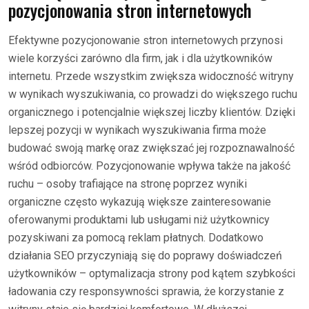
pozycjonowania stron internetowych
Efektywne pozycjonowanie stron internetowych przynosi
wiele korzyści zarówno dla firm, jak i dla użytkowników
internetu. Przede wszystkim zwiększa widoczność witryny
w wynikach wyszukiwania, co prowadzi do większego ruchu
organicznego i potencjalnie większej liczby klientów. Dzięki
lepszej pozycji w wynikach wyszukiwania firma może
budować swoją markę oraz zwiększać jej rozpoznawalność
wśród odbiorców. Pozycjonowanie wpływa także na jakość
ruchu – osoby trafiające na stronę poprzez wyniki
organiczne często wykazują większe zainteresowanie
oferowanymi produktami lub usługami niż użytkownicy
pozyskiwani za pomocą reklam płatnych. Dodatkowo
działania SEO przyczyniają się do poprawy doświadczeń
użytkowników – optymalizacja strony pod kątem szybkości
ładowania czy responsywności sprawia, że korzystanie z