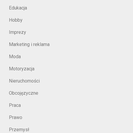
Edukacja
Hobby
Imprezy
Marketing i reklama
Moda
Motoryzacja
Nieruchomości
Obcojęzyczne
Praca
Prawo
Przemysł