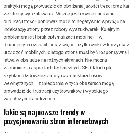
praktyki mogą prowadzić do obniżenia jakości treści oraz kar
ze strony wyszukiwarek. Ważne jest również unikanie
duplikacji treści, ponieważ może to negatywnie wpłynąć na
indeksację strony przez roboty wyszukiwarek. Kolejnym
problemem jest brak optymalizacji mobilnej – w
dzisiejszych czasach coraz więcej użytkowników korzysta z
urządzeń mobilnych, dlatego strona musi być responsywna i
łatwa w obsłudze na różnych ekranach. Nie można
zapominać o aspektach technicznych SEO, takich jak
szybkość ładowania strony czy struktura linków
wewnętrznych – zaniedbania w tych obszarach mogą
prowadzić do frustracji użytkowników i wysokiego
współczynnika odrzuceń.
Jakie są najnowsze trendy w
pozycjonowaniu stron internetowych