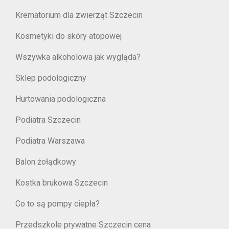
Krematorium dla zwierząt Szczecin
Kosmetyki do skóry atopowej
Wszywka alkoholowa jak wygląda?
Sklep podologiczny
Hurtowania podologiczna
Podiatra Szczecin
Podiatra Warszawa
Balon żołądkowy
Kostka brukowa Szczecin
Co to są pompy ciepła?
Przedszkole prywatne Szczecin cena