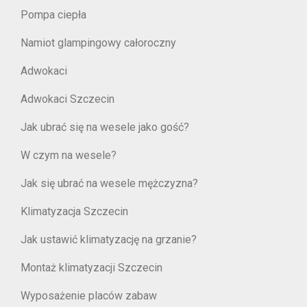
Pompa ciepła
Namiot glampingowy całoroczny
Adwokaci
Adwokaci Szczecin
Jak ubrać się na wesele jako gość?
W czym na wesele?
Jak się ubrać na wesele mężczyzna?
Klimatyzacja Szczecin
Jak ustawić klimatyzację na grzanie?
Montaż klimatyzacji Szczecin
Wyposażenie placów zabaw