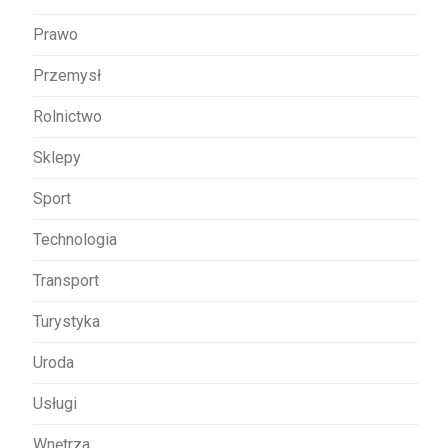
Prawo
Przemysł
Rolnictwo
Sklepy
Sport
Technologia
Transport
Turystyka
Uroda
Usługi
Wnętrza