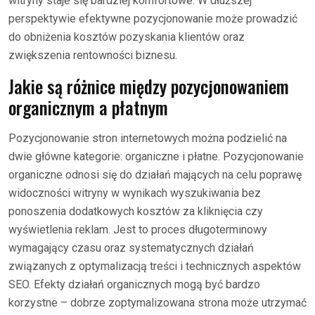
witryny staje się bardziej komfortowe. W dłuższej
perspektywie efektywne pozycjonowanie może prowadzić
do obniżenia kosztów pozyskania klientów oraz
zwiększenia rentowności biznesu.
Jakie są różnice między pozycjonowaniem
organicznym a płatnym
Pozycjonowanie stron internetowych można podzielić na
dwie główne kategorie: organiczne i płatne. Pozycjonowanie
organiczne odnosi się do działań mających na celu poprawę
widoczności witryny w wynikach wyszukiwania bez
ponoszenia dodatkowych kosztów za kliknięcia czy
wyświetlenia reklam. Jest to proces długoterminowy
wymagający czasu oraz systematycznych działań
związanych z optymalizacją treści i technicznych aspektów
SEO. Efekty działań organicznych mogą być bardzo
korzystne – dobrze zoptymalizowana strona może utrzymać