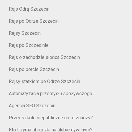
Rejs Odrą Szczecin
Rejs po Odrze Szczecin
Rejsy Szczecin
Rejs po Szczecinie
Rejs o zachodzie słońca Szczecin
Rejs po porcie Szczecin
Rejsy statkiem po Odrze Szczecin
Automatyzacja przemysłu spożywczego
Agencja SEO Szczecin
Przedszkole niepubliczne co to znaczy?
Kto trzyma obrączki na ślubie cywilnym?