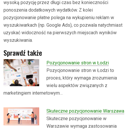
wysoką pozycję przez długi czas bez konieczności
ponoszenia dodatkowych wydatków. Z kolei
pozycjonowanie płatne polega na wykupieniu reklam w
wyszukiwarkach (np. Google Ads), co pozwala natychmiast
uzyskać widoczność na pierwszych miejscach wyników
wyszukiwania.
Sprawdź także
Pozycjonowanie stron w Łodzi
Pozycjonowanie stron w Łodzi to
proces, który wymaga zrozumienia
wielu aspektów związanych z
marketingiem internetowym…
Skuteczne pozycjonowanie Warszawa
Skuteczne pozycjonowanie w
Warszawie wymaga zastosowania