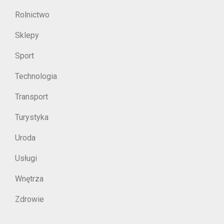
Rolnictwo
Sklepy
Sport
Technologia
Transport
Turystyka
Uroda
Usługi
Wnętrza
Zdrowie