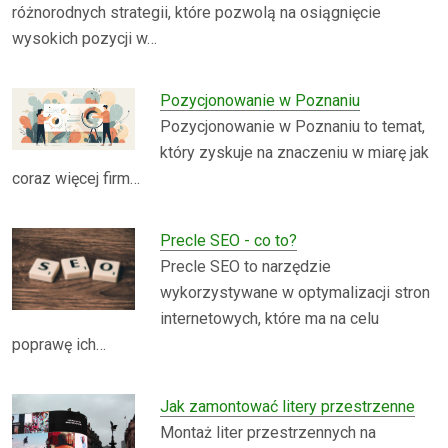
różnorodnych strategii, które pozwolą na osiągnięcie
wysokich pozycji w…
Pozycjonowanie w Poznaniu
Pozycjonowanie w Poznaniu to temat,
który zyskuje na znaczeniu w miarę jak
coraz więcej firm…
Precle SEO - co to?
Precle SEO to narzędzie
wykorzystywane w optymalizacji stron
internetowych, które ma na celu
poprawę ich…
Jak zamontować litery przestrzenne
Montaż liter przestrzennych na