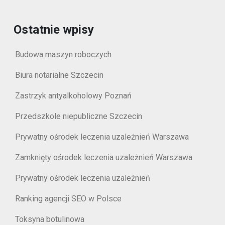
Ostatnie wpisy
Budowa maszyn roboczych
Biura notarialne Szczecin
Zastrzyk antyalkoholowy Poznań
Przedszkole niepubliczne Szczecin
Prywatny ośrodek leczenia uzależnień Warszawa
Zamknięty ośrodek leczenia uzależnień Warszawa
Prywatny ośrodek leczenia uzależnień
Ranking agencji SEO w Polsce
Toksyna botulinowa