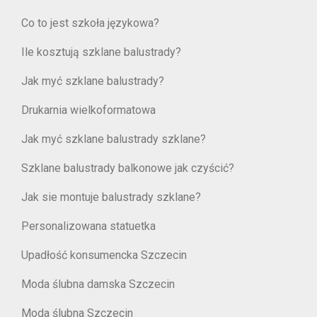
Co to jest szkoła językowa?
Ile kosztują szklane balustrady?
Jak myć szklane balustrady?
Drukarnia wielkoformatowa
Jak myć szklane balustrady szklane?
Szklane balustrady balkonowe jak czyścić?
Jak sie montuje balustrady szklane?
Personalizowana statuetka
Upadłość konsumencka Szczecin
Moda ślubna damska Szczecin
Moda ślubna Szczecin