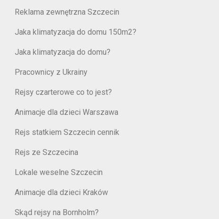
Reklama zewnętrzna Szczecin
Jaka klimatyzacja do domu 150m2?
Jaka klimatyzacja do domu?
Pracownicy z Ukrainy
Rejsy czarterowe co to jest?
Animacje dla dzieci Warszawa
Rejs statkiem Szczecin cennik
Rejs ze Szczecina
Lokale weselne Szczecin
Animacje dla dzieci Kraków
Skąd rejsy na Bornholm?