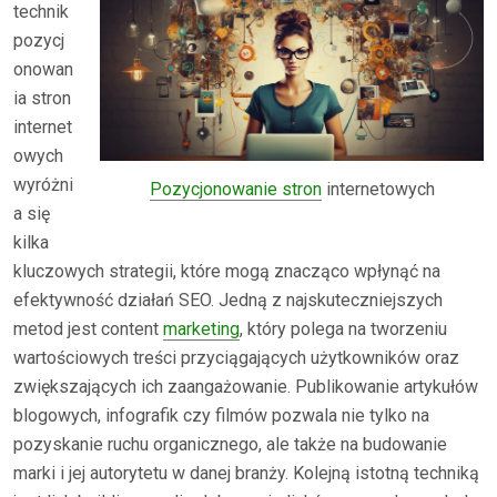
technik
pozycj
onowan
ia stron
internet
owych
wyróżni
Pozycjonowanie stron
internetowych
a się
kilka
kluczowych strategii, które mogą znacząco wpłynąć na
efektywność działań SEO. Jedną z najskuteczniejszych
metod jest content
marketing
, który polega na tworzeniu
wartościowych treści przyciągających użytkowników oraz
zwiększających ich zaangażowanie. Publikowanie artykułów
blogowych, infografik czy filmów pozwala nie tylko na
pozyskanie ruchu organicznego, ale także na budowanie
marki i jej autorytetu w danej branży. Kolejną istotną techniką