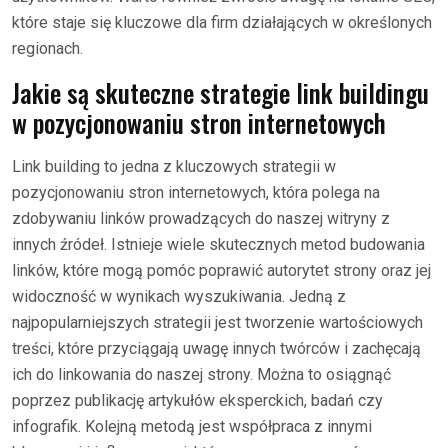
które staje się kluczowe dla firm działających w określonych
regionach.
Jakie są skuteczne strategie link buildingu
w pozycjonowaniu stron internetowych
Link building to jedna z kluczowych strategii w
pozycjonowaniu stron internetowych, która polega na
zdobywaniu linków prowadzących do naszej witryny z
innych źródeł. Istnieje wiele skutecznych metod budowania
linków, które mogą pomóc poprawić autorytet strony oraz jej
widoczność w wynikach wyszukiwania. Jedną z
najpopularniejszych strategii jest tworzenie wartościowych
treści, które przyciągają uwagę innych twórców i zachęcają
ich do linkowania do naszej strony. Można to osiągnąć
poprzez publikację artykułów eksperckich, badań czy
infografik. Kolejną metodą jest współpraca z innymi