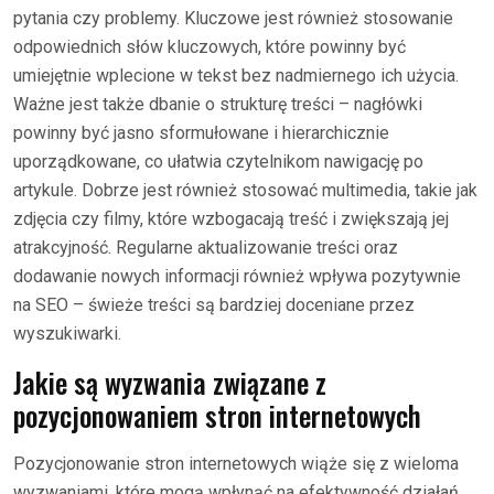
pytania czy problemy. Kluczowe jest również stosowanie
odpowiednich słów kluczowych, które powinny być
umiejętnie wplecione w tekst bez nadmiernego ich użycia.
Ważne jest także dbanie o strukturę treści – nagłówki
powinny być jasno sformułowane i hierarchicznie
uporządkowane, co ułatwia czytelnikom nawigację po
artykule. Dobrze jest również stosować multimedia, takie jak
zdjęcia czy filmy, które wzbogacają treść i zwiększają jej
atrakcyjność. Regularne aktualizowanie treści oraz
dodawanie nowych informacji również wpływa pozytywnie
na SEO – świeże treści są bardziej doceniane przez
wyszukiwarki.
Jakie są wyzwania związane z
pozycjonowaniem stron internetowych
Pozycjonowanie stron internetowych wiąże się z wieloma
wyzwaniami, które mogą wpłynąć na efektywność działań