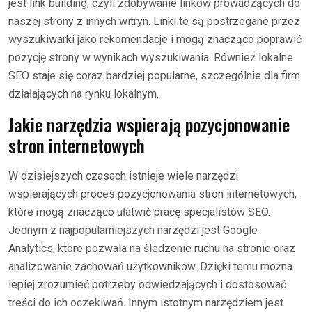
jest link building, czyli zdobywanie linków prowadzących do
naszej strony z innych witryn. Linki te są postrzegane przez
wyszukiwarki jako rekomendacje i mogą znacząco poprawić
pozycję strony w wynikach wyszukiwania. Również lokalne
SEO staje się coraz bardziej popularne, szczególnie dla firm
działających na rynku lokalnym.
Jakie narzędzia wspierają pozycjonowanie
stron internetowych
W dzisiejszych czasach istnieje wiele narzędzi
wspierających proces pozycjonowania stron internetowych,
które mogą znacząco ułatwić pracę specjalistów SEO.
Jednym z najpopularniejszych narzędzi jest Google
Analytics, które pozwala na śledzenie ruchu na stronie oraz
analizowanie zachowań użytkowników. Dzięki temu można
lepiej zrozumieć potrzeby odwiedzających i dostosować
treści do ich oczekiwań. Innym istotnym narzędziem jest