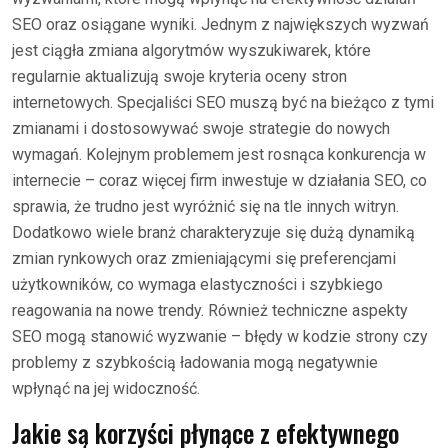
SEO oraz osiągane wyniki. Jednym z największych wyzwań
jest ciągła zmiana algorytmów wyszukiwarek, które
regularnie aktualizują swoje kryteria oceny stron
internetowych. Specjaliści SEO muszą być na bieżąco z tymi
zmianami i dostosowywać swoje strategie do nowych
wymagań. Kolejnym problemem jest rosnąca konkurencja w
internecie – coraz więcej firm inwestuje w działania SEO, co
sprawia, że trudno jest wyróżnić się na tle innych witryn.
Dodatkowo wiele branż charakteryzuje się dużą dynamiką
zmian rynkowych oraz zmieniającymi się preferencjami
użytkowników, co wymaga elastyczności i szybkiego
reagowania na nowe trendy. Również techniczne aspekty
SEO mogą stanowić wyzwanie – błędy w kodzie strony czy
problemy z szybkością ładowania mogą negatywnie
wpłynąć na jej widoczność.
Jakie są korzyści płynące z efektywnego