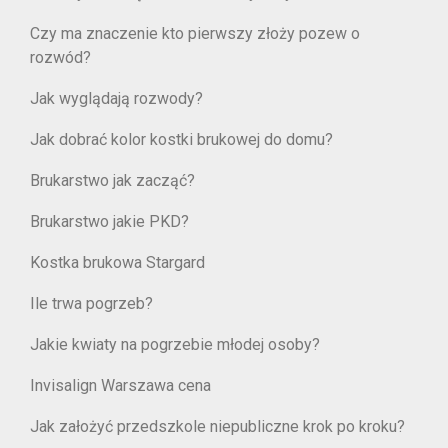
Czy ma znaczenie kto pierwszy złoży pozew o
rozwód?
Jak wyglądają rozwody?
Jak dobrać kolor kostki brukowej do domu?
Brukarstwo jak zacząć?
Brukarstwo jakie PKD?
Kostka brukowa Stargard
Ile trwa pogrzeb?
Jakie kwiaty na pogrzebie młodej osoby?
Invisalign Warszawa cena
Jak założyć przedszkole niepubliczne krok po kroku?