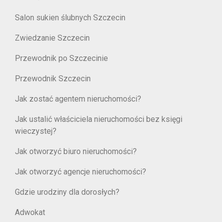
Salon sukien ślubnych Szczecin
Zwiedzanie Szczecin
Przewodnik po Szczecinie
Przewodnik Szczecin
Jak zostać agentem nieruchomości?
Jak ustalić właściciela nieruchomości bez księgi
wieczystej?
Jak otworzyć biuro nieruchomości?
Jak otworzyć agencje nieruchomości?
Gdzie urodziny dla dorosłych?
Adwokat