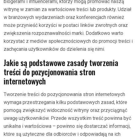
blogerami i influencerami, którzy mogą promować naszą
witrynę w zamian za wartościowe treści lub produkty. Udział
w branżowych wydarzeniach oraz konferencjach również
może przynieść korzyści w postaci linków zwrotnych oraz
zwiększenia rozpoznawalności marki. Dodatkowo warto
korzystać z mediów społecznościowych do promocji treści i
zachęcania użytkowników do dzielenia się nimi.
Jakie są podstawowe zasady tworzenia
treści do pozycjonowania stron
internetowych
Tworzenie treści do pozycjonowania stron internetowych
wymaga przestrzegania kilku podstawowych zasad, które
pomogą zwiększyć widoczność witryny oraz przyciągnąć
uwagę użytkowników. Przede wszystkim treść powinna być
unikalna i wartościowa – powinno się dostarczać informacji,
które są użyteczne dla odbiorców i odpowiadają na ich