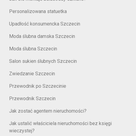
Personalizowana statuetka
Upadłość konsumencka Szczecin
Moda ślubna damska Szczecin
Moda ślubna Szczecin
Salon sukien ślubnych Szczecin
Zwiedzanie Szczecin
Przewodnik po Szczecinie
Przewodnik Szczecin
Jak zostać agentem nieruchomości?
Jak ustalić właściciela nieruchomości bez księgi
wieczystej?