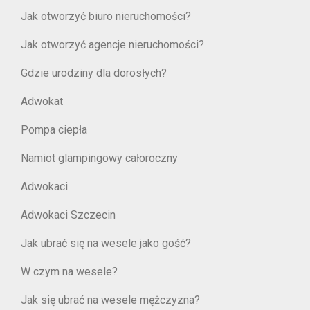
Jak otworzyć biuro nieruchomości?
Jak otworzyć agencje nieruchomości?
Gdzie urodziny dla dorosłych?
Adwokat
Pompa ciepła
Namiot glampingowy całoroczny
Adwokaci
Adwokaci Szczecin
Jak ubrać się na wesele jako gość?
W czym na wesele?
Jak się ubrać na wesele mężczyzna?