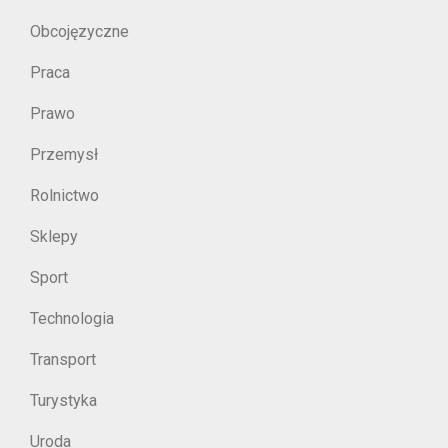
Obcojęzyczne
Praca
Prawo
Przemysł
Rolnictwo
Sklepy
Sport
Technologia
Transport
Turystyka
Uroda