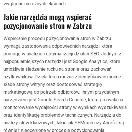
wyglądać na różnych ekranach.
Jakie narzędzia mogą wspierać
pozycjonowanie stron w Zabrzu
Wspieranie procesu pozycjonowania stron w Zabrzu
wymaga zastosowania odpowiednich narzędzi, które
pomogą w analizie i optymalizacji działań SEO. Jednym z
najpopularniejszych narzędzi jest Google Analytics, które
umożliwia śledzenie ruchu na stronie oraz zachowań
użytkowników. Dzięki temu można zidentyfikować mocne i
słabe strony witryny oraz dostosować strategię
marketingową do potrzeb odbiorców. Innym przydatnym
narzędziem jest Google Search Console, które pozwala na
monitorowanie wydajności strony w wynikach wyszukiwania
oraz identyfikację problemów technicznych. Narzędzia do
analizy słów kluczowych, takie jak SEMrush czy Ahrefs, są
również nieocenione w procesie pozycjonowania.