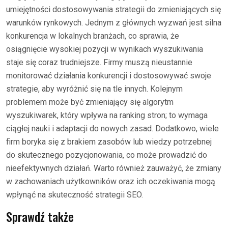
umiejętności dostosowywania strategii do zmieniających się
warunków rynkowych. Jednym z głównych wyzwań jest silna
konkurencja w lokalnych branżach, co sprawia, że
osiągnięcie wysokiej pozycji w wynikach wyszukiwania
staje się coraz trudniejsze. Firmy muszą nieustannie
monitorować działania konkurencji i dostosowywać swoje
strategie, aby wyróżnić się na tle innych. Kolejnym
problemem może być zmieniający się algorytm
wyszukiwarek, który wpływa na ranking stron; to wymaga
ciągłej nauki i adaptacji do nowych zasad. Dodatkowo, wiele
firm boryka się z brakiem zasobów lub wiedzy potrzebnej
do skutecznego pozycjonowania, co może prowadzić do
nieefektywnych działań. Warto również zauważyć, że zmiany
w zachowaniach użytkowników oraz ich oczekiwania mogą
wpłynąć na skuteczność strategii SEO.
Sprawdź także