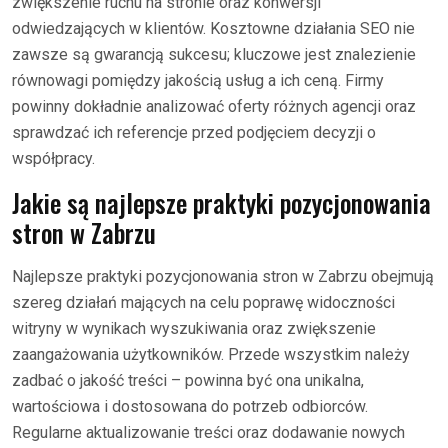
zwiększenie ruchu na stronie oraz konwersji
odwiedzających w klientów. Kosztowne działania SEO nie
zawsze są gwarancją sukcesu; kluczowe jest znalezienie
równowagi pomiędzy jakością usług a ich ceną. Firmy
powinny dokładnie analizować oferty różnych agencji oraz
sprawdzać ich referencje przed podjęciem decyzji o
współpracy.
Jakie są najlepsze praktyki pozycjonowania
stron w Zabrzu
Najlepsze praktyki pozycjonowania stron w Zabrzu obejmują
szereg działań mających na celu poprawę widoczności
witryny w wynikach wyszukiwania oraz zwiększenie
zaangażowania użytkowników. Przede wszystkim należy
zadbać o jakość treści – powinna być ona unikalna,
wartościowa i dostosowana do potrzeb odbiorców.
Regularne aktualizowanie treści oraz dodawanie nowych