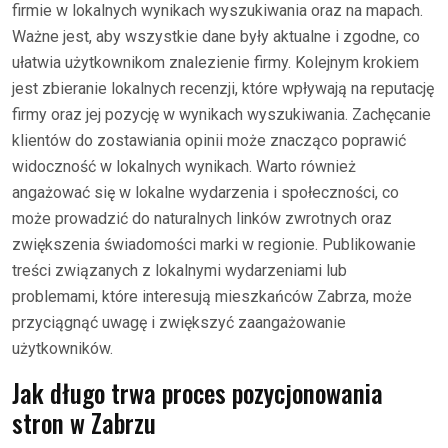
firmie w lokalnych wynikach wyszukiwania oraz na mapach.
Ważne jest, aby wszystkie dane były aktualne i zgodne, co
ułatwia użytkownikom znalezienie firmy. Kolejnym krokiem
jest zbieranie lokalnych recenzji, które wpływają na reputację
firmy oraz jej pozycję w wynikach wyszukiwania. Zachęcanie
klientów do zostawiania opinii może znacząco poprawić
widoczność w lokalnych wynikach. Warto również
angażować się w lokalne wydarzenia i społeczności, co
może prowadzić do naturalnych linków zwrotnych oraz
zwiększenia świadomości marki w regionie. Publikowanie
treści związanych z lokalnymi wydarzeniami lub
problemami, które interesują mieszkańców Zabrza, może
przyciągnąć uwagę i zwiększyć zaangażowanie
użytkowników.
Jak długo trwa proces pozycjonowania
stron w Zabrzu