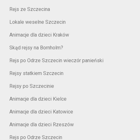
Rejs ze Szczecina
Lokale weselne Szczecin
Animacje dla dzieci Kraków
Skąd rejsy na Bornholm?
Rejs po Odrze Szczecin wieczór panieński
Rejsy statkiem Szczecin
Rejsy po Szczecinie
Animacje dla dzieci Kielce
Animacje dla dzieci Katowice
Animacje dla dzieci Rzeszów
Rejs po Odrze Szczecin