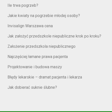
Ile trwa pogrzeb?
Jakie kwiaty na pogrzebie młodej osoby?
Invisalign Warszawa cena
Jak założyć przedszkole niepubliczne krok po kroku?
Założenie przedszkola niepublicznego
Najczęściej łamane prawa pacjenta
Projektowanie i budowa maszy
Błędy lekarskie – dramat pacjenta i lekarza
Jak dobierać suknie ślubne?