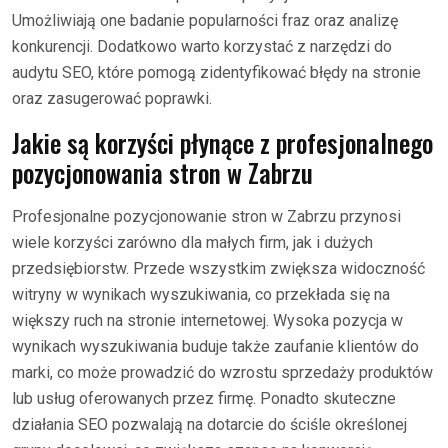
Umożliwiają one badanie popularności fraz oraz analizę
konkurencji. Dodatkowo warto korzystać z narzędzi do
audytu SEO, które pomogą zidentyfikować błędy na stronie
oraz zasugerować poprawki.
Jakie są korzyści płynące z profesjonalnego
pozycjonowania stron w Zabrzu
Profesjonalne pozycjonowanie stron w Zabrzu przynosi
wiele korzyści zarówno dla małych firm, jak i dużych
przedsiębiorstw. Przede wszystkim zwiększa widoczność
witryny w wynikach wyszukiwania, co przekłada się na
większy ruch na stronie internetowej. Wysoka pozycja w
wynikach wyszukiwania buduje także zaufanie klientów do
marki, co może prowadzić do wzrostu sprzedaży produktów
lub usług oferowanych przez firmę. Ponadto skuteczne
działania SEO pozwalają na dotarcie do ściśle określonej