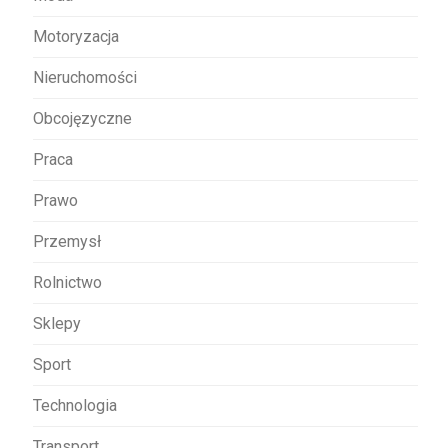
Motoryzacja
Nieruchomości
Obcojęzyczne
Praca
Prawo
Przemysł
Rolnictwo
Sklepy
Sport
Technologia
Transport