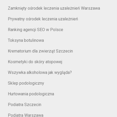
Zamknięty ośrodek leczenia uzależnień Warszawa
Prywatny ośrodek leczenia uzależnień
Ranking agencji SEO w Polsce
Toksyna botulinowa
Krematorium dla zwierząt Szczecin
Kosmetyki do skóry atopowej
Wszywka alkoholowa jak wygląda?
Sklep podologiczny
Hurtowania podologiczna
Podiatra Szczecin
Podiatra Warszawa