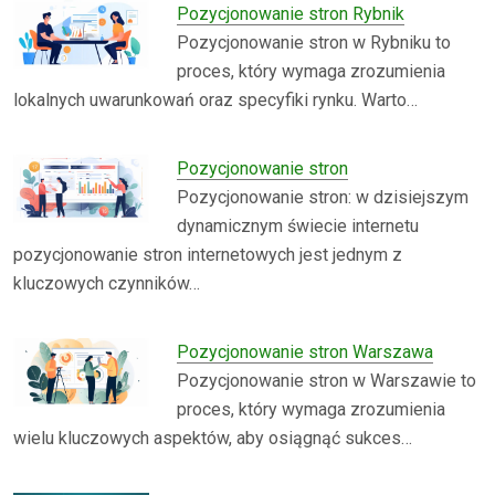
Pozycjonowanie stron Rybnik
Pozycjonowanie stron w Rybniku to
proces, który wymaga zrozumienia
lokalnych uwarunkowań oraz specyfiki rynku. Warto…
Pozycjonowanie stron
Pozycjonowanie stron: w dzisiejszym
dynamicznym świecie internetu
pozycjonowanie stron internetowych jest jednym z
kluczowych czynników…
Pozycjonowanie stron Warszawa
Pozycjonowanie stron w Warszawie to
proces, który wymaga zrozumienia
wielu kluczowych aspektów, aby osiągnąć sukces…