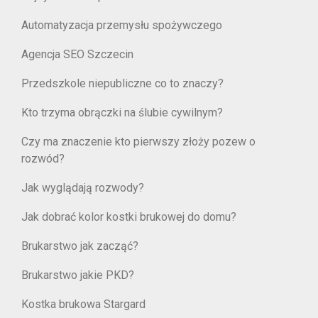
Automatyzacja przemysłu spożywczego
Agencja SEO Szczecin
Przedszkole niepubliczne co to znaczy?
Kto trzyma obrączki na ślubie cywilnym?
Czy ma znaczenie kto pierwszy złoży pozew o
rozwód?
Jak wyglądają rozwody?
Jak dobrać kolor kostki brukowej do domu?
Brukarstwo jak zacząć?
Brukarstwo jakie PKD?
Kostka brukowa Stargard