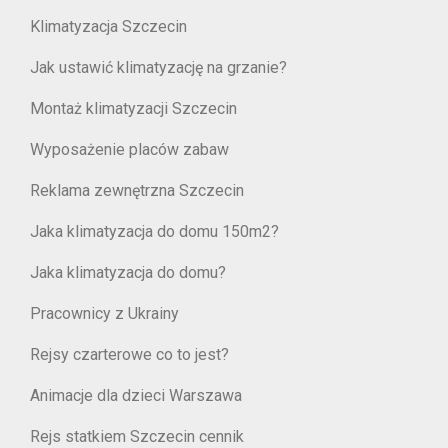
Klimatyzacja Szczecin
Jak ustawić klimatyzację na grzanie?
Montaż klimatyzacji Szczecin
Wyposażenie placów zabaw
Reklama zewnętrzna Szczecin
Jaka klimatyzacja do domu 150m2?
Jaka klimatyzacja do domu?
Pracownicy z Ukrainy
Rejsy czarterowe co to jest?
Animacje dla dzieci Warszawa
Rejs statkiem Szczecin cennik