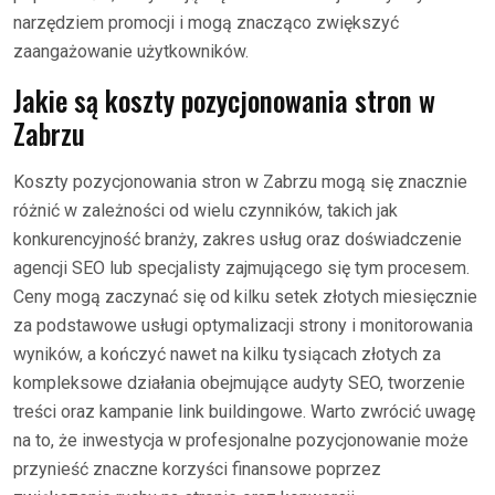
narzędziem promocji i mogą znacząco zwiększyć
zaangażowanie użytkowników.
Jakie są koszty pozycjonowania stron w
Zabrzu
Koszty pozycjonowania stron w Zabrzu mogą się znacznie
różnić w zależności od wielu czynników, takich jak
konkurencyjność branży, zakres usług oraz doświadczenie
agencji SEO lub specjalisty zajmującego się tym procesem.
Ceny mogą zaczynać się od kilku setek złotych miesięcznie
za podstawowe usługi optymalizacji strony i monitorowania
wyników, a kończyć nawet na kilku tysiącach złotych za
kompleksowe działania obejmujące audyty SEO, tworzenie
treści oraz kampanie link buildingowe. Warto zwrócić uwagę
na to, że inwestycja w profesjonalne pozycjonowanie może
przynieść znaczne korzyści finansowe poprzez