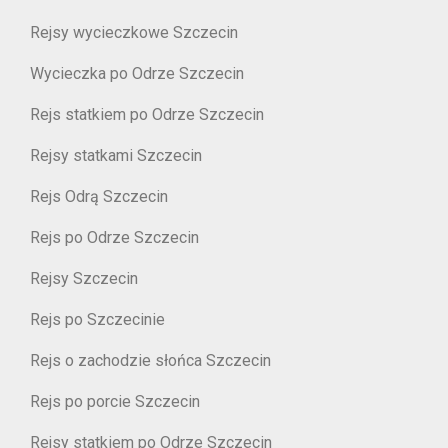
Rejsy wycieczkowe Szczecin
Wycieczka po Odrze Szczecin
Rejs statkiem po Odrze Szczecin
Rejsy statkami Szczecin
Rejs Odrą Szczecin
Rejs po Odrze Szczecin
Rejsy Szczecin
Rejs po Szczecinie
Rejs o zachodzie słońca Szczecin
Rejs po porcie Szczecin
Rejsy statkiem po Odrze Szczecin