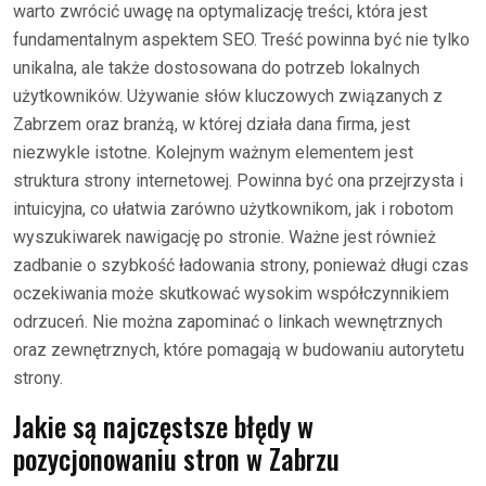
warto zwrócić uwagę na optymalizację treści, która jest
fundamentalnym aspektem SEO. Treść powinna być nie tylko
unikalna, ale także dostosowana do potrzeb lokalnych
użytkowników. Używanie słów kluczowych związanych z
Zabrzem oraz branżą, w której działa dana firma, jest
niezwykle istotne. Kolejnym ważnym elementem jest
struktura strony internetowej. Powinna być ona przejrzysta i
intuicyjna, co ułatwia zarówno użytkownikom, jak i robotom
wyszukiwarek nawigację po stronie. Ważne jest również
zadbanie o szybkość ładowania strony, ponieważ długi czas
oczekiwania może skutkować wysokim współczynnikiem
odrzuceń. Nie można zapominać o linkach wewnętrznych
oraz zewnętrznych, które pomagają w budowaniu autorytetu
strony.
Jakie są najczęstsze błędy w
pozycjonowaniu stron w Zabrzu