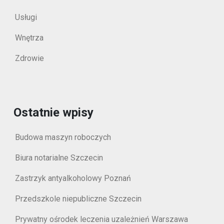
Usługi
Wnętrza
Zdrowie
Ostatnie wpisy
Budowa maszyn roboczych
Biura notarialne Szczecin
Zastrzyk antyalkoholowy Poznań
Przedszkole niepubliczne Szczecin
Prywatny ośrodek leczenia uzależnień Warszawa