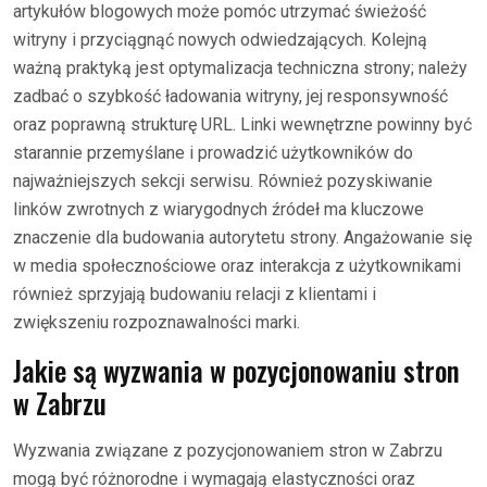
artykułów blogowych może pomóc utrzymać świeżość
witryny i przyciągnąć nowych odwiedzających. Kolejną
ważną praktyką jest optymalizacja techniczna strony; należy
zadbać o szybkość ładowania witryny, jej responsywność
oraz poprawną strukturę URL. Linki wewnętrzne powinny być
starannie przemyślane i prowadzić użytkowników do
najważniejszych sekcji serwisu. Również pozyskiwanie
linków zwrotnych z wiarygodnych źródeł ma kluczowe
znaczenie dla budowania autorytetu strony. Angażowanie się
w media społecznościowe oraz interakcja z użytkownikami
również sprzyjają budowaniu relacji z klientami i
zwiększeniu rozpoznawalności marki.
Jakie są wyzwania w pozycjonowaniu stron
w Zabrzu
Wyzwania związane z pozycjonowaniem stron w Zabrzu
mogą być różnorodne i wymagają elastyczności oraz