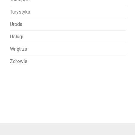
Turystyka
Uroda
Usługi
Wnętrza
Zdrowie