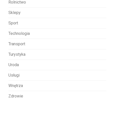
Rolnictwo
Sklepy
Sport
Technologia
Transport
Turystyka
Uroda
Usługi
Wnętrza
Zdrowie