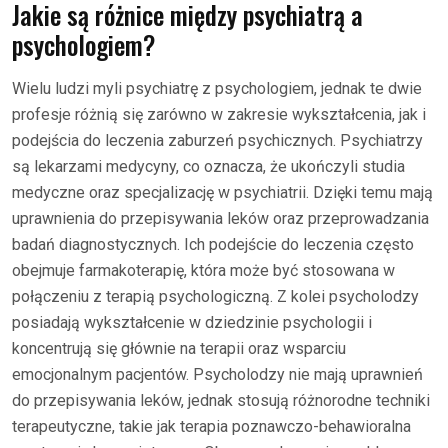
Jakie są różnice między psychiatrą a
psychologiem?
Wielu ludzi myli psychiatrę z psychologiem, jednak te dwie
profesje różnią się zarówno w zakresie wykształcenia, jak i
podejścia do leczenia zaburzeń psychicznych. Psychiatrzy
są lekarzami medycyny, co oznacza, że ukończyli studia
medyczne oraz specjalizację w psychiatrii. Dzięki temu mają
uprawnienia do przepisywania leków oraz przeprowadzania
badań diagnostycznych. Ich podejście do leczenia często
obejmuje farmakoterapię, która może być stosowana w
połączeniu z terapią psychologiczną. Z kolei psycholodzy
posiadają wykształcenie w dziedzinie psychologii i
koncentrują się głównie na terapii oraz wsparciu
emocjonalnym pacjentów. Psycholodzy nie mają uprawnień
do przepisywania leków, jednak stosują różnorodne techniki
terapeutyczne, takie jak terapia poznawczo-behawioralna