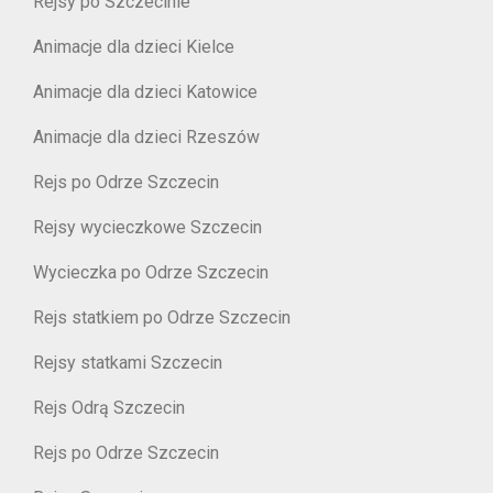
Rejsy po Szczecinie
Animacje dla dzieci Kielce
Animacje dla dzieci Katowice
Animacje dla dzieci Rzeszów
Rejs po Odrze Szczecin
Rejsy wycieczkowe Szczecin
Wycieczka po Odrze Szczecin
Rejs statkiem po Odrze Szczecin
Rejsy statkami Szczecin
Rejs Odrą Szczecin
Rejs po Odrze Szczecin