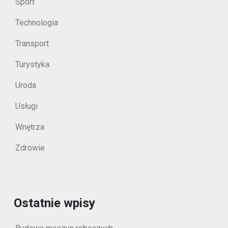
Sport
Technologia
Transport
Turystyka
Uroda
Usługi
Wnętrza
Zdrowie
Ostatnie wpisy