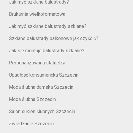
Jak myć szklane balustrady?
Drukarnia wielkoformatowa
Jak myć szklane balustrady szklane?
Szklane balustrady balkonowe jak czyścić?
Jak sie montuje balustrady szklane?
Personalizowana statuetka
Upadłość konsumencka Szczecin
Moda ślubna damska Szczecin
Moda ślubna Szczecin
Salon sukien ślubnych Szczecin
Zwiedzanie Szczecin