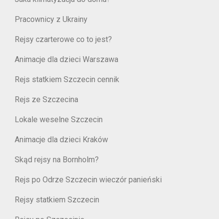
Pracownicy z Ukrainy
Rejsy czarterowe co to jest?
Animacje dla dzieci Warszawa
Rejs statkiem Szczecin cennik
Rejs ze Szczecina
Lokale weselne Szczecin
Animacje dla dzieci Kraków
Skąd rejsy na Bornholm?
Rejs po Odrze Szczecin wieczór panieński
Rejsy statkiem Szczecin