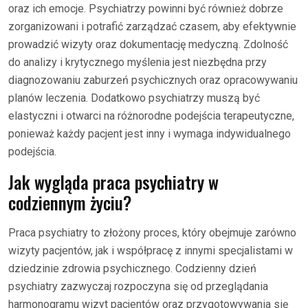
oraz ich emocje. Psychiatrzy powinni być również dobrze
zorganizowani i potrafić zarządzać czasem, aby efektywnie
prowadzić wizyty oraz dokumentację medyczną. Zdolność
do analizy i krytycznego myślenia jest niezbędna przy
diagnozowaniu zaburzeń psychicznych oraz opracowywaniu
planów leczenia. Dodatkowo psychiatrzy muszą być
elastyczni i otwarci na różnorodne podejścia terapeutyczne,
ponieważ każdy pacjent jest inny i wymaga indywidualnego
podejścia.
Jak wygląda praca psychiatry w
codziennym życiu?
Praca psychiatry to złożony proces, który obejmuje zarówno
wizyty pacjentów, jak i współpracę z innymi specjalistami w
dziedzinie zdrowia psychicznego. Codzienny dzień
psychiatry zazwyczaj rozpoczyna się od przeglądania
harmonogramu wizyt pacjentów oraz przygotowywania się