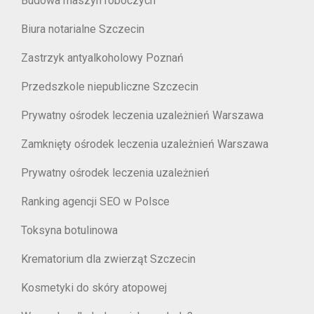
Budowa maszyn roboczych
Biura notarialne Szczecin
Zastrzyk antyalkoholowy Poznań
Przedszkole niepubliczne Szczecin
Prywatny ośrodek leczenia uzależnień Warszawa
Zamknięty ośrodek leczenia uzależnień Warszawa
Prywatny ośrodek leczenia uzależnień
Ranking agencji SEO w Polsce
Toksyna botulinowa
Krematorium dla zwierząt Szczecin
Kosmetyki do skóry atopowej