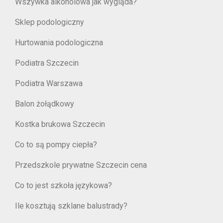
Wszywka alkoholowa jak wygląda?
Sklep podologiczny
Hurtowania podologiczna
Podiatra Szczecin
Podiatra Warszawa
Balon żołądkowy
Kostka brukowa Szczecin
Co to są pompy ciepła?
Przedszkole prywatne Szczecin cena
Co to jest szkoła językowa?
Ile kosztują szklane balustrady?