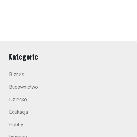
Kategorie
Biznes
Budownictwo
Dziecko
Edukacja
Hobby