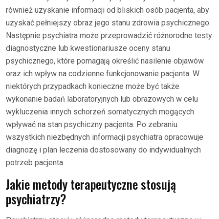
również uzyskanie informacji od bliskich osób pacjenta, aby
uzyskać pełniejszy obraz jego stanu zdrowia psychicznego.
Następnie psychiatra może przeprowadzić różnorodne testy
diagnostyczne lub kwestionariusze oceny stanu
psychicznego, które pomagają określić nasilenie objawów
oraz ich wpływ na codzienne funkcjonowanie pacjenta. W
niektórych przypadkach konieczne może być także
wykonanie badań laboratoryjnych lub obrazowych w celu
wykluczenia innych schorzeń somatycznych mogących
wpływać na stan psychiczny pacjenta. Po zebraniu
wszystkich niezbędnych informacji psychiatra opracowuje
diagnozę i plan leczenia dostosowany do indywidualnych
potrzeb pacjenta.
Jakie metody terapeutyczne stosują
psychiatrzy?