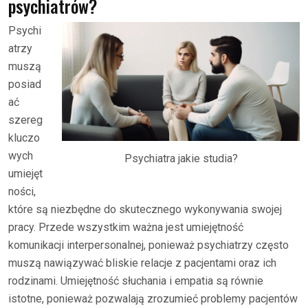
psychiatrów?
Psychi
atrzy
muszą
posiad
ać
szereg
kluczo
wych
Psychiatra jakie studia?
umiejęt
ności,
które są niezbędne do skutecznego wykonywania swojej
pracy. Przede wszystkim ważna jest umiejętność
komunikacji interpersonalnej, ponieważ psychiatrzy często
muszą nawiązywać bliskie relacje z pacjentami oraz ich
rodzinami. Umiejętność słuchania i empatia są równie
istotne, ponieważ pozwalają zrozumieć problemy pacjentów