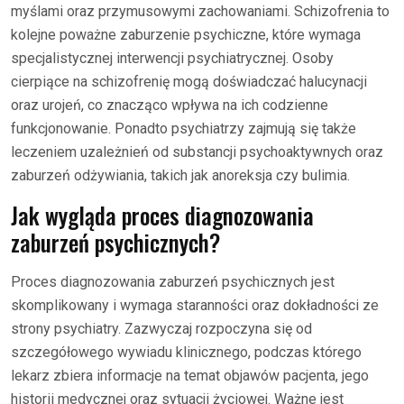
myślami oraz przymusowymi zachowaniami. Schizofrenia to
kolejne poważne zaburzenie psychiczne, które wymaga
specjalistycznej interwencji psychiatrycznej. Osoby
cierpiące na schizofrenię mogą doświadczać halucynacji
oraz urojeń, co znacząco wpływa na ich codzienne
funkcjonowanie. Ponadto psychiatrzy zajmują się także
leczeniem uzależnień od substancji psychoaktywnych oraz
zaburzeń odżywiania, takich jak anoreksja czy bulimia.
Jak wygląda proces diagnozowania
zaburzeń psychicznych?
Proces diagnozowania zaburzeń psychicznych jest
skomplikowany i wymaga staranności oraz dokładności ze
strony psychiatry. Zazwyczaj rozpoczyna się od
szczegółowego wywiadu klinicznego, podczas którego
lekarz zbiera informacje na temat objawów pacjenta, jego
historii medycznej oraz sytuacji życiowej. Ważne jest