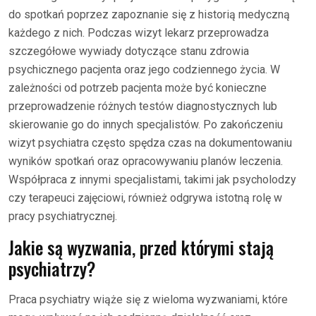
do spotkań poprzez zapoznanie się z historią medyczną
każdego z nich. Podczas wizyt lekarz przeprowadza
szczegółowe wywiady dotyczące stanu zdrowia
psychicznego pacjenta oraz jego codziennego życia. W
zależności od potrzeb pacjenta może być konieczne
przeprowadzenie różnych testów diagnostycznych lub
skierowanie go do innych specjalistów. Po zakończeniu
wizyt psychiatra często spędza czas na dokumentowaniu
wyników spotkań oraz opracowywaniu planów leczenia.
Współpraca z innymi specjalistami, takimi jak psycholodzy
czy terapeuci zajęciowi, również odgrywa istotną rolę w
pracy psychiatrycznej.
Jakie są wyzwania, przed którymi stają
psychiatrzy?
Praca psychiatry wiąże się z wieloma wyzwaniami, które