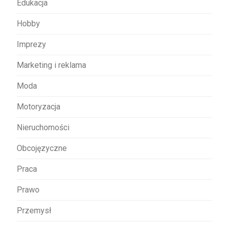
Edukacja
Hobby
Imprezy
Marketing i reklama
Moda
Motoryzacja
Nieruchomości
Obcojęzyczne
Praca
Prawo
Przemysł