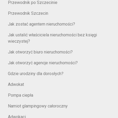
Przewodnik po Szczecinie
Przewodnik Szczecin
Jak zostać agentem nieruchomości?
Jak ustalić właściciela nieruchomości bez księgi
wieczystej?
Jak otworzyć biuro nieruchomości?
Jak otworzyć agencje nieruchomości?
Gdzie urodziny dla dorosłych?
Adwokat
Pompa ciepła
Namiot glampingowy całoroczny
Adwokaci