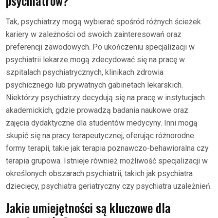
psychiatrów?
Tak, psychiatrzy mogą wybierać spośród różnych ścieżek
kariery w zależności od swoich zainteresowań oraz
preferencji zawodowych. Po ukończeniu specjalizacji w
psychiatrii lekarze mogą zdecydować się na pracę w
szpitalach psychiatrycznych, klinikach zdrowia
psychicznego lub prywatnych gabinetach lekarskich.
Niektórzy psychiatrzy decydują się na pracę w instytucjach
akademickich, gdzie prowadzą badania naukowe oraz
zajęcia dydaktyczne dla studentów medycyny. Inni mogą
skupić się na pracy terapeutycznej, oferując różnorodne
formy terapii, takie jak terapia poznawczo-behawioralna czy
terapia grupowa. Istnieje również możliwość specjalizacji w
określonych obszarach psychiatrii, takich jak psychiatra
dziecięcy, psychiatra geriatryczny czy psychiatra uzależnień.
Jakie umiejętności są kluczowe dla