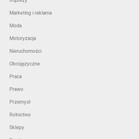
Imprezy
Marketing i reklama
Moda
Motoryzacja
Nieruchomości
Obcojęzyczne
Praca
Prawo
Przemysł
Rolnictwo
Sklepy