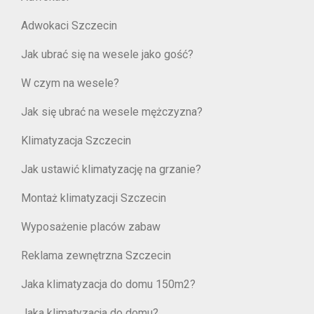
Adwokaci Szczecin
Jak ubrać się na wesele jako gość?
W czym na wesele?
Jak się ubrać na wesele mężczyzna?
Klimatyzacja Szczecin
Jak ustawić klimatyzację na grzanie?
Montaż klimatyzacji Szczecin
Wyposażenie placów zabaw
Reklama zewnętrzna Szczecin
Jaka klimatyzacja do domu 150m2?
Jaka klimatyzacja do domu?