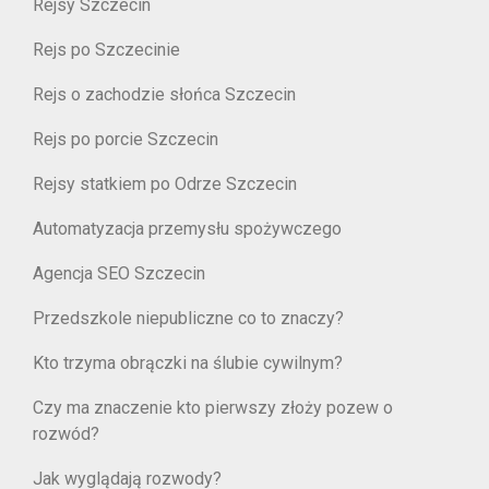
Rejsy Szczecin
Rejs po Szczecinie
Rejs o zachodzie słońca Szczecin
Rejs po porcie Szczecin
Rejsy statkiem po Odrze Szczecin
Automatyzacja przemysłu spożywczego
Agencja SEO Szczecin
Przedszkole niepubliczne co to znaczy?
Kto trzyma obrączki na ślubie cywilnym?
Czy ma znaczenie kto pierwszy złoży pozew o
rozwód?
Jak wyglądają rozwody?