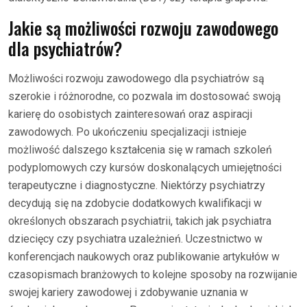
Jakie są możliwości rozwoju zawodowego
dla psychiatrów?
Możliwości rozwoju zawodowego dla psychiatrów są
szerokie i różnorodne, co pozwala im dostosować swoją
karierę do osobistych zainteresowań oraz aspiracji
zawodowych. Po ukończeniu specjalizacji istnieje
możliwość dalszego kształcenia się w ramach szkoleń
podyplomowych czy kursów doskonalących umiejętności
terapeutyczne i diagnostyczne. Niektórzy psychiatrzy
decydują się na zdobycie dodatkowych kwalifikacji w
określonych obszarach psychiatrii, takich jak psychiatra
dziecięcy czy psychiatra uzależnień. Uczestnictwo w
konferencjach naukowych oraz publikowanie artykułów w
czasopismach branżowych to kolejne sposoby na rozwijanie
swojej kariery zawodowej i zdobywanie uznania w