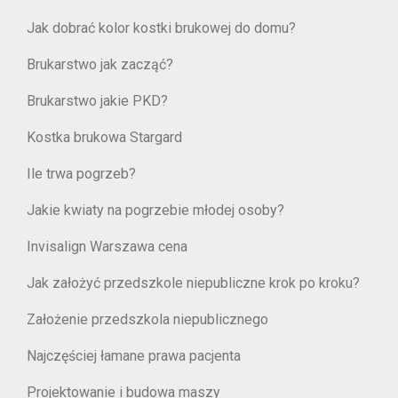
Jak dobrać kolor kostki brukowej do domu?
Brukarstwo jak zacząć?
Brukarstwo jakie PKD?
Kostka brukowa Stargard
Ile trwa pogrzeb?
Jakie kwiaty na pogrzebie młodej osoby?
Invisalign Warszawa cena
Jak założyć przedszkole niepubliczne krok po kroku?
Założenie przedszkola niepublicznego
Najczęściej łamane prawa pacjenta
Projektowanie i budowa maszy