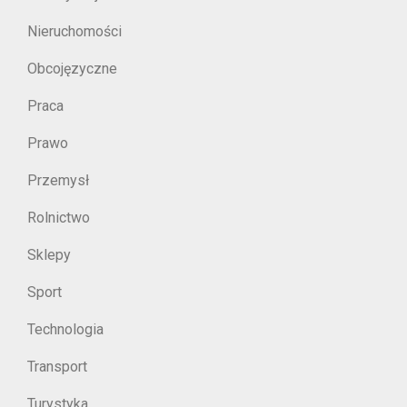
Nieruchomości
Obcojęzyczne
Praca
Prawo
Przemysł
Rolnictwo
Sklepy
Sport
Technologia
Transport
Turystyka