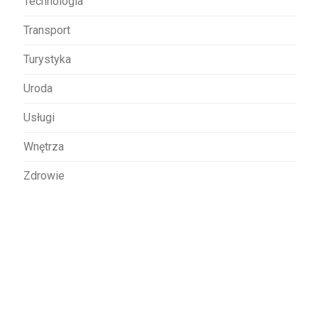
Technologia
Transport
Turystyka
Uroda
Usługi
Wnętrza
Zdrowie