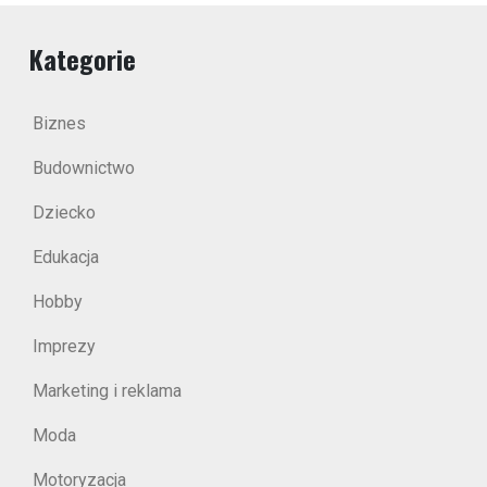
Kategorie
Biznes
Budownictwo
Dziecko
Edukacja
Hobby
Imprezy
Marketing i reklama
Moda
Motoryzacja