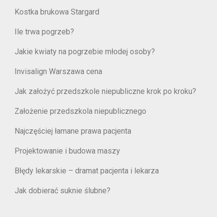
Kostka brukowa Stargard
Ile trwa pogrzeb?
Jakie kwiaty na pogrzebie młodej osoby?
Invisalign Warszawa cena
Jak założyć przedszkole niepubliczne krok po kroku?
Założenie przedszkola niepublicznego
Najczęściej łamane prawa pacjenta
Projektowanie i budowa maszy
Błędy lekarskie – dramat pacjenta i lekarza
Jak dobierać suknie ślubne?