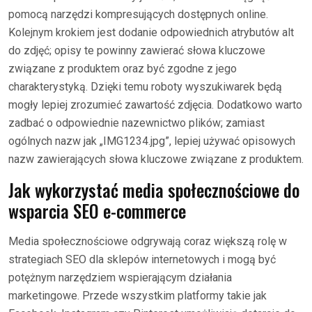
pomocą narzędzi kompresujących dostępnych online.
Kolejnym krokiem jest dodanie odpowiednich atrybutów alt
do zdjęć; opisy te powinny zawierać słowa kluczowe
związane z produktem oraz być zgodne z jego
charakterystyką. Dzięki temu roboty wyszukiwarek będą
mogły lepiej zrozumieć zawartość zdjęcia. Dodatkowo warto
zadbać o odpowiednie nazewnictwo plików; zamiast
ogólnych nazw jak „IMG1234.jpg”, lepiej używać opisowych
nazw zawierających słowa kluczowe związane z produktem.
Jak wykorzystać media społecznościowe do
wsparcia SEO e-commerce
Media społecznościowe odgrywają coraz większą rolę w
strategiach SEO dla sklepów internetowych i mogą być
potężnym narzędziem wspierającym działania
marketingowe. Przede wszystkim platformy takie jak