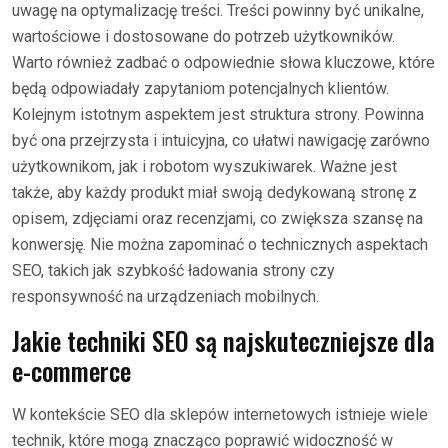
uwagę na optymalizację treści. Treści powinny być unikalne,
wartościowe i dostosowane do potrzeb użytkowników.
Warto również zadbać o odpowiednie słowa kluczowe, które
będą odpowiadały zapytaniom potencjalnych klientów.
Kolejnym istotnym aspektem jest struktura strony. Powinna
być ona przejrzysta i intuicyjna, co ułatwi nawigację zarówno
użytkownikom, jak i robotom wyszukiwarek. Ważne jest
także, aby każdy produkt miał swoją dedykowaną stronę z
opisem, zdjęciami oraz recenzjami, co zwiększa szansę na
konwersję. Nie można zapominać o technicznych aspektach
SEO, takich jak szybkość ładowania strony czy
responsywność na urządzeniach mobilnych.
Jakie techniki SEO są najskuteczniejsze dla
e-commerce
W kontekście SEO dla sklepów internetowych istnieje wiele
technik, które mogą znacząco poprawić widoczność w