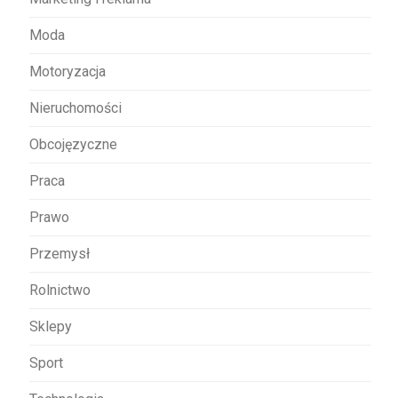
Moda
Motoryzacja
Nieruchomości
Obcojęzyczne
Praca
Prawo
Przemysł
Rolnictwo
Sklepy
Sport