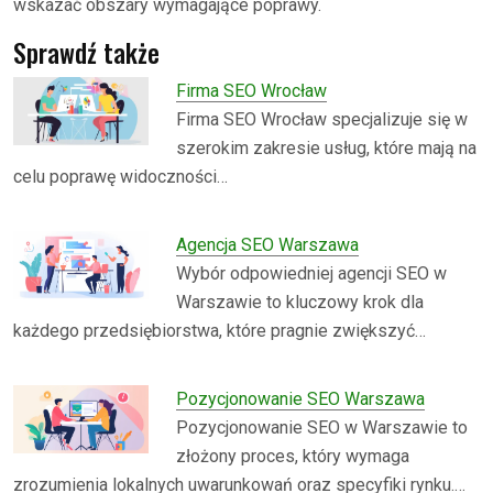
wskazać obszary wymagające poprawy.
Sprawdź także
Firma SEO Wrocław
Firma SEO Wrocław specjalizuje się w
szerokim zakresie usług, które mają na
celu poprawę widoczności…
Agencja SEO Warszawa
Wybór odpowiedniej agencji SEO w
Warszawie to kluczowy krok dla
każdego przedsiębiorstwa, które pragnie zwiększyć…
Pozycjonowanie SEO Warszawa
Pozycjonowanie SEO w Warszawie to
złożony proces, który wymaga
zrozumienia lokalnych uwarunkowań oraz specyfiki rynku.…