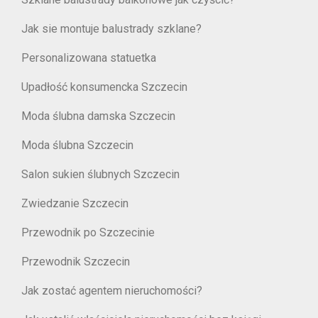
Jak sie montuje balustrady szklane?
Personalizowana statuetka
Upadłość konsumencka Szczecin
Moda ślubna damska Szczecin
Moda ślubna Szczecin
Salon sukien ślubnych Szczecin
Zwiedzanie Szczecin
Przewodnik po Szczecinie
Przewodnik Szczecin
Jak zostać agentem nieruchomości?