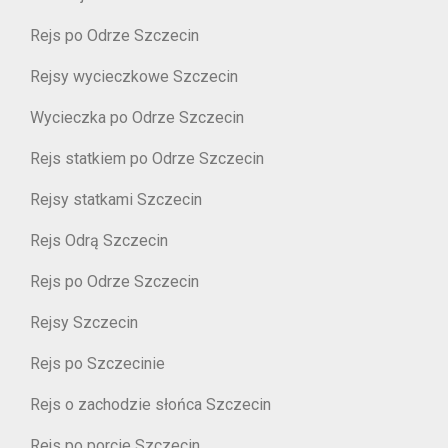
Rejs po Odrze Szczecin
Rejsy wycieczkowe Szczecin
Wycieczka po Odrze Szczecin
Rejs statkiem po Odrze Szczecin
Rejsy statkami Szczecin
Rejs Odrą Szczecin
Rejs po Odrze Szczecin
Rejsy Szczecin
Rejs po Szczecinie
Rejs o zachodzie słońca Szczecin
Rejs po porcie Szczecin