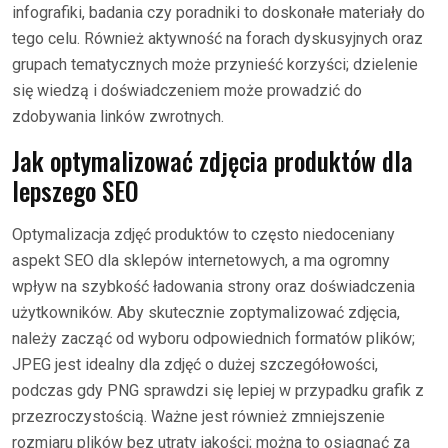
infografiki, badania czy poradniki to doskonałe materiały do
tego celu. Również aktywność na forach dyskusyjnych oraz
grupach tematycznych może przynieść korzyści; dzielenie
się wiedzą i doświadczeniem może prowadzić do
zdobywania linków zwrotnych.
Jak optymalizować zdjęcia produktów dla
lepszego SEO
Optymalizacja zdjęć produktów to często niedoceniany
aspekt SEO dla sklepów internetowych, a ma ogromny
wpływ na szybkość ładowania strony oraz doświadczenia
użytkowników. Aby skutecznie zoptymalizować zdjęcia,
należy zacząć od wyboru odpowiednich formatów plików;
JPEG jest idealny dla zdjęć o dużej szczegółowości,
podczas gdy PNG sprawdzi się lepiej w przypadku grafik z
przezroczystością. Ważne jest również zmniejszenie
rozmiaru plików bez utraty jakości; można to osiągnąć za