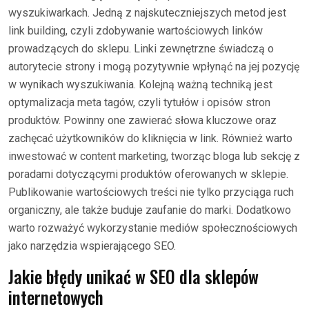
wyszukiwarkach. Jedną z najskuteczniejszych metod jest
link building, czyli zdobywanie wartościowych linków
prowadzących do sklepu. Linki zewnętrzne świadczą o
autorytecie strony i mogą pozytywnie wpłynąć na jej pozycję
w wynikach wyszukiwania. Kolejną ważną techniką jest
optymalizacja meta tagów, czyli tytułów i opisów stron
produktów. Powinny one zawierać słowa kluczowe oraz
zachęcać użytkowników do kliknięcia w link. Również warto
inwestować w content marketing, tworząc bloga lub sekcję z
poradami dotyczącymi produktów oferowanych w sklepie.
Publikowanie wartościowych treści nie tylko przyciąga ruch
organiczny, ale także buduje zaufanie do marki. Dodatkowo
warto rozważyć wykorzystanie mediów społecznościowych
jako narzędzia wspierającego SEO.
Jakie błędy unikać w SEO dla sklepów
internetowych