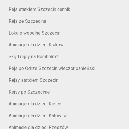
Rejs statkiem Szczecin cennik
Rejs ze Szczecina
Lokale weselne Szczecin
Animacje dla dzieci Kraków
Skąd rejsy na Bornholm?
Rejs po Odrze Szczecin wieczór panieński
Rejsy statkiem Szczecin
Rejsy po Szczecinie
Animacje dla dzieci Kielce
Animacje dla dzieci Katowice
Animacje dla dzieci Rzeszów