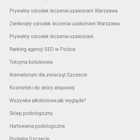
Prywatny ośrodek leczenia uzależnień Warszawa
Zamknięty ośrodek leczenia uzależnień Warszawa
Prywatny ośrodek leczenia uzależnień
Ranking agencji SEO w Polsce
Toksyna botulinowa
Krematorium dla zwierząt Szczecin
Kosmetyki do skóry atopowej
Wszywka alkoholowa jak wygląda?
Sklep podologiczny
Hurtowania podologiczna
Podiatra Szczecin