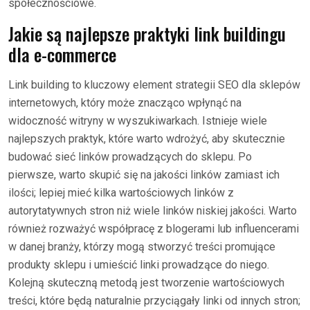
społecznościowe.
Jakie są najlepsze praktyki link buildingu
dla e-commerce
Link building to kluczowy element strategii SEO dla sklepów
internetowych, który może znacząco wpłynąć na
widoczność witryny w wyszukiwarkach. Istnieje wiele
najlepszych praktyk, które warto wdrożyć, aby skutecznie
budować sieć linków prowadzących do sklepu. Po
pierwsze, warto skupić się na jakości linków zamiast ich
ilości; lepiej mieć kilka wartościowych linków z
autorytatywnych stron niż wiele linków niskiej jakości. Warto
również rozważyć współpracę z blogerami lub influencerami
w danej branży, którzy mogą stworzyć treści promujące
produkty sklepu i umieścić linki prowadzące do niego.
Kolejną skuteczną metodą jest tworzenie wartościowych
treści, które będą naturalnie przyciągały linki od innych stron;