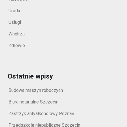
Uroda
Usługi
Wnętrza
Zdrowie
Ostatnie wpisy
Budowa maszyn roboczych
Biura notarialne Szczecin
Zastrzyk antyalkoholowy Poznań
Przedszkole niepubliczne Szczecin