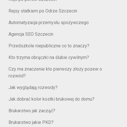
Rejsy statkiem po Odrze Szczecin
Automatyzacja przemysłu spożywczego
Agencja SEO Szczecin
Przedszkole niepubliczne co to znaczy?
Kto trzyma obrączki na ślubie cywilnym?
Czy ma znaczenie kto pierwszy złoży pozew o
rozwód?
Jak wyglądają rozwody?
Jak dobrać kolor kostki brukowej do domu?
Brukarstwo jak zacząć?
Brukarstwo jakie PKD?