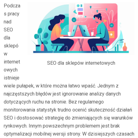
Podcza
s pracy
nad
SEO
dla
sklepó
w
internet
SEO dla sklepów internetowych
owych
istnieje
wiele pułapek, w które można łatwo wpaść. Jednym z
najczęstszych błędów jest ignorowanie analizy danych
dotyczących ruchu na stronie. Bez regularnego
monitorowania statystyk trudno ocenić skuteczność działań
SEO i dostosować strategię do zmieniających się warunków
rynkowych. Innym powszechnym problemem jest brak
optymalizacji mobilnej wersji strony. W dzisiejszych czasach