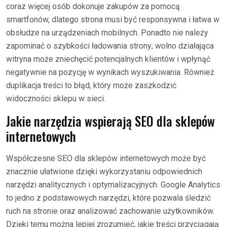
coraz więcej osób dokonuje zakupów za pomocą
smartfonów, dlatego strona musi być responsywna i łatwa w
obsłudze na urządzeniach mobilnych. Ponadto nie należy
zapominać o szybkości ładowania strony; wolno działająca
witryna może zniechęcić potencjalnych klientów i wpłynąć
negatywnie na pozycję w wynikach wyszukiwania. Również
duplikacja treści to błąd, który może zaszkodzić
widoczności sklepu w sieci.
Jakie narzędzia wspierają SEO dla sklepów
internetowych
Współczesne SEO dla sklepów internetowych może być
znacznie ułatwione dzięki wykorzystaniu odpowiednich
narzędzi analitycznych i optymalizacyjnych. Google Analytics
to jedno z podstawowych narzędzi, które pozwala śledzić
ruch na stronie oraz analizować zachowanie użytkowników.
Dzięki temu można lepiej zrozumieć, jakie treści przyciągają