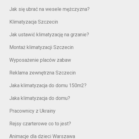
Jak się ubrać na wesele mężczyzna?
Klimatyzacja Szczecin
Jak ustawić klimatyzację na grzanie?
Montaż klimatyzacji Szczecin
Wyposażenie placów zabaw
Reklama zewnętrzna Szczecin
Jaka klimatyzacja do domu 150m2?
Jaka klimatyzacja do domu?
Pracownicy z Ukrainy
Rejsy czarterowe co to jest?
Animacje dla dzieci Warszawa