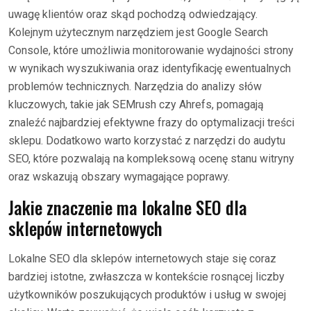
uwagę klientów oraz skąd pochodzą odwiedzający.
Kolejnym użytecznym narzędziem jest Google Search
Console, które umożliwia monitorowanie wydajności strony
w wynikach wyszukiwania oraz identyfikację ewentualnych
problemów technicznych. Narzędzia do analizy słów
kluczowych, takie jak SEMrush czy Ahrefs, pomagają
znaleźć najbardziej efektywne frazy do optymalizacji treści
sklepu. Dodatkowo warto korzystać z narzędzi do audytu
SEO, które pozwalają na kompleksową ocenę stanu witryny
oraz wskazują obszary wymagające poprawy.
Jakie znaczenie ma lokalne SEO dla
sklepów internetowych
Lokalne SEO dla sklepów internetowych staje się coraz
bardziej istotne, zwłaszcza w kontekście rosnącej liczby
użytkowników poszukujących produktów i usług w swojej