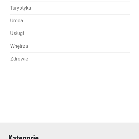
Turystyka
Uroda
Usługi
Wnętrza
Zdrowie
Kategorie