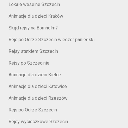
Lokale weselne Szczecin
Animacje dla dzieci Kraków
Skąd rejsy na Bornholm?
Rejs po Odrze Szczecin wieczór panieński
Rejsy statkiem Szczecin
Rejsy po Szczecinie
Animacje dla dzieci Kielce
Animacje dla dzieci Katowice
Animacje dla dzieci Rzeszów
Rejs po Odrze Szczecin
Rejsy wycieczkowe Szczecin