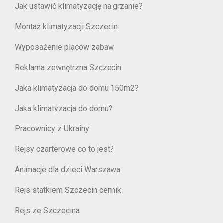
Jak ustawić klimatyzację na grzanie?
Montaż klimatyzacji Szczecin
Wyposażenie placów zabaw
Reklama zewnętrzna Szczecin
Jaka klimatyzacja do domu 150m2?
Jaka klimatyzacja do domu?
Pracownicy z Ukrainy
Rejsy czarterowe co to jest?
Animacje dla dzieci Warszawa
Rejs statkiem Szczecin cennik
Rejs ze Szczecina