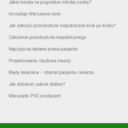
Jakie kwiaty na pogrzebie młodej osoby?
Invisalign Warszawa cena
Jak założyć przedszkole niepubliczne krok po kroku?
Założenie przedszkola niepublicznego
Najczęściej łamane prawa pacjenta
Projektowanie i budowa maszy
Błędy lekarskie – dramat pacjenta i lekarza
Jak dobierać suknie ślubne?
Mieszanki PVC producent