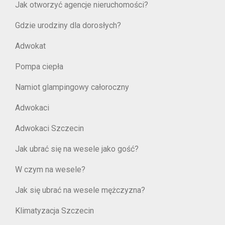
Jak otworzyć agencje nieruchomości?
Gdzie urodziny dla dorosłych?
Adwokat
Pompa ciepła
Namiot glampingowy całoroczny
Adwokaci
Adwokaci Szczecin
Jak ubrać się na wesele jako gość?
W czym na wesele?
Jak się ubrać na wesele mężczyzna?
Klimatyzacja Szczecin