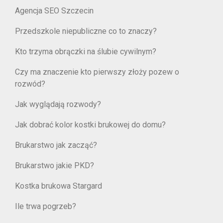
Agencja SEO Szczecin
Przedszkole niepubliczne co to znaczy?
Kto trzyma obrączki na ślubie cywilnym?
Czy ma znaczenie kto pierwszy złoży pozew o
rozwód?
Jak wyglądają rozwody?
Jak dobrać kolor kostki brukowej do domu?
Brukarstwo jak zacząć?
Brukarstwo jakie PKD?
Kostka brukowa Stargard
Ile trwa pogrzeb?