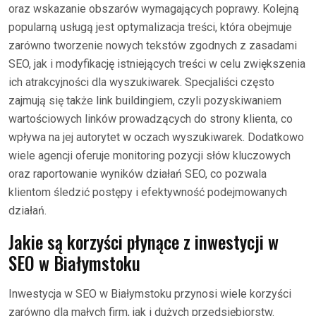
oraz wskazanie obszarów wymagających poprawy. Kolejną
popularną usługą jest optymalizacja treści, która obejmuje
zarówno tworzenie nowych tekstów zgodnych z zasadami
SEO, jak i modyfikację istniejących treści w celu zwiększenia
ich atrakcyjności dla wyszukiwarek. Specjaliści często
zajmują się także link buildingiem, czyli pozyskiwaniem
wartościowych linków prowadzących do strony klienta, co
wpływa na jej autorytet w oczach wyszukiwarek. Dodatkowo
wiele agencji oferuje monitoring pozycji słów kluczowych
oraz raportowanie wyników działań SEO, co pozwala
klientom śledzić postępy i efektywność podejmowanych
działań.
Jakie są korzyści płynące z inwestycji w
SEO w Białymstoku
Inwestycja w SEO w Białymstoku przynosi wiele korzyści
zarówno dla małych firm, jak i dużych przedsiębiorstw.