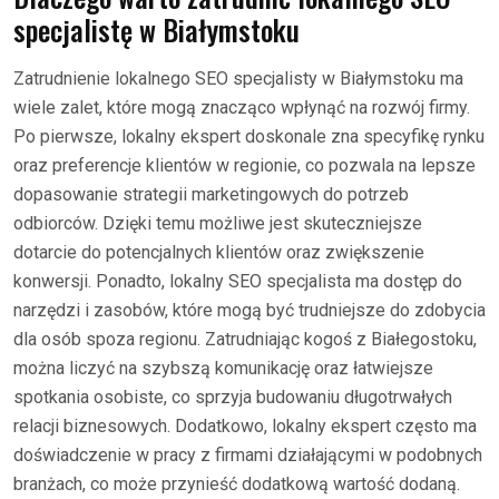
specjalistę w Białymstoku
Zatrudnienie lokalnego SEO specjalisty w Białymstoku ma
wiele zalet, które mogą znacząco wpłynąć na rozwój firmy.
Po pierwsze, lokalny ekspert doskonale zna specyfikę rynku
oraz preferencje klientów w regionie, co pozwala na lepsze
dopasowanie strategii marketingowych do potrzeb
odbiorców. Dzięki temu możliwe jest skuteczniejsze
dotarcie do potencjalnych klientów oraz zwiększenie
konwersji. Ponadto, lokalny SEO specjalista ma dostęp do
narzędzi i zasobów, które mogą być trudniejsze do zdobycia
dla osób spoza regionu. Zatrudniając kogoś z Białegostoku,
można liczyć na szybszą komunikację oraz łatwiejsze
spotkania osobiste, co sprzyja budowaniu długotrwałych
relacji biznesowych. Dodatkowo, lokalny ekspert często ma
doświadczenie w pracy z firmami działającymi w podobnych
branżach, co może przynieść dodatkową wartość dodaną.