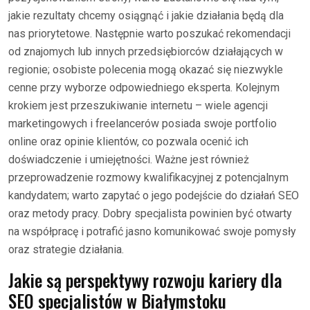
jakie rezultaty chcemy osiągnąć i jakie działania będą dla
nas priorytetowe. Następnie warto poszukać rekomendacji
od znajomych lub innych przedsiębiorców działających w
regionie; osobiste polecenia mogą okazać się niezwykle
cenne przy wyborze odpowiedniego eksperta. Kolejnym
krokiem jest przeszukiwanie internetu – wiele agencji
marketingowych i freelancerów posiada swoje portfolio
online oraz opinie klientów, co pozwala ocenić ich
doświadczenie i umiejętności. Ważne jest również
przeprowadzenie rozmowy kwalifikacyjnej z potencjalnym
kandydatem; warto zapytać o jego podejście do działań SEO
oraz metody pracy. Dobry specjalista powinien być otwarty
na współpracę i potrafić jasno komunikować swoje pomysły
oraz strategie działania.
Jakie są perspektywy rozwoju kariery dla
SEO specjalistów w Białymstoku