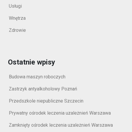
Usługi
Wnętrza
Zdrowie
Ostatnie wpisy
Budowa maszyn roboczych
Zastrzyk antyalkoholowy Poznań
Przedszkole niepubliczne Szczecin
Prywatny ośrodek leczenia uzależnień Warszawa
Zamknięty ośrodek leczenia uzależnień Warszawa