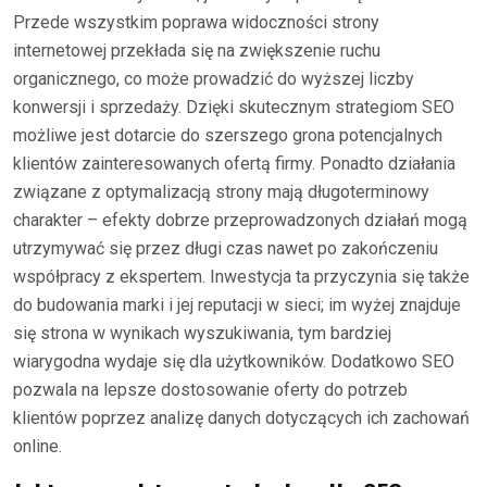
Przede wszystkim poprawa widoczności strony
internetowej przekłada się na zwiększenie ruchu
organicznego, co może prowadzić do wyższej liczby
konwersji i sprzedaży. Dzięki skutecznym strategiom SEO
możliwe jest dotarcie do szerszego grona potencjalnych
klientów zainteresowanych ofertą firmy. Ponadto działania
związane z optymalizacją strony mają długoterminowy
charakter – efekty dobrze przeprowadzonych działań mogą
utrzymywać się przez długi czas nawet po zakończeniu
współpracy z ekspertem. Inwestycja ta przyczynia się także
do budowania marki i jej reputacji w sieci; im wyżej znajduje
się strona w wynikach wyszukiwania, tym bardziej
wiarygodna wydaje się dla użytkowników. Dodatkowo SEO
pozwala na lepsze dostosowanie oferty do potrzeb
klientów poprzez analizę danych dotyczących ich zachowań
online.