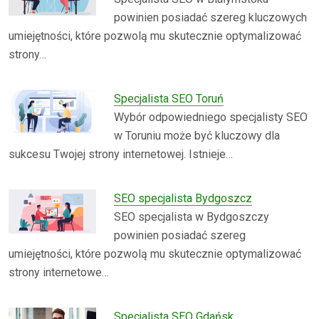
powinien posiadać szereg kluczowych
umiejętności, które pozwolą mu skutecznie optymalizować
strony…
Specjalista SEO Toruń
Wybór odpowiedniego specjalisty SEO
w Toruniu może być kluczowy dla
sukcesu Twojej strony internetowej. Istnieje…
SEO specjalista Bydgoszcz
SEO specjalista w Bydgoszczy
powinien posiadać szereg
umiejętności, które pozwolą mu skutecznie optymalizować
strony internetowe…
Specjalista SEO Gdańsk