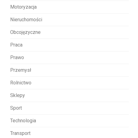
Motoryzacja
Nieruchomości
Obcojęzyczne
Praca
Prawo
Przemysł
Rolnictwo
Sklepy
Sport
Technologia
Transport