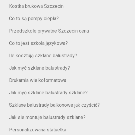
Kostka brukowa Szczecin
Co to są pompy ciepła?
Przedszkole prywatne Szczecin cena
Co to jest szkoła językowa?
Ile kosztują szklane balustrady?
Jak myć szklane balustrady?
Drukarnia wielkoformatowa
Jak myć szklane balustrady szklane?
Szklane balustrady balkonowe jak czyścić?
Jak sie montuje balustrady szklane?
Personalizowana statuetka