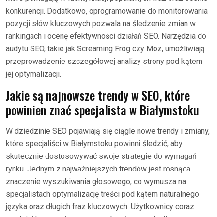
konkurencji. Dodatkowo, oprogramowanie do monitorowania
pozycji słów kluczowych pozwala na śledzenie zmian w
rankingach i ocenę efektywności działań SEO. Narzędzia do
audytu SEO, takie jak Screaming Frog czy Moz, umożliwiają
przeprowadzenie szczegółowej analizy strony pod kątem
jej optymalizacji.
Jakie są najnowsze trendy w SEO, które
powinien znać specjalista w Białymstoku
W dziedzinie SEO pojawiają się ciągle nowe trendy i zmiany,
które specjaliści w Białymstoku powinni śledzić, aby
skutecznie dostosowywać swoje strategie do wymagań
rynku. Jednym z najważniejszych trendów jest rosnąca
znaczenie wyszukiwania głosowego, co wymusza na
specjalistach optymalizację treści pod kątem naturalnego
języka oraz długich fraz kluczowych. Użytkownicy coraz