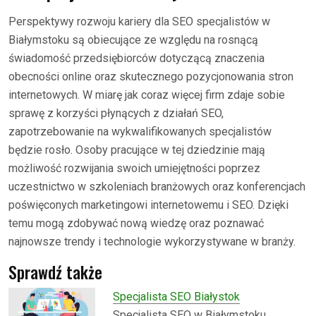
Perspektywy rozwoju kariery dla SEO specjalistów w
Białymstoku są obiecujące ze względu na rosnącą
świadomość przedsiębiorców dotyczącą znaczenia
obecności online oraz skutecznego pozycjonowania stron
internetowych. W miarę jak coraz więcej firm zdaje sobie
sprawę z korzyści płynących z działań SEO,
zapotrzebowanie na wykwalifikowanych specjalistów
będzie rosło. Osoby pracujące w tej dziedzinie mają
możliwość rozwijania swoich umiejętności poprzez
uczestnictwo w szkoleniach branżowych oraz konferencjach
poświęconych marketingowi internetowemu i SEO. Dzięki
temu mogą zdobywać nową wiedzę oraz poznawać
najnowsze trendy i technologie wykorzystywane w branży.
Sprawdź także
Specjalista SEO Białystok
Specjalista SEO w Białymstoku