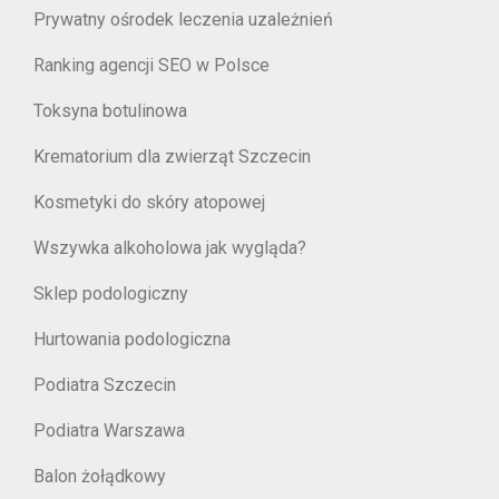
Prywatny ośrodek leczenia uzależnień
Ranking agencji SEO w Polsce
Toksyna botulinowa
Krematorium dla zwierząt Szczecin
Kosmetyki do skóry atopowej
Wszywka alkoholowa jak wygląda?
Sklep podologiczny
Hurtowania podologiczna
Podiatra Szczecin
Podiatra Warszawa
Balon żołądkowy