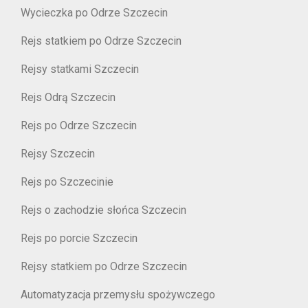
Wycieczka po Odrze Szczecin
Rejs statkiem po Odrze Szczecin
Rejsy statkami Szczecin
Rejs Odrą Szczecin
Rejs po Odrze Szczecin
Rejsy Szczecin
Rejs po Szczecinie
Rejs o zachodzie słońca Szczecin
Rejs po porcie Szczecin
Rejsy statkiem po Odrze Szczecin
Automatyzacja przemysłu spożywczego