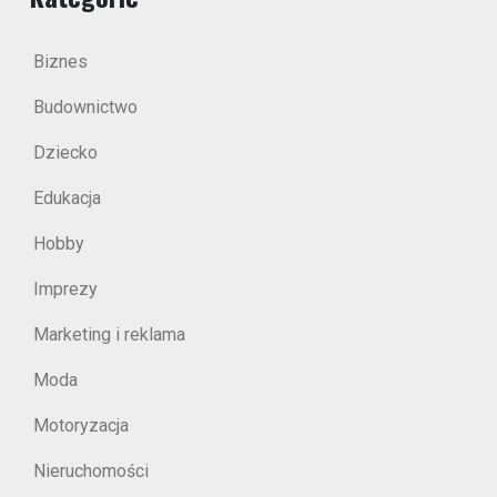
Biznes
Budownictwo
Dziecko
Edukacja
Hobby
Imprezy
Marketing i reklama
Moda
Motoryzacja
Nieruchomości