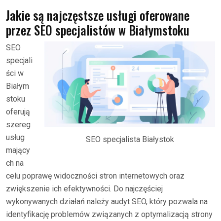
Jakie są najczęstsze usługi oferowane
przez SEO specjalistów w Białymstoku
SEO
specjali
ści w
Białym
stoku
oferują
szereg
usług
SEO specjalista Białystok
mający
ch na
celu poprawę widoczności stron internetowych oraz
zwiększenie ich efektywności. Do najczęściej
wykonywanych działań należy audyt SEO, który pozwala na
identyfikację problemów związanych z optymalizacją strony