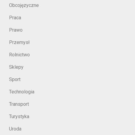
Obcojęzyczne
Praca
Prawo
Przemysł
Rolnictwo
Sklepy
Sport
Technologia
Transport
Turystyka
Uroda