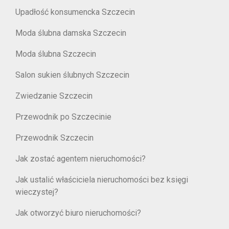
Upadłość konsumencka Szczecin
Moda ślubna damska Szczecin
Moda ślubna Szczecin
Salon sukien ślubnych Szczecin
Zwiedzanie Szczecin
Przewodnik po Szczecinie
Przewodnik Szczecin
Jak zostać agentem nieruchomości?
Jak ustalić właściciela nieruchomości bez księgi
wieczystej?
Jak otworzyć biuro nieruchomości?