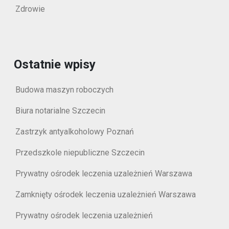
Zdrowie
Ostatnie wpisy
Budowa maszyn roboczych
Biura notarialne Szczecin
Zastrzyk antyalkoholowy Poznań
Przedszkole niepubliczne Szczecin
Prywatny ośrodek leczenia uzależnień Warszawa
Zamknięty ośrodek leczenia uzależnień Warszawa
Prywatny ośrodek leczenia uzależnień