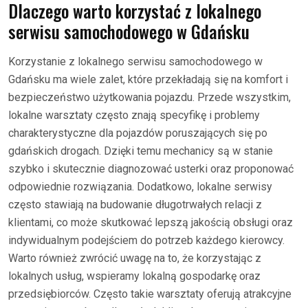
Dlaczego warto korzystać z lokalnego
serwisu samochodowego w Gdańsku
Korzystanie z lokalnego serwisu samochodowego w
Gdańsku ma wiele zalet, które przekładają się na komfort i
bezpieczeństwo użytkowania pojazdu. Przede wszystkim,
lokalne warsztaty często znają specyfikę i problemy
charakterystyczne dla pojazdów poruszających się po
gdańskich drogach. Dzięki temu mechanicy są w stanie
szybko i skutecznie diagnozować usterki oraz proponować
odpowiednie rozwiązania. Dodatkowo, lokalne serwisy
często stawiają na budowanie długotrwałych relacji z
klientami, co może skutkować lepszą jakością obsługi oraz
indywidualnym podejściem do potrzeb każdego kierowcy.
Warto również zwrócić uwagę na to, że korzystając z
lokalnych usług, wspieramy lokalną gospodarkę oraz
przedsiębiorców. Często takie warsztaty oferują atrakcyjne