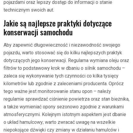
pojazdami oraz lepszy dostęp do informacji o stanie
technicznym swoich aut.
Jakie są najlepsze praktyki dotyczące
konserwacji samochodu
Aby zapewnić długowieczność i niezawodność swojego
pojazdu, warto stosować się do kilku najlepszych praktyk
dotyczących jego konserwacji. Regularna wymiana oleju oraz
filtrów to podstawowy krok w dbaniu o silnik samochodu –
zaleca się wykonywanie tych czynności co kilka tysięcy
kilometrów lub zgodnie z zaleceniami producenta. Oprócz
tego ważne jest monitorowanie stanu opon – należy
regularnie sprawdzać ciśnienie powietrza oraz stan bieżnika,
a także wymieniać opony sezonowo zgodnie z warunkami
atmosferycznymi. Kolejnym istotnym aspektem jest dbanie
o układ hamulcowy; warto zwracać uwagę na wszelkie
niepokojące dźwięki czy zmiany w działaniu hamulców i