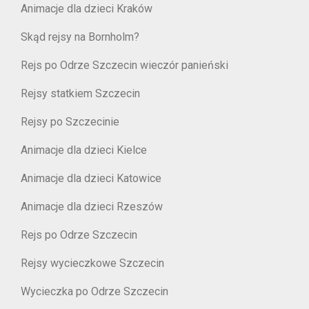
Animacje dla dzieci Kraków
Skąd rejsy na Bornholm?
Rejs po Odrze Szczecin wieczór panieński
Rejsy statkiem Szczecin
Rejsy po Szczecinie
Animacje dla dzieci Kielce
Animacje dla dzieci Katowice
Animacje dla dzieci Rzeszów
Rejs po Odrze Szczecin
Rejsy wycieczkowe Szczecin
Wycieczka po Odrze Szczecin