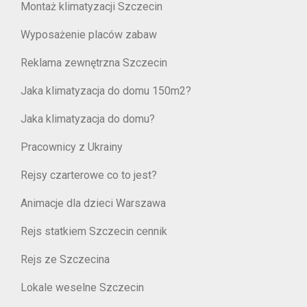
Montaż klimatyzacji Szczecin
Wyposażenie placów zabaw
Reklama zewnętrzna Szczecin
Jaka klimatyzacja do domu 150m2?
Jaka klimatyzacja do domu?
Pracownicy z Ukrainy
Rejsy czarterowe co to jest?
Animacje dla dzieci Warszawa
Rejs statkiem Szczecin cennik
Rejs ze Szczecina
Lokale weselne Szczecin