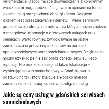
rekomendacje. Osoby mające doświadczenie z konkretnymi
warsztatami mogą podzielić się swoimi opiniami na temat
jakości usług oraz poziomu obsługi klienta. Kolejnym
krokiem jest przeszukiwanie internetu – wiele serwisów
posiada swoje strony internetowe, na których można znaleźć
szczegółowe informacje o oferowanych usługach oraz
cennikach. Warto również zwrócić uwagę na opinie
zamieszczane przez innych klientów na portalach
społecznościowych oraz forach internetowych. Dzięki temu
można uzyskać pełniejszy obraz danego serwisu i jego
reputacji. Nie bez znaczenia jest także lokalizacja –
wybierając serwis samochodowy w Gdańsku warto
postawić na taki, który znajduje się blisko miejsca
zamieszkania lub pracy, co ułatwi dostęp do usług.
Jakie są ceny usług w gdańskich serwisach
samochodowych