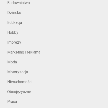
Budownictwo
Dziecko
Edukacja
Hobby
Imprezy
Marketing i reklama
Moda
Motoryzacja
Nieruchomości
Obcojęzyczne
Praca