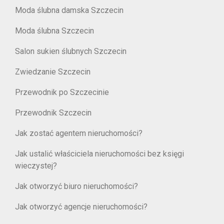
Moda ślubna damska Szczecin
Moda ślubna Szczecin
Salon sukien ślubnych Szczecin
Zwiedzanie Szczecin
Przewodnik po Szczecinie
Przewodnik Szczecin
Jak zostać agentem nieruchomości?
Jak ustalić właściciela nieruchomości bez księgi
wieczystej?
Jak otworzyć biuro nieruchomości?
Jak otworzyć agencje nieruchomości?