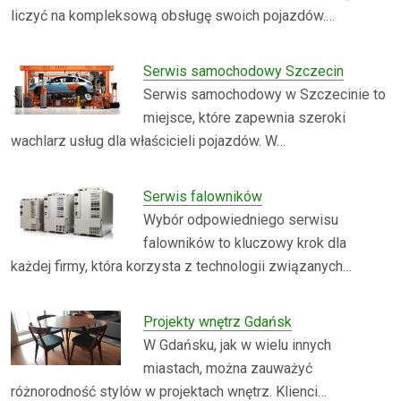
liczyć na kompleksową obsługę swoich pojazdów.…
Serwis samochodowy Szczecin
Serwis samochodowy w Szczecinie to
miejsce, które zapewnia szeroki
wachlarz usług dla właścicieli pojazdów. W…
Serwis falowników
Wybór odpowiedniego serwisu
falowników to kluczowy krok dla
każdej firmy, która korzysta z technologii związanych…
Projekty wnętrz Gdańsk
W Gdańsku, jak w wielu innych
miastach, można zauważyć
różnorodność stylów w projektach wnętrz. Klienci…