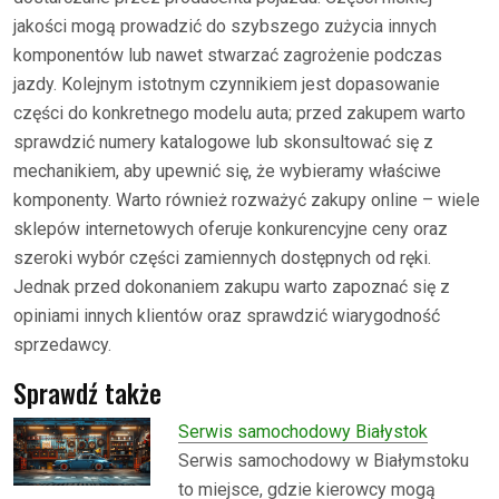
jakości mogą prowadzić do szybszego zużycia innych
komponentów lub nawet stwarzać zagrożenie podczas
jazdy. Kolejnym istotnym czynnikiem jest dopasowanie
części do konkretnego modelu auta; przed zakupem warto
sprawdzić numery katalogowe lub skonsultować się z
mechanikiem, aby upewnić się, że wybieramy właściwe
komponenty. Warto również rozważyć zakupy online – wiele
sklepów internetowych oferuje konkurencyjne ceny oraz
szeroki wybór części zamiennych dostępnych od ręki.
Jednak przed dokonaniem zakupu warto zapoznać się z
opiniami innych klientów oraz sprawdzić wiarygodność
sprzedawcy.
Sprawdź także
Serwis samochodowy Białystok
Serwis samochodowy w Białymstoku
to miejsce, gdzie kierowcy mogą