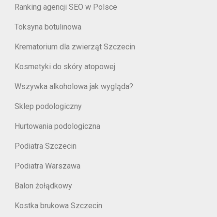
Ranking agencji SEO w Polsce
Toksyna botulinowa
Krematorium dla zwierząt Szczecin
Kosmetyki do skóry atopowej
Wszywka alkoholowa jak wygląda?
Sklep podologiczny
Hurtowania podologiczna
Podiatra Szczecin
Podiatra Warszawa
Balon żołądkowy
Kostka brukowa Szczecin