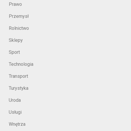
Prawo
Przemysł
Rolnictwo
Sklepy
Sport
Technologia
Transport
Turystyka
Uroda
Usługi
Wnętrza