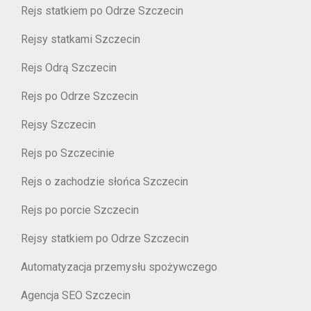
Rejs statkiem po Odrze Szczecin
Rejsy statkami Szczecin
Rejs Odrą Szczecin
Rejs po Odrze Szczecin
Rejsy Szczecin
Rejs po Szczecinie
Rejs o zachodzie słońca Szczecin
Rejs po porcie Szczecin
Rejsy statkiem po Odrze Szczecin
Automatyzacja przemysłu spożywczego
Agencja SEO Szczecin