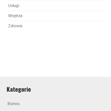
Usługi
Wnętrza
Zdrowie
Kategorie
Biznes