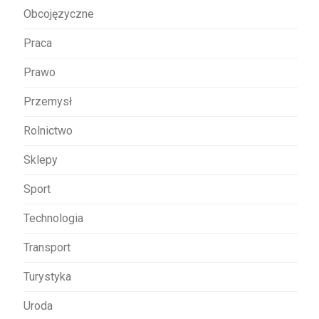
Obcojęzyczne
Praca
Prawo
Przemysł
Rolnictwo
Sklepy
Sport
Technologia
Transport
Turystyka
Uroda