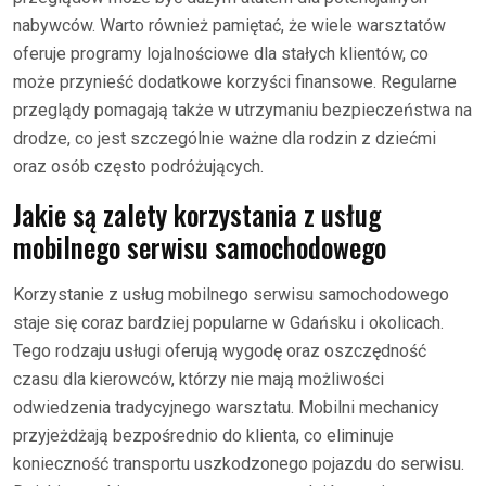
nabywców. Warto również pamiętać, że wiele warsztatów
oferuje programy lojalnościowe dla stałych klientów, co
może przynieść dodatkowe korzyści finansowe. Regularne
przeglądy pomagają także w utrzymaniu bezpieczeństwa na
drodze, co jest szczególnie ważne dla rodzin z dziećmi
oraz osób często podróżujących.
Jakie są zalety korzystania z usług
mobilnego serwisu samochodowego
Korzystanie z usług mobilnego serwisu samochodowego
staje się coraz bardziej popularne w Gdańsku i okolicach.
Tego rodzaju usługi oferują wygodę oraz oszczędność
czasu dla kierowców, którzy nie mają możliwości
odwiedzenia tradycyjnego warsztatu. Mobilni mechanicy
przyjeżdżają bezpośrednio do klienta, co eliminuje
konieczność transportu uszkodzonego pojazdu do serwisu.