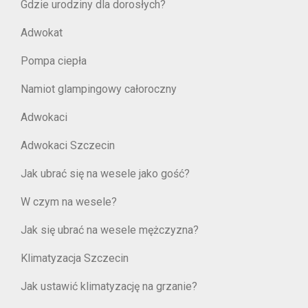
Gdzie urodziny dla dorosłych?
Adwokat
Pompa ciepła
Namiot glampingowy całoroczny
Adwokaci
Adwokaci Szczecin
Jak ubrać się na wesele jako gość?
W czym na wesele?
Jak się ubrać na wesele mężczyzna?
Klimatyzacja Szczecin
Jak ustawić klimatyzację na grzanie?