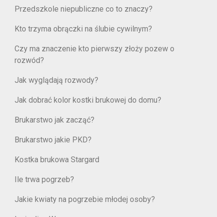
Przedszkole niepubliczne co to znaczy?
Kto trzyma obrączki na ślubie cywilnym?
Czy ma znaczenie kto pierwszy złoży pozew o
rozwód?
Jak wyglądają rozwody?
Jak dobrać kolor kostki brukowej do domu?
Brukarstwo jak zacząć?
Brukarstwo jakie PKD?
Kostka brukowa Stargard
Ile trwa pogrzeb?
Jakie kwiaty na pogrzebie młodej osoby?