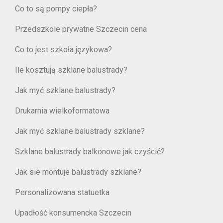
Co to są pompy ciepła?
Przedszkole prywatne Szczecin cena
Co to jest szkoła językowa?
Ile kosztują szklane balustrady?
Jak myć szklane balustrady?
Drukarnia wielkoformatowa
Jak myć szklane balustrady szklane?
Szklane balustrady balkonowe jak czyścić?
Jak sie montuje balustrady szklane?
Personalizowana statuetka
Upadłość konsumencka Szczecin