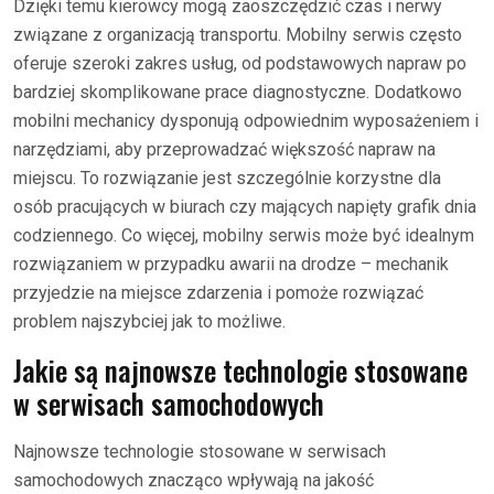
Dzięki temu kierowcy mogą zaoszczędzić czas i nerwy
związane z organizacją transportu. Mobilny serwis często
oferuje szeroki zakres usług, od podstawowych napraw po
bardziej skomplikowane prace diagnostyczne. Dodatkowo
mobilni mechanicy dysponują odpowiednim wyposażeniem i
narzędziami, aby przeprowadzać większość napraw na
miejscu. To rozwiązanie jest szczególnie korzystne dla
osób pracujących w biurach czy mających napięty grafik dnia
codziennego. Co więcej, mobilny serwis może być idealnym
rozwiązaniem w przypadku awarii na drodze – mechanik
przyjedzie na miejsce zdarzenia i pomoże rozwiązać
problem najszybciej jak to możliwe.
Jakie są najnowsze technologie stosowane
w serwisach samochodowych
Najnowsze technologie stosowane w serwisach
samochodowych znacząco wpływają na jakość