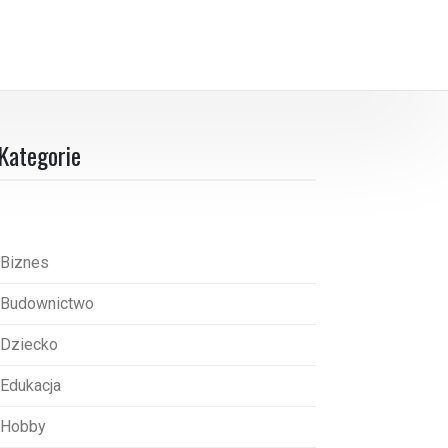
Kategorie
Biznes
Budownictwo
Dziecko
Edukacja
Hobby