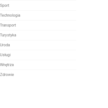
Sport
Technologia
Transport
Turystyka
Uroda
Usługi
Wnętrza
Zdrowie