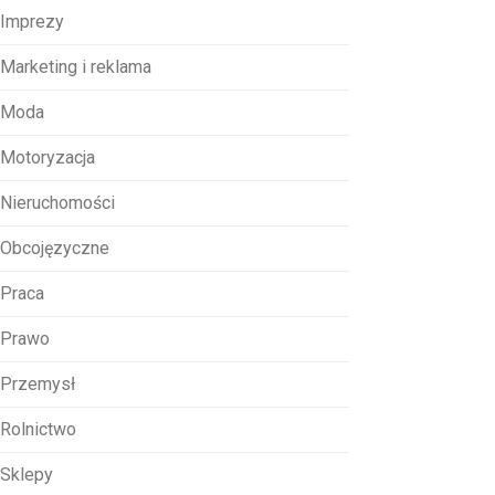
Imprezy
Marketing i reklama
Moda
Motoryzacja
Nieruchomości
Obcojęzyczne
Praca
Prawo
Przemysł
Rolnictwo
Sklepy