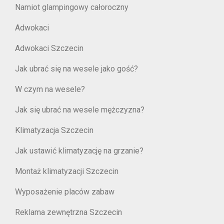
Namiot glampingowy całoroczny
Adwokaci
Adwokaci Szczecin
Jak ubrać się na wesele jako gość?
W czym na wesele?
Jak się ubrać na wesele mężczyzna?
Klimatyzacja Szczecin
Jak ustawić klimatyzację na grzanie?
Montaż klimatyzacji Szczecin
Wyposażenie placów zabaw
Reklama zewnętrzna Szczecin