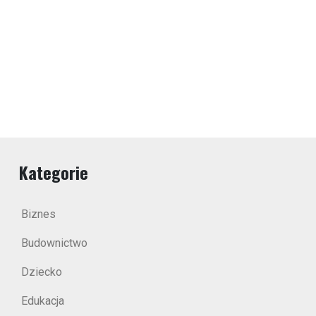
Kategorie
Biznes
Budownictwo
Dziecko
Edukacja