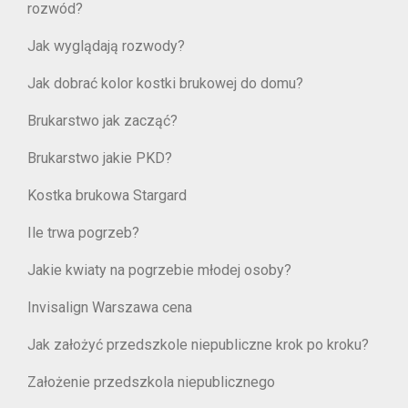
rozwód?
Jak wyglądają rozwody?
Jak dobrać kolor kostki brukowej do domu?
Brukarstwo jak zacząć?
Brukarstwo jakie PKD?
Kostka brukowa Stargard
Ile trwa pogrzeb?
Jakie kwiaty na pogrzebie młodej osoby?
Invisalign Warszawa cena
Jak założyć przedszkole niepubliczne krok po kroku?
Założenie przedszkola niepublicznego