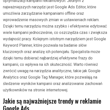
optymalizacji kampanii reklamowych. Jednym z
najważniejszych narzędzi jest Google Ads Editor, które
umożliwia zarządzanie kampaniami offline oraz
wprowadzenie masowych zmian w ustawieniach reklam.
Dzięki temu narzędziu można szybko i efektywnie edytować
wiele kampanii jednocześnie, co oszczędza czas i zwiększa
wydajność pracy. Kolejnym istotnym narzędziem jest Google
Keyword Planner, które pozwala na badanie słów
kluczowych oraz analizę ich potencjału. Specjalista może
dzięki temu dobierać najbardziej efektywne frazy do
kampanii, co wpływa na ich skuteczność. Warto również
zwrócić uwagę na narzędzia analityczne, takie jak Google
Analytics oraz Google Tag Manager, które pozwalają na
śledzenie wyników kampanii oraz analizowanie zachowań
użytkowników na stronie internetowej.
Jakie są najważniejsze trendy w reklamie
Google Ads