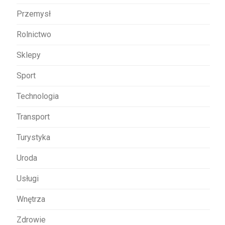
Przemysł
Rolnictwo
Sklepy
Sport
Technologia
Transport
Turystyka
Uroda
Usługi
Wnętrza
Zdrowie