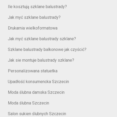
Ile kosztują szklane balustrady?
Jak myć szklane balustrady?
Drukarnia wielkoformatowa
Jak myć szklane balustrady szklane?
Szklane balustrady balkonowe jak czyścić?
Jak sie montuje balustrady szklane?
Personalizowana statuetka
Upadłość konsumencka Szczecin
Moda ślubna damska Szczecin
Moda ślubna Szczecin
Salon sukien ślubnych Szczecin