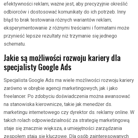
efektywności reklam; ważne jest, aby precyzyjnie określić
odbiorców i dostosować komunikaty do ich potrzeb. Inny
błąd to brak testowania różnych wariantów reklam;
eksperymentowanie z różnymi treściami i formatami może
przynieść lepsze rezultaty niż trzymanie się jednego
schematu.
Jakie są możliwości rozwoju kariery dla
specjalisty Google Ads
Specjalista Google Ads ma wiele możliwości rozwoju kariery
zarówno w obrębie agencji marketingowych, jak i jako
freelancer. Po zdobyciu doświadczenia można awansować
na stanowiska kierownicze, takie jak menedżer ds.
marketingu internetowego czy dyrektor ds. reklamy online. W
takich rolach odpowiedzialność za strategię marketingową
staje się znacznie większa, a umiejętności zarządzania
zespołem stają się kluczowe. Dla osób zainteresowanych