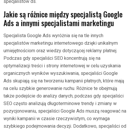
specjalistów ds.
Jakie są różnice między specjalistą Google
Ads a innymi specjalistami marketingu
Specjalista Google Ads wyróżnia się na tle innych
specjalistów marketingu internetowego dzięki unikalnym
umiejętnościom oraz wiedzy dotyczącej reklamy płatnej.
Podczas gdy specjaliści SEO koncentrują się na
optymalizacji treści i strony internetowej w celu uzyskania
organicznych wyników wyszukiwania, specjaliści Google
Ads skupiają się na tworzeniu kampanii płatnych, które mają
na celu szybkie generowanie ruchu. Różnice te obejmują
także podejście do analizy danych; podczas gdy specjaliści
SEO często analizują długoterminowe trendy i zmiany w
pozycjonowaniu, specjaliści Google Ads muszą reagować na
wyniki kampanii w czasie rzeczywistym, co wymaga
szybkiego podejmowania decyzji. Dodatkowo, specjaliści od