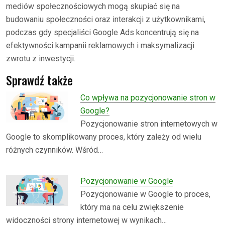
mediów społecznościowych mogą skupiać się na
budowaniu społeczności oraz interakcji z użytkownikami,
podczas gdy specjaliści Google Ads koncentrują się na
efektywności kampanii reklamowych i maksymalizacji
zwrotu z inwestycji.
Sprawdź także
Co wpływa na pozycjonowanie stron w
Google?
Pozycjonowanie stron internetowych w
Google to skomplikowany proces, który zależy od wielu
różnych czynników. Wśród…
Pozycjonowanie w Google
Pozycjonowanie w Google to proces,
który ma na celu zwiększenie
widoczności strony internetowej w wynikach…