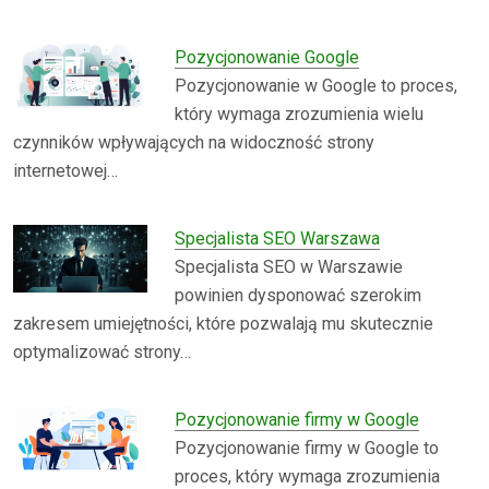
Pozycjonowanie Google
Pozycjonowanie w Google to proces,
który wymaga zrozumienia wielu
czynników wpływających na widoczność strony
internetowej…
Specjalista SEO Warszawa
Specjalista SEO w Warszawie
powinien dysponować szerokim
zakresem umiejętności, które pozwalają mu skutecznie
optymalizować strony…
Pozycjonowanie firmy w Google
Pozycjonowanie firmy w Google to
proces, który wymaga zrozumienia