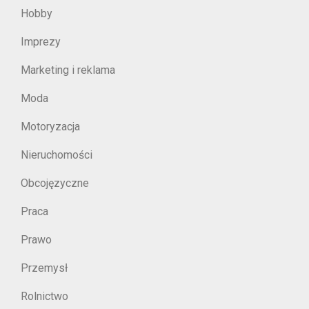
Hobby
Imprezy
Marketing i reklama
Moda
Motoryzacja
Nieruchomości
Obcojęzyczne
Praca
Prawo
Przemysł
Rolnictwo