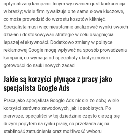
optymalizacji kampanii. Innym wyzwaniem jest konkurencja
w branży; wiele firm rywalizuje o te same słowa kluczowe,
co może prowadzić do wzrostu kosztów kliknięć.
Specjalista musi więc nieustannie analizować wyniki swoich
działań i dostosowywać strategie w celu osiągnięcia
lepszej efektywności. Dodatkowo zmiany w polityce
reklamowej Google mogą wpływać na sposób prowadzenia
kampanii, co wymaga od specjalisty elastyczności i
gotowości do nauki nowych zasad.
Jakie są korzyści płynące z pracy jako
specjalista Google Ads
Praca jako specjalista Google Ads niesie ze sobą wiele
korzyści zarówno zawodowych, jak i osobistych. Po
pierwsze, specjaliści w tej dziedzinie często cieszą się
dużym popytem na rynku pracy, co przekłada się na
stabilność zatrudnienia oraz możliwość wyboru