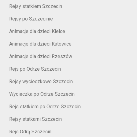
Rejsy statkiem Szczecin
Rejsy po Szczecinie
Animacje dla dzieci Kielce
Animacje dla dzieci Katowice
Animacje dla dzieci Rzeszów
Rejs po Odrze Szczecin
Rejsy wycieczkowe Szczecin
Wycieczka po Odrze Szczecin
Rejs statkiem po Odrze Szczecin
Rejsy statkami Szczecin
Rejs Odrą Szczecin