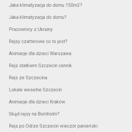
Jaka klimatyzacja do domu 150m2?
Jaka klimatyzacja do domu?
Pracownicy z Ukrainy
Rejsy czarterowe co to jest?
Animacje dla dzieci Warszawa
Rejs statkiem Szczecin cennik
Rejs ze Szczecina
Lokale weselne Szczecin
Animacje dla dzieci Kraków
Skąd rejsy na Bornholm?
Rejs po Odrze Szczecin wieczór panieński