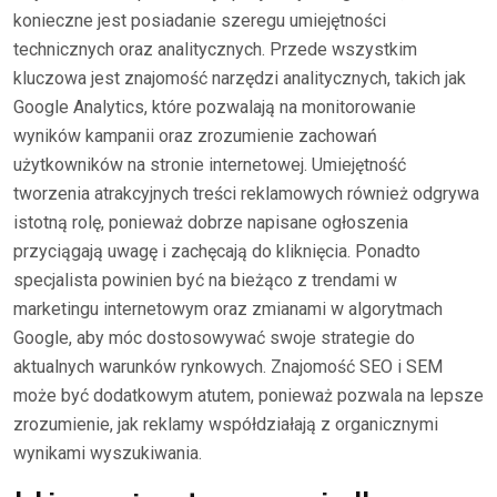
konieczne jest posiadanie szeregu umiejętności
technicznych oraz analitycznych. Przede wszystkim
kluczowa jest znajomość narzędzi analitycznych, takich jak
Google Analytics, które pozwalają na monitorowanie
wyników kampanii oraz zrozumienie zachowań
użytkowników na stronie internetowej. Umiejętność
tworzenia atrakcyjnych treści reklamowych również odgrywa
istotną rolę, ponieważ dobrze napisane ogłoszenia
przyciągają uwagę i zachęcają do kliknięcia. Ponadto
specjalista powinien być na bieżąco z trendami w
marketingu internetowym oraz zmianami w algorytmach
Google, aby móc dostosowywać swoje strategie do
aktualnych warunków rynkowych. Znajomość SEO i SEM
może być dodatkowym atutem, ponieważ pozwala na lepsze
zrozumienie, jak reklamy współdziałają z organicznymi
wynikami wyszukiwania.