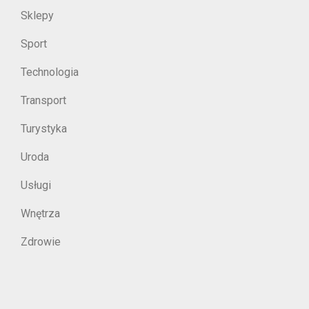
Sklepy
Sport
Technologia
Transport
Turystyka
Uroda
Usługi
Wnętrza
Zdrowie