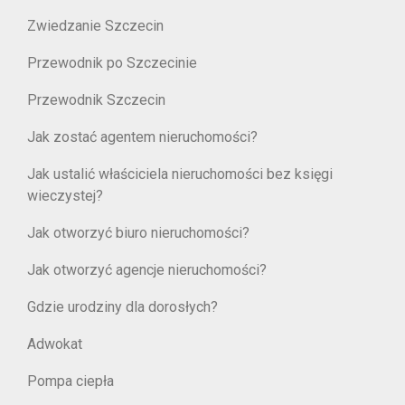
Zwiedzanie Szczecin
Przewodnik po Szczecinie
Przewodnik Szczecin
Jak zostać agentem nieruchomości?
Jak ustalić właściciela nieruchomości bez księgi
wieczystej?
Jak otworzyć biuro nieruchomości?
Jak otworzyć agencje nieruchomości?
Gdzie urodziny dla dorosłych?
Adwokat
Pompa ciepła