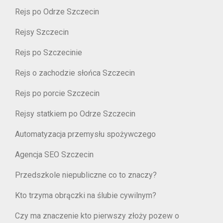
Rejs po Odrze Szczecin
Rejsy Szczecin
Rejs po Szczecinie
Rejs o zachodzie słońca Szczecin
Rejs po porcie Szczecin
Rejsy statkiem po Odrze Szczecin
Automatyzacja przemysłu spożywczego
Agencja SEO Szczecin
Przedszkole niepubliczne co to znaczy?
Kto trzyma obrączki na ślubie cywilnym?
Czy ma znaczenie kto pierwszy złoży pozew o