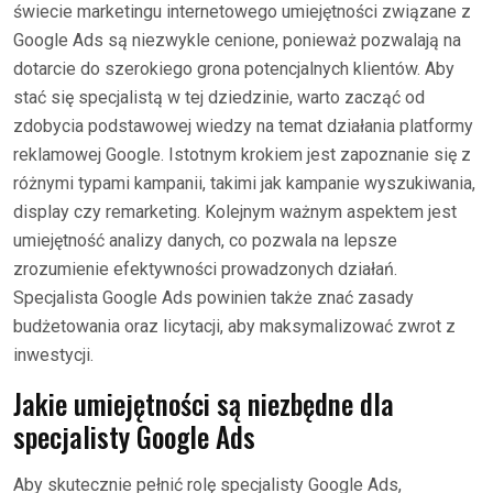
świecie marketingu internetowego umiejętności związane z
Google Ads są niezwykle cenione, ponieważ pozwalają na
dotarcie do szerokiego grona potencjalnych klientów. Aby
stać się specjalistą w tej dziedzinie, warto zacząć od
zdobycia podstawowej wiedzy na temat działania platformy
reklamowej Google. Istotnym krokiem jest zapoznanie się z
różnymi typami kampanii, takimi jak kampanie wyszukiwania,
display czy remarketing. Kolejnym ważnym aspektem jest
umiejętność analizy danych, co pozwala na lepsze
zrozumienie efektywności prowadzonych działań.
Specjalista Google Ads powinien także znać zasady
budżetowania oraz licytacji, aby maksymalizować zwrot z
inwestycji.
Jakie umiejętności są niezbędne dla
specjalisty Google Ads
Aby skutecznie pełnić rolę specjalisty Google Ads,