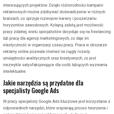
interesujących projektów. Dzięki różnorodności kampanii
reklamowych można zdobywać doświadczenie w różnych
branżach, co sprzyja rozwojowi kariery i poszerzaniu
horyzontów zawodowych. Kolejną zaletą jest możliwość
pracy zdalnej; wielu specjalistów decyduje się na freelancing
lub pracę dla agencji marketingowych, co daje im
elastyczność w organizacji czasu pracy. Praca w obszarze
reklamy online pozwala również na ciągły rozwój
umiejętności analitycznych oraz kreatywnych, co jest
niezwykle satysfakcjonujące dla osób lubiących wyzwania
intelektualne.
Jakie narzędzia są przydatne dla
specjalisty Google Ads
W pracy specjalisty Google Ads kluczowe jest korzystanie z
odpowiednich narzędzi, które wspierają proces tworzenia i