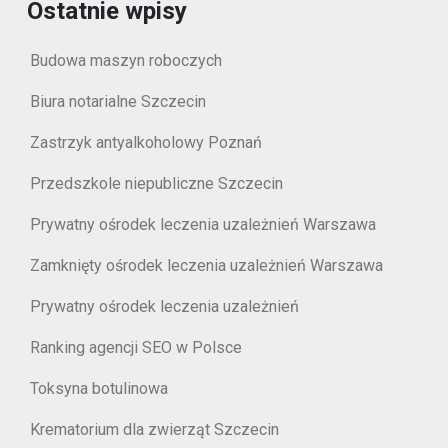
Ostatnie wpisy
Budowa maszyn roboczych
Biura notarialne Szczecin
Zastrzyk antyalkoholowy Poznań
Przedszkole niepubliczne Szczecin
Prywatny ośrodek leczenia uzależnień Warszawa
Zamknięty ośrodek leczenia uzależnień Warszawa
Prywatny ośrodek leczenia uzależnień
Ranking agencji SEO w Polsce
Toksyna botulinowa
Krematorium dla zwierząt Szczecin