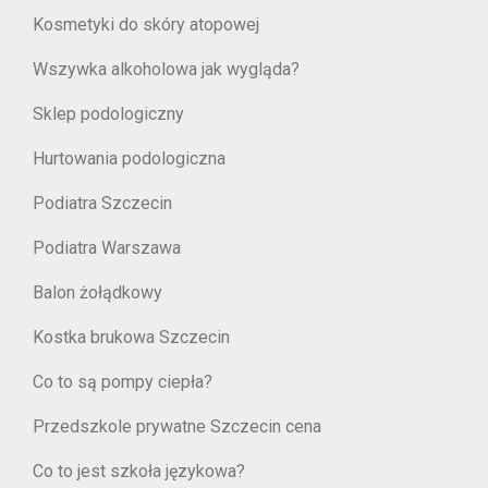
Kosmetyki do skóry atopowej
Wszywka alkoholowa jak wygląda?
Sklep podologiczny
Hurtowania podologiczna
Podiatra Szczecin
Podiatra Warszawa
Balon żołądkowy
Kostka brukowa Szczecin
Co to są pompy ciepła?
Przedszkole prywatne Szczecin cena
Co to jest szkoła językowa?