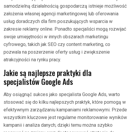
samodzielną działalnością gospodarczą istnieje możliwość
założenia własnej agencji marketingowej lub oferowania
usług doradczych dla firm poszukujących wsparcia w
zakresie reklamy online. Ponadto specjaliści mogą rozwijać
swoje umiejętności w innych obszarach marketingu
cyfrowego, takich jak SEO czy content marketing, co
pozwala na poszerzenie oferty usług i zwiększenie
atrakcyjności na rynku pracy.
Jakie są najlepsze praktyki dla
specjalistów Google Ads
Aby osiągnąć sukces jako specjalista Google Ads, warto
stosować się do kilku najlepszych praktyk, które pomogą w
efektywnym zarządzaniu kampaniami reklamowymi. Przede
wszystkim kluczowe jest regularne monitorowanie wyników
kampanii i analiza danych; dzięki temu można szybko