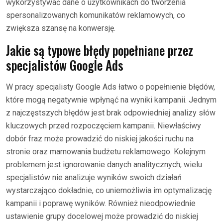
wykorzystywać dane o użytkownikach do tworzenia
spersonalizowanych komunikatów reklamowych, co
zwiększa szansę na konwersję.
Jakie są typowe błędy popełniane przez
specjalistów Google Ads
W pracy specjalisty Google Ads łatwo o popełnienie błędów,
które mogą negatywnie wpłynąć na wyniki kampanii. Jednym
z najczęstszych błędów jest brak odpowiedniej analizy słów
kluczowych przed rozpoczęciem kampanii. Niewłaściwy
dobór fraz może prowadzić do niskiej jakości ruchu na
stronie oraz marnowania budżetu reklamowego. Kolejnym
problemem jest ignorowanie danych analitycznych; wielu
specjalistów nie analizuje wyników swoich działań
wystarczająco dokładnie, co uniemożliwia im optymalizację
kampanii i poprawę wyników. Również nieodpowiednie
ustawienie grupy docelowej może prowadzić do niskiej