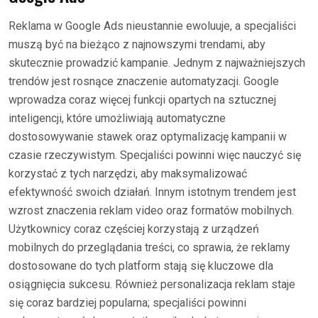
Reklama w Google Ads nieustannie ewoluuje, a specjaliści
muszą być na bieżąco z najnowszymi trendami, aby
skutecznie prowadzić kampanie. Jednym z najważniejszych
trendów jest rosnące znaczenie automatyzacji. Google
wprowadza coraz więcej funkcji opartych na sztucznej
inteligencji, które umożliwiają automatyczne
dostosowywanie stawek oraz optymalizację kampanii w
czasie rzeczywistym. Specjaliści powinni więc nauczyć się
korzystać z tych narzędzi, aby maksymalizować
efektywność swoich działań. Innym istotnym trendem jest
wzrost znaczenia reklam video oraz formatów mobilnych.
Użytkownicy coraz częściej korzystają z urządzeń
mobilnych do przeglądania treści, co sprawia, że reklamy
dostosowane do tych platform stają się kluczowe dla
osiągnięcia sukcesu. Również personalizacja reklam staje
się coraz bardziej popularna; specjaliści powinni