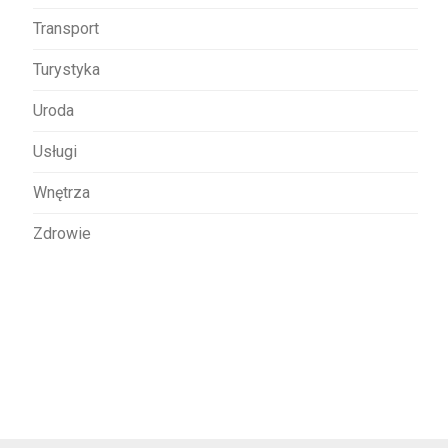
Transport
Turystyka
Uroda
Usługi
Wnętrza
Zdrowie