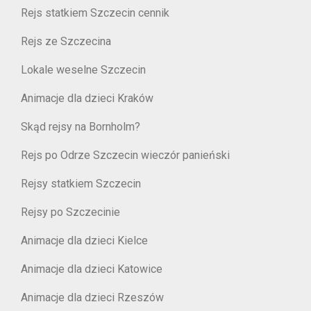
Rejs statkiem Szczecin cennik
Rejs ze Szczecina
Lokale weselne Szczecin
Animacje dla dzieci Kraków
Skąd rejsy na Bornholm?
Rejs po Odrze Szczecin wieczór panieński
Rejsy statkiem Szczecin
Rejsy po Szczecinie
Animacje dla dzieci Kielce
Animacje dla dzieci Katowice
Animacje dla dzieci Rzeszów