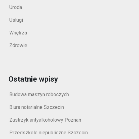
Uroda
Usługi
Wnętrza
Zdrowie
Ostatnie wpisy
Budowa maszyn roboczych
Biura notarialne Szczecin
Zastrzyk antyalkoholowy Poznań
Przedszkole niepubliczne Szczecin