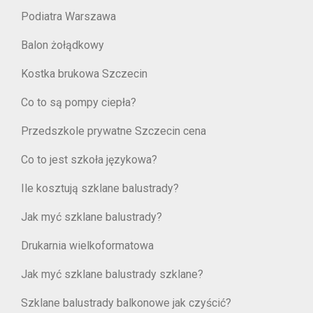
Podiatra Warszawa
Balon żołądkowy
Kostka brukowa Szczecin
Co to są pompy ciepła?
Przedszkole prywatne Szczecin cena
Co to jest szkoła językowa?
Ile kosztują szklane balustrady?
Jak myć szklane balustrady?
Drukarnia wielkoformatowa
Jak myć szklane balustrady szklane?
Szklane balustrady balkonowe jak czyścić?