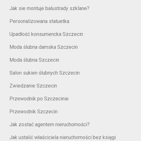
Jak sie montuje balustrady szklane?
Personalizowana statuetka
Upadłość konsumencka Szczecin
Moda ślubna damska Szczecin
Moda ślubna Szczecin
Salon sukien ślubnych Szczecin
Zwiedzanie Szczecin
Przewodnik po Szczecinie
Przewodnik Szczecin
Jak zostać agentem nieruchomości?
Jak ustalić właściciela nieruchomości bez księgi