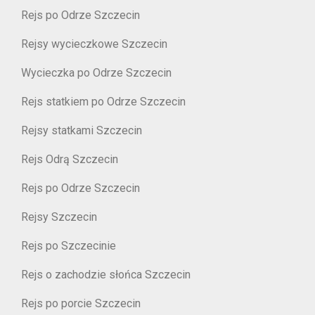
Rejs po Odrze Szczecin
Rejsy wycieczkowe Szczecin
Wycieczka po Odrze Szczecin
Rejs statkiem po Odrze Szczecin
Rejsy statkami Szczecin
Rejs Odrą Szczecin
Rejs po Odrze Szczecin
Rejsy Szczecin
Rejs po Szczecinie
Rejs o zachodzie słońca Szczecin
Rejs po porcie Szczecin