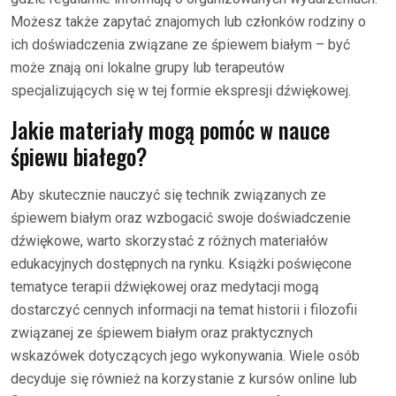
Możesz także zapytać znajomych lub członków rodziny o
ich doświadczenia związane ze śpiewem białym – być
może znają oni lokalne grupy lub terapeutów
specjalizujących się w tej formie ekspresji dźwiękowej.
Jakie materiały mogą pomóc w nauce
śpiewu białego?
Aby skutecznie nauczyć się technik związanych ze
śpiewem białym oraz wzbogacić swoje doświadczenie
dźwiękowe, warto skorzystać z różnych materiałów
edukacyjnych dostępnych na rynku. Książki poświęcone
tematyce terapii dźwiękowej oraz medytacji mogą
dostarczyć cennych informacji na temat historii i filozofii
związanej ze śpiewem białym oraz praktycznych
wskazówek dotyczących jego wykonywania. Wiele osób
decyduje się również na korzystanie z kursów online lub