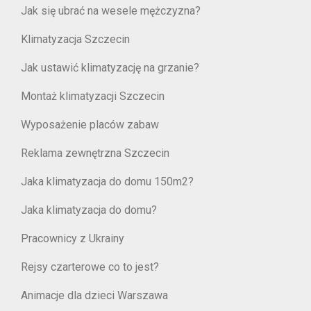
Jak się ubrać na wesele mężczyzna?
Klimatyzacja Szczecin
Jak ustawić klimatyzację na grzanie?
Montaż klimatyzacji Szczecin
Wyposażenie placów zabaw
Reklama zewnętrzna Szczecin
Jaka klimatyzacja do domu 150m2?
Jaka klimatyzacja do domu?
Pracownicy z Ukrainy
Rejsy czarterowe co to jest?
Animacje dla dzieci Warszawa