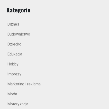
Kategorie
Biznes
Budownictwo
Dziecko
Edukacja
Hobby
Imprezy
Marketing i reklama
Moda
Motoryzacja