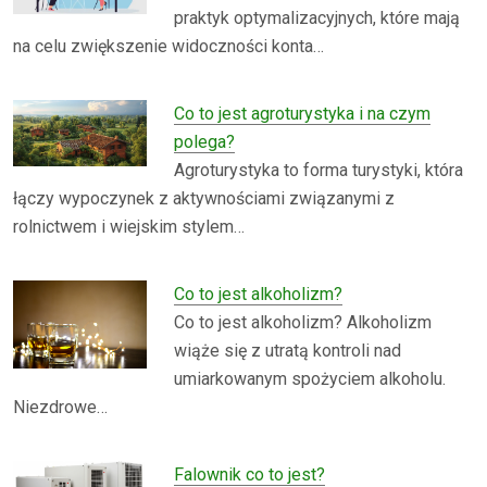
praktyk optymalizacyjnych, które mają
na celu zwiększenie widoczności konta…
Co to jest agroturystyka i na czym
polega?
Agroturystyka to forma turystyki, która
łączy wypoczynek z aktywnościami związanymi z
rolnictwem i wiejskim stylem…
Co to jest alkoholizm?
Co to jest alkoholizm? Alkoholizm
wiąże się z utratą kontroli nad
umiarkowanym spożyciem alkoholu.
Niezdrowe…
Falownik co to jest?