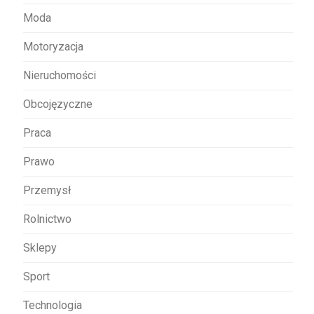
Moda
Motoryzacja
Nieruchomości
Obcojęzyczne
Praca
Prawo
Przemysł
Rolnictwo
Sklepy
Sport
Technologia