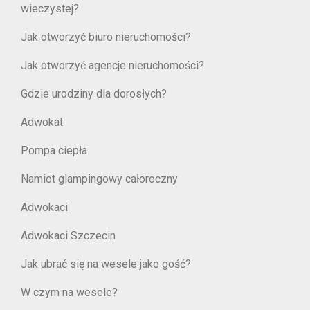
wieczystej?
Jak otworzyć biuro nieruchomości?
Jak otworzyć agencje nieruchomości?
Gdzie urodziny dla dorosłych?
Adwokat
Pompa ciepła
Namiot glampingowy całoroczny
Adwokaci
Adwokaci Szczecin
Jak ubrać się na wesele jako gość?
W czym na wesele?