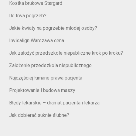
Kostka brukowa Stargard
Ile trwa pogrzeb?
Jakie kwiaty na pogrzebie młodej osoby?
Invisalign Warszawa cena
Jak założyć przedszkole niepubliczne krok po kroku?
Założenie przedszkola niepublicznego
Najczęściej łamane prawa pacjenta
Projektowanie i budowa maszy
Błędy lekarskie – dramat pacjenta i lekarza
Jak dobierać suknie ślubne?