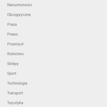
Nieruchomości
Obcojęzyczne
Praca
Prawo
Przemysł
Rolnictwo
Sklepy
Sport
Technologia
Transport
Turystyka