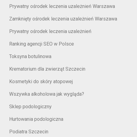
Prywatny ośrodek leczenia uzależnień Warszawa
Zamknięty ośrodek leczenia uzależnień Warszawa
Prywatny ośrodek leczenia uzależnień
Ranking agencji SEO w Polsce
Toksyna botulinowa
Krematorium dla zwierząt Szczecin
Kosmetyki do skóry atopowej
Wszywka alkoholowa jak wygląda?
Sklep podologiczny
Hurtowania podologiczna
Podiatra Szczecin