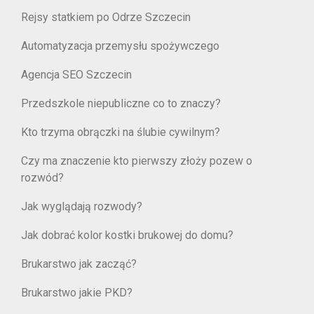
Rejsy statkiem po Odrze Szczecin
Automatyzacja przemysłu spożywczego
Agencja SEO Szczecin
Przedszkole niepubliczne co to znaczy?
Kto trzyma obrączki na ślubie cywilnym?
Czy ma znaczenie kto pierwszy złoży pozew o
rozwód?
Jak wyglądają rozwody?
Jak dobrać kolor kostki brukowej do domu?
Brukarstwo jak zacząć?
Brukarstwo jakie PKD?