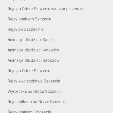
Rejs po Odrze Szczecin wieczór panieński
Rejsy statkiem Szczecin
Rejsy po Szczecinie
Animacje dla dzieci Kielce
Animacje dla dzieci Katowice
Animacje dla dzieci Rzeszów
Rejs po Odrze Szczecin
Rejsy wycieczkowe Szczecin
Wycieczka po Odrze Szczecin
Rejs statkiem po Odrze Szczecin
Rejsy statkami Szczecin