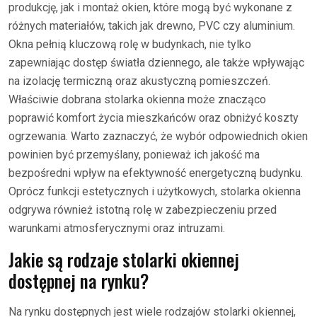
produkcję, jak i montaż okien, które mogą być wykonane z
różnych materiałów, takich jak drewno, PVC czy aluminium.
Okna pełnią kluczową rolę w budynkach, nie tylko
zapewniając dostęp światła dziennego, ale także wpływając
na izolację termiczną oraz akustyczną pomieszczeń.
Właściwie dobrana stolarka okienna może znacząco
poprawić komfort życia mieszkańców oraz obniżyć koszty
ogrzewania. Warto zaznaczyć, że wybór odpowiednich okien
powinien być przemyślany, ponieważ ich jakość ma
bezpośredni wpływ na efektywność energetyczną budynku.
Oprócz funkcji estetycznych i użytkowych, stolarka okienna
odgrywa również istotną rolę w zabezpieczeniu przed
warunkami atmosferycznymi oraz intruzami.
Jakie są rodzaje stolarki okiennej
dostępnej na rynku?
Na rynku dostępnych jest wiele rodzajów stolarki okiennej,