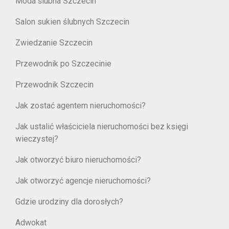
Moda ślubna Szczecin
Salon sukien ślubnych Szczecin
Zwiedzanie Szczecin
Przewodnik po Szczecinie
Przewodnik Szczecin
Jak zostać agentem nieruchomości?
Jak ustalić właściciela nieruchomości bez księgi
wieczystej?
Jak otworzyć biuro nieruchomości?
Jak otworzyć agencje nieruchomości?
Gdzie urodziny dla dorosłych?
Adwokat