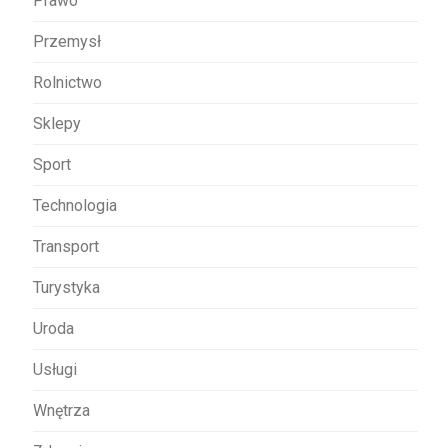
Prawo
Przemysł
Rolnictwo
Sklepy
Sport
Technologia
Transport
Turystyka
Uroda
Usługi
Wnętrza