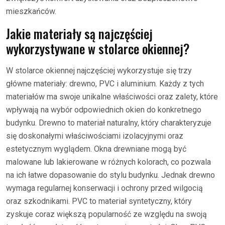
mieszkańców.
Jakie materiały są najczęściej
wykorzystywane w stolarce okiennej?
W stolarce okiennej najczęściej wykorzystuje się trzy
główne materiały: drewno, PVC i aluminium. Każdy z tych
materiałów ma swoje unikalne właściwości oraz zalety, które
wpływają na wybór odpowiednich okien do konkretnego
budynku. Drewno to materiał naturalny, który charakteryzuje
się doskonałymi właściwościami izolacyjnymi oraz
estetycznym wyglądem. Okna drewniane mogą być
malowane lub lakierowane w różnych kolorach, co pozwala
na ich łatwe dopasowanie do stylu budynku. Jednak drewno
wymaga regularnej konserwacji i ochrony przed wilgocią
oraz szkodnikami. PVC to materiał syntetyczny, który
zyskuje coraz większą popularność ze względu na swoją