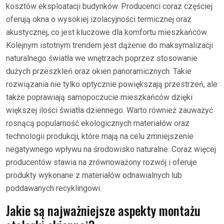
kosztów eksploatacji budynków. Producenci coraz częściej
oferują okna o wysokiej izolacyjności termicznej oraz
akustycznej, co jest kluczowe dla komfortu mieszkańców.
Kolejnym istotnym trendem jest dążenie do maksymalizacji
naturalnego światła we wnętrzach poprzez stosowanie
dużych przeszkleń oraz okien panoramicznych. Takie
rozwiązania nie tylko optycznie powiększają przestrzeń, ale
także poprawiają samopoczucie mieszkańców dzięki
większej ilości światła dziennego. Warto również zauważyć
rosnącą popularność ekologicznych materiałów oraz
technologii produkcji, które mają na celu zmniejszenie
negatywnego wpływu na środowisko naturalne. Coraz więcej
producentów stawia na zrównoważony rozwój i oferuje
produkty wykonane z materiałów odnawialnych lub
poddawanych recyklingowi.
Jakie są najważniejsze aspekty montażu