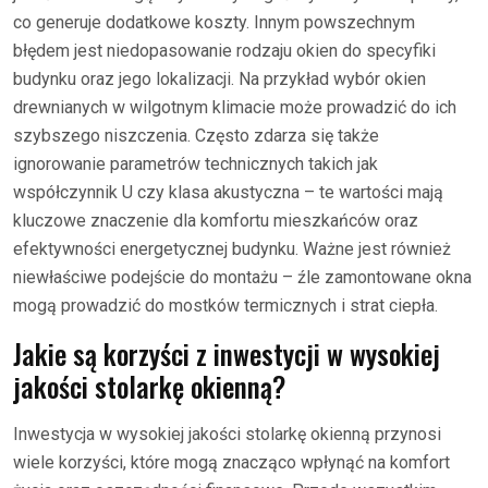
co generuje dodatkowe koszty. Innym powszechnym
błędem jest niedopasowanie rodzaju okien do specyfiki
budynku oraz jego lokalizacji. Na przykład wybór okien
drewnianych w wilgotnym klimacie może prowadzić do ich
szybszego niszczenia. Często zdarza się także
ignorowanie parametrów technicznych takich jak
współczynnik U czy klasa akustyczna – te wartości mają
kluczowe znaczenie dla komfortu mieszkańców oraz
efektywności energetycznej budynku. Ważne jest również
niewłaściwe podejście do montażu – źle zamontowane okna
mogą prowadzić do mostków termicznych i strat ciepła.
Jakie są korzyści z inwestycji w wysokiej
jakości stolarkę okienną?
Inwestycja w wysokiej jakości stolarkę okienną przynosi
wiele korzyści, które mogą znacząco wpłynąć na komfort