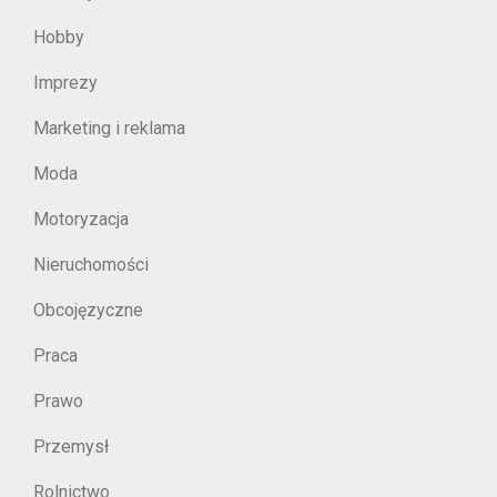
Hobby
Imprezy
Marketing i reklama
Moda
Motoryzacja
Nieruchomości
Obcojęzyczne
Praca
Prawo
Przemysł
Rolnictwo