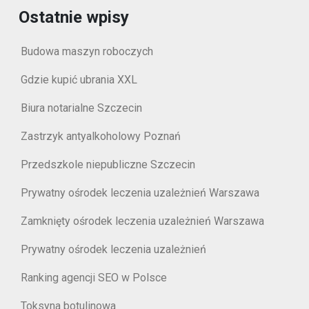
Ostatnie wpisy
Budowa maszyn roboczych
Gdzie kupić ubrania XXL
Biura notarialne Szczecin
Zastrzyk antyalkoholowy Poznań
Przedszkole niepubliczne Szczecin
Prywatny ośrodek leczenia uzależnień Warszawa
Zamknięty ośrodek leczenia uzależnień Warszawa
Prywatny ośrodek leczenia uzależnień
Ranking agencji SEO w Polsce
Toksyna botulinowa