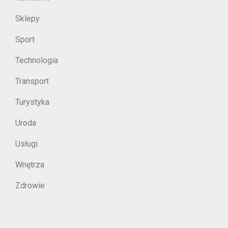
Sklepy
Sport
Technologia
Transport
Turystyka
Uroda
Usługi
Wnętrza
Zdrowie