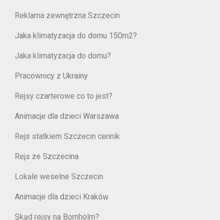
Reklama zewnętrzna Szczecin
Jaka klimatyzacja do domu 150m2?
Jaka klimatyzacja do domu?
Pracownicy z Ukrainy
Rejsy czarterowe co to jest?
Animacje dla dzieci Warszawa
Rejs statkiem Szczecin cennik
Rejs ze Szczecina
Lokale weselne Szczecin
Animacje dla dzieci Kraków
Skąd rejsy na Bornholm?