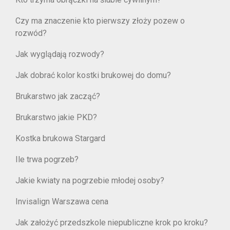
Czy ma znaczenie kto pierwszy złoży pozew o
rozwód?
Jak wyglądają rozwody?
Jak dobrać kolor kostki brukowej do domu?
Brukarstwo jak zacząć?
Brukarstwo jakie PKD?
Kostka brukowa Stargard
Ile trwa pogrzeb?
Jakie kwiaty na pogrzebie młodej osoby?
Invisalign Warszawa cena
Jak założyć przedszkole niepubliczne krok po kroku?