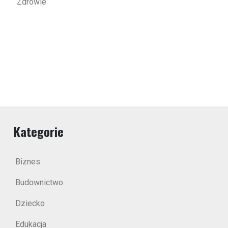
Zdrowie
Kategorie
Biznes
Budownictwo
Dziecko
Edukacja