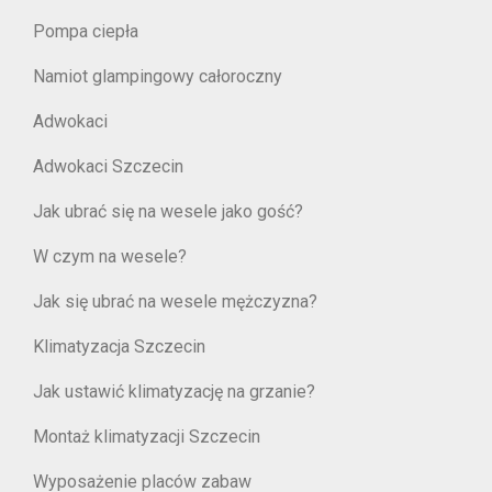
Pompa ciepła
Namiot glampingowy całoroczny
Adwokaci
Adwokaci Szczecin
Jak ubrać się na wesele jako gość?
W czym na wesele?
Jak się ubrać na wesele mężczyzna?
Klimatyzacja Szczecin
Jak ustawić klimatyzację na grzanie?
Montaż klimatyzacji Szczecin
Wyposażenie placów zabaw