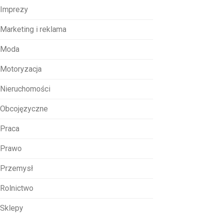
Imprezy
Marketing i reklama
Moda
Motoryzacja
Nieruchomości
Obcojęzyczne
Praca
Prawo
Przemysł
Rolnictwo
Sklepy