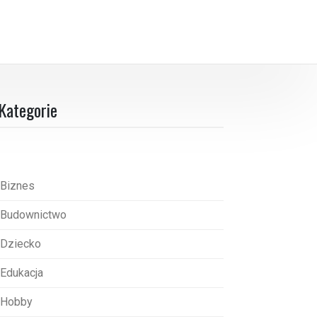
Kategorie
Biznes
Budownictwo
Dziecko
Edukacja
Hobby