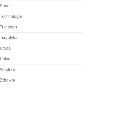
Sport
Technologia
Transport
Turystyka
Uroda
Usługi
Wnętrza
Zdrowie