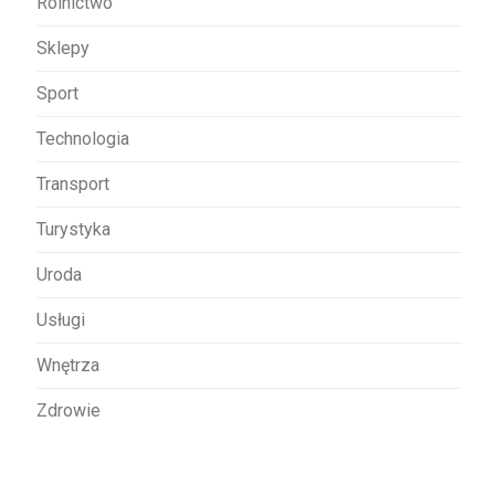
Rolnictwo
Sklepy
Sport
Technologia
Transport
Turystyka
Uroda
Usługi
Wnętrza
Zdrowie