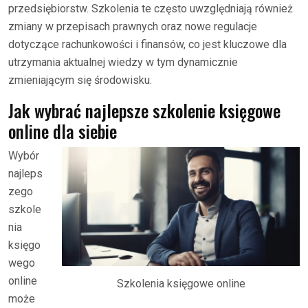
przedsiębiorstw. Szkolenia te często uwzględniają również
zmiany w przepisach prawnych oraz nowe regulacje
dotyczące rachunkowości i finansów, co jest kluczowe dla
utrzymania aktualnej wiedzy w tym dynamicznie
zmieniającym się środowisku.
Jak wybrać najlepsze szkolenie księgowe
online dla siebie
Wybór
najleps
zego
szkole
nia
księgo
wego
online
Szkolenia księgowe online
może