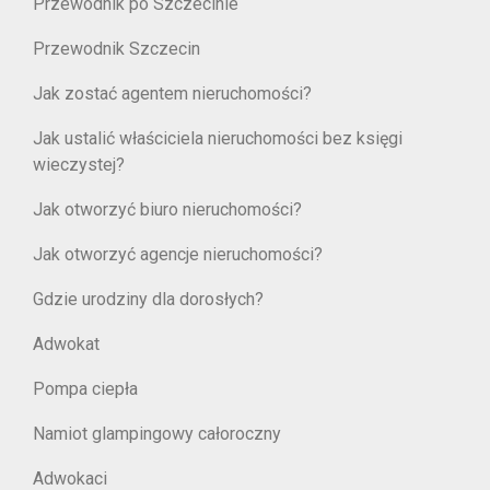
Przewodnik po Szczecinie
Przewodnik Szczecin
Jak zostać agentem nieruchomości?
Jak ustalić właściciela nieruchomości bez księgi
wieczystej?
Jak otworzyć biuro nieruchomości?
Jak otworzyć agencje nieruchomości?
Gdzie urodziny dla dorosłych?
Adwokat
Pompa ciepła
Namiot glampingowy całoroczny
Adwokaci