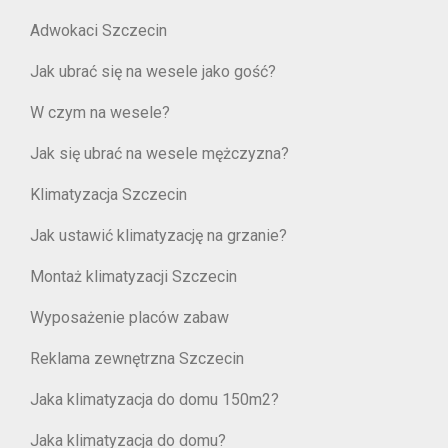
Adwokaci Szczecin
Jak ubrać się na wesele jako gość?
W czym na wesele?
Jak się ubrać na wesele mężczyzna?
Klimatyzacja Szczecin
Jak ustawić klimatyzację na grzanie?
Montaż klimatyzacji Szczecin
Wyposażenie placów zabaw
Reklama zewnętrzna Szczecin
Jaka klimatyzacja do domu 150m2?
Jaka klimatyzacja do domu?