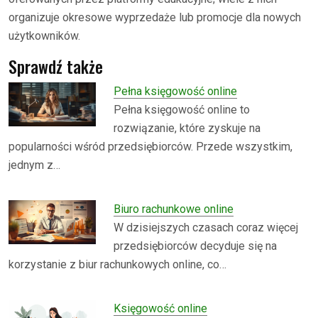
organizuje okresowe wyprzedaże lub promocje dla nowych
użytkowników.
Sprawdź także
Pełna księgowość online
Pełna księgowość online to
rozwiązanie, które zyskuje na
popularności wśród przedsiębiorców. Przede wszystkim,
jednym z…
Biuro rachunkowe online
W dzisiejszych czasach coraz więcej
przedsiębiorców decyduje się na
korzystanie z biur rachunkowych online, co…
Księgowość online