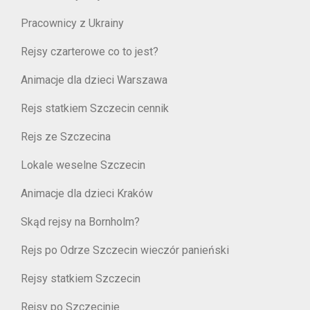
Pracownicy z Ukrainy
Rejsy czarterowe co to jest?
Animacje dla dzieci Warszawa
Rejs statkiem Szczecin cennik
Rejs ze Szczecina
Lokale weselne Szczecin
Animacje dla dzieci Kraków
Skąd rejsy na Bornholm?
Rejs po Odrze Szczecin wieczór panieński
Rejsy statkiem Szczecin
Rejsy po Szczecinie