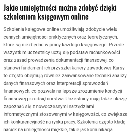
Jakie umiejętności można zdobyć dzięki
szkoleniom księgowym online
Szkolenia księgowe online umożliwiają zdobycie wielu
cennych umiejętności praktycznych oraz teoretycznych,
które są niezbędne w pracy każdego księgowego. Przede
wszystkim uczestnicy uczą się podstaw rachunkowości
oraz zasad prowadzenia dokumentacji finansowej, co
stanowi fundament ich przyszłej kariery zawodowej. Kursy
te często obejmują również zaawansowane techniki analizy
danych finansowych oraz interpretacji sprawozdań
finansowych, co pozwala na lepsze zrozumienie kondycji
finansowej przedsiębiorstwa. Uczestnicy mają także okazję
zapoznać się z nowoczesnymi narzędziami
informatycznymi stosowanymi w księgowości, co zwiększa
ich konkurencyjność na rynku pracy. Szkolenia często kładą
nacisk na umiejętności miękkie, takie jak komunikacja