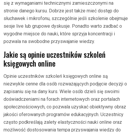
się z wymaganiami technicznymi zamieszczonymi na
stronie danego kursu. Dobrze jest także mieć dostęp do
słuchawek i mikrofonu, szczególnie jeśli szkolenie obejmuje
sesje live lub grupowe dyskusje. Ponadto warto zadbać o
wygodne miejsce do nauki, które sprzyja koncentracji i
pozwala na swobodne przyswajanie wiedzy.
Jakie są opinie uczestników szkoleń
księgowych online
Opinie uczestników szkoleń księgowych online są
niezwykle cenne dla osób rozważających podjęcie decyzji o
zapisaniu się na dany kurs. Wiele osób dzieli się swoimi
doświadczeniami na forach internetowych oraz portalach
społecznościowych, co pozwala uzyskać obiektywny obraz
jakości oferowanych programów edukacyjnych. Uczestnicy
często podkreślają zalety elastyczności nauki online oraz
możliwość dostosowania tempa przyswajania wiedzy do