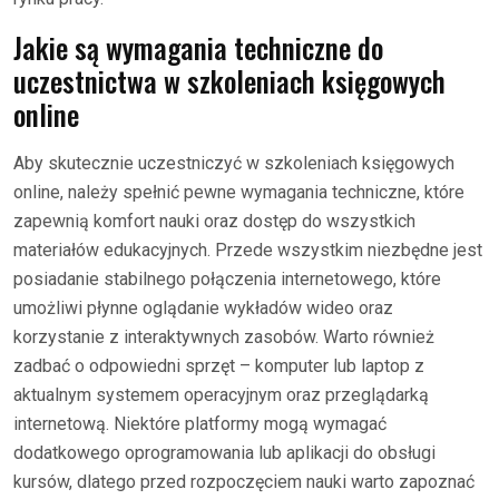
Jakie są wymagania techniczne do
uczestnictwa w szkoleniach księgowych
online
Aby skutecznie uczestniczyć w szkoleniach księgowych
online, należy spełnić pewne wymagania techniczne, które
zapewnią komfort nauki oraz dostęp do wszystkich
materiałów edukacyjnych. Przede wszystkim niezbędne jest
posiadanie stabilnego połączenia internetowego, które
umożliwi płynne oglądanie wykładów wideo oraz
korzystanie z interaktywnych zasobów. Warto również
zadbać o odpowiedni sprzęt – komputer lub laptop z
aktualnym systemem operacyjnym oraz przeglądarką
internetową. Niektóre platformy mogą wymagać
dodatkowego oprogramowania lub aplikacji do obsługi
kursów, dlatego przed rozpoczęciem nauki warto zapoznać