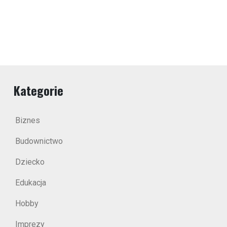
Kategorie
Biznes
Budownictwo
Dziecko
Edukacja
Hobby
Imprezy