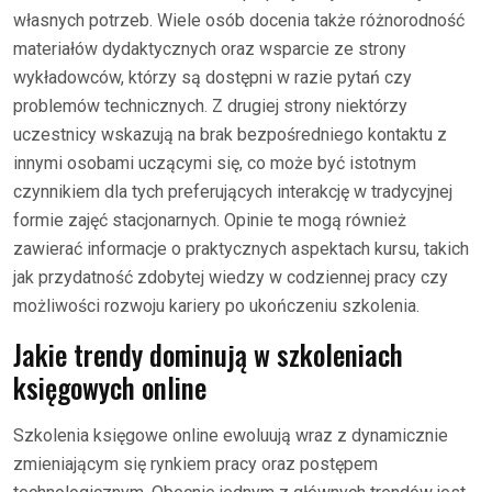
własnych potrzeb. Wiele osób docenia także różnorodność
materiałów dydaktycznych oraz wsparcie ze strony
wykładowców, którzy są dostępni w razie pytań czy
problemów technicznych. Z drugiej strony niektórzy
uczestnicy wskazują na brak bezpośredniego kontaktu z
innymi osobami uczącymi się, co może być istotnym
czynnikiem dla tych preferujących interakcję w tradycyjnej
formie zajęć stacjonarnych. Opinie te mogą również
zawierać informacje o praktycznych aspektach kursu, takich
jak przydatność zdobytej wiedzy w codziennej pracy czy
możliwości rozwoju kariery po ukończeniu szkolenia.
Jakie trendy dominują w szkoleniach
księgowych online
Szkolenia księgowe online ewoluują wraz z dynamicznie
zmieniającym się rynkiem pracy oraz postępem