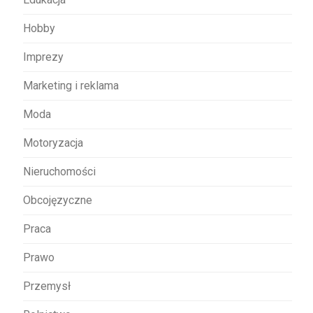
Hobby
Imprezy
Marketing i reklama
Moda
Motoryzacja
Nieruchomości
Obcojęzyczne
Praca
Prawo
Przemysł