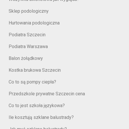
Sklep podologiczny
Hurtowania podologiczna
Podiatra Szczecin
Podiatra Warszawa
Balon żołądkowy
Kostka brukowa Szczecin
Co to są pompy ciepła?
Przedszkole prywatne Szczecin cena
Co to jest szkoła językowa?
Ile kosztują szklane balustrady?