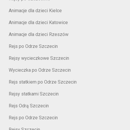
Animacje dla dzieci Kielce
Animacje dla dzieci Katowice
Animacje dla dzieci Rzeszów
Rejs po Odrze Szczecin
Rejsy wycieczkowe Szczecin
Wycieczka po Odrze Szczecin
Rejs statkiem po Odrze Szczecin
Rejsy statkami Szczecin
Rejs Odrą Szczecin
Rejs po Odrze Szczecin
Rejsy Szczecin