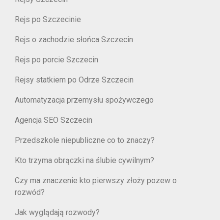
Rejs po Szczecinie
Rejs o zachodzie słońca Szczecin
Rejs po porcie Szczecin
Rejsy statkiem po Odrze Szczecin
Automatyzacja przemysłu spożywczego
Agencja SEO Szczecin
Przedszkole niepubliczne co to znaczy?
Kto trzyma obrączki na ślubie cywilnym?
Czy ma znaczenie kto pierwszy złoży pozew o
rozwód?
Jak wyglądają rozwody?