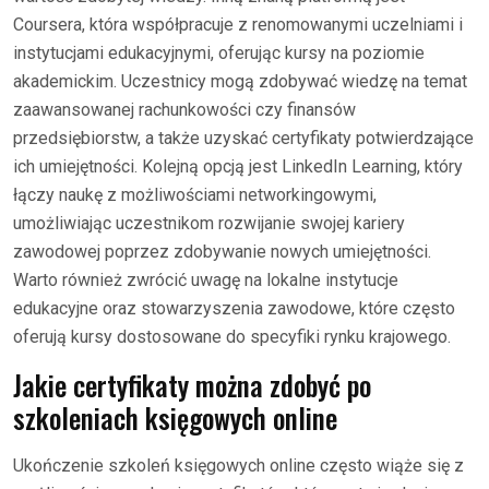
Coursera, która współpracuje z renomowanymi uczelniami i
instytucjami edukacyjnymi, oferując kursy na poziomie
akademickim. Uczestnicy mogą zdobywać wiedzę na temat
zaawansowanej rachunkowości czy finansów
przedsiębiorstw, a także uzyskać certyfikaty potwierdzające
ich umiejętności. Kolejną opcją jest LinkedIn Learning, który
łączy naukę z możliwościami networkingowymi,
umożliwiając uczestnikom rozwijanie swojej kariery
zawodowej poprzez zdobywanie nowych umiejętności.
Warto również zwrócić uwagę na lokalne instytucje
edukacyjne oraz stowarzyszenia zawodowe, które często
oferują kursy dostosowane do specyfiki rynku krajowego.
Jakie certyfikaty można zdobyć po
szkoleniach księgowych online
Ukończenie szkoleń księgowych online często wiąże się z