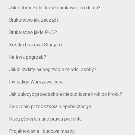
Jak dobrać kolor kostki brukowej do domu?
Brukarstwo jak zacząć?
Brukarstwo jakie PKD?
Kostka brukowa Stargard
Ile trwa pogrzeb?
Jakie kwiaty na pogrzebie młodej osoby?
Invisalign Warszawa cena
Jak założyć przedszkole niepubliczne krok po kroku?
Założenie przedszkola niepublicznego
Najczęściej łamane prawa pacjenta
Projektowanie i budowa maszy