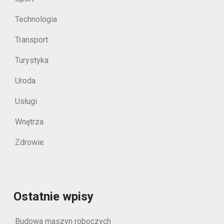
Technologia
Transport
Turystyka
Uroda
Usługi
Wnętrza
Zdrowie
Ostatnie wpisy
Budowa maszyn roboczych