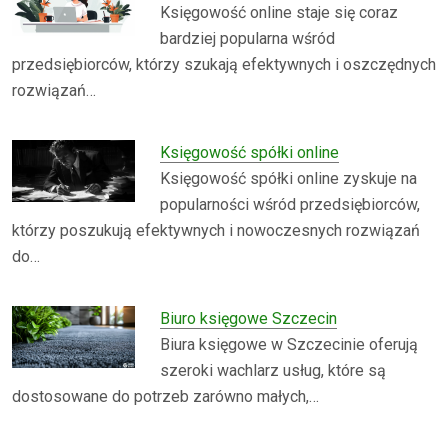
Księgowość online staje się coraz
bardziej popularna wśród
przedsiębiorców, którzy szukają efektywnych i oszczędnych
rozwiązań…
Księgowość spółki online
Księgowość spółki online zyskuje na
popularności wśród przedsiębiorców,
którzy poszukują efektywnych i nowoczesnych rozwiązań
do…
Biuro księgowe Szczecin
Biura księgowe w Szczecinie oferują
szeroki wachlarz usług, które są
dostosowane do potrzeb zarówno małych,…