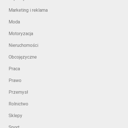
Marketing i reklama
Moda
Motoryzacja
Nieruchomości
Obcojęzyczne
Praca
Prawo
Przemysł
Rolnictwo
Sklepy
Sport