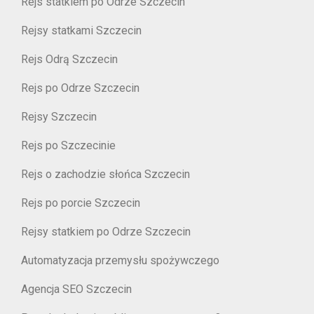
Rejs statkiem po Odrze Szczecin
Rejsy statkami Szczecin
Rejs Odrą Szczecin
Rejs po Odrze Szczecin
Rejsy Szczecin
Rejs po Szczecinie
Rejs o zachodzie słońca Szczecin
Rejs po porcie Szczecin
Rejsy statkiem po Odrze Szczecin
Automatyzacja przemysłu spożywczego
Agencja SEO Szczecin