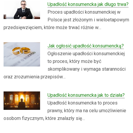
Upadłość konsumencka jak długo trwa?
Proces upadłości konsumenckiej w
Polsce jest złożonym i wieloetapowym
przedsięwzięciem, które może trwać różnie w…
Jak ogłosić upadłość konsumencką?
Ogłoszenie upadłości konsumenckiej
to proces, który może być
skomplikowany i wymaga staranności
oraz zrozumienia przepisów…
Upadłość konsumencka jak to działa?
Upadłość konsumencka to proces
prawny, który ma na celu umożliwienie
osobom fizycznym, które znalazły się…