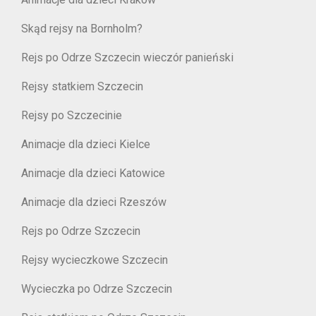
Skąd rejsy na Bornholm?
Rejs po Odrze Szczecin wieczór panieński
Rejsy statkiem Szczecin
Rejsy po Szczecinie
Animacje dla dzieci Kielce
Animacje dla dzieci Katowice
Animacje dla dzieci Rzeszów
Rejs po Odrze Szczecin
Rejsy wycieczkowe Szczecin
Wycieczka po Odrze Szczecin