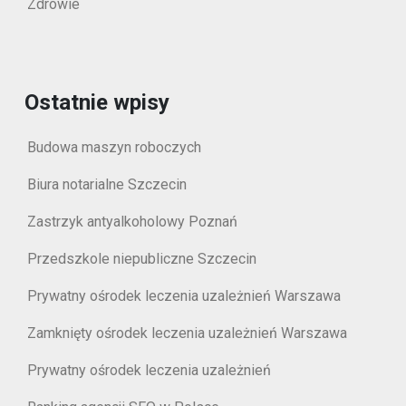
Zdrowie
Ostatnie wpisy
Budowa maszyn roboczych
Biura notarialne Szczecin
Zastrzyk antyalkoholowy Poznań
Przedszkole niepubliczne Szczecin
Prywatny ośrodek leczenia uzależnień Warszawa
Zamknięty ośrodek leczenia uzależnień Warszawa
Prywatny ośrodek leczenia uzależnień