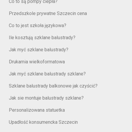
Co to są pompy ciepła?
Przedszkole prywatne Szczecin cena
Co to jest szkoła językowa?
Ile kosztują szklane balustrady?
Jak myć szklane balustrady?
Drukarnia wielkoformatowa
Jak myć szklane balustrady szklane?
Szklane balustrady balkonowe jak czyścić?
Jak sie montuje balustrady szklane?
Personalizowana statuetka
Upadłość konsumencka Szczecin