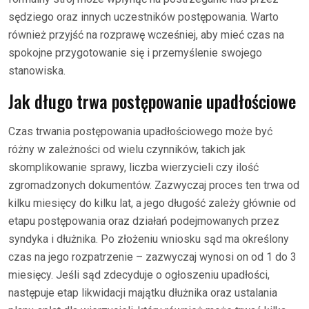
sędziego oraz innych uczestników postępowania. Warto
również przyjść na rozprawę wcześniej, aby mieć czas na
spokojne przygotowanie się i przemyślenie swojego
stanowiska.
Jak długo trwa postępowanie upadłościowe
Czas trwania postępowania upadłościowego może być
różny w zależności od wielu czynników, takich jak
skomplikowanie sprawy, liczba wierzycieli czy ilość
zgromadzonych dokumentów. Zazwyczaj proces ten trwa od
kilku miesięcy do kilku lat, a jego długość zależy głównie od
etapu postępowania oraz działań podejmowanych przez
syndyka i dłużnika. Po złożeniu wniosku sąd ma określony
czas na jego rozpatrzenie – zazwyczaj wynosi on od 1 do 3
miesięcy. Jeśli sąd zdecyduje o ogłoszeniu upadłości,
następuje etap likwidacji majątku dłużnika oraz ustalania