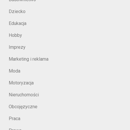
Dziecko
Edukacja
Hobby
Imprezy
Marketing i reklama
Moda
Motoryzacja
Nieruchomości
Obcojęzyczne
Praca