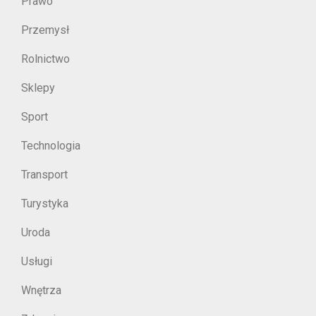
Prawo
Przemysł
Rolnictwo
Sklepy
Sport
Technologia
Transport
Turystyka
Uroda
Usługi
Wnętrza