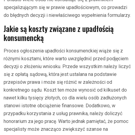
specjalizującym się w prawie upadłościowym, co prowadzi
do błędnych decyzji i niewłaściwego wypełnienia formularzy.
Jakie są koszty związane z upadłością
konsumencką
Proces ogłoszenia upadłości konsumenckiej wiąże się z
różnymi kosztami, które warto uwzględnić przed podjęciem
decyzji o złożeniu wniosku. Przede wszystkim należy liczyć
się z opłatą sądową, która jest ustalana na podstawie
przepisów prawa i może się różnić w zależności od
konkretnego sądu. Koszt ten może wynosić od kilkuset do
nawet kilku tysięcy złotych, co dla wielu osób zadłużonych
stanowi istotne obciążenie finansowe. Dodatkowo, w
przypadku korzystania z usług prawnika, należy doliczyć
honorarium za jego pracę. Warto jednak pamiętać, że pomoc
specjalisty może znacząco zwiększyć szanse na