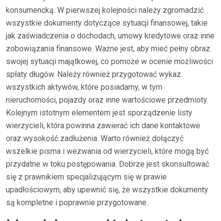
konsumencką. W pierwszej kolejności należy zgromadzić
wszystkie dokumenty dotyczące sytuacji finansowej, takie
jak zaświadczenia o dochodach, umowy kredytowe oraz inne
zobowiązania finansowe. Ważne jest, aby mieć pełny obraz
swojej sytuacji majątkowej, co pomoże w ocenie możliwości
spłaty długów. Należy również przygotować wykaz
wszystkich aktywów, które posiadamy, w tym
nieruchomości, pojazdy oraz inne wartościowe przedmioty.
Kolejnym istotnym elementem jest sporządzenie listy
wierzycieli, która powinna zawierać ich dane kontaktowe
oraz wysokość zadłużenia. Warto również dołączyć
wszelkie pisma i wezwania od wierzycieli, które mogą być
przydatne w toku postępowania. Dobrze jest skonsultować
się z prawnikiem specjalizującym się w prawie
upadłościowym, aby upewnić się, że wszystkie dokumenty
są kompletne i poprawnie przygotowane.