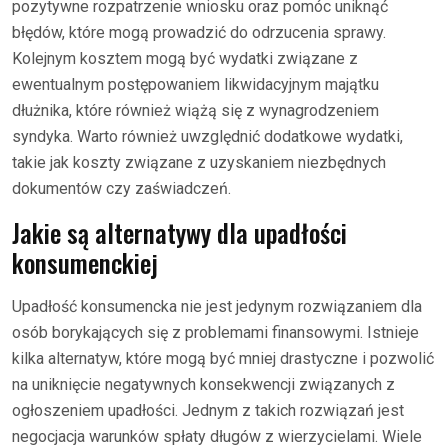
pozytywne rozpatrzenie wniosku oraz pomóc uniknąć
błędów, które mogą prowadzić do odrzucenia sprawy.
Kolejnym kosztem mogą być wydatki związane z
ewentualnym postępowaniem likwidacyjnym majątku
dłużnika, które również wiążą się z wynagrodzeniem
syndyka. Warto również uwzględnić dodatkowe wydatki,
takie jak koszty związane z uzyskaniem niezbędnych
dokumentów czy zaświadczeń.
Jakie są alternatywy dla upadłości
konsumenckiej
Upadłość konsumencka nie jest jedynym rozwiązaniem dla
osób borykających się z problemami finansowymi. Istnieje
kilka alternatyw, które mogą być mniej drastyczne i pozwolić
na uniknięcie negatywnych konsekwencji związanych z
ogłoszeniem upadłości. Jednym z takich rozwiązań jest
negocjacja warunków spłaty długów z wierzycielami. Wiele