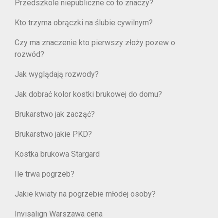
Przedszkole niepubliczne co to znaczy?
Kto trzyma obrączki na ślubie cywilnym?
Czy ma znaczenie kto pierwszy złoży pozew o
rozwód?
Jak wyglądają rozwody?
Jak dobrać kolor kostki brukowej do domu?
Brukarstwo jak zacząć?
Brukarstwo jakie PKD?
Kostka brukowa Stargard
Ile trwa pogrzeb?
Jakie kwiaty na pogrzebie młodej osoby?
Invisalign Warszawa cena