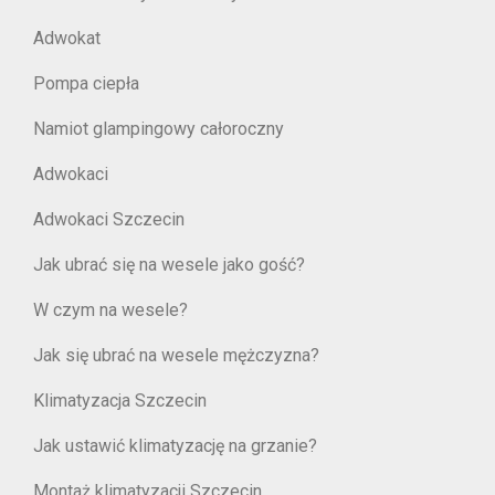
Adwokat
Pompa ciepła
Namiot glampingowy całoroczny
Adwokaci
Adwokaci Szczecin
Jak ubrać się na wesele jako gość?
W czym na wesele?
Jak się ubrać na wesele mężczyzna?
Klimatyzacja Szczecin
Jak ustawić klimatyzację na grzanie?
Montaż klimatyzacji Szczecin