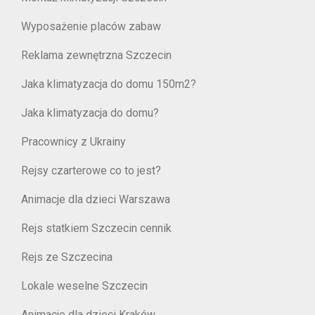
Wyposażenie placów zabaw
Reklama zewnętrzna Szczecin
Jaka klimatyzacja do domu 150m2?
Jaka klimatyzacja do domu?
Pracownicy z Ukrainy
Rejsy czarterowe co to jest?
Animacje dla dzieci Warszawa
Rejs statkiem Szczecin cennik
Rejs ze Szczecina
Lokale weselne Szczecin
Animacje dla dzieci Kraków