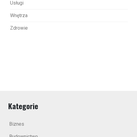
Usługi
Wnętrza
Zdrowie
Kategorie
Biznes
Budownictwo