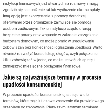
instytucji finansowych jest otwartych na rozmowy i mogą
zgodzić się na obniżenie rat lub wydłużenie okresu spłaty.
Inną opcją jest skorzystanie z pomocy doradczej
oferowanej przez organizacje zajmujące się pomocą
osobom zadłużonym. Takie instytucje często oferują
bezpłatne porady oraz wsparcie w zakresie zarządzania
budżetem domowym, co może pomóc w uregulowaniu
zobowiązań bez konieczności ogłaszania upadłości. Warto
również rozważyć konsolidację długów, czyli połączenie
kilku zobowiązań w jedno, co może ułatwić ich spłatę i
zmniejszyć miesięczne obciążenie finansowe.
Jakie są najważniejsze terminy w procesie
upadłości konsumenckiej
W procesie upadłości konsumenckiej istnieje wiele
terminów, które mają kluczowe znaczenie dla prawidłowego
przebiegu postępowania. Pierwszym istotnym terminem