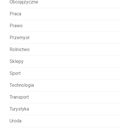
Obcojęzyczne
Praca
Prawo
Przemysł
Rolnictwo
Sklepy
Sport
Technologia
Transport
Turystyka
Uroda