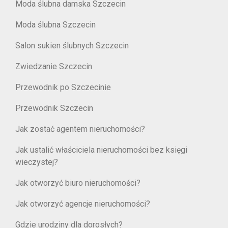
Moda ślubna damska Szczecin
Moda ślubna Szczecin
Salon sukien ślubnych Szczecin
Zwiedzanie Szczecin
Przewodnik po Szczecinie
Przewodnik Szczecin
Jak zostać agentem nieruchomości?
Jak ustalić właściciela nieruchomości bez księgi
wieczystej?
Jak otworzyć biuro nieruchomości?
Jak otworzyć agencje nieruchomości?
Gdzie urodziny dla dorosłych?