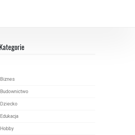
Kategorie
Biznes
Budownictwo
Dziecko
Edukacja
Hobby