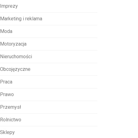
Imprezy
Marketing i reklama
Moda
Motoryzacja
Nieruchomości
Obcojęzyczne
Praca
Prawo
Przemysł
Rolnictwo
Sklepy