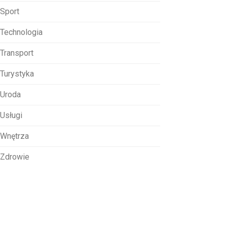
Sport
Technologia
Transport
Turystyka
Uroda
Usługi
Wnętrza
Zdrowie