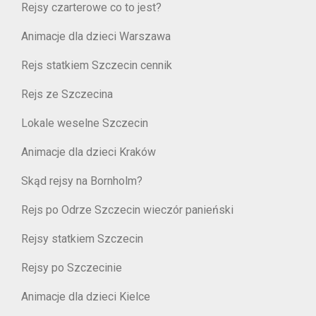
Rejsy czarterowe co to jest?
Animacje dla dzieci Warszawa
Rejs statkiem Szczecin cennik
Rejs ze Szczecina
Lokale weselne Szczecin
Animacje dla dzieci Kraków
Skąd rejsy na Bornholm?
Rejs po Odrze Szczecin wieczór panieński
Rejsy statkiem Szczecin
Rejsy po Szczecinie
Animacje dla dzieci Kielce