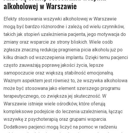
alkoholowej w Warszawie
Efekty stosowania wszywki alkoholowej w Warszawie
mogą być bardzo różnorodne i zależą od wielu czynników,
takich jak stopień uzależnienia pacjenta, jego motywacja do
zmiany oraz wsparcie ze strony bliskich. Wiele osób
zgłasza znaczną redukcję pragnienia picia alkoholu już po
kilku dniach od wszczepienia implantu. Dzięki temu pacjenci
często zauważają poprawę jakości życia, lepsze
samopoczucie oraz większą stabilność emocjonalną.
Ważnym aspektem jest również to, że wszywka alkoholowa
może być stosowana jako element szerszego programu
terapeutycznego, co zwiększa jej skuteczność. W
Warszawie istnieje wiele ośrodków, które oferują
kompleksowe podejście do leczenia uzależnienia, łącząc
wszywkę z psychoterapią oraz grupami wsparcia.
Dodatkowo pacjenci mogą liczyć na pomoc w radzeniu