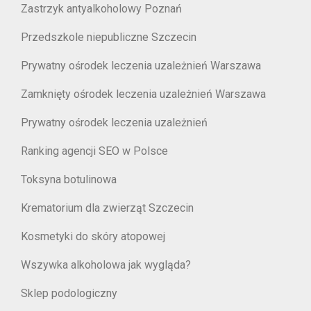
Zastrzyk antyalkoholowy Poznań
Przedszkole niepubliczne Szczecin
Prywatny ośrodek leczenia uzależnień Warszawa
Zamknięty ośrodek leczenia uzależnień Warszawa
Prywatny ośrodek leczenia uzależnień
Ranking agencji SEO w Polsce
Toksyna botulinowa
Krematorium dla zwierząt Szczecin
Kosmetyki do skóry atopowej
Wszywka alkoholowa jak wygląda?
Sklep podologiczny