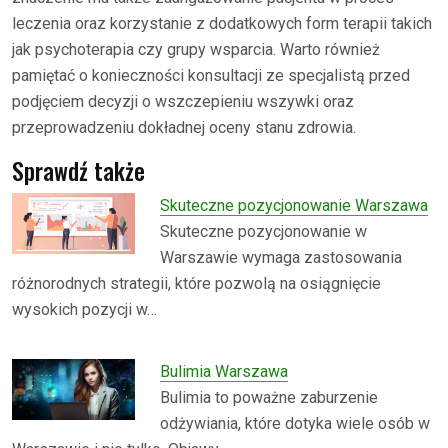
leczenia oraz korzystanie z dodatkowych form terapii takich
jak psychoterapia czy grupy wsparcia. Warto również
pamiętać o konieczności konsultacji ze specjalistą przed
podjęciem decyzji o wszczepieniu wszywki oraz
przeprowadzeniu dokładnej oceny stanu zdrowia.
Sprawdź także
Skuteczne pozycjonowanie Warszawa
Skuteczne pozycjonowanie w
Warszawie wymaga zastosowania
różnorodnych strategii, które pozwolą na osiągnięcie
wysokich pozycji w…
Bulimia Warszawa
Bulimia to poważne zaburzenie
odżywiania, które dotyka wiele osób w