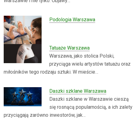
Warszawie i nie tylko. Objawy…
Podologia Warszawa
Tatuaże Warszawa
Warszawa, jako stolica Polski,
przyciąga wielu artystów tatuażu oraz
miłośników tego rodzaju sztuki. W mieście…
Daszki szklane Warszawa
Daszki szklane w Warszawie cieszą
się rosnącą popularnością, a ich zalety
przyciągają zarówno inwestorów, jak…