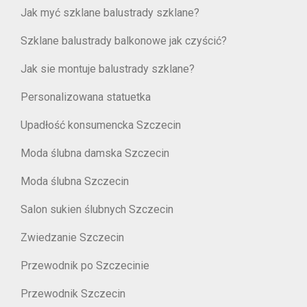
Jak myć szklane balustrady szklane?
Szklane balustrady balkonowe jak czyścić?
Jak sie montuje balustrady szklane?
Personalizowana statuetka
Upadłość konsumencka Szczecin
Moda ślubna damska Szczecin
Moda ślubna Szczecin
Salon sukien ślubnych Szczecin
Zwiedzanie Szczecin
Przewodnik po Szczecinie
Przewodnik Szczecin