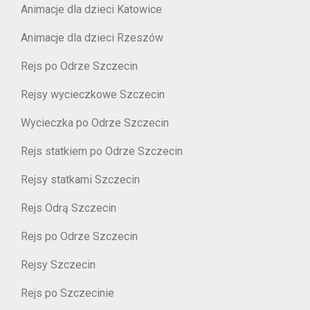
Animacje dla dzieci Katowice
Animacje dla dzieci Rzeszów
Rejs po Odrze Szczecin
Rejsy wycieczkowe Szczecin
Wycieczka po Odrze Szczecin
Rejs statkiem po Odrze Szczecin
Rejsy statkami Szczecin
Rejs Odrą Szczecin
Rejs po Odrze Szczecin
Rejsy Szczecin
Rejs po Szczecinie