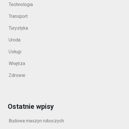
Technologia
Transport
Turystyka
Uroda
Usługi
Wnętrza
Zdrowie
Ostatnie wpisy
Budowa maszyn roboczych