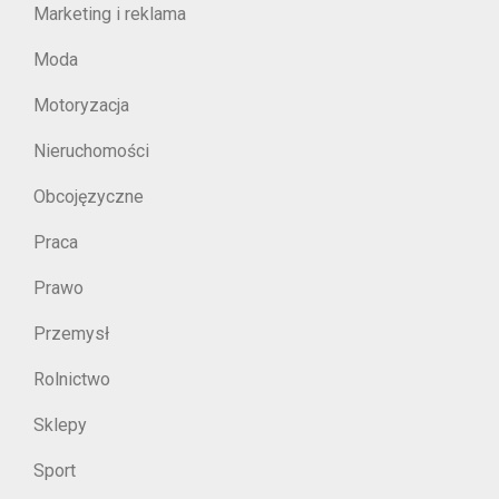
Marketing i reklama
Moda
Motoryzacja
Nieruchomości
Obcojęzyczne
Praca
Prawo
Przemysł
Rolnictwo
Sklepy
Sport