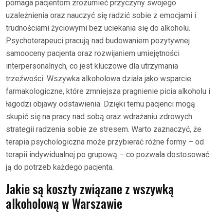
pomaga pacjentom zrozumieć przyczyny swojego
uzależnienia oraz nauczyć się radzić sobie z emocjami i
trudnościami życiowymi bez uciekania się do alkoholu.
Psychoterapeuci pracują nad budowaniem pozytywnej
samooceny pacjenta oraz rozwijaniem umiejętności
interpersonalnych, co jest kluczowe dla utrzymania
trzeźwości. Wszywka alkoholowa działa jako wsparcie
farmakologiczne, które zmniejsza pragnienie picia alkoholu i
łagodzi objawy odstawienia. Dzięki temu pacjenci mogą
skupić się na pracy nad sobą oraz wdrażaniu zdrowych
strategii radzenia sobie ze stresem. Warto zaznaczyć, że
terapia psychologiczna może przybierać różne formy – od
terapii indywidualnej po grupową – co pozwala dostosować
ją do potrzeb każdego pacjenta.
Jakie są koszty związane z wszywką
alkoholową w Warszawie