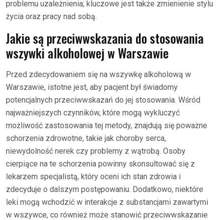
problemu uzależnienia; kluczowe jest także zmienienie stylu
życia oraz pracy nad sobą.
Jakie są przeciwwskazania do stosowania
wszywki alkoholowej w Warszawie
Przed zdecydowaniem się na wszywkę alkoholową w
Warszawie, istotne jest, aby pacjent był świadomy
potencjalnych przeciwwskazań do jej stosowania. Wśród
najważniejszych czynników, które mogą wykluczyć
możliwość zastosowania tej metody, znajdują się poważne
schorzenia zdrowotne, takie jak choroby serca,
niewydolność nerek czy problemy z wątrobą. Osoby
cierpiące na te schorzenia powinny skonsultować się z
lekarzem specjalistą, który oceni ich stan zdrowia i
zdecyduje o dalszym postępowaniu. Dodatkowo, niektóre
leki mogą wchodzić w interakcje z substancjami zawartymi
w wszywce, co również może stanowić przeciwwskazanie