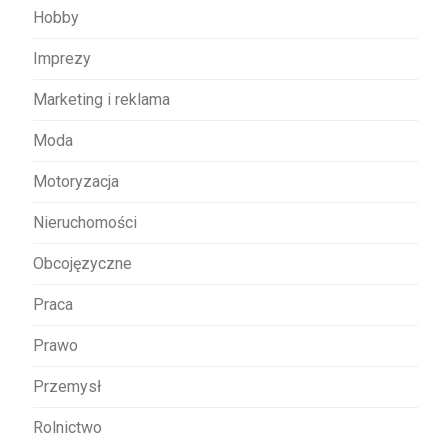
Hobby
Imprezy
Marketing i reklama
Moda
Motoryzacja
Nieruchomości
Obcojęzyczne
Praca
Prawo
Przemysł
Rolnictwo