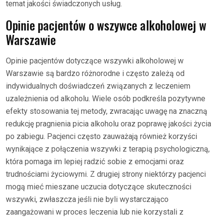
temat jakości świadczonych usług.
Opinie pacjentów o wszywce alkoholowej w
Warszawie
Opinie pacjentów dotyczące wszywki alkoholowej w
Warszawie są bardzo różnorodne i często zależą od
indywidualnych doświadczeń związanych z leczeniem
uzależnienia od alkoholu. Wiele osób podkreśla pozytywne
efekty stosowania tej metody, zwracając uwagę na znaczną
redukcję pragnienia picia alkoholu oraz poprawę jakości życia
po zabiegu. Pacjenci często zauważają również korzyści
wynikające z połączenia wszywki z terapią psychologiczną,
która pomaga im lepiej radzić sobie z emocjami oraz
trudnościami życiowymi. Z drugiej strony niektórzy pacjenci
mogą mieć mieszane uczucia dotyczące skuteczności
wszywki, zwłaszcza jeśli nie byli wystarczająco
zaangażowani w proces leczenia lub nie korzystali z