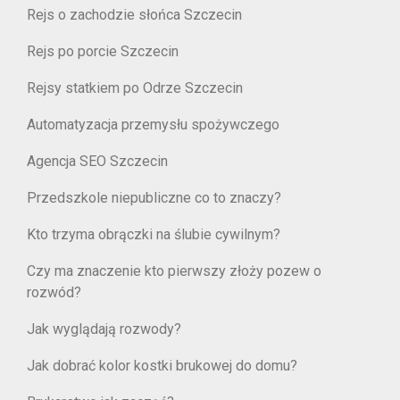
Rejs o zachodzie słońca Szczecin
Rejs po porcie Szczecin
Rejsy statkiem po Odrze Szczecin
Automatyzacja przemysłu spożywczego
Agencja SEO Szczecin
Przedszkole niepubliczne co to znaczy?
Kto trzyma obrączki na ślubie cywilnym?
Czy ma znaczenie kto pierwszy złoży pozew o
rozwód?
Jak wyglądają rozwody?
Jak dobrać kolor kostki brukowej do domu?