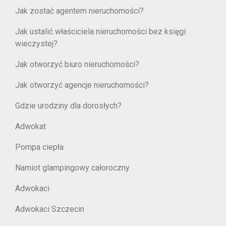
Jak zostać agentem nieruchomości?
Jak ustalić właściciela nieruchomości bez księgi
wieczystej?
Jak otworzyć biuro nieruchomości?
Jak otworzyć agencje nieruchomości?
Gdzie urodziny dla dorosłych?
Adwokat
Pompa ciepła
Namiot glampingowy całoroczny
Adwokaci
Adwokaci Szczecin