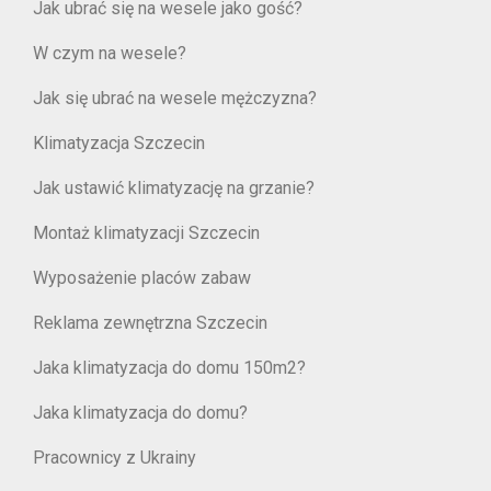
Jak ubrać się na wesele jako gość?
W czym na wesele?
Jak się ubrać na wesele mężczyzna?
Klimatyzacja Szczecin
Jak ustawić klimatyzację na grzanie?
Montaż klimatyzacji Szczecin
Wyposażenie placów zabaw
Reklama zewnętrzna Szczecin
Jaka klimatyzacja do domu 150m2?
Jaka klimatyzacja do domu?
Pracownicy z Ukrainy