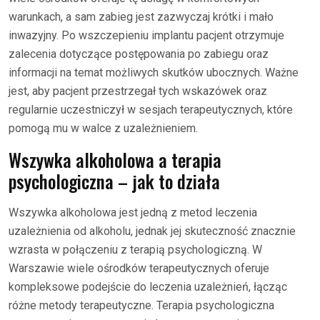
warunkach, a sam zabieg jest zazwyczaj krótki i mało
inwazyjny. Po wszczepieniu implantu pacjent otrzymuje
zalecenia dotyczące postępowania po zabiegu oraz
informacji na temat możliwych skutków ubocznych. Ważne
jest, aby pacjent przestrzegał tych wskazówek oraz
regularnie uczestniczył w sesjach terapeutycznych, które
pomogą mu w walce z uzależnieniem.
Wszywka alkoholowa a terapia
psychologiczna – jak to działa
Wszywka alkoholowa jest jedną z metod leczenia
uzależnienia od alkoholu, jednak jej skuteczność znacznie
wzrasta w połączeniu z terapią psychologiczną. W
Warszawie wiele ośrodków terapeutycznych oferuje
kompleksowe podejście do leczenia uzależnień, łącząc
różne metody terapeutyczne. Terapia psychologiczna