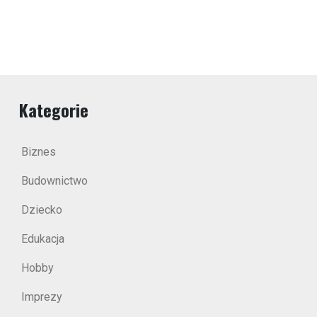
Kategorie
Biznes
Budownictwo
Dziecko
Edukacja
Hobby
Imprezy