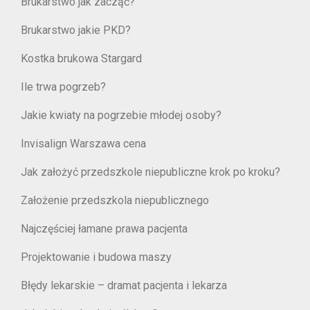
Brukarstwo jak zacząć?
Brukarstwo jakie PKD?
Kostka brukowa Stargard
Ile trwa pogrzeb?
Jakie kwiaty na pogrzebie młodej osoby?
Invisalign Warszawa cena
Jak założyć przedszkole niepubliczne krok po kroku?
Założenie przedszkola niepublicznego
Najczęściej łamane prawa pacjenta
Projektowanie i budowa maszy
Błędy lekarskie – dramat pacjenta i lekarza