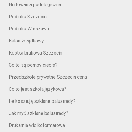
Hurtowania podologiczna
Podiatra Szczecin
Podiatra Warszawa
Balon żołądkowy
Kostka brukowa Szczecin
Co to są pompy ciepła?
Przedszkole prywatne Szczecin cena
Co to jest szkoła językowa?
Ile kosztują szklane balustrady?
Jak myć szklane balustrady?
Drukarnia wielkoformatowa