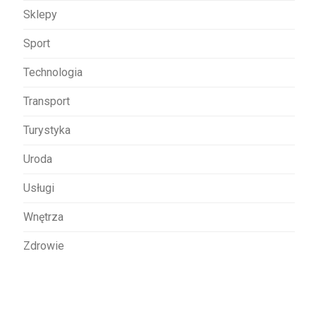
Sklepy
Sport
Technologia
Transport
Turystyka
Uroda
Usługi
Wnętrza
Zdrowie