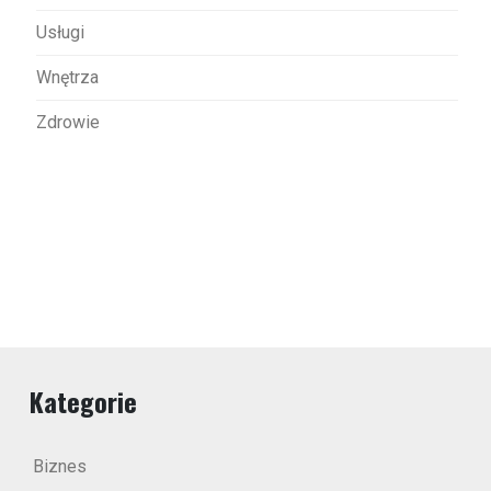
Usługi
Wnętrza
Zdrowie
Kategorie
Biznes