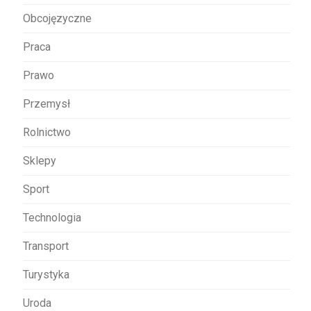
Obcojęzyczne
Praca
Prawo
Przemysł
Rolnictwo
Sklepy
Sport
Technologia
Transport
Turystyka
Uroda