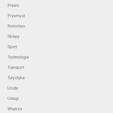
Prawo
Przemysł
Rolnictwo
Sklepy
Sport
Technologia
Transport
Turystyka
Uroda
Usługi
Wnętrza