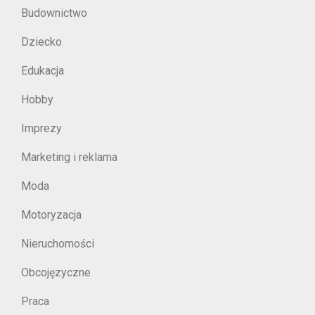
Budownictwo
Dziecko
Edukacja
Hobby
Imprezy
Marketing i reklama
Moda
Motoryzacja
Nieruchomości
Obcojęzyczne
Praca