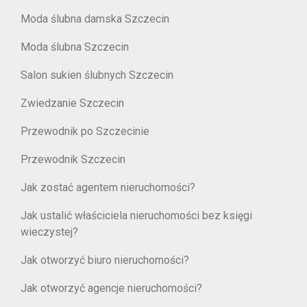
Moda ślubna damska Szczecin
Moda ślubna Szczecin
Salon sukien ślubnych Szczecin
Zwiedzanie Szczecin
Przewodnik po Szczecinie
Przewodnik Szczecin
Jak zostać agentem nieruchomości?
Jak ustalić właściciela nieruchomości bez księgi
wieczystej?
Jak otworzyć biuro nieruchomości?
Jak otworzyć agencje nieruchomości?