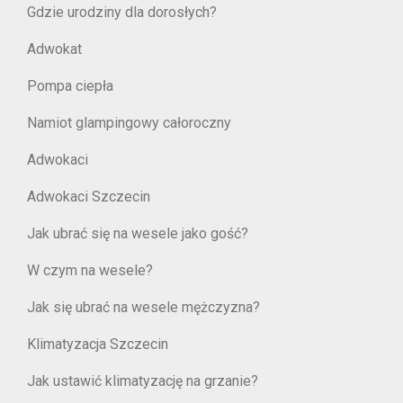
Gdzie urodziny dla dorosłych?
Adwokat
Pompa ciepła
Namiot glampingowy całoroczny
Adwokaci
Adwokaci Szczecin
Jak ubrać się na wesele jako gość?
W czym na wesele?
Jak się ubrać na wesele mężczyzna?
Klimatyzacja Szczecin
Jak ustawić klimatyzację na grzanie?