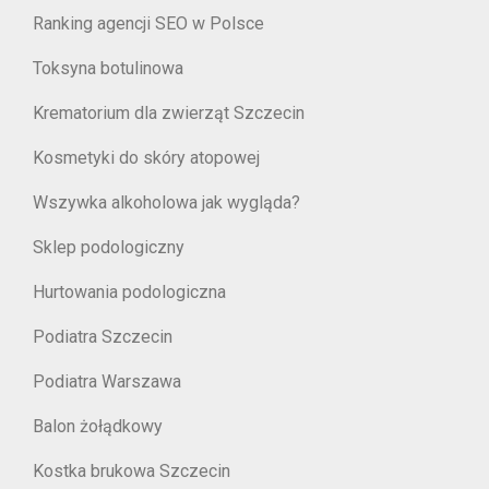
Ranking agencji SEO w Polsce
Toksyna botulinowa
Krematorium dla zwierząt Szczecin
Kosmetyki do skóry atopowej
Wszywka alkoholowa jak wygląda?
Sklep podologiczny
Hurtowania podologiczna
Podiatra Szczecin
Podiatra Warszawa
Balon żołądkowy
Kostka brukowa Szczecin