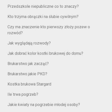
Przedszkole niepubliczne co to znaczy?
Kto trzyma obrączki na ślubie cywilnym?
Czy ma znaczenie kto pierwszy złoży pozew o
rozwód?
Jak wyglądają rozwody?
Jak dobrać kolor kostki brukowej do domu?
Brukarstwo jak zacząć?
Brukarstwo jakie PKD?
Kostka brukowa Stargard
Ile trwa pogrzeb?
Jakie kwiaty na pogrzebie młodej osoby?