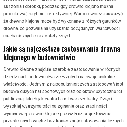
suszenia i obróbki, podczas gdy drewno klejone można
produkować szybciej i efektywniej. Warto również zauważyć,
że drewno klejone może być wykonane z różnych gatunków
drewna, co pozwala na uzyskanie pożądanych właściwości
mechanicznych oraz estetycznych.
Jakie są najczęstsze zastosowania drewna
klejonego w budownictwie
Drewno klejone znajduje szerokie zastosowanie w różnych
dziedzinach budownictwa ze względu na swoje unikalne
właściwości. Jednym z najpopularniejszych zastosowań jest
budowa dużych hal sportowych oraz obiektów użyteczności
publicznej, takich jak centra handlowe czy teatry. Dzięki
wysokiej wytrzymałości na zginanie oraz stabilności
wymiarowej, drewno klejone pozwala na projektowanie
przestronnych wnętrz bez konieczności stosowania licznych