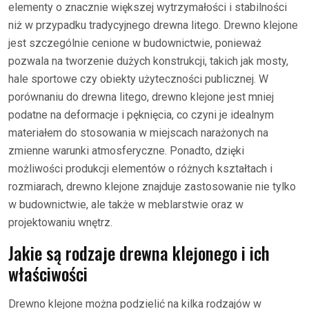
elementy o znacznie większej wytrzymałości i stabilności
niż w przypadku tradycyjnego drewna litego. Drewno klejone
jest szczególnie cenione w budownictwie, ponieważ
pozwala na tworzenie dużych konstrukcji, takich jak mosty,
hale sportowe czy obiekty użyteczności publicznej. W
porównaniu do drewna litego, drewno klejone jest mniej
podatne na deformacje i pęknięcia, co czyni je idealnym
materiałem do stosowania w miejscach narażonych na
zmienne warunki atmosferyczne. Ponadto, dzięki
możliwości produkcji elementów o różnych kształtach i
rozmiarach, drewno klejone znajduje zastosowanie nie tylko
w budownictwie, ale także w meblarstwie oraz w
projektowaniu wnętrz.
Jakie są rodzaje drewna klejonego i ich
właściwości
Drewno klejone można podzielić na kilka rodzajów w