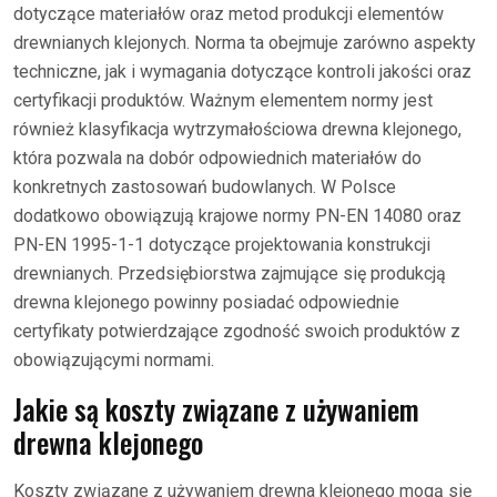
dotyczące materiałów oraz metod produkcji elementów
drewnianych klejonych. Norma ta obejmuje zarówno aspekty
techniczne, jak i wymagania dotyczące kontroli jakości oraz
certyfikacji produktów. Ważnym elementem normy jest
również klasyfikacja wytrzymałościowa drewna klejonego,
która pozwala na dobór odpowiednich materiałów do
konkretnych zastosowań budowlanych. W Polsce
dodatkowo obowiązują krajowe normy PN-EN 14080 oraz
PN-EN 1995-1-1 dotyczące projektowania konstrukcji
drewnianych. Przedsiębiorstwa zajmujące się produkcją
drewna klejonego powinny posiadać odpowiednie
certyfikaty potwierdzające zgodność swoich produktów z
obowiązującymi normami.
Jakie są koszty związane z używaniem
drewna klejonego
Koszty związane z używaniem drewna klejonego mogą się