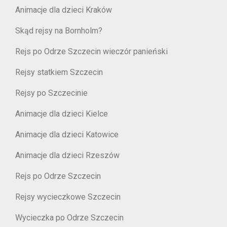
Animacje dla dzieci Kraków
Skąd rejsy na Bornholm?
Rejs po Odrze Szczecin wieczór panieński
Rejsy statkiem Szczecin
Rejsy po Szczecinie
Animacje dla dzieci Kielce
Animacje dla dzieci Katowice
Animacje dla dzieci Rzeszów
Rejs po Odrze Szczecin
Rejsy wycieczkowe Szczecin
Wycieczka po Odrze Szczecin