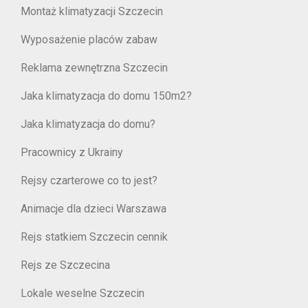
Montaż klimatyzacji Szczecin
Wyposażenie placów zabaw
Reklama zewnętrzna Szczecin
Jaka klimatyzacja do domu 150m2?
Jaka klimatyzacja do domu?
Pracownicy z Ukrainy
Rejsy czarterowe co to jest?
Animacje dla dzieci Warszawa
Rejs statkiem Szczecin cennik
Rejs ze Szczecina
Lokale weselne Szczecin