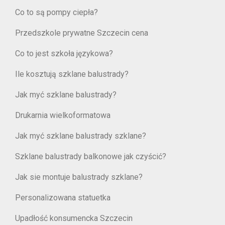
Co to są pompy ciepła?
Przedszkole prywatne Szczecin cena
Co to jest szkoła językowa?
Ile kosztują szklane balustrady?
Jak myć szklane balustrady?
Drukarnia wielkoformatowa
Jak myć szklane balustrady szklane?
Szklane balustrady balkonowe jak czyścić?
Jak sie montuje balustrady szklane?
Personalizowana statuetka
Upadłość konsumencka Szczecin