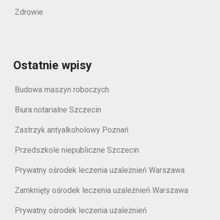
Zdrowie
Ostatnie wpisy
Budowa maszyn roboczych
Biura notarialne Szczecin
Zastrzyk antyalkoholowy Poznań
Przedszkole niepubliczne Szczecin
Prywatny ośrodek leczenia uzależnień Warszawa
Zamknięty ośrodek leczenia uzależnień Warszawa
Prywatny ośrodek leczenia uzależnień