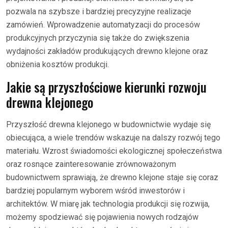
pozwala na szybsze i bardziej precyzyjne realizacje
zamówień. Wprowadzenie automatyzacji do procesów
produkcyjnych przyczynia się także do zwiększenia
wydajności zakładów produkujących drewno klejone oraz
obniżenia kosztów produkcji.
Jakie są przyszłościowe kierunki rozwoju
drewna klejonego
Przyszłość drewna klejonego w budownictwie wydaje się
obiecująca, a wiele trendów wskazuje na dalszy rozwój tego
materiału. Wzrost świadomości ekologicznej społeczeństwa
oraz rosnące zainteresowanie zrównoważonym
budownictwem sprawiają, że drewno klejone staje się coraz
bardziej popularnym wyborem wśród inwestorów i
architektów. W miarę jak technologia produkcji się rozwija,
możemy spodziewać się pojawienia nowych rodzajów