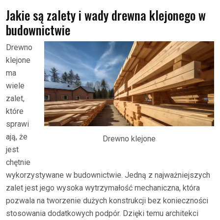
Jakie są zalety i wady drewna klejonego w
budownictwie
Drewno
klejone
ma
wiele
zalet,
które
sprawi
ają, że
Drewno klejone
jest
chętnie
wykorzystywane w budownictwie. Jedną z najważniejszych
zalet jest jego wysoka wytrzymałość mechaniczna, która
pozwala na tworzenie dużych konstrukcji bez konieczności
stosowania dodatkowych podpór. Dzięki temu architekci