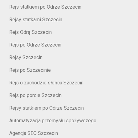
Rejs statkiem po Odrze Szczecin
Rejsy statkami Szczecin
Rejs Odrą Szczecin
Rejs po Odrze Szczecin
Rejsy Szczecin
Rejs po Szczecinie
Rejs o zachodzie słońca Szczecin
Rejs po porcie Szczecin
Rejsy statkiem po Odrze Szczecin
Automatyzacja przemysłu spożywczego
Agencja SEO Szczecin