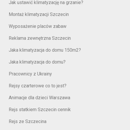
Jak ustawić klimatyzację na grzanie?
Montaż klimatyzacji Szczecin
Wyposażenie placów zabaw
Reklama zewnętrzna Szczecin
Jaka klimatyzacja do domu 150m2?
Jaka klimatyzacja do domu?
Pracownicy z Ukrainy
Rejsy czarterowe co to jest?
Animacje dla dzieci Warszawa
Rejs statkiem Szczecin cennik
Rejs ze Szczecina