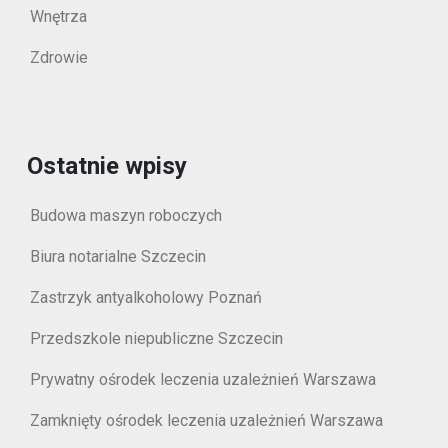
Wnętrza
Zdrowie
Ostatnie wpisy
Budowa maszyn roboczych
Biura notarialne Szczecin
Zastrzyk antyalkoholowy Poznań
Przedszkole niepubliczne Szczecin
Prywatny ośrodek leczenia uzależnień Warszawa
Zamknięty ośrodek leczenia uzależnień Warszawa