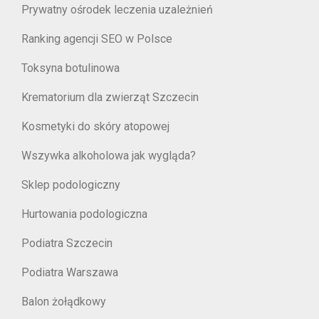
Prywatny ośrodek leczenia uzależnień
Ranking agencji SEO w Polsce
Toksyna botulinowa
Krematorium dla zwierząt Szczecin
Kosmetyki do skóry atopowej
Wszywka alkoholowa jak wygląda?
Sklep podologiczny
Hurtowania podologiczna
Podiatra Szczecin
Podiatra Warszawa
Balon żołądkowy