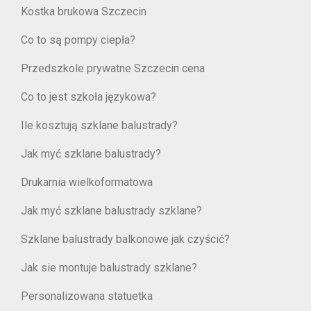
Kostka brukowa Szczecin
Co to są pompy ciepła?
Przedszkole prywatne Szczecin cena
Co to jest szkoła językowa?
Ile kosztują szklane balustrady?
Jak myć szklane balustrady?
Drukarnia wielkoformatowa
Jak myć szklane balustrady szklane?
Szklane balustrady balkonowe jak czyścić?
Jak sie montuje balustrady szklane?
Personalizowana statuetka