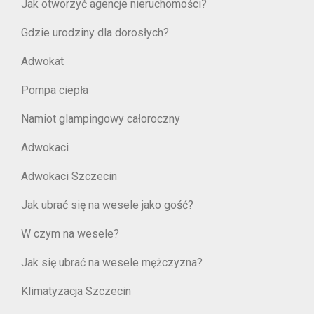
Jak otworzyć agencje nieruchomości?
Gdzie urodziny dla dorosłych?
Adwokat
Pompa ciepła
Namiot glampingowy całoroczny
Adwokaci
Adwokaci Szczecin
Jak ubrać się na wesele jako gość?
W czym na wesele?
Jak się ubrać na wesele mężczyzna?
Klimatyzacja Szczecin