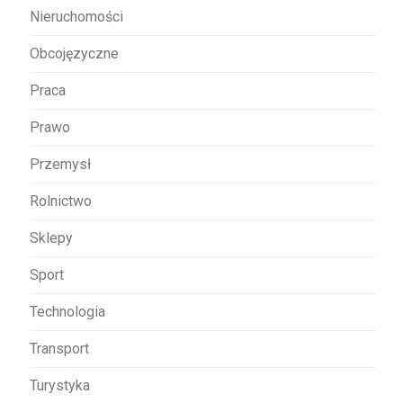
Nieruchomości
Obcojęzyczne
Praca
Prawo
Przemysł
Rolnictwo
Sklepy
Sport
Technologia
Transport
Turystyka