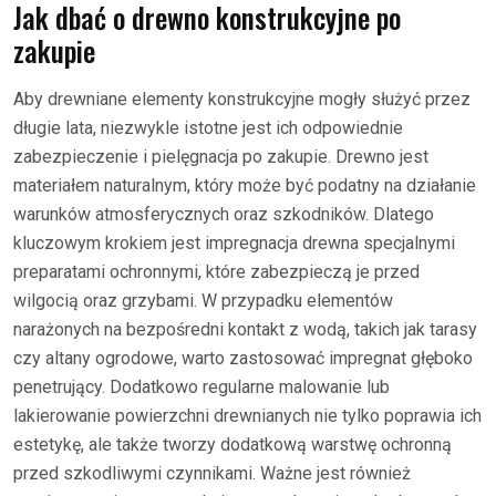
Jak dbać o drewno konstrukcyjne po
zakupie
Aby drewniane elementy konstrukcyjne mogły służyć przez
długie lata, niezwykle istotne jest ich odpowiednie
zabezpieczenie i pielęgnacja po zakupie. Drewno jest
materiałem naturalnym, który może być podatny na działanie
warunków atmosferycznych oraz szkodników. Dlatego
kluczowym krokiem jest impregnacja drewna specjalnymi
preparatami ochronnymi, które zabezpieczą je przed
wilgocią oraz grzybami. W przypadku elementów
narażonych na bezpośredni kontakt z wodą, takich jak tarasy
czy altany ogrodowe, warto zastosować impregnat głęboko
penetrujący. Dodatkowo regularne malowanie lub
lakierowanie powierzchni drewnianych nie tylko poprawia ich
estetykę, ale także tworzy dodatkową warstwę ochronną
przed szkodliwymi czynnikami. Ważne jest również