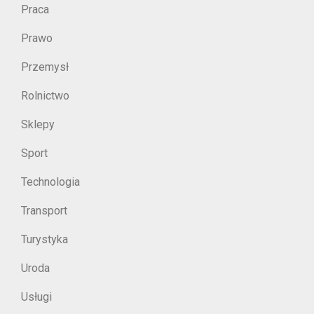
Praca
Prawo
Przemysł
Rolnictwo
Sklepy
Sport
Technologia
Transport
Turystyka
Uroda
Usługi