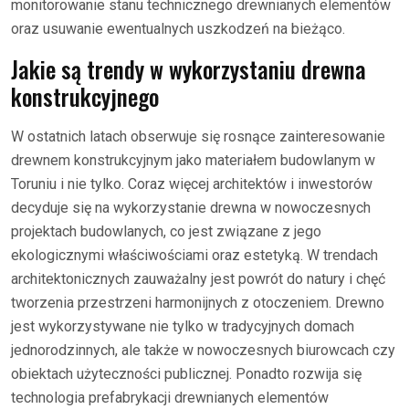
monitorowanie stanu technicznego drewnianych elementów
oraz usuwanie ewentualnych uszkodzeń na bieżąco.
Jakie są trendy w wykorzystaniu drewna
konstrukcyjnego
W ostatnich latach obserwuje się rosnące zainteresowanie
drewnem konstrukcyjnym jako materiałem budowlanym w
Toruniu i nie tylko. Coraz więcej architektów i inwestorów
decyduje się na wykorzystanie drewna w nowoczesnych
projektach budowlanych, co jest związane z jego
ekologicznymi właściwościami oraz estetyką. W trendach
architektonicznych zauważalny jest powrót do natury i chęć
tworzenia przestrzeni harmonijnych z otoczeniem. Drewno
jest wykorzystywane nie tylko w tradycyjnych domach
jednorodzinnych, ale także w nowoczesnych biurowcach czy
obiektach użyteczności publicznej. Ponadto rozwija się
technologia prefabrykacji drewnianych elementów