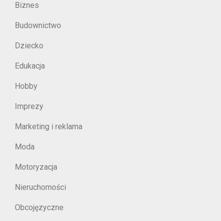
Biznes
Budownictwo
Dziecko
Edukacja
Hobby
Imprezy
Marketing i reklama
Moda
Motoryzacja
Nieruchomości
Obcojęzyczne