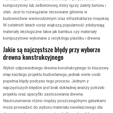
kompozytowy lub żelbetonowy, który łączy zalety betonu i
stali. Jest to rozwiązanie stosowane głównie w
budownictwie wielorodzinnym oraz infrastrukturze miejskiej.
W ostatnich latach coraz większą popularność zdobywają
materiały ekologiczne takie jak bambus czy materiały
kompozytowe wykonane z recyklingu plastiku i drewna.
Jakie są najczęstsze błędy przy wyborze
drewna konstrukcyjnego
Wybór odpowiedniego drewna konstrukcyjnego to kluczowy
etap każdego projektu budowlanego, jednak wiele osób
popełnia błędy podczas tego procesu. Jednym z
najczęstszych błędów jest brak dokładnej analizy potrzeb
projektu oraz specyfiki zastosowania drewna.
Niezrozumienie różnic między poszczególnymi gatunkami
może prowadzić do wyboru materiału niewłaściwego dla