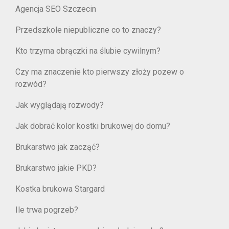
Agencja SEO Szczecin
Przedszkole niepubliczne co to znaczy?
Kto trzyma obrączki na ślubie cywilnym?
Czy ma znaczenie kto pierwszy złoży pozew o
rozwód?
Jak wyglądają rozwody?
Jak dobrać kolor kostki brukowej do domu?
Brukarstwo jak zacząć?
Brukarstwo jakie PKD?
Kostka brukowa Stargard
Ile trwa pogrzeb?