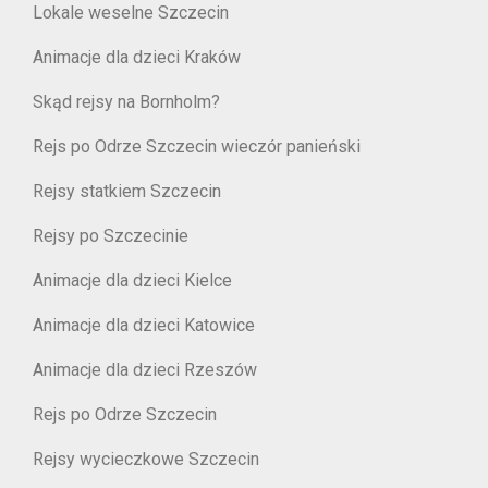
Lokale weselne Szczecin
Animacje dla dzieci Kraków
Skąd rejsy na Bornholm?
Rejs po Odrze Szczecin wieczór panieński
Rejsy statkiem Szczecin
Rejsy po Szczecinie
Animacje dla dzieci Kielce
Animacje dla dzieci Katowice
Animacje dla dzieci Rzeszów
Rejs po Odrze Szczecin
Rejsy wycieczkowe Szczecin