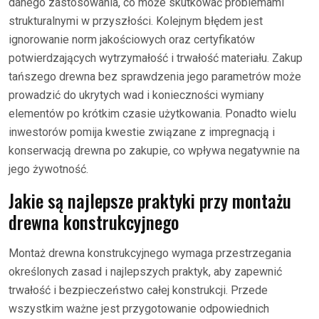
danego zastosowania, co może skutkować problemami
strukturalnymi w przyszłości. Kolejnym błędem jest
ignorowanie norm jakościowych oraz certyfikatów
potwierdzających wytrzymałość i trwałość materiału. Zakup
tańszego drewna bez sprawdzenia jego parametrów może
prowadzić do ukrytych wad i konieczności wymiany
elementów po krótkim czasie użytkowania. Ponadto wielu
inwestorów pomija kwestie związane z impregnacją i
konserwacją drewna po zakupie, co wpływa negatywnie na
jego żywotność.
Jakie są najlepsze praktyki przy montażu
drewna konstrukcyjnego
Montaż drewna konstrukcyjnego wymaga przestrzegania
określonych zasad i najlepszych praktyk, aby zapewnić
trwałość i bezpieczeństwo całej konstrukcji. Przede
wszystkim ważne jest przygotowanie odpowiednich