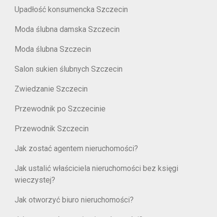
Upadłość konsumencka Szczecin
Moda ślubna damska Szczecin
Moda ślubna Szczecin
Salon sukien ślubnych Szczecin
Zwiedzanie Szczecin
Przewodnik po Szczecinie
Przewodnik Szczecin
Jak zostać agentem nieruchomości?
Jak ustalić właściciela nieruchomości bez księgi
wieczystej?
Jak otworzyć biuro nieruchomości?