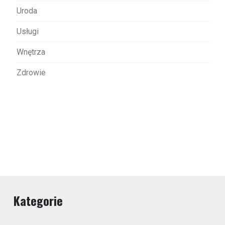
Uroda
Usługi
Wnętrza
Zdrowie
Kategorie