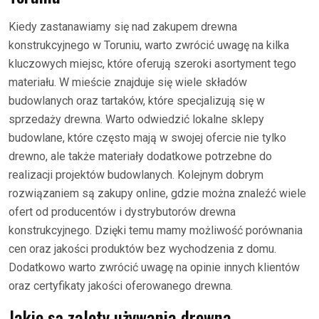
Kiedy zastanawiamy się nad zakupem drewna
konstrukcyjnego w Toruniu, warto zwrócić uwagę na kilka
kluczowych miejsc, które oferują szeroki asortyment tego
materiału. W mieście znajduje się wiele składów
budowlanych oraz tartaków, które specjalizują się w
sprzedaży drewna. Warto odwiedzić lokalne sklepy
budowlane, które często mają w swojej ofercie nie tylko
drewno, ale także materiały dodatkowe potrzebne do
realizacji projektów budowlanych. Kolejnym dobrym
rozwiązaniem są zakupy online, gdzie można znaleźć wiele
ofert od producentów i dystrybutorów drewna
konstrukcyjnego. Dzięki temu mamy możliwość porównania
cen oraz jakości produktów bez wychodzenia z domu.
Dodatkowo warto zwrócić uwagę na opinie innych klientów
oraz certyfikaty jakości oferowanego drewna.
Jakie są zalety używania drewna