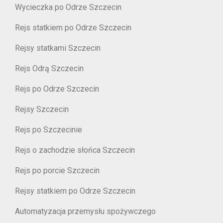
Wycieczka po Odrze Szczecin
Rejs statkiem po Odrze Szczecin
Rejsy statkami Szczecin
Rejs Odrą Szczecin
Rejs po Odrze Szczecin
Rejsy Szczecin
Rejs po Szczecinie
Rejs o zachodzie słońca Szczecin
Rejs po porcie Szczecin
Rejsy statkiem po Odrze Szczecin
Automatyzacja przemysłu spożywczego