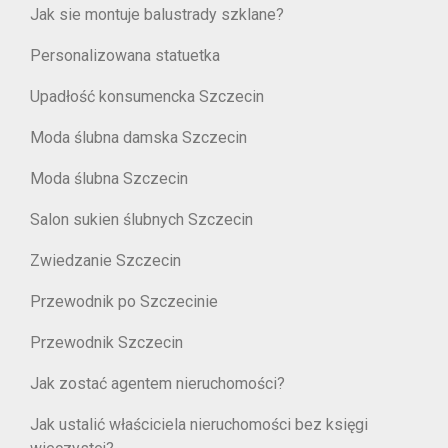
Jak sie montuje balustrady szklane?
Personalizowana statuetka
Upadłość konsumencka Szczecin
Moda ślubna damska Szczecin
Moda ślubna Szczecin
Salon sukien ślubnych Szczecin
Zwiedzanie Szczecin
Przewodnik po Szczecinie
Przewodnik Szczecin
Jak zostać agentem nieruchomości?
Jak ustalić właściciela nieruchomości bez księgi