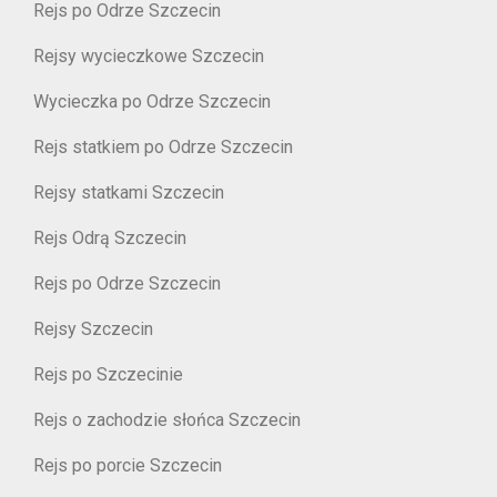
Rejs po Odrze Szczecin
Rejsy wycieczkowe Szczecin
Wycieczka po Odrze Szczecin
Rejs statkiem po Odrze Szczecin
Rejsy statkami Szczecin
Rejs Odrą Szczecin
Rejs po Odrze Szczecin
Rejsy Szczecin
Rejs po Szczecinie
Rejs o zachodzie słońca Szczecin
Rejs po porcie Szczecin