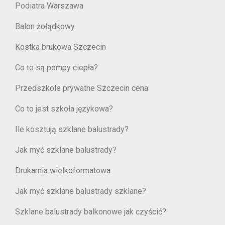
Podiatra Warszawa
Balon żołądkowy
Kostka brukowa Szczecin
Co to są pompy ciepła?
Przedszkole prywatne Szczecin cena
Co to jest szkoła językowa?
Ile kosztują szklane balustrady?
Jak myć szklane balustrady?
Drukarnia wielkoformatowa
Jak myć szklane balustrady szklane?
Szklane balustrady balkonowe jak czyścić?