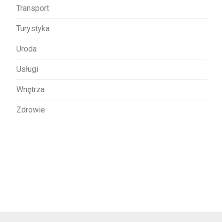
Transport
Turystyka
Uroda
Usługi
Wnętrza
Zdrowie