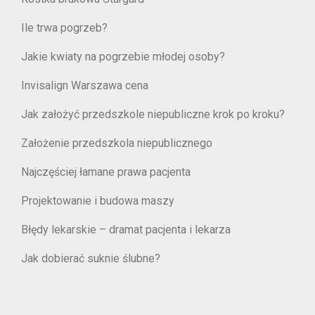
Ile trwa pogrzeb?
Jakie kwiaty na pogrzebie młodej osoby?
Invisalign Warszawa cena
Jak założyć przedszkole niepubliczne krok po kroku?
Założenie przedszkola niepublicznego
Najczęściej łamane prawa pacjenta
Projektowanie i budowa maszy
Błędy lekarskie – dramat pacjenta i lekarza
Jak dobierać suknie ślubne?