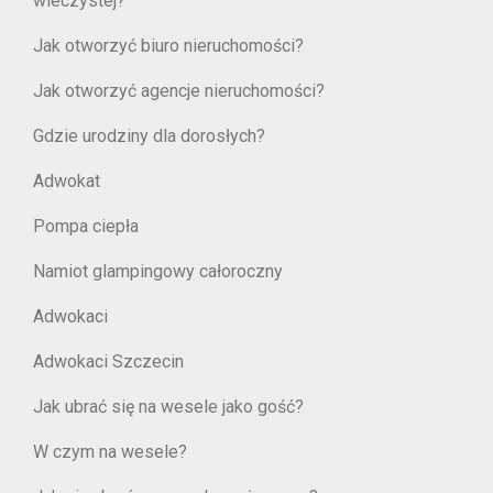
wieczystej?
Jak otworzyć biuro nieruchomości?
Jak otworzyć agencje nieruchomości?
Gdzie urodziny dla dorosłych?
Adwokat
Pompa ciepła
Namiot glampingowy całoroczny
Adwokaci
Adwokaci Szczecin
Jak ubrać się na wesele jako gość?
W czym na wesele?