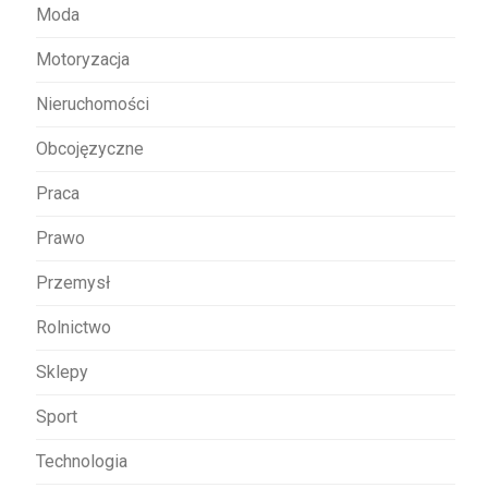
Moda
Motoryzacja
Nieruchomości
Obcojęzyczne
Praca
Prawo
Przemysł
Rolnictwo
Sklepy
Sport
Technologia