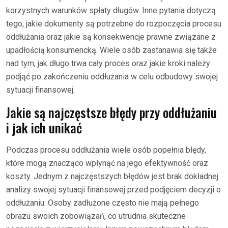
korzystnych warunków spłaty długów. Inne pytania dotyczą
tego, jakie dokumenty są potrzebne do rozpoczęcia procesu
oddłużania oraz jakie są konsekwencje prawne związane z
upadłością konsumencką. Wiele osób zastanawia się także
nad tym, jak długo trwa cały proces oraz jakie kroki należy
podjąć po zakończeniu oddłużania w celu odbudowy swojej
sytuacji finansowej.
Jakie są najczęstsze błędy przy oddłużaniu
i jak ich unikać
Podczas procesu oddłużania wiele osób popełnia błędy,
które mogą znacząco wpłynąć na jego efektywność oraz
koszty. Jednym z najczęstszych błędów jest brak dokładnej
analizy swojej sytuacji finansowej przed podjęciem decyzji o
oddłużaniu. Osoby zadłużone często nie mają pełnego
obrazu swoich zobowiązań, co utrudnia skuteczne