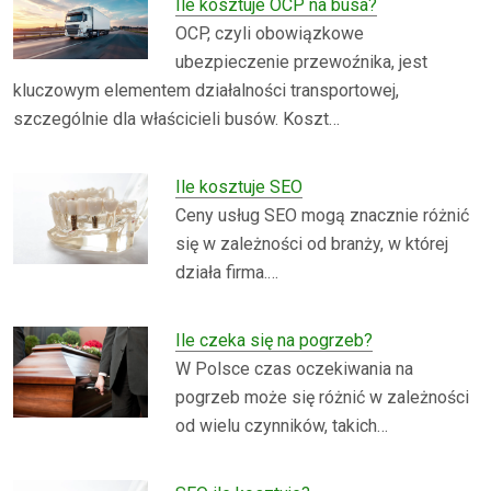
Ile kosztuje OCP na busa?
OCP, czyli obowiązkowe
ubezpieczenie przewoźnika, jest
kluczowym elementem działalności transportowej,
szczególnie dla właścicieli busów. Koszt…
Ile kosztuje SEO
Ceny usług SEO mogą znacznie różnić
się w zależności od branży, w której
działa firma.…
Ile czeka się na pogrzeb?
W Polsce czas oczekiwania na
pogrzeb może się różnić w zależności
od wielu czynników, takich…