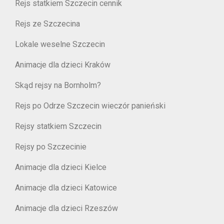
Rejs statkiem Szczecin cennik
Rejs ze Szczecina
Lokale weselne Szczecin
Animacje dla dzieci Kraków
Skąd rejsy na Bornholm?
Rejs po Odrze Szczecin wieczór panieński
Rejsy statkiem Szczecin
Rejsy po Szczecinie
Animacje dla dzieci Kielce
Animacje dla dzieci Katowice
Animacje dla dzieci Rzeszów