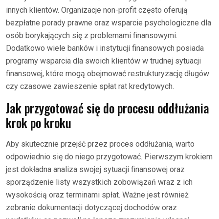
innych klientów. Organizacje non-profit często oferują
bezpłatne porady prawne oraz wsparcie psychologiczne dla
osób borykających się z problemami finansowymi.
Dodatkowo wiele banków i instytucji finansowych posiada
programy wsparcia dla swoich klientów w trudnej sytuacji
finansowej, które mogą obejmować restrukturyzację długów
czy czasowe zawieszenie spłat rat kredytowych.
Jak przygotować się do procesu oddłużania
krok po kroku
Aby skutecznie przejść przez proces oddłużania, warto
odpowiednio się do niego przygotować. Pierwszym krokiem
jest dokładna analiza swojej sytuacji finansowej oraz
sporządzenie listy wszystkich zobowiązań wraz z ich
wysokością oraz terminami spłat. Ważne jest również
zebranie dokumentacji dotyczącej dochodów oraz