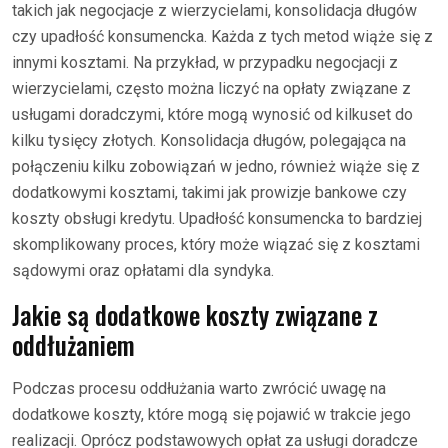
takich jak negocjacje z wierzycielami, konsolidacja długów
czy upadłość konsumencka. Każda z tych metod wiąże się z
innymi kosztami. Na przykład, w przypadku negocjacji z
wierzycielami, często można liczyć na opłaty związane z
usługami doradczymi, które mogą wynosić od kilkuset do
kilku tysięcy złotych. Konsolidacja długów, polegająca na
połączeniu kilku zobowiązań w jedno, również wiąże się z
dodatkowymi kosztami, takimi jak prowizje bankowe czy
koszty obsługi kredytu. Upadłość konsumencka to bardziej
skomplikowany proces, który może wiązać się z kosztami
sądowymi oraz opłatami dla syndyka.
Jakie są dodatkowe koszty związane z
oddłużaniem
Podczas procesu oddłużania warto zwrócić uwagę na
dodatkowe koszty, które mogą się pojawić w trakcie jego
realizacji. Oprócz podstawowych opłat za usługi doradcze