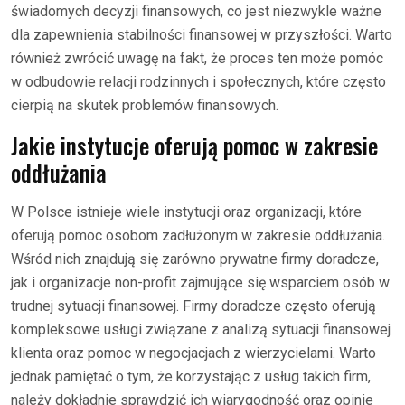
świadomych decyzji finansowych, co jest niezwykle ważne
dla zapewnienia stabilności finansowej w przyszłości. Warto
również zwrócić uwagę na fakt, że proces ten może pomóc
w odbudowie relacji rodzinnych i społecznych, które często
cierpią na skutek problemów finansowych.
Jakie instytucje oferują pomoc w zakresie
oddłużania
W Polsce istnieje wiele instytucji oraz organizacji, które
oferują pomoc osobom zadłużonym w zakresie oddłużania.
Wśród nich znajdują się zarówno prywatne firmy doradcze,
jak i organizacje non-profit zajmujące się wsparciem osób w
trudnej sytuacji finansowej. Firmy doradcze często oferują
kompleksowe usługi związane z analizą sytuacji finansowej
klienta oraz pomoc w negocjacjach z wierzycielami. Warto
jednak pamiętać o tym, że korzystając z usług takich firm,
należy dokładnie sprawdzić ich wiarygodność oraz opinie