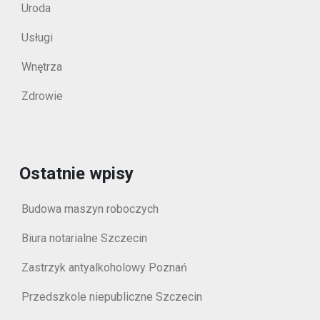
Uroda
Usługi
Wnętrza
Zdrowie
Ostatnie wpisy
Budowa maszyn roboczych
Biura notarialne Szczecin
Zastrzyk antyalkoholowy Poznań
Przedszkole niepubliczne Szczecin