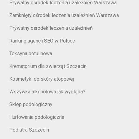
Prywatny ośrodek leczenia uzależnień Warszawa
Zamknięty ośrodek leczenia uzależnień Warszawa
Prywatny ośrodek leczenia uzależnień
Ranking agencji SEO w Polsce
Toksyna botulinowa
Krematorium dla zwierząt Szczecin
Kosmetyki do skóry atopowej
Wszywka alkoholowa jak wygląda?
Sklep podologiczny
Hurtowania podologiczna
Podiatra Szczecin