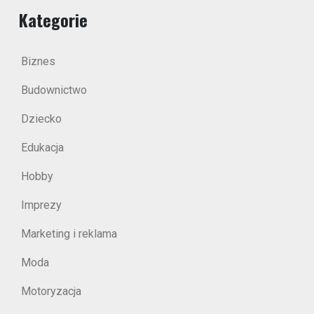
Kategorie
Biznes
Budownictwo
Dziecko
Edukacja
Hobby
Imprezy
Marketing i reklama
Moda
Motoryzacja