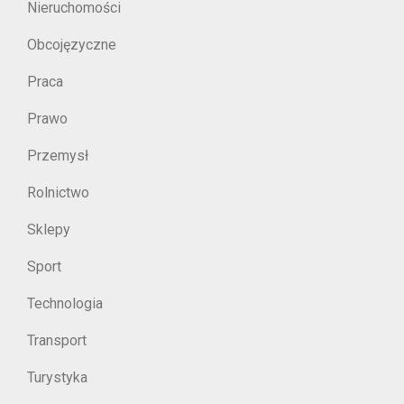
Nieruchomości
Obcojęzyczne
Praca
Prawo
Przemysł
Rolnictwo
Sklepy
Sport
Technologia
Transport
Turystyka