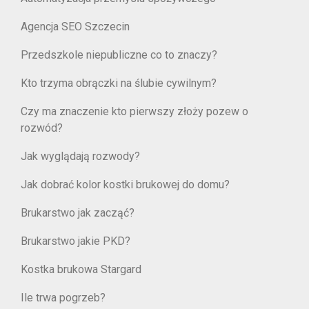
Agencja SEO Szczecin
Przedszkole niepubliczne co to znaczy?
Kto trzyma obrączki na ślubie cywilnym?
Czy ma znaczenie kto pierwszy złoży pozew o
rozwód?
Jak wyglądają rozwody?
Jak dobrać kolor kostki brukowej do domu?
Brukarstwo jak zacząć?
Brukarstwo jakie PKD?
Kostka brukowa Stargard
Ile trwa pogrzeb?