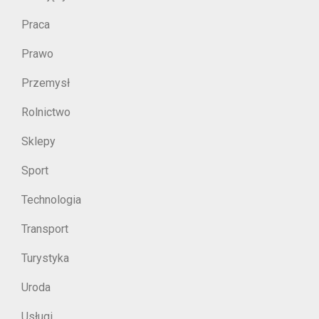
Praca
Prawo
Przemysł
Rolnictwo
Sklepy
Sport
Technologia
Transport
Turystyka
Uroda
Usługi