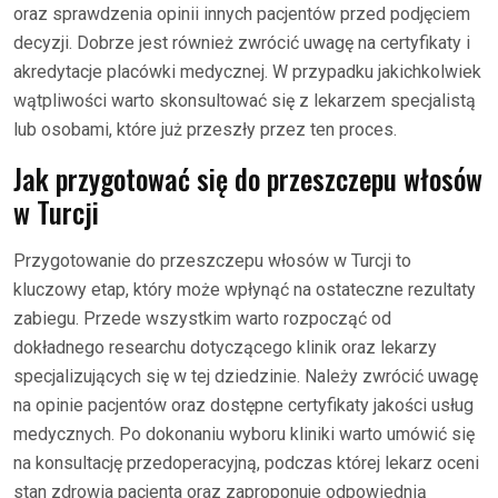
oraz sprawdzenia opinii innych pacjentów przed podjęciem
decyzji. Dobrze jest również zwrócić uwagę na certyfikaty i
akredytacje placówki medycznej. W przypadku jakichkolwiek
wątpliwości warto skonsultować się z lekarzem specjalistą
lub osobami, które już przeszły przez ten proces.
Jak przygotować się do przeszczepu włosów
w Turcji
Przygotowanie do przeszczepu włosów w Turcji to
kluczowy etap, który może wpłynąć na ostateczne rezultaty
zabiegu. Przede wszystkim warto rozpocząć od
dokładnego researchu dotyczącego klinik oraz lekarzy
specjalizujących się w tej dziedzinie. Należy zwrócić uwagę
na opinie pacjentów oraz dostępne certyfikaty jakości usług
medycznych. Po dokonaniu wyboru kliniki warto umówić się
na konsultację przedoperacyjną, podczas której lekarz oceni
stan zdrowia pacjenta oraz zaproponuje odpowiednią