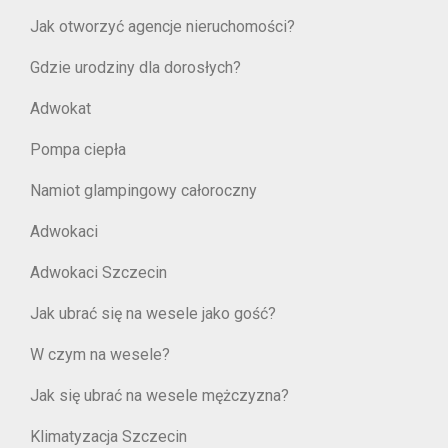
Jak otworzyć agencje nieruchomości?
Gdzie urodziny dla dorosłych?
Adwokat
Pompa ciepła
Namiot glampingowy całoroczny
Adwokaci
Adwokaci Szczecin
Jak ubrać się na wesele jako gość?
W czym na wesele?
Jak się ubrać na wesele mężczyzna?
Klimatyzacja Szczecin