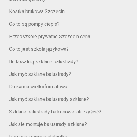
Kostka brukowa Szczecin
Co to są pompy ciepła?
Przedszkole prywatne Szczecin cena
Co to jest szkoła językowa?
Ile kosztują szklane balustrady?
Jak myć szklane balustrady?
Drukarnia wielkoformatowa
Jak myć szklane balustrady szklane?
Szklane balustrady balkonowe jak czyścić?
Jak sie montuje balustrady szklane?
Personalizowana statuetka