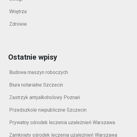
Wnętrza
Zdrowie
Ostatnie wpisy
Budowa maszyn roboczych
Biura notarialne Szczecin
Zastrzyk antyalkoholowy Poznań
Przedszkole niepubliczne Szczecin
Prywatny ośrodek leczenia uzależnień Warszawa
Zamknięty ośrodek leczenia uzależnień Warszawa