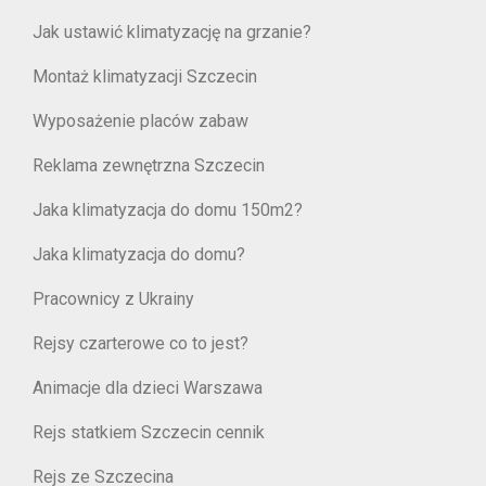
Jak ustawić klimatyzację na grzanie?
Montaż klimatyzacji Szczecin
Wyposażenie placów zabaw
Reklama zewnętrzna Szczecin
Jaka klimatyzacja do domu 150m2?
Jaka klimatyzacja do domu?
Pracownicy z Ukrainy
Rejsy czarterowe co to jest?
Animacje dla dzieci Warszawa
Rejs statkiem Szczecin cennik
Rejs ze Szczecina