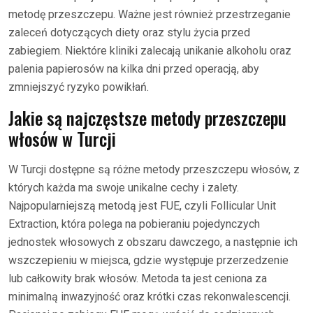
metodę przeszczepu. Ważne jest również przestrzeganie
zaleceń dotyczących diety oraz stylu życia przed
zabiegiem. Niektóre kliniki zalecają unikanie alkoholu oraz
palenia papierosów na kilka dni przed operacją, aby
zmniejszyć ryzyko powikłań.
Jakie są najczęstsze metody przeszczepu
włosów w Turcji
W Turcji dostępne są różne metody przeszczepu włosów, z
których każda ma swoje unikalne cechy i zalety.
Najpopularniejszą metodą jest FUE, czyli Follicular Unit
Extraction, która polega na pobieraniu pojedynczych
jednostek włosowych z obszaru dawczego, a następnie ich
wszczepieniu w miejsca, gdzie występuje przerzedzenie
lub całkowity brak włosów. Metoda ta jest ceniona za
minimalną inwazyjność oraz krótki czas rekonwalescencji.