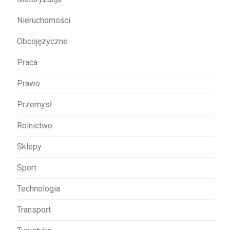
Nieruchomości
Obcojęzyczne
Praca
Prawo
Przemysł
Rolnictwo
Sklepy
Sport
Technologia
Transport