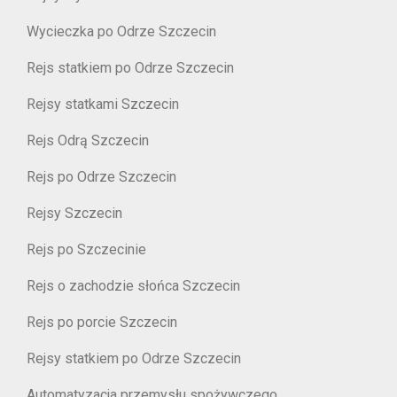
Wycieczka po Odrze Szczecin
Rejs statkiem po Odrze Szczecin
Rejsy statkami Szczecin
Rejs Odrą Szczecin
Rejs po Odrze Szczecin
Rejsy Szczecin
Rejs po Szczecinie
Rejs o zachodzie słońca Szczecin
Rejs po porcie Szczecin
Rejsy statkiem po Odrze Szczecin
Automatyzacja przemysłu spożywczego