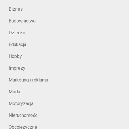
Biznes
Budownictwo
Dziecko
Edukacja
Hobby
Imprezy
Marketing i reklama
Moda
Motoryzacja
Nieruchomości
Obcojęzyczne