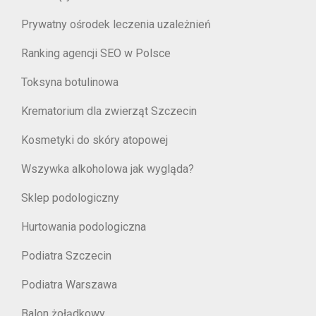
Prywatny ośrodek leczenia uzależnień
Ranking agencji SEO w Polsce
Toksyna botulinowa
Krematorium dla zwierząt Szczecin
Kosmetyki do skóry atopowej
Wszywka alkoholowa jak wygląda?
Sklep podologiczny
Hurtowania podologiczna
Podiatra Szczecin
Podiatra Warszawa
Balon żołądkowy