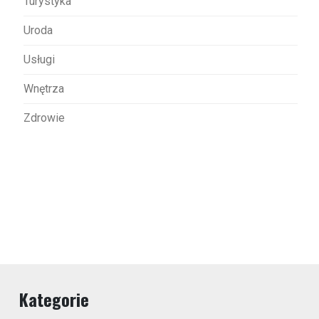
Turystyka
Uroda
Usługi
Wnętrza
Zdrowie
Kategorie