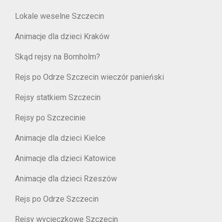
Lokale weselne Szczecin
Animacje dla dzieci Kraków
Skąd rejsy na Bornholm?
Rejs po Odrze Szczecin wieczór panieński
Rejsy statkiem Szczecin
Rejsy po Szczecinie
Animacje dla dzieci Kielce
Animacje dla dzieci Katowice
Animacje dla dzieci Rzeszów
Rejs po Odrze Szczecin
Rejsy wycieczkowe Szczecin