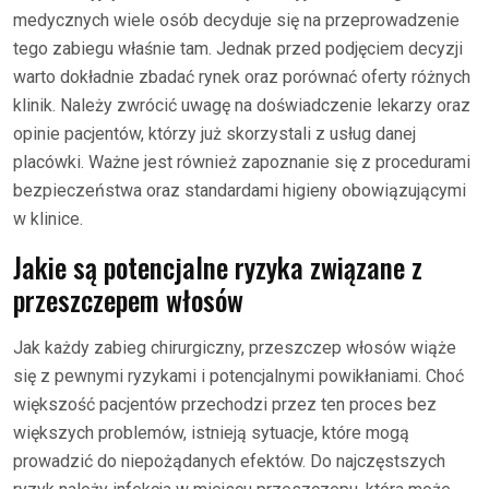
medycznych wiele osób decyduje się na przeprowadzenie
tego zabiegu właśnie tam. Jednak przed podjęciem decyzji
warto dokładnie zbadać rynek oraz porównać oferty różnych
klinik. Należy zwrócić uwagę na doświadczenie lekarzy oraz
opinie pacjentów, którzy już skorzystali z usług danej
placówki. Ważne jest również zapoznanie się z procedurami
bezpieczeństwa oraz standardami higieny obowiązującymi
w klinice.
Jakie są potencjalne ryzyka związane z
przeszczepem włosów
Jak każdy zabieg chirurgiczny, przeszczep włosów wiąże
się z pewnymi ryzykami i potencjalnymi powikłaniami. Choć
większość pacjentów przechodzi przez ten proces bez
większych problemów, istnieją sytuacje, które mogą
prowadzić do niepożądanych efektów. Do najczęstszych