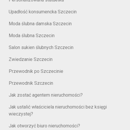
Upadłość konsumencka Szczecin
Moda ślubna damska Szczecin
Moda ślubna Szczecin
Salon sukien ślubnych Szczecin
Zwiedzanie Szczecin
Przewodnik po Szczecinie
Przewodnik Szczecin
Jak zostać agentem nieruchomości?
Jak ustalić właściciela nieruchomości bez księgi
wieczystej?
Jak otworzyć biuro nieruchomości?