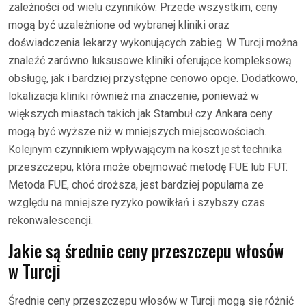
zależności od wielu czynników. Przede wszystkim, ceny
mogą być uzależnione od wybranej kliniki oraz
doświadczenia lekarzy wykonujących zabieg. W Turcji można
znaleźć zarówno luksusowe kliniki oferujące kompleksową
obsługę, jak i bardziej przystępne cenowo opcje. Dodatkowo,
lokalizacja kliniki również ma znaczenie, ponieważ w
większych miastach takich jak Stambuł czy Ankara ceny
mogą być wyższe niż w mniejszych miejscowościach.
Kolejnym czynnikiem wpływającym na koszt jest technika
przeszczepu, która może obejmować metodę FUE lub FUT.
Metoda FUE, choć droższa, jest bardziej popularna ze
względu na mniejsze ryzyko powikłań i szybszy czas
rekonwalescencji.
Jakie są średnie ceny przeszczepu włosów
w Turcji
Średnie ceny przeszczepu włosów w Turcji mogą się różnić