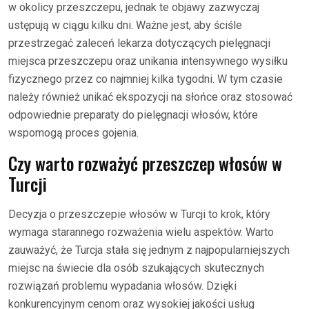
w okolicy przeszczepu, jednak te objawy zazwyczaj
ustępują w ciągu kilku dni. Ważne jest, aby ściśle
przestrzegać zaleceń lekarza dotyczących pielęgnacji
miejsca przeszczepu oraz unikania intensywnego wysiłku
fizycznego przez co najmniej kilka tygodni. W tym czasie
należy również unikać ekspozycji na słońce oraz stosować
odpowiednie preparaty do pielęgnacji włosów, które
wspomogą proces gojenia.
Czy warto rozważyć przeszczep włosów w
Turcji
Decyzja o przeszczepie włosów w Turcji to krok, który
wymaga starannego rozważenia wielu aspektów. Warto
zauważyć, że Turcja stała się jednym z najpopularniejszych
miejsc na świecie dla osób szukających skutecznych
rozwiązań problemu wypadania włosów. Dzięki
konkurencyjnym cenom oraz wysokiej jakości usług