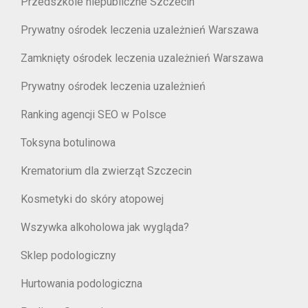
Przedszkole niepubliczne Szczecin
Prywatny ośrodek leczenia uzależnień Warszawa
Zamknięty ośrodek leczenia uzależnień Warszawa
Prywatny ośrodek leczenia uzależnień
Ranking agencji SEO w Polsce
Toksyna botulinowa
Krematorium dla zwierząt Szczecin
Kosmetyki do skóry atopowej
Wszywka alkoholowa jak wygląda?
Sklep podologiczny
Hurtowania podologiczna