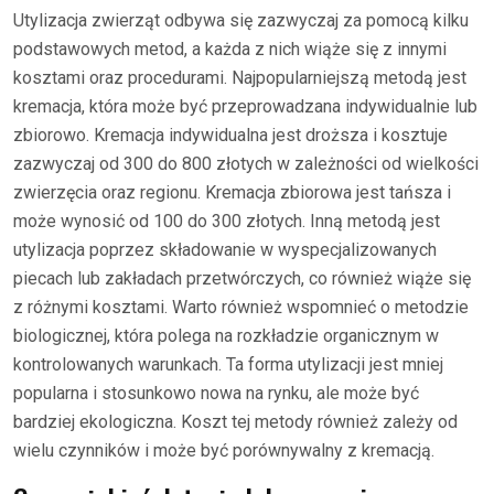
Utylizacja zwierząt odbywa się zazwyczaj za pomocą kilku
podstawowych metod, a każda z nich wiąże się z innymi
kosztami oraz procedurami. Najpopularniejszą metodą jest
kremacja, która może być przeprowadzana indywidualnie lub
zbiorowo. Kremacja indywidualna jest droższa i kosztuje
zazwyczaj od 300 do 800 złotych w zależności od wielkości
zwierzęcia oraz regionu. Kremacja zbiorowa jest tańsza i
może wynosić od 100 do 300 złotych. Inną metodą jest
utylizacja poprzez składowanie w wyspecjalizowanych
piecach lub zakładach przetwórczych, co również wiąże się
z różnymi kosztami. Warto również wspomnieć o metodzie
biologicznej, która polega na rozkładzie organicznym w
kontrolowanych warunkach. Ta forma utylizacji jest mniej
popularna i stosunkowo nowa na rynku, ale może być
bardziej ekologiczna. Koszt tej metody również zależy od
wielu czynników i może być porównywalny z kremacją.