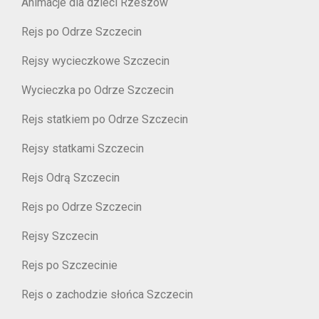
Animacje dla dzieci Rzeszów
Rejs po Odrze Szczecin
Rejsy wycieczkowe Szczecin
Wycieczka po Odrze Szczecin
Rejs statkiem po Odrze Szczecin
Rejsy statkami Szczecin
Rejs Odrą Szczecin
Rejs po Odrze Szczecin
Rejsy Szczecin
Rejs po Szczecinie
Rejs o zachodzie słońca Szczecin