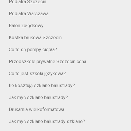
Podiatra Szczecin
Podiatra Warszawa
Balon żołądkowy
Kostka brukowa Szczecin
Co to są pompy ciepła?
Przedszkole prywatne Szczecin cena
Co to jest szkoła językowa?
Ile kosztują szklane balustrady?
Jak myć szklane balustrady?
Drukarnia wielkoformatowa
Jak myć szklane balustrady szklane?