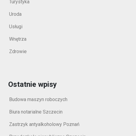
Turystyka
Uroda
Usługi
Wnętrza
Zdrowie
Ostatnie wpisy
Budowa maszyn roboczych
Biura notarialne Szczecin
Zastrzyk antyalkoholowy Poznań