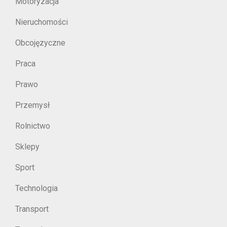
Motoryzacja
Nieruchomości
Obcojęzyczne
Praca
Prawo
Przemysł
Rolnictwo
Sklepy
Sport
Technologia
Transport