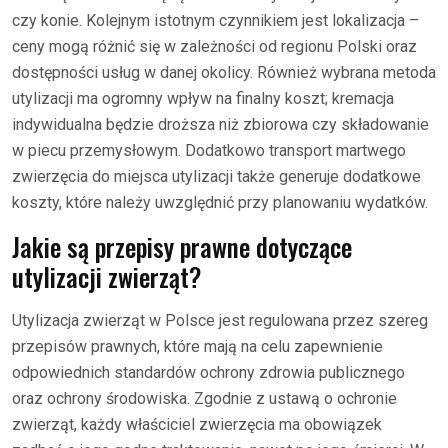
czy konie. Kolejnym istotnym czynnikiem jest lokalizacja –
ceny mogą różnić się w zależności od regionu Polski oraz
dostępności usług w danej okolicy. Również wybrana metoda
utylizacji ma ogromny wpływ na finalny koszt; kremacja
indywidualna będzie droższa niż zbiorowa czy składowanie
w piecu przemysłowym. Dodatkowo transport martwego
zwierzęcia do miejsca utylizacji także generuje dodatkowe
koszty, które należy uwzględnić przy planowaniu wydatków.
Jakie są przepisy prawne dotyczące
utylizacji zwierząt?
Utylizacja zwierząt w Polsce jest regulowana przez szereg
przepisów prawnych, które mają na celu zapewnienie
odpowiednich standardów ochrony zdrowia publicznego
oraz ochrony środowiska. Zgodnie z ustawą o ochronie
zwierząt, każdy właściciel zwierzęcia ma obowiązek