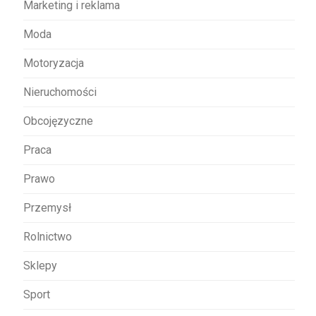
Marketing i reklama
Moda
Motoryzacja
Nieruchomości
Obcojęzyczne
Praca
Prawo
Przemysł
Rolnictwo
Sklepy
Sport