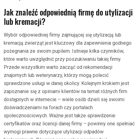
Jak znaleźć odpowiednią firmę do utylizacji
lub kremacji?
Wybór odpowiedniej firmy zajmującej się utylizacją lub
kremacją zwierząt jest kluczowy dla zapewnienia godnego
pożegnania ze swoim pupilem. Istnieje kilka czynników,
które warto uwzględnić przy poszukiwaniu takiej firmy.
Przede wszystkim warto zacząć od rekomendacji
znajomych lub weterynarzy, którzy mogą polecić
sprawdzone usługi w danej okolicy. Kolejnym krokiem jest
zapoznanie się z opiniami klientów na temat różnych firm
dostępnych w internecie – wiele osób dzieli się swoimi
doświadczeniami na forach czy portalach
społecznościowych. Ważne jest także sprawdzenie
certyfikatów oraz licencji danej firmy – powinny one spełniać
wymogi prawne dotyczące utylizacji odpadów