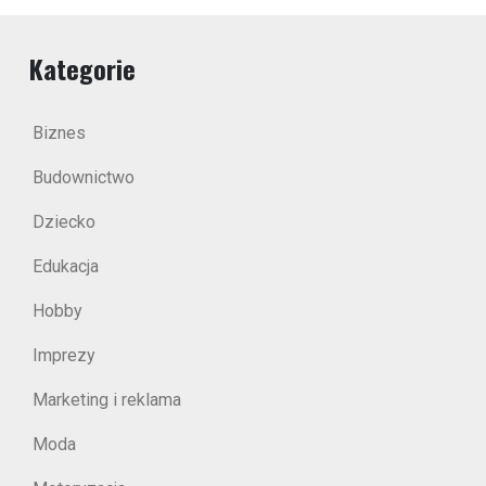
Kategorie
Biznes
Budownictwo
Dziecko
Edukacja
Hobby
Imprezy
Marketing i reklama
Moda