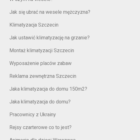
Jak się ubrać na wesele mężczyzna?
Klimatyzacja Szczecin
Jak ustawić klimatyzację na grzanie?
Montaż klimatyzacji Szczecin
Wyposażenie placów zabaw
Reklama zewnętrzna Szczecin
Jaka klimatyzacja do domu 150m2?
Jaka klimatyzacja do domu?
Pracownicy z Ukrainy
Rejsy czarterowe co to jest?