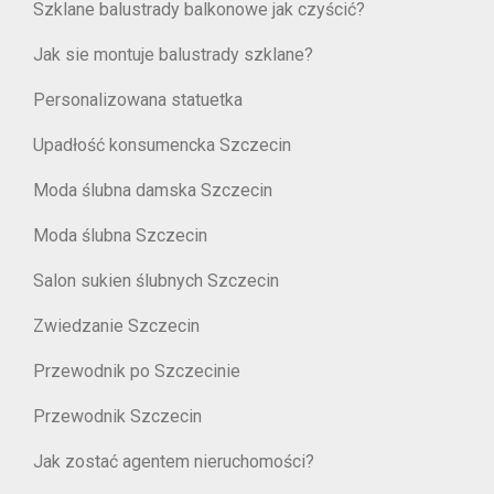
Szklane balustrady balkonowe jak czyścić?
Jak sie montuje balustrady szklane?
Personalizowana statuetka
Upadłość konsumencka Szczecin
Moda ślubna damska Szczecin
Moda ślubna Szczecin
Salon sukien ślubnych Szczecin
Zwiedzanie Szczecin
Przewodnik po Szczecinie
Przewodnik Szczecin
Jak zostać agentem nieruchomości?