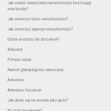
Jak ustalić właściciela nieruchomości bez księgi
wieczystej?
Jak otworzyć biuro nieruchomości?
Jak otworzyć agencje nieruchomości?
Gdzie urodziny dla dorosłych?
Adwokat
Pompa ciepła
Namiot glampingowy całoroczny
Adwokaci
Adwokaci Szczecin
Jak ubrać się na wesele jako gość?
W czym na wesele?