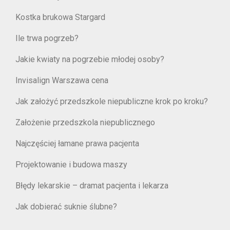
Kostka brukowa Stargard
Ile trwa pogrzeb?
Jakie kwiaty na pogrzebie młodej osoby?
Invisalign Warszawa cena
Jak założyć przedszkole niepubliczne krok po kroku?
Założenie przedszkola niepublicznego
Najczęściej łamane prawa pacjenta
Projektowanie i budowa maszy
Błędy lekarskie – dramat pacjenta i lekarza
Jak dobierać suknie ślubne?