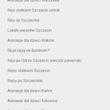
Animacje dla dzieci Warszawa
Rejs statkiem Szczecin cennik
Rejs ze Szczecina
Lokale weselne Szczecin
Animacje dla dzieci Kraków
Skąd rejsy na Bornholm?
Rejs po Odrze Szczecin wieczór panieński
Rejsy statkiem Szczecin
Rejsy po Szczecinie
Animacje dla dzieci Kielce
Animacje dla dzieci Katowice