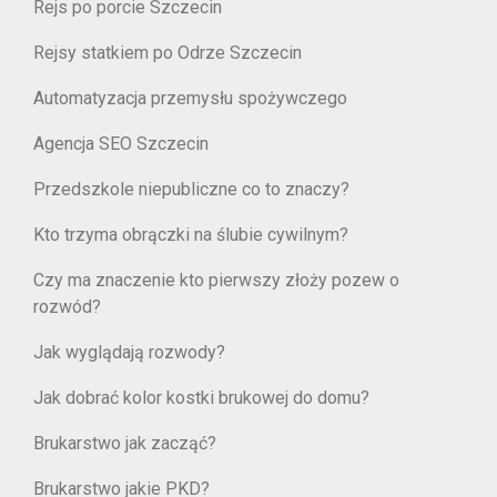
Rejs po porcie Szczecin
Rejsy statkiem po Odrze Szczecin
Automatyzacja przemysłu spożywczego
Agencja SEO Szczecin
Przedszkole niepubliczne co to znaczy?
Kto trzyma obrączki na ślubie cywilnym?
Czy ma znaczenie kto pierwszy złoży pozew o
rozwód?
Jak wyglądają rozwody?
Jak dobrać kolor kostki brukowej do domu?
Brukarstwo jak zacząć?
Brukarstwo jakie PKD?