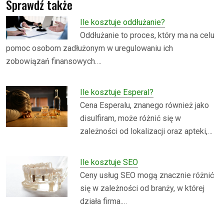
Sprawdź także
Ile kosztuje oddłużanie?
Oddłużanie to proces, który ma na celu
pomoc osobom zadłużonym w uregulowaniu ich
zobowiązań finansowych.…
Ile kosztuje Esperal?
Cena Esperalu, znanego również jako
disulfiram, może różnić się w
zależności od lokalizacji oraz apteki,…
Ile kosztuje SEO
Ceny usług SEO mogą znacznie różnić
się w zależności od branży, w której
działa firma.…