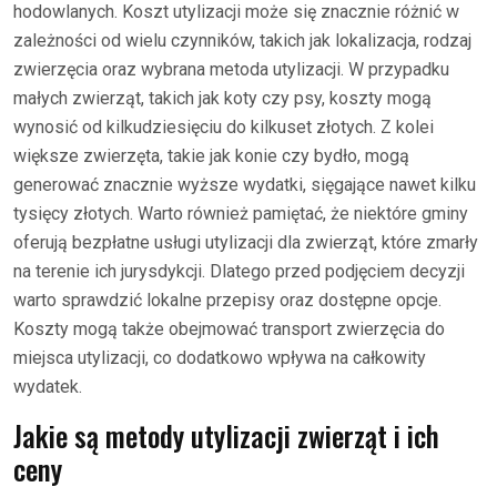
hodowlanych. Koszt utylizacji może się znacznie różnić w
zależności od wielu czynników, takich jak lokalizacja, rodzaj
zwierzęcia oraz wybrana metoda utylizacji. W przypadku
małych zwierząt, takich jak koty czy psy, koszty mogą
wynosić od kilkudziesięciu do kilkuset złotych. Z kolei
większe zwierzęta, takie jak konie czy bydło, mogą
generować znacznie wyższe wydatki, sięgające nawet kilku
tysięcy złotych. Warto również pamiętać, że niektóre gminy
oferują bezpłatne usługi utylizacji dla zwierząt, które zmarły
na terenie ich jurysdykcji. Dlatego przed podjęciem decyzji
warto sprawdzić lokalne przepisy oraz dostępne opcje.
Koszty mogą także obejmować transport zwierzęcia do
miejsca utylizacji, co dodatkowo wpływa na całkowity
wydatek.
Jakie są metody utylizacji zwierząt i ich
ceny