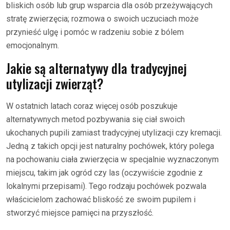
bliskich osób lub grup wsparcia dla osób przeżywających
stratę zwierzęcia; rozmowa o swoich uczuciach może
przynieść ulgę i pomóc w radzeniu sobie z bólem
emocjonalnym.
Jakie są alternatywy dla tradycyjnej
utylizacji zwierząt?
W ostatnich latach coraz więcej osób poszukuje
alternatywnych metod pozbywania się ciał swoich
ukochanych pupili zamiast tradycyjnej utylizacji czy kremacji.
Jedną z takich opcji jest naturalny pochówek, który polega
na pochowaniu ciała zwierzęcia w specjalnie wyznaczonym
miejscu, takim jak ogród czy las (oczywiście zgodnie z
lokalnymi przepisami). Tego rodzaju pochówek pozwala
właścicielom zachować bliskość ze swoim pupilem i
stworzyć miejsce pamięci na przyszłość.