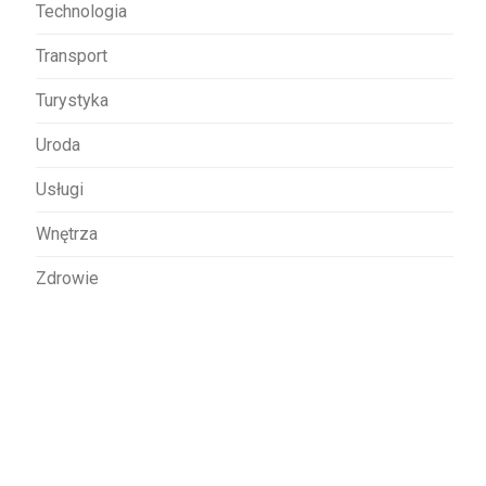
Technologia
Transport
Turystyka
Uroda
Usługi
Wnętrza
Zdrowie