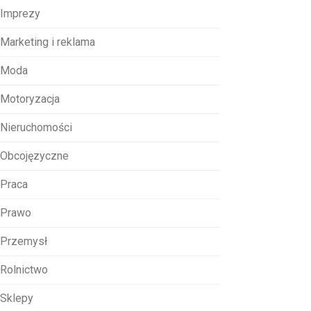
Imprezy
Marketing i reklama
Moda
Motoryzacja
Nieruchomości
Obcojęzyczne
Praca
Prawo
Przemysł
Rolnictwo
Sklepy