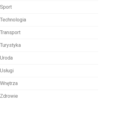
Sport
Technologia
Transport
Turystyka
Uroda
Usługi
Wnętrza
Zdrowie