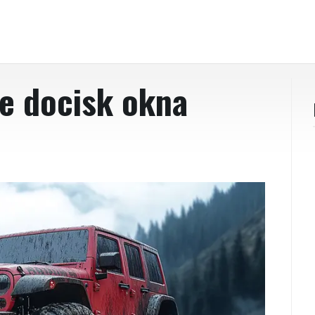
le docisk okna