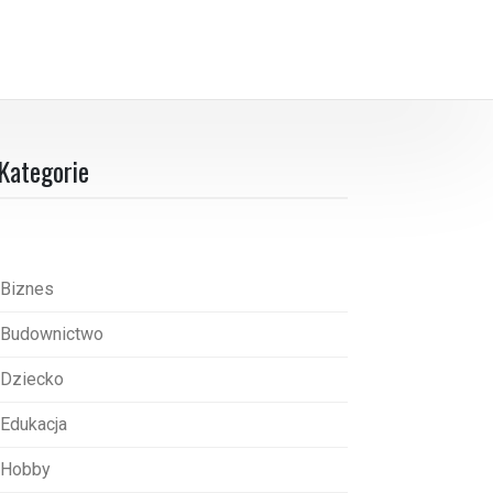
Kategorie
Biznes
Budownictwo
Dziecko
Edukacja
Hobby