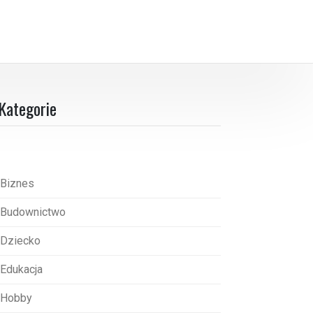
Kategorie
Biznes
Budownictwo
Dziecko
Edukacja
Hobby