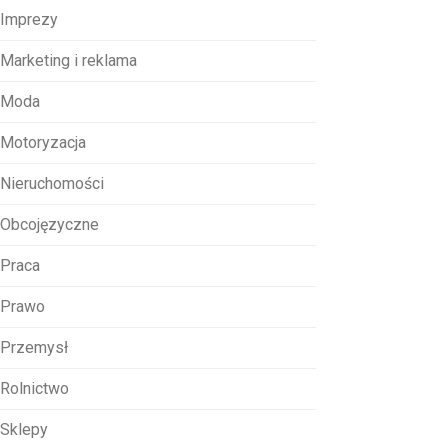
Imprezy
Marketing i reklama
Moda
Motoryzacja
Nieruchomości
Obcojęzyczne
Praca
Prawo
Przemysł
Rolnictwo
Sklepy