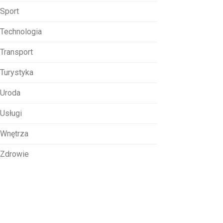
Sport
Technologia
Transport
Turystyka
Uroda
Usługi
Wnętrza
Zdrowie