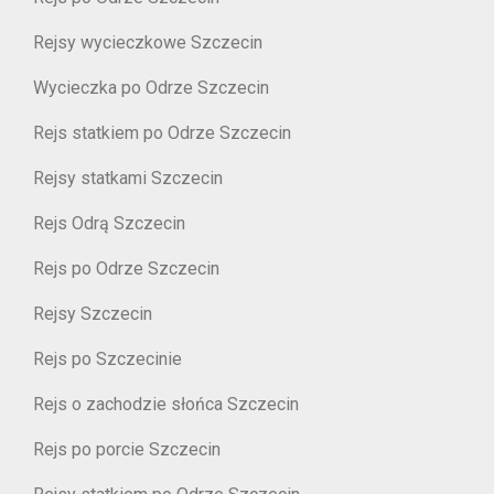
Rejsy wycieczkowe Szczecin
Wycieczka po Odrze Szczecin
Rejs statkiem po Odrze Szczecin
Rejsy statkami Szczecin
Rejs Odrą Szczecin
Rejs po Odrze Szczecin
Rejsy Szczecin
Rejs po Szczecinie
Rejs o zachodzie słońca Szczecin
Rejs po porcie Szczecin