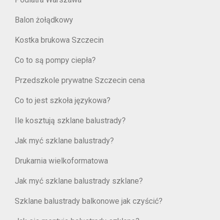
Balon żołądkowy
Kostka brukowa Szczecin
Co to są pompy ciepła?
Przedszkole prywatne Szczecin cena
Co to jest szkoła językowa?
Ile kosztują szklane balustrady?
Jak myć szklane balustrady?
Drukarnia wielkoformatowa
Jak myć szklane balustrady szklane?
Szklane balustrady balkonowe jak czyścić?