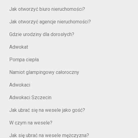
Jak otworzyć biuro nieruchomości?
Jak otworzyć agencje nieruchomości?
Gdzie urodziny dla dorosłych?
Adwokat
Pompa ciepła
Namiot glampingowy całoroczny
Adwokaci
Adwokaci Szczecin
Jak ubrać się na wesele jako gość?
W czym na wesele?
Jak się ubrać na wesele mężczyzna?