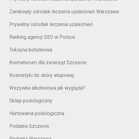
Zamknięty ośrodek leczenia uzależnień Warszawa
Prywatny ośrodek leczenia uzależnień
Ranking agencji SEO w Polsce
Toksyna botulinowa
Krematorium dla zwierząt Szczecin
Kosmetyki do skóry atopowej
Wszywka alkoholowa jak wygląda?
Sklep podologiczny
Hurtowania podologiczna
Podiatra Szczecin
Podiatra Warszawa