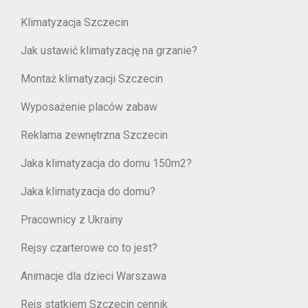
Klimatyzacja Szczecin
Jak ustawić klimatyzację na grzanie?
Montaż klimatyzacji Szczecin
Wyposażenie placów zabaw
Reklama zewnętrzna Szczecin
Jaka klimatyzacja do domu 150m2?
Jaka klimatyzacja do domu?
Pracownicy z Ukrainy
Rejsy czarterowe co to jest?
Animacje dla dzieci Warszawa
Rejs statkiem Szczecin cennik