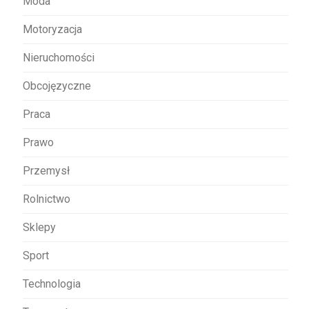
Moda
Motoryzacja
Nieruchomości
Obcojęzyczne
Praca
Prawo
Przemysł
Rolnictwo
Sklepy
Sport
Technologia