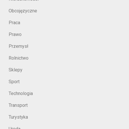
Obcojęzyczne
Praca
Prawo
Przemysł
Rolnictwo
Sklepy
Sport
Technologia
Transport
Turystyka
Uroda