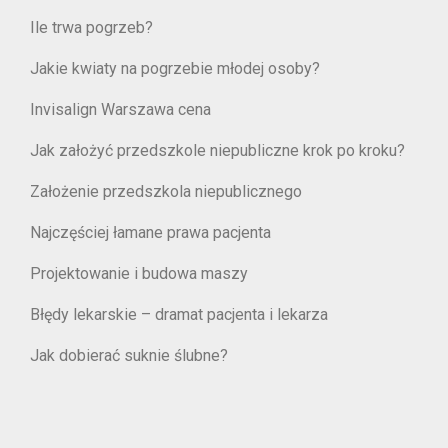
Ile trwa pogrzeb?
Jakie kwiaty na pogrzebie młodej osoby?
Invisalign Warszawa cena
Jak założyć przedszkole niepubliczne krok po kroku?
Założenie przedszkola niepublicznego
Najczęściej łamane prawa pacjenta
Projektowanie i budowa maszy
Błędy lekarskie – dramat pacjenta i lekarza
Jak dobierać suknie ślubne?