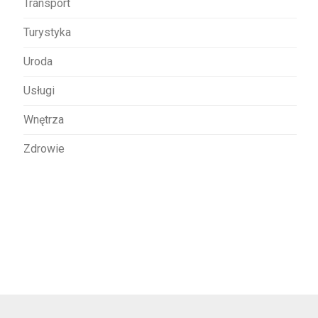
Transport
Turystyka
Uroda
Usługi
Wnętrza
Zdrowie