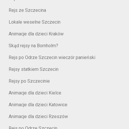
Rejs ze Szczecina
Lokale weselne Szczecin
Animacje dla dzieci Kraków
Skąd rejsy na Bornholm?
Rejs po Odrze Szczecin wieczór panieński
Rejsy statkiem Szczecin
Rejsy po Szczecinie
Animacje dla dzieci Kielce
Animacje dla dzieci Katowice
Animacje dla dzieci Rzeszów
Rejs po Odrze Szczecin