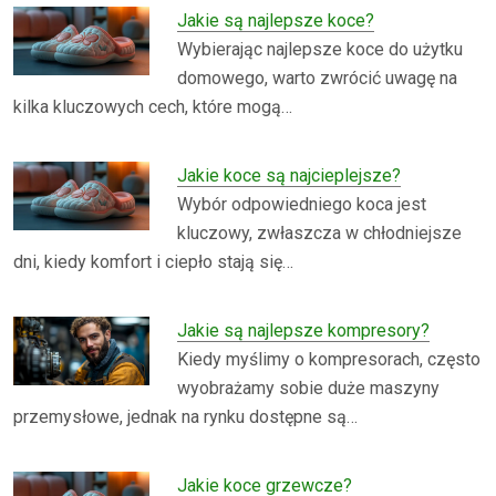
Jakie są najlepsze koce?
Wybierając najlepsze koce do użytku
domowego, warto zwrócić uwagę na
kilka kluczowych cech, które mogą…
Jakie koce są najcieplejsze?
Wybór odpowiedniego koca jest
kluczowy, zwłaszcza w chłodniejsze
dni, kiedy komfort i ciepło stają się…
Jakie są najlepsze kompresory?
Kiedy myślimy o kompresorach, często
wyobrażamy sobie duże maszyny
przemysłowe, jednak na rynku dostępne są…
Jakie koce grzewcze?