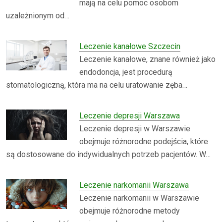
mają na celu pomoc osobom
uzależnionym od…
Leczenie kanałowe Szczecin
Leczenie kanałowe, znane również jako
endodoncja, jest procedurą
stomatologiczną, która ma na celu uratowanie zęba…
Leczenie depresji Warszawa
Leczenie depresji w Warszawie
obejmuje różnorodne podejścia, które
są dostosowane do indywidualnych potrzeb pacjentów. W…
Leczenie narkomanii Warszawa
Leczenie narkomanii w Warszawie
obejmuje różnorodne metody