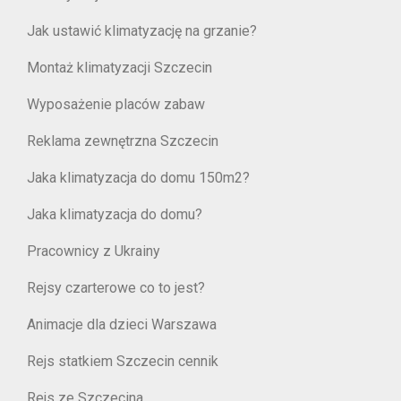
Jak ustawić klimatyzację na grzanie?
Montaż klimatyzacji Szczecin
Wyposażenie placów zabaw
Reklama zewnętrzna Szczecin
Jaka klimatyzacja do domu 150m2?
Jaka klimatyzacja do domu?
Pracownicy z Ukrainy
Rejsy czarterowe co to jest?
Animacje dla dzieci Warszawa
Rejs statkiem Szczecin cennik
Rejs ze Szczecina