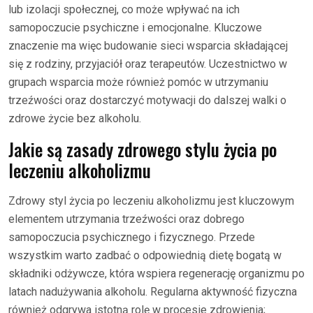
lub izolacji społecznej, co może wpływać na ich
samopoczucie psychiczne i emocjonalne. Kluczowe
znaczenie ma więc budowanie sieci wsparcia składającej
się z rodziny, przyjaciół oraz terapeutów. Uczestnictwo w
grupach wsparcia może również pomóc w utrzymaniu
trzeźwości oraz dostarczyć motywacji do dalszej walki o
zdrowe życie bez alkoholu.
Jakie są zasady zdrowego stylu życia po
leczeniu alkoholizmu
Zdrowy styl życia po leczeniu alkoholizmu jest kluczowym
elementem utrzymania trzeźwości oraz dobrego
samopoczucia psychicznego i fizycznego. Przede
wszystkim warto zadbać o odpowiednią dietę bogatą w
składniki odżywcze, która wspiera regenerację organizmu po
latach nadużywania alkoholu. Regularna aktywność fizyczna
również odgrywa istotną rolę w procesie zdrowienia;