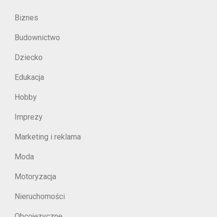
Biznes
Budownictwo
Dziecko
Edukacja
Hobby
Imprezy
Marketing i reklama
Moda
Motoryzacja
Nieruchomości
Obcojęzyczne