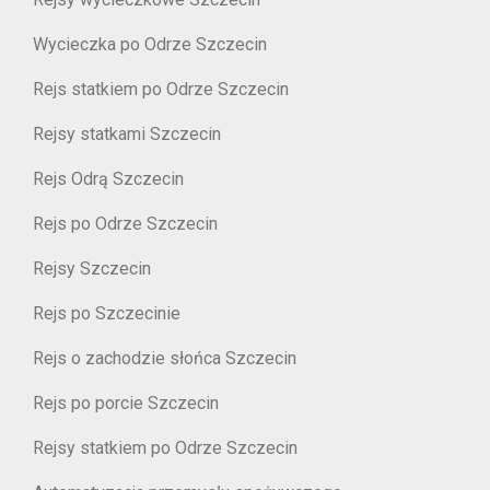
Wycieczka po Odrze Szczecin
Rejs statkiem po Odrze Szczecin
Rejsy statkami Szczecin
Rejs Odrą Szczecin
Rejs po Odrze Szczecin
Rejsy Szczecin
Rejs po Szczecinie
Rejs o zachodzie słońca Szczecin
Rejs po porcie Szczecin
Rejsy statkiem po Odrze Szczecin