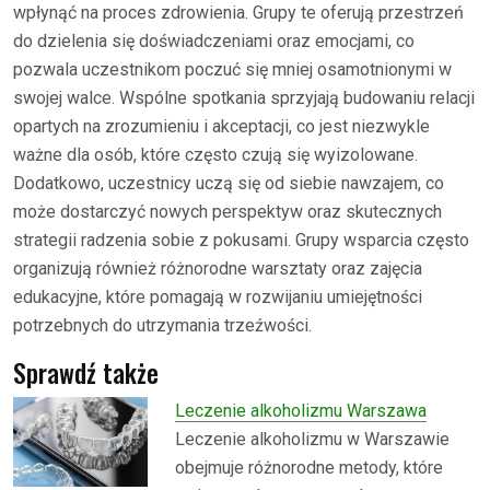
wpłynąć na proces zdrowienia. Grupy te oferują przestrzeń
do dzielenia się doświadczeniami oraz emocjami, co
pozwala uczestnikom poczuć się mniej osamotnionymi w
swojej walce. Wspólne spotkania sprzyjają budowaniu relacji
opartych na zrozumieniu i akceptacji, co jest niezwykle
ważne dla osób, które często czują się wyizolowane.
Dodatkowo, uczestnicy uczą się od siebie nawzajem, co
może dostarczyć nowych perspektyw oraz skutecznych
strategii radzenia sobie z pokusami. Grupy wsparcia często
organizują również różnorodne warsztaty oraz zajęcia
edukacyjne, które pomagają w rozwijaniu umiejętności
potrzebnych do utrzymania trzeźwości.
Sprawdź także
Leczenie alkoholizmu Warszawa
Leczenie alkoholizmu w Warszawie
obejmuje różnorodne metody, które