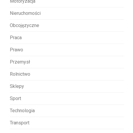
Motoryzacja
Nieruchomości
Obcojęzyczne
Praca
Prawo
Przemysł
Rolnictwo
Sklepy
Sport
Technologia
Transport