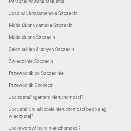
Personalizowana statuetka
Upadłość konsumencka Szczecin
Moda ślubna damska Szczecin
Moda ślubna Szczecin
Salon sukien ślubnych Szczecin
Zwiedzanie Szczecin
Przewodnik po Szczecinie
Przewodnik Szczecin
Jak zostać agentem nieruchomości?
Jak ustalić właściciela nieruchomości bez księgi
wieczystej?
Jak otworzyć biuro nieruchomości?