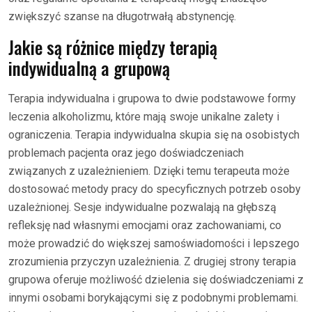
zwiększyć szanse na długotrwałą abstynencję.
Jakie są różnice między terapią
indywidualną a grupową
Terapia indywidualna i grupowa to dwie podstawowe formy
leczenia alkoholizmu, które mają swoje unikalne zalety i
ograniczenia. Terapia indywidualna skupia się na osobistych
problemach pacjenta oraz jego doświadczeniach
związanych z uzależnieniem. Dzięki temu terapeuta może
dostosować metody pracy do specyficznych potrzeb osoby
uzależnionej. Sesje indywidualne pozwalają na głębszą
refleksję nad własnymi emocjami oraz zachowaniami, co
może prowadzić do większej samoświadomości i lepszego
zrozumienia przyczyn uzależnienia. Z drugiej strony terapia
grupowa oferuje możliwość dzielenia się doświadczeniami z
innymi osobami borykającymi się z podobnymi problemami.