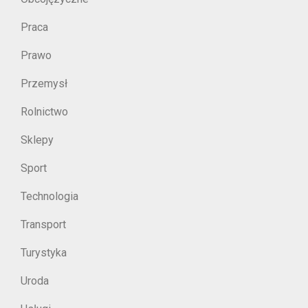
Praca
Prawo
Przemysł
Rolnictwo
Sklepy
Sport
Technologia
Transport
Turystyka
Uroda