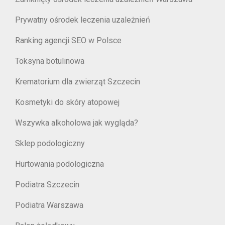
Prywatny ośrodek leczenia uzależnień
Ranking agencji SEO w Polsce
Toksyna botulinowa
Krematorium dla zwierząt Szczecin
Kosmetyki do skóry atopowej
Wszywka alkoholowa jak wygląda?
Sklep podologiczny
Hurtowania podologiczna
Podiatra Szczecin
Podiatra Warszawa