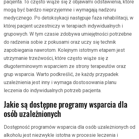
pacjenta. To często wiąże się z objawami odstawienia, które
mogą być bardzo nieprzyjemne i wymagają nadzoru
medycznego. Po detoksykacji następuje faza rehabilitacji, w
której pacjent uczestniczy w terapiach indywidualnych i
grupowych. W tym czasie zdobywa umiejętności potrzebne
do radzenia sobie z pokusami oraz uczy się technik
zapobiegania nawrotom. Kolejnym istotnym etapem jest
utrzymanie trzeźwości, które często wiąże się z
długoterminowym wsparciem ze strony terapeutów oraz
grup wsparcia. Warto podkreślić, że każdy przypadek
uzależnienia jest inny i wymaga dostosowania planu
leczenia do indywidualnych potrzeb pacjenta.
Jakie są dostępne programy wsparcia dla
osób uzależnionych
Dostępność programów wsparcia dla osób uzależnionych od
alkoholu jest niezwykle istotna w procesie leczenia i