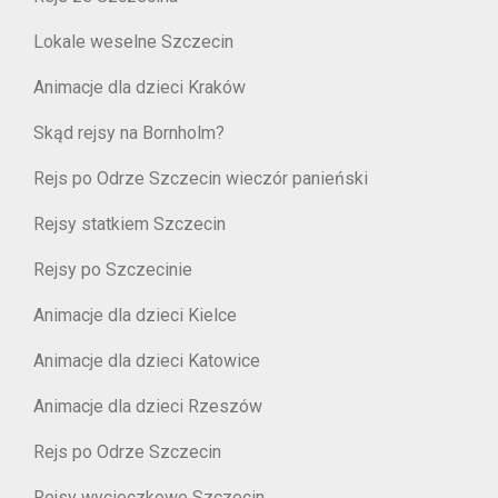
Lokale weselne Szczecin
Animacje dla dzieci Kraków
Skąd rejsy na Bornholm?
Rejs po Odrze Szczecin wieczór panieński
Rejsy statkiem Szczecin
Rejsy po Szczecinie
Animacje dla dzieci Kielce
Animacje dla dzieci Katowice
Animacje dla dzieci Rzeszów
Rejs po Odrze Szczecin
Rejsy wycieczkowe Szczecin