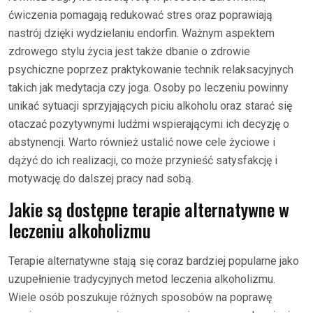
ćwiczenia pomagają redukować stres oraz poprawiają
nastrój dzięki wydzielaniu endorfin. Ważnym aspektem
zdrowego stylu życia jest także dbanie o zdrowie
psychiczne poprzez praktykowanie technik relaksacyjnych
takich jak medytacja czy joga. Osoby po leczeniu powinny
unikać sytuacji sprzyjających piciu alkoholu oraz starać się
otaczać pozytywnymi ludźmi wspierającymi ich decyzję o
abstynencji. Warto również ustalić nowe cele życiowe i
dążyć do ich realizacji, co może przynieść satysfakcję i
motywację do dalszej pracy nad sobą.
Jakie są dostępne terapie alternatywne w
leczeniu alkoholizmu
Terapie alternatywne stają się coraz bardziej popularne jako
uzupełnienie tradycyjnych metod leczenia alkoholizmu.
Wiele osób poszukuje różnych sposobów na poprawę