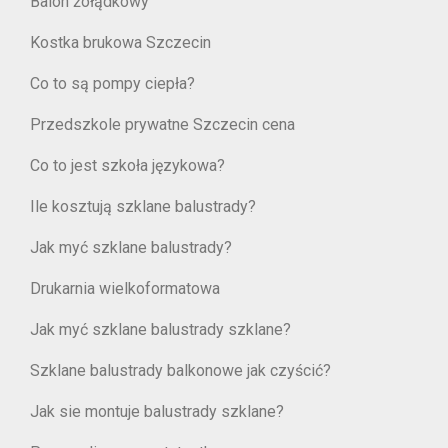
Balon żołądkowy
Kostka brukowa Szczecin
Co to są pompy ciepła?
Przedszkole prywatne Szczecin cena
Co to jest szkoła językowa?
Ile kosztują szklane balustrady?
Jak myć szklane balustrady?
Drukarnia wielkoformatowa
Jak myć szklane balustrady szklane?
Szklane balustrady balkonowe jak czyścić?
Jak sie montuje balustrady szklane?