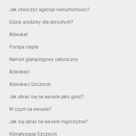
Jak otworzyć agencje nieruchomości?
Gdzie urodziny dla dorosłych?
Adwokat
Pompa ciepła
Namiot glampingowy całoroczny
Adwokaci
Adwokaci Szczecin
Jak ubrać się na wesele jako gość?
W czym na wesele?
Jak się ubrać na wesele mężczyzna?
Klimatyzacja Szczecin