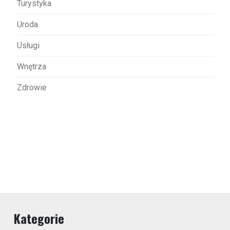
Turystyka
Uroda
Usługi
Wnętrza
Zdrowie
Kategorie