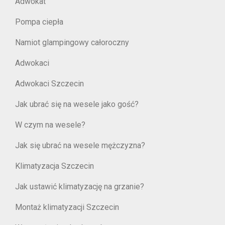
Adwokat
Pompa ciepła
Namiot glampingowy całoroczny
Adwokaci
Adwokaci Szczecin
Jak ubrać się na wesele jako gość?
W czym na wesele?
Jak się ubrać na wesele mężczyzna?
Klimatyzacja Szczecin
Jak ustawić klimatyzację na grzanie?
Montaż klimatyzacji Szczecin