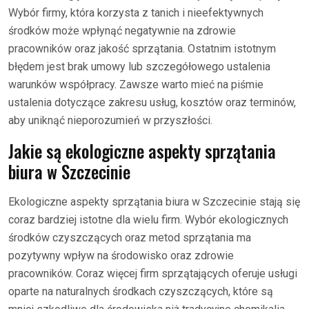
Wybór firmy, która korzysta z tanich i nieefektywnych
środków może wpłynąć negatywnie na zdrowie
pracowników oraz jakość sprzątania. Ostatnim istotnym
błędem jest brak umowy lub szczegółowego ustalenia
warunków współpracy. Zawsze warto mieć na piśmie
ustalenia dotyczące zakresu usług, kosztów oraz terminów,
aby uniknąć nieporozumień w przyszłości.
Jakie są ekologiczne aspekty sprzątania
biura w Szczecinie
Ekologiczne aspekty sprzątania biura w Szczecinie stają się
coraz bardziej istotne dla wielu firm. Wybór ekologicznych
środków czyszczących oraz metod sprzątania ma
pozytywny wpływ na środowisko oraz zdrowie
pracowników. Coraz więcej firm sprzątających oferuje usługi
oparte na naturalnych środkach czyszczących, które są