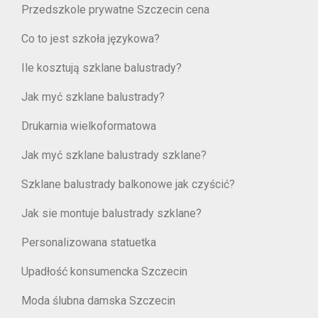
Przedszkole prywatne Szczecin cena
Co to jest szkoła językowa?
Ile kosztują szklane balustrady?
Jak myć szklane balustrady?
Drukarnia wielkoformatowa
Jak myć szklane balustrady szklane?
Szklane balustrady balkonowe jak czyścić?
Jak sie montuje balustrady szklane?
Personalizowana statuetka
Upadłość konsumencka Szczecin
Moda ślubna damska Szczecin