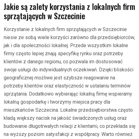
Jakie są zalety korzystania z lokalnych firm
sprzątających w Szczecinie
Korzystanie z lokalnych firm sprzątających w Szczecinie
niesie ze sobą wiele korzyści zarówno dla przedsiębiorców,
jak i dla społeczności lokalnej. Przede wszystkim lokalne
firmy często lepiej znają specyfikę rynku oraz potrzeby
klientów z danego regionu, co pozwala im dostosować
swoje usługi do indywidualnych oczekiwań. Dzięki bliskości
geograficznej możliwe jest szybsze reagowanie na
potrzeby klientów oraz elastyczność w ustalaniu terminów
sprzątania. Dodatkowo wybierając lokalną firmę wspieramy
lokalną gospodarkę i tworzymy miejsca pracy dla
mieszkańców Szczecina. Lokalne przedsiębiorstwa często
kładą większy nacisk na jakość świadczonych usług oraz
budowanie długotrwałych relacji z klientami, co przekłada się
na wyższy poziom satysfakcji z współpracy. Warto również