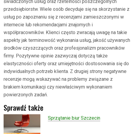
świadczonych usług oraz rzetelności poszczególnych
przedsiębiorstw. Wiele osób decyduje się na skorzystanie z
usług po zapoznaniu się z recenzjami zamieszczonymi w
internecie lub rekomendacjami znajomych i
współpracowników. Klienci często zwracają uwagę na takie
aspekty jak terminowość wykonania usług, jakość używanych
środków czyszczących oraz profesjonalizm pracowników
firmy. Pozytywne opinie zazwyczaj dotyczą także
elastyczności oferty oraz umiejętności dostosowania się do
indywidualnych potrzeb klienta. Z drugiej strony negatywne
recenzje mogą wskazywać na problemy związane z
brakiem komunikacji czy niewłaściwym wykonaniem
powierzonych zadań.
Sprawdź także
Sprzątanie biur Szczecin