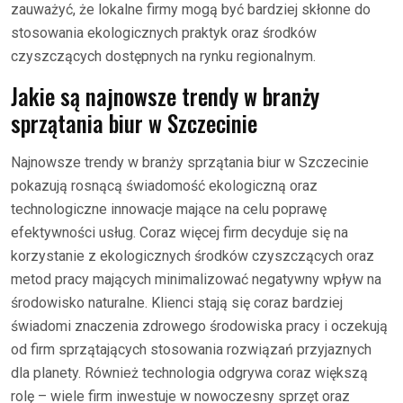
zauważyć, że lokalne firmy mogą być bardziej skłonne do
stosowania ekologicznych praktyk oraz środków
czyszczących dostępnych na rynku regionalnym.
Jakie są najnowsze trendy w branży
sprzątania biur w Szczecinie
Najnowsze trendy w branży sprzątania biur w Szczecinie
pokazują rosnącą świadomość ekologiczną oraz
technologiczne innowacje mające na celu poprawę
efektywności usług. Coraz więcej firm decyduje się na
korzystanie z ekologicznych środków czyszczących oraz
metod pracy mających minimalizować negatywny wpływ na
środowisko naturalne. Klienci stają się coraz bardziej
świadomi znaczenia zdrowego środowiska pracy i oczekują
od firm sprzątających stosowania rozwiązań przyjaznych
dla planety. Również technologia odgrywa coraz większą
rolę – wiele firm inwestuje w nowoczesny sprzęt oraz