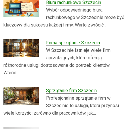
Biura rachunkowe Szczecin
Wybór odpowiedniego biura
rachunkowego w Szczecinie może być
kluczowy dla sukcesu każdej firmy. Warto zwrócić…
Firma sprzątanie Szczecin
W Szczecinie istnieje wiele firm
sprzątających, które oferują
różnorodne usługi dostosowane do potrzeb klientów.
Wśród…
Sprzątanie firm Szczecin
Profesjonalne sprzątanie firm w
Szczecinie to usługa, która przynosi
wiele korzyści zarówno dla pracowników, jak…