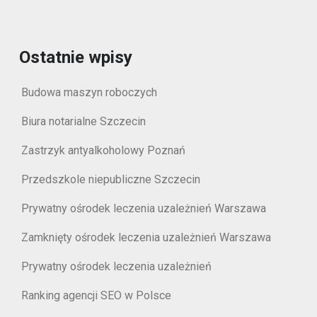
Ostatnie wpisy
Budowa maszyn roboczych
Biura notarialne Szczecin
Zastrzyk antyalkoholowy Poznań
Przedszkole niepubliczne Szczecin
Prywatny ośrodek leczenia uzależnień Warszawa
Zamknięty ośrodek leczenia uzależnień Warszawa
Prywatny ośrodek leczenia uzależnień
Ranking agencji SEO w Polsce