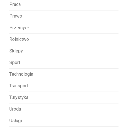
Praca
Prawo
Przemysł
Rolnictwo
Sklepy
Sport
Technologia
Transport
Turystyka
Uroda
Usługi