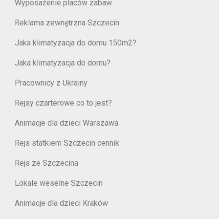
Wyposażenie placów zabaw
Reklama zewnętrzna Szczecin
Jaka klimatyzacja do domu 150m2?
Jaka klimatyzacja do domu?
Pracownicy z Ukrainy
Rejsy czarterowe co to jest?
Animacje dla dzieci Warszawa
Rejs statkiem Szczecin cennik
Rejs ze Szczecina
Lokale weselne Szczecin
Animacje dla dzieci Kraków