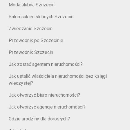
Moda ślubna Szczecin
Salon sukien ślubnych Szczecin
Zwiedzanie Szczecin
Przewodnik po Szczecinie
Przewodnik Szczecin
Jak zostać agentem nieruchomości?
Jak ustalić właściciela nieruchomości bez księgi
wieczystej?
Jak otworzyć biuro nieruchomości?
Jak otworzyć agencje nieruchomości?
Gdzie urodziny dla dorosłych?