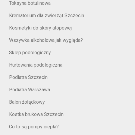
Toksyna botulinowa
Krematorium dla zwierząt Szczecin
Kosmetyki do skóry atopowej
Wszywka alkoholowa jak wygląda?
Sklep podologiczny
Hurtowania podologiczna
Podiatra Szczecin
Podiatra Warszawa
Balon żołądkowy
Kostka brukowa Szczecin
Co to są pompy ciepła?