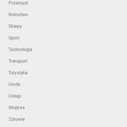
Przemysł
Rolnictwo
Sklepy
Sport
Technologia
Transport
Turystyka
Uroda
Usługi
Wnętrza
Zdrowie