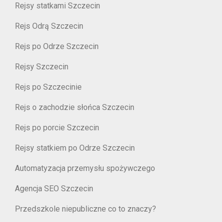
Rejsy statkami Szczecin
Rejs Odrą Szczecin
Rejs po Odrze Szczecin
Rejsy Szczecin
Rejs po Szczecinie
Rejs o zachodzie słońca Szczecin
Rejs po porcie Szczecin
Rejsy statkiem po Odrze Szczecin
Automatyzacja przemysłu spożywczego
Agencja SEO Szczecin
Przedszkole niepubliczne co to znaczy?