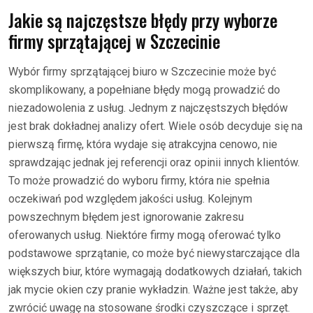
Jakie są najczęstsze błędy przy wyborze
firmy sprzątającej w Szczecinie
Wybór firmy sprzątającej biuro w Szczecinie może być
skomplikowany, a popełniane błędy mogą prowadzić do
niezadowolenia z usług. Jednym z najczęstszych błędów
jest brak dokładnej analizy ofert. Wiele osób decyduje się na
pierwszą firmę, która wydaje się atrakcyjna cenowo, nie
sprawdzając jednak jej referencji oraz opinii innych klientów.
To może prowadzić do wyboru firmy, która nie spełnia
oczekiwań pod względem jakości usług. Kolejnym
powszechnym błędem jest ignorowanie zakresu
oferowanych usług. Niektóre firmy mogą oferować tylko
podstawowe sprzątanie, co może być niewystarczające dla
większych biur, które wymagają dodatkowych działań, takich
jak mycie okien czy pranie wykładzin. Ważne jest także, aby
zwrócić uwagę na stosowane środki czyszczące i sprzęt.