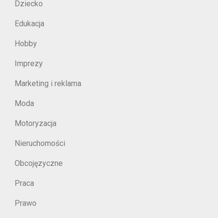
Dziecko
Edukacja
Hobby
Imprezy
Marketing i reklama
Moda
Motoryzacja
Nieruchomości
Obcojęzyczne
Praca
Prawo