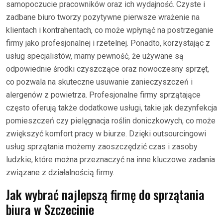
samopoczucie pracowników oraz ich wydajność. Czyste i
zadbane biuro tworzy pozytywne pierwsze wrażenie na
klientach i kontrahentach, co może wpłynąć na postrzeganie
firmy jako profesjonalnej i rzetelnej. Ponadto, korzystając z
usług specjalistów, mamy pewność, że używane są
odpowiednie środki czyszczące oraz nowoczesny sprzęt,
co pozwala na skuteczne usuwanie zanieczyszczeń i
alergenów z powietrza. Profesjonalne firmy sprzątające
często oferują także dodatkowe usługi, takie jak dezynfekcja
pomieszczeń czy pielęgnacja roślin doniczkowych, co może
zwiększyć komfort pracy w biurze. Dzięki outsourcingowi
usług sprzątania możemy zaoszczędzić czas i zasoby
ludzkie, które można przeznaczyć na inne kluczowe zadania
związane z działalnością firmy.
Jak wybrać najlepszą firmę do sprzątania
biura w Szczecinie