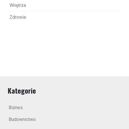
Wnętrza
Zdrowie
Kategorie
Biznes
Budownictwo