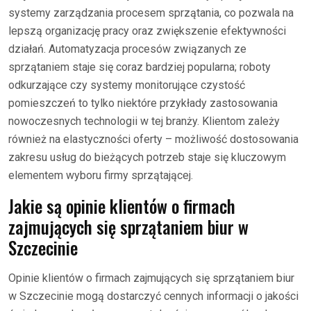
systemy zarządzania procesem sprzątania, co pozwala na
lepszą organizację pracy oraz zwiększenie efektywności
działań. Automatyzacja procesów związanych ze
sprzątaniem staje się coraz bardziej popularna; roboty
odkurzające czy systemy monitorujące czystość
pomieszczeń to tylko niektóre przykłady zastosowania
nowoczesnych technologii w tej branży. Klientom zależy
również na elastyczności oferty – możliwość dostosowania
zakresu usług do bieżących potrzeb staje się kluczowym
elementem wyboru firmy sprzątającej.
Jakie są opinie klientów o firmach
zajmujących się sprzątaniem biur w
Szczecinie
Opinie klientów o firmach zajmujących się sprzątaniem biur
w Szczecinie mogą dostarczyć cennych informacji o jakości