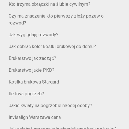
Kto trzyma obrączki na ślubie cywilnym?
Czy ma znaczenie kto pierwszy złoży pozew o
rozwód?
Jak wyglądają rozwody?
Jak dobrać kolor kostki brukowej do domu?
Brukarstwo jak zacząć?
Brukarstwo jakie PKD?
Kostka brukowa Stargard
Ile trwa pogrzeb?
Jakie kwiaty na pogrzebie młodej osoby?
Invisalign Warszawa cena