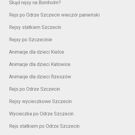
Skąd rejsy na Bornholm?
Rejs po Odrze Szczecin wieczór panieński
Rejsy statkiem Szczecin
Rejsy po Szczecinie
Animacje dla dzieci Kielce
Animacje dla dzieci Katowice
Animacje dla dzieci Rzeszów
Rejs po Odrze Szczecin
Rejsy wycieczkowe Szczecin
Wycieczka po Odrze Szczecin
Rejs statkiem po Odrze Szczecin