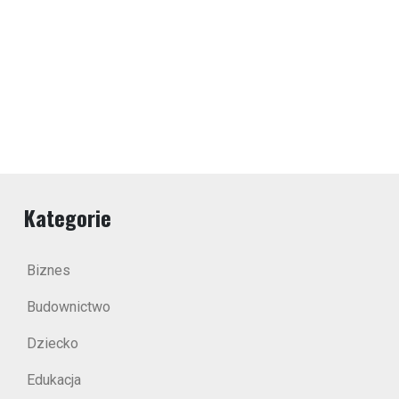
Kategorie
Biznes
Budownictwo
Dziecko
Edukacja