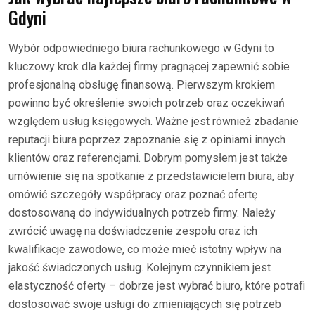
Gdyni
Wybór odpowiedniego biura rachunkowego w Gdyni to
kluczowy krok dla każdej firmy pragnącej zapewnić sobie
profesjonalną obsługę finansową. Pierwszym krokiem
powinno być określenie swoich potrzeb oraz oczekiwań
względem usług księgowych. Ważne jest również zbadanie
reputacji biura poprzez zapoznanie się z opiniami innych
klientów oraz referencjami. Dobrym pomysłem jest także
umówienie się na spotkanie z przedstawicielem biura, aby
omówić szczegóły współpracy oraz poznać ofertę
dostosowaną do indywidualnych potrzeb firmy. Należy
zwrócić uwagę na doświadczenie zespołu oraz ich
kwalifikacje zawodowe, co może mieć istotny wpływ na
jakość świadczonych usług. Kolejnym czynnikiem jest
elastyczność oferty – dobrze jest wybrać biuro, które potrafi
dostosować swoje usługi do zmieniających się potrzeb