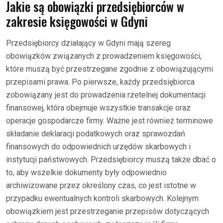
Jakie są obowiązki przedsiębiorców w
zakresie księgowości w Gdyni
Przedsiębiorcy działający w Gdyni mają szereg
obowiązków związanych z prowadzeniem księgowości,
które muszą być przestrzegane zgodnie z obowiązującymi
przepisami prawa. Po pierwsze, każdy przedsiębiorca
zobowiązany jest do prowadzenia rzetelnej dokumentacji
finansowej, która obejmuje wszystkie transakcje oraz
operacje gospodarcze firmy. Ważne jest również terminowe
składanie deklaracji podatkowych oraz sprawozdań
finansowych do odpowiednich urzędów skarbowych i
instytucji państwowych. Przedsiębiorcy muszą także dbać o
to, aby wszelkie dokumenty były odpowiednio
archiwizowane przez określony czas, co jest istotne w
przypadku ewentualnych kontroli skarbowych. Kolejnym
obowiązkiem jest przestrzeganie przepisów dotyczących