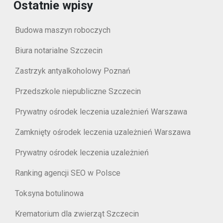
Ostatnie wpisy
Budowa maszyn roboczych
Biura notarialne Szczecin
Zastrzyk antyalkoholowy Poznań
Przedszkole niepubliczne Szczecin
Prywatny ośrodek leczenia uzależnień Warszawa
Zamknięty ośrodek leczenia uzależnień Warszawa
Prywatny ośrodek leczenia uzależnień
Ranking agencji SEO w Polsce
Toksyna botulinowa
Krematorium dla zwierząt Szczecin