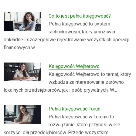
Co to jest pełna księgowość?
Pełna księgowość to system
rachunkowości, który umożliwia
dokładne i szczegółowe rejestrowanie wszystkich operacji
finansowych w…
Księgowość Wejherowo
Księgowość Wejherowo to temat, który
wzbudza zainteresowanie zarówno
lokalnych przedsiębiorców, jak i osób prywatnych. W…
Pełna księgowość Toruń
Pełna księgowość w Toruniu to
rozwiązanie, które przynosi wiele
korzyści dla przedsiębiorców. Przede wszystkim