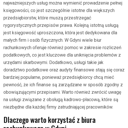
najważniejszych usług można wymienić prowadzenie pełnej
księgowości, co jest szczególnie istotne dla większych
przedsiębiorstw, które muszą przestrzegać
rygorystycznych przepisów prawa. Kolejną istotną usługą
jest księgowość uproszczona, która jest dedykowana dla
małych firm i osób fizycznych. W Gdyni wiele biur
rachunkowych oferuje również pomoc w zakresie rozliczeń
podatkowych, co jest kluczowe dla uniknięcia problemów z
urzędami skarbowymi. Dodatkowo, usługi takie jak
doradztwo podatkowe oraz audyty finansowe stają się coraz
bardziej popularne, ponieważ przedsiębiorcy chcą mieć
pewność, że ich finanse są zarządzane w sposób zgodny z
obowiązującymi przepisami. Warto również zwrócić uwagę
na usługi związane z obsługą kadrowo-płacową, które są
niezbędne dla każdej firmy zatrudniającej pracowników.
Dlaczego warto korzystać z biura