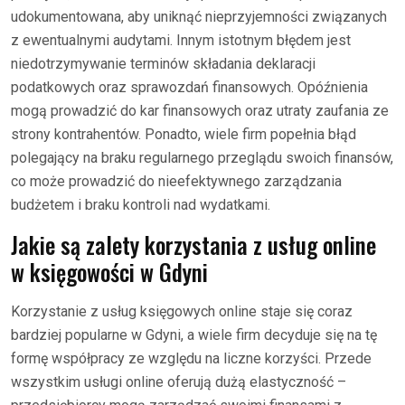
udokumentowana, aby uniknąć nieprzyjemności związanych
z ewentualnymi audytami. Innym istotnym błędem jest
niedotrzymywanie terminów składania deklaracji
podatkowych oraz sprawozdań finansowych. Opóźnienia
mogą prowadzić do kar finansowych oraz utraty zaufania ze
strony kontrahentów. Ponadto, wiele firm popełnia błąd
polegający na braku regularnego przeglądu swoich finansów,
co może prowadzić do nieefektywnego zarządzania
budżetem i braku kontroli nad wydatkami.
Jakie są zalety korzystania z usług online
w księgowości w Gdyni
Korzystanie z usług księgowych online staje się coraz
bardziej popularne w Gdyni, a wiele firm decyduje się na tę
formę współpracy ze względu na liczne korzyści. Przede
wszystkim usługi online oferują dużą elastyczność –