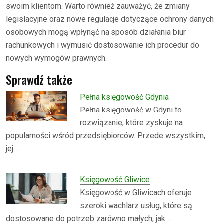
swoim klientom. Warto również zauważyć, że zmiany
legislacyjne oraz nowe regulacje dotyczące ochrony danych
osobowych mogą wpłynąć na sposób działania biur
rachunkowych i wymusić dostosowanie ich procedur do
nowych wymogów prawnych.
Sprawdź także
Pełna księgowość Gdynia
Pełna księgowość w Gdyni to
rozwiązanie, które zyskuje na
popularności wśród przedsiębiorców. Przede wszystkim,
jej…
Księgowość Gliwice
Księgowość w Gliwicach oferuje
szeroki wachlarz usług, które są
dostosowane do potrzeb zarówno małych, jak…