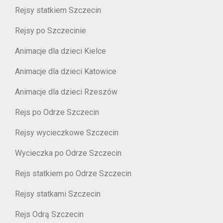
Rejsy statkiem Szczecin
Rejsy po Szczecinie
Animacje dla dzieci Kielce
Animacje dla dzieci Katowice
Animacje dla dzieci Rzeszów
Rejs po Odrze Szczecin
Rejsy wycieczkowe Szczecin
Wycieczka po Odrze Szczecin
Rejs statkiem po Odrze Szczecin
Rejsy statkami Szczecin
Rejs Odrą Szczecin