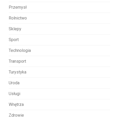
Przemysł
Rolnictwo
Sklepy
Sport
Technologia
Transport
Turystyka
Uroda
Usługi
Wnętrza
Zdrowie