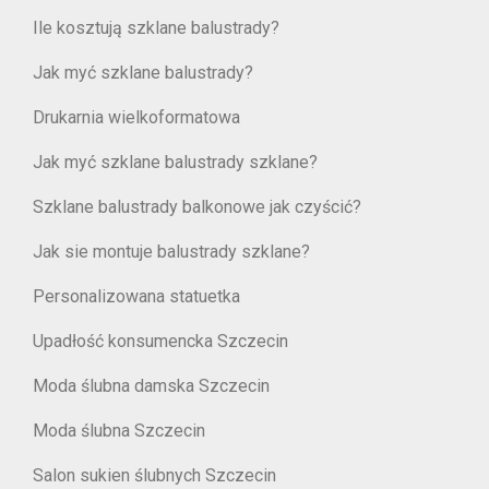
Ile kosztują szklane balustrady?
Jak myć szklane balustrady?
Drukarnia wielkoformatowa
Jak myć szklane balustrady szklane?
Szklane balustrady balkonowe jak czyścić?
Jak sie montuje balustrady szklane?
Personalizowana statuetka
Upadłość konsumencka Szczecin
Moda ślubna damska Szczecin
Moda ślubna Szczecin
Salon sukien ślubnych Szczecin