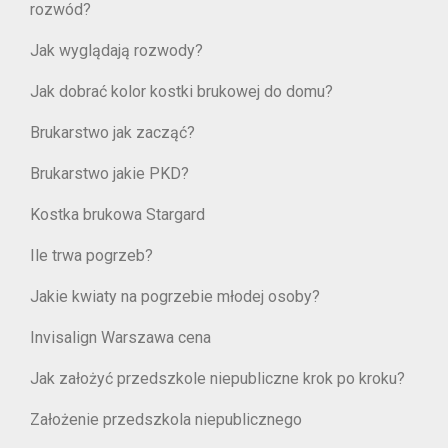
rozwód?
Jak wyglądają rozwody?
Jak dobrać kolor kostki brukowej do domu?
Brukarstwo jak zacząć?
Brukarstwo jakie PKD?
Kostka brukowa Stargard
Ile trwa pogrzeb?
Jakie kwiaty na pogrzebie młodej osoby?
Invisalign Warszawa cena
Jak założyć przedszkole niepubliczne krok po kroku?
Założenie przedszkola niepublicznego