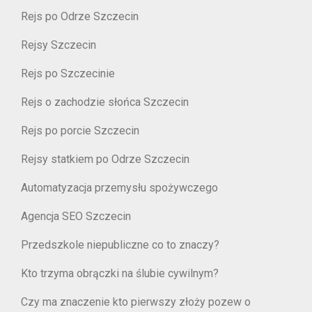
Rejs po Odrze Szczecin
Rejsy Szczecin
Rejs po Szczecinie
Rejs o zachodzie słońca Szczecin
Rejs po porcie Szczecin
Rejsy statkiem po Odrze Szczecin
Automatyzacja przemysłu spożywczego
Agencja SEO Szczecin
Przedszkole niepubliczne co to znaczy?
Kto trzyma obrączki na ślubie cywilnym?
Czy ma znaczenie kto pierwszy złoży pozew o