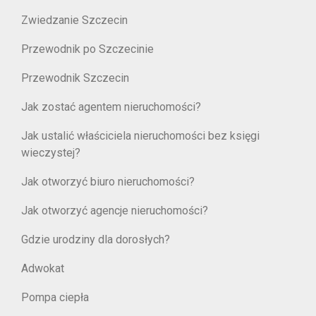
Zwiedzanie Szczecin
Przewodnik po Szczecinie
Przewodnik Szczecin
Jak zostać agentem nieruchomości?
Jak ustalić właściciela nieruchomości bez księgi
wieczystej?
Jak otworzyć biuro nieruchomości?
Jak otworzyć agencje nieruchomości?
Gdzie urodziny dla dorosłych?
Adwokat
Pompa ciepła