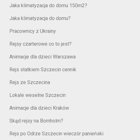
Jaka klimatyzacja do domu 150m2?
Jaka klimatyzacja do domu?
Pracownicy z Ukrainy
Rejsy czarterowe co to jest?
Animacje dla dzieci Warszawa
Rejs statkiem Szczecin cennik
Rejs ze Szczecina
Lokale weselne Szczecin
Animacje dla dzieci Kraków
Skąd rejsy na Bornholm?
Rejs po Odrze Szczecin wieczór panieński