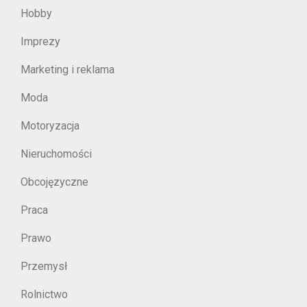
Hobby
Imprezy
Marketing i reklama
Moda
Motoryzacja
Nieruchomości
Obcojęzyczne
Praca
Prawo
Przemysł
Rolnictwo