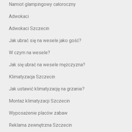
Namiot glampingowy całoroczny
Adwokaci
Adwokaci Szczecin
Jak ubrać się na wesele jako gość?
W czym na wesele?
Jak się ubrać na wesele mężczyzna?
Klimatyzacja Szczecin
Jak ustawić klimatyzację na grzanie?
Montaż klimatyzacji Szczecin
Wyposażenie placów zabaw
Reklama zewnętrzna Szczecin