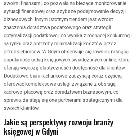
swoimi finansami, co pozwala na bieżące monitorowanie
sytuacji finansowej oraz szybsze podejmowanie decyzji
biznesowych. Innym istotnym trendem jest wzrost
znaczenia doradztwa podatkowego oraz strategii
optymalizacji podatkowej, co wynika z rosnącej konkurencji
na rynku oraz potrzeby minimalizacji kosztów przez
przedsiębiorców. W Gdyni obserwuje się również rosnącą
popularność usług księgowych świadczonych online, które
oferują większą elastyczność i dostępność dla klientów.
Dodatkowo biura rachunkowe zaczynają coraz częściej
oferować kompleksowe usługi związane z obsługą
kadrowo-płacową oraz doradztwem biznesowym, co
sprawia, że stają się one partnerami strategicznymi dla
swoich klientów.
Jakie są perspektywy rozwoju branży
księgowej w Gdyni