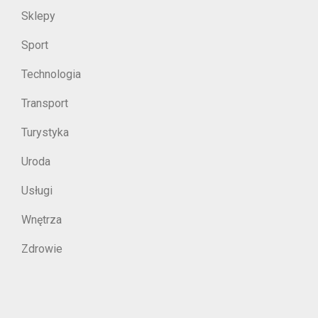
Sklepy
Sport
Technologia
Transport
Turystyka
Uroda
Usługi
Wnętrza
Zdrowie