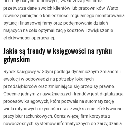
ochrony danych osobowych, zwłaszcza jeśli firma
przetwarza dane swoich klientów lub pracowników. Warto
również pamiętać o konieczności regularnego monitorowania
sytuacji finansowej firmy oraz podejmowania działań
mających na celu optymalizację kosztów i zwiększenie
efektywności operacyjnej.
Jakie są trendy w księgowości na rynku
gdynskim
Rynek księgowy w Gdyni podlega dynamicznym zmianom i
ewolucji w odpowiedzi na potrzeby lokalnych
przedsiębiorców oraz zmieniające się przepisy prawne.
Obecnie jednym z najważniejszych trendów jest digitalizacja
procesów księgowych, która pozwala na automatyzację
wielu rutynowych czynności oraz zwiększenie efektywności
pracy biur rachunkowych. Coraz więcej firm korzysta z
nowoczesnych systemów informatycznych do zarządzania