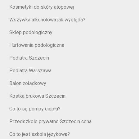
Kosmetyki do skóry atopowej
Wszywka alkoholowa jak wygląda?
Sklep podologiczny
Hurtowania podologiczna
Podiatra Szczecin
Podiatra Warszawa
Balon żołądkowy
Kostka brukowa Szczecin
Co to są pompy ciepła?
Przedszkole prywatne Szczecin cena
Co to jest szkoła językowa?