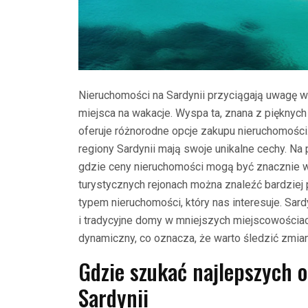
Nieruchomości na Sardynii przyciągają uwagę 
miejsca na wakacje. Wyspa ta, znana z pięknych 
oferuje różnorodne opcje zakupu nieruchomości.
regiony Sardynii mają swoje unikalne cechy. Na
gdzie ceny nieruchomości mogą być znacznie wy
turystycznych rejonach można znaleźć bardziej 
typem nieruchomości, który nas interesuje. Sard
i tradycyjne domy w mniejszych miejscowościac
dynamiczny, co oznacza, że warto śledzić zmian
Gdzie szukać najlepszych 
Sardynii