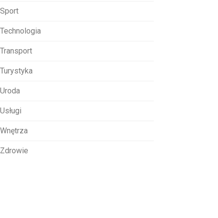
Sport
Technologia
Transport
Turystyka
Uroda
Usługi
Wnętrza
Zdrowie