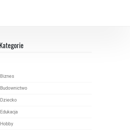
Kategorie
Biznes
Budownictwo
Dziecko
Edukacja
Hobby