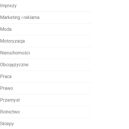
Imprezy
Marketing i reklama
Moda
Motoryzacja
Nieruchomości
Obcojęzyczne
Praca
Prawo
Przemysł
Rolnictwo
Sklepy